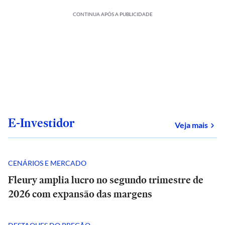
CONTINUA APÓS A PUBLICIDADE
E-Investidor
sob
Veja mais
CENÁRIOS E MERCADO
Fleury amplia lucro no segundo trimestre de
2026 com expansão das margens