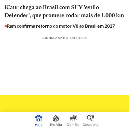
iCaur chega ao Brasil com SUV 'estilo
Defender', que promete rodar mais de 1.000 km
Ram confirma retorno do motor V8 ao Brasil em 2027
CONTINUA APÓS A PUBLICIDADE
Hoje
Em Alta
Opinião
Descubra