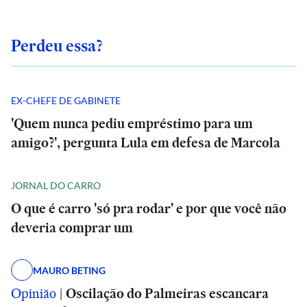
Perdeu essa?
EX-CHEFE DE GABINETE
'Quem nunca pediu empréstimo para um
amigo?', pergunta Lula em defesa de Marcola
JORNAL DO CARRO
O que é carro 'só pra rodar' e por que você não
deveria comprar um
MAURO BETING
Opinião
|
Oscilação do Palmeiras escancara