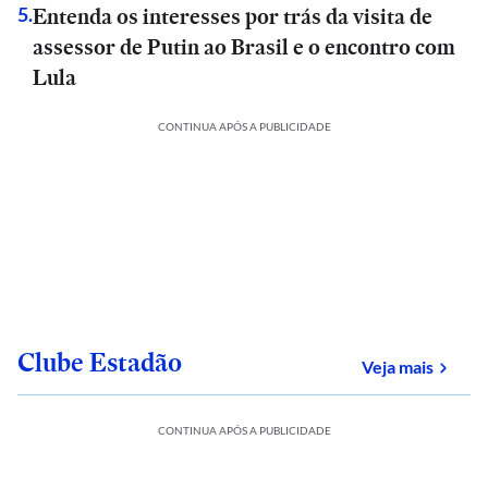
Entenda os interesses por trás da visita de
5
.
assessor de Putin ao Brasil e o encontro com
Lula
CONTINUA APÓS A PUBLICIDADE
Clube Estadão
sobre
Veja mais
CONTINUA APÓS A PUBLICIDADE