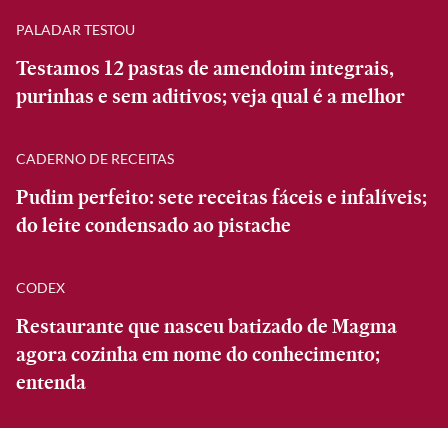
PALADAR TESTOU
Testamos 12 pastas de amendoim integrais,
purinhas e sem aditivos; veja qual é a melhor
CADERNO DE RECEITAS
Pudim perfeito: sete receitas fáceis e infalíveis;
do leite condensado ao pistache
CODEX
Restaurante que nasceu batizado de Magma
agora cozinha em nome do conhecimento;
entenda