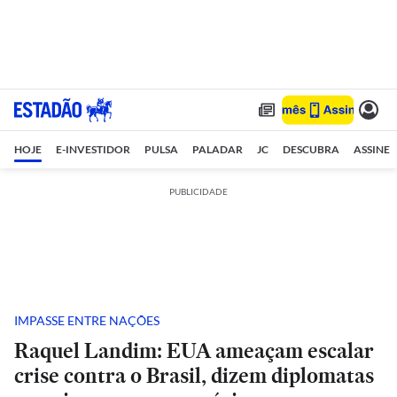
HOJE
E-INVESTIDOR
PULSA
PALADAR
JC
DESCUBRA
ASSINE
PUBLICIDADE
IMPASSE ENTRE NAÇÕES
Raquel Landim: EUA ameaçam escalar
crise contra o Brasil, dizem diplomatas