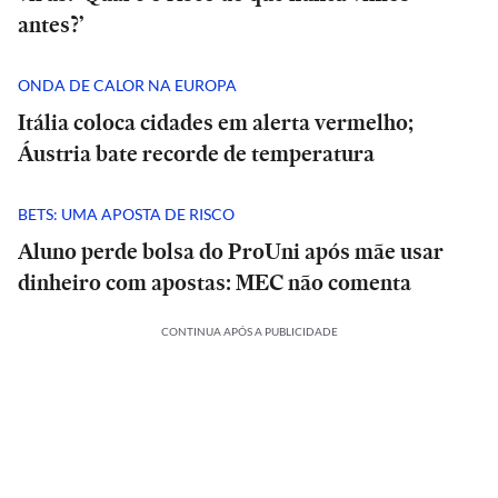
antes?’
ONDA DE CALOR NA EUROPA
Itália coloca cidades em alerta vermelho;
Áustria bate recorde de temperatura
BETS: UMA APOSTA DE RISCO
Aluno perde bolsa do ProUni após mãe usar
dinheiro com apostas: MEC não comenta
CONTINUA APÓS A PUBLICIDADE