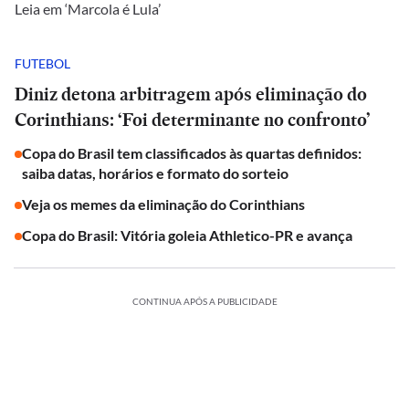
Leia em ‘Marcola é Lula’
FUTEBOL
Diniz detona arbitragem após eliminação do
Corinthians: ‘Foi determinante no confronto’
Copa do Brasil tem classificados às quartas definidos:
saiba datas, horários e formato do sorteio
Veja os memes da eliminação do Corinthians
Copa do Brasil: Vitória goleia Athletico-PR e avança
CONTINUA APÓS A PUBLICIDADE