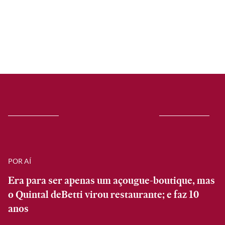
POR AÍ
Era para ser apenas um açougue-boutique, mas
o Quintal deBetti virou restaurante; e faz 10
anos