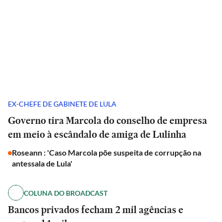
EX-CHEFE DE GABINETE DE LULA
Governo tira Marcola do conselho de empresa
em meio à escândalo de amiga de Lulinha
Roseann : 'Caso Marcola põe suspeita de corrupção na
antessala de Lula'
COLUNA DO BROADCAST
Bancos privados fecham 2 mil agências e