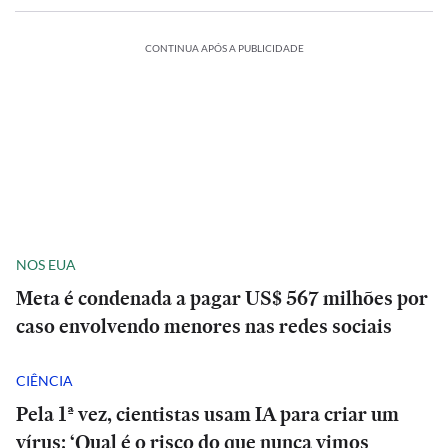
CONTINUA APÓS A PUBLICIDADE
NOS EUA
Meta é condenada a pagar US$ 567 milhões por
caso envolvendo menores nas redes sociais
CIÊNCIA
Pela 1ª vez, cientistas usam IA para criar um
vírus: ‘Qual é o risco do que nunca vimos