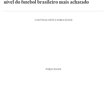
nível do futebol brasileiro mais achatado
CONTINUA APÓS A PUBLICIDADE
PUBLICIDADE