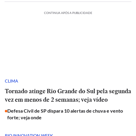
CONTINUA APÓS A PUBLICIDADE
CLIMA
Tornado atinge Rio Grande do Sul pela segunda
vez em menos de 2 semanas; veja vídeo
Defesa Civil de SP dispara 10 alertas de chuva e vento
forte; veja onde
RIO INNOVATION WEEK