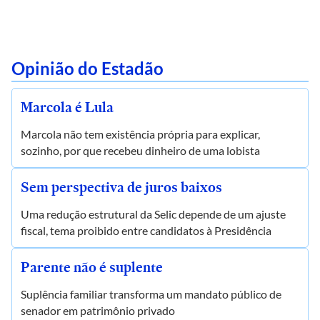
Opinião do Estadão
Marcola é Lula
Marcola não tem existência própria para explicar,
sozinho, por que recebeu dinheiro de uma lobista
Sem perspectiva de juros baixos
Uma redução estrutural da Selic depende de um ajuste
fiscal, tema proibido entre candidatos à Presidência
Parente não é suplente
Suplência familiar transforma um mandato público de
senador em patrimônio privado