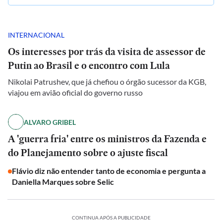
INTERNACIONAL
Os interesses por trás da visita de assessor de
Putin ao Brasil e o encontro com Lula
Nikolai Patrushev, que já chefiou o órgão sucessor da KGB,
viajou em avião oficial do governo russo
ALVARO GRIBEL
A 'guerra fria' entre os ministros da Fazenda e
do Planejamento sobre o ajuste fiscal
Flávio diz não entender tanto de economia e pergunta a
Daniella Marques sobre Selic
CONTINUA APÓS A PUBLICIDADE