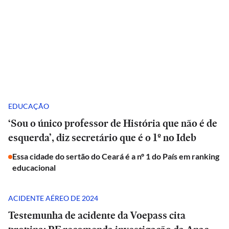
EDUCAÇÃO
‘Sou o único professor de História que não é de
esquerda’, diz secretário que é o 1º no Ideb
Essa cidade do sertão do Ceará é a nº 1 do País em ranking
educacional
ACIDENTE AÉREO DE 2024
Testemunha de acidente da Voepass cita