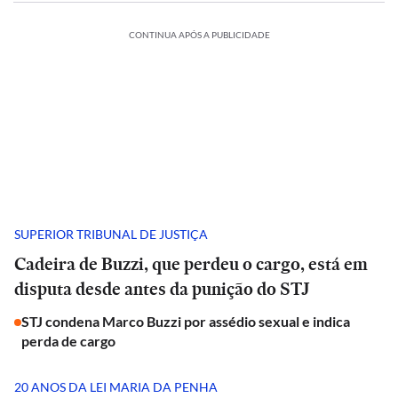
CONTINUA APÓS A PUBLICIDADE
SUPERIOR TRIBUNAL DE JUSTIÇA
Cadeira de Buzzi, que perdeu o cargo, está em
disputa desde antes da punição do STJ
STJ condena Marco Buzzi por assédio sexual e indica
perda de cargo
20 ANOS DA LEI MARIA DA PENHA