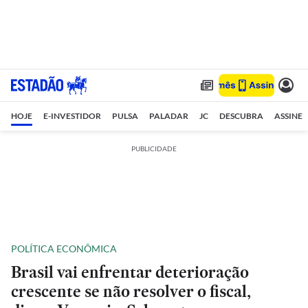
HOJE
E-INVESTIDOR
PULSA
PALADAR
JC
DESCUBRA
ASSINE
PUBLICIDADE
POLÍTICA ECONÔMICA
Brasil vai enfrentar deterioração
crescente se não resolver o fiscal,