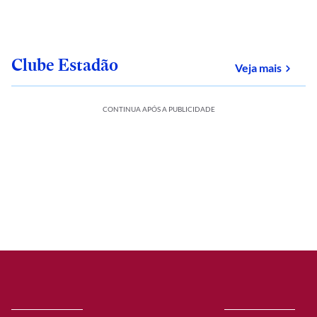
Clube Estadão
sobre
Veja mais
CONTINUA APÓS A PUBLICIDADE