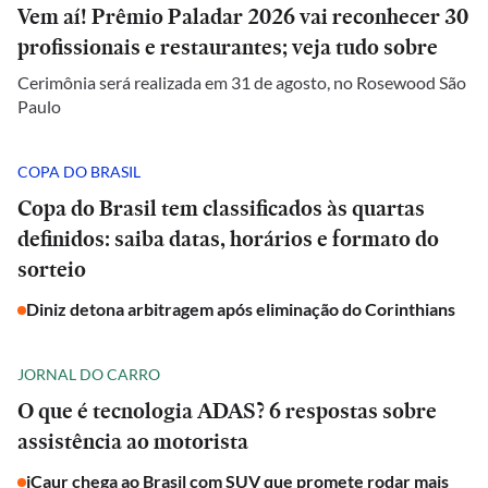
Vem aí! Prêmio Paladar 2026 vai reconhecer 30
profissionais e restaurantes; veja tudo sobre
Cerimônia será realizada em 31 de agosto, no Rosewood São
Paulo
COPA DO BRASIL
Copa do Brasil tem classificados às quartas
definidos: saiba datas, horários e formato do
sorteio
Diniz detona arbitragem após eliminação do Corinthians
JORNAL DO CARRO
O que é tecnologia ADAS? 6 respostas sobre
assistência ao motorista
iCaur chega ao Brasil com SUV que promete rodar mais