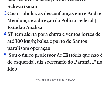
Schwartsman
Caso Lulinha: as desconfianças entre André
3
.
Mendonça e a direção da Polícia Federal |
Estadão Analisa
SP tem alerta para chuva e ventos fortes de
4
.
até 100 km/h; balsa e porto de Santos
paralisam operação
‘Sou o único professor de História que não é
5
.
de esquerda’, diz secretário do Paraná, 1º no
Ideb
CONTINUA APÓS A PUBLICIDADE