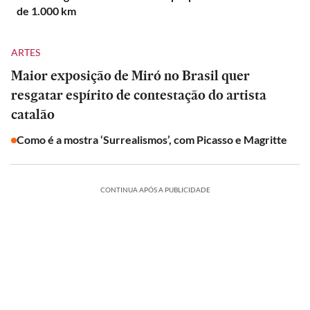
de 1.000 km
ARTES
Maior exposição de Miró no Brasil quer
resgatar espírito de contestação do artista
catalão
Como é a mostra ‘Surrealismos’, com Picasso e Magritte
CONTINUA APÓS A PUBLICIDADE