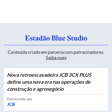
Estadão Blue Studio
Conteúdo criado em parceria com patrocinadores.
Saiba mais
Nova retroescavadeira JCB 3CX PLUS
define uma nova era nas operações de
construção e agronegócio
Patrocinado por
JCB