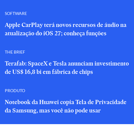
SOFTWARE
Apple CarPlay terá novos recursos de áudio na
atualização do iOS 27; conheça funções
THE BRIEF
Terafab: SpaceX e Tesla anunciam investimento
de US$ 16,8 bi em fábrica de chips
PRODUTO
Notebook da Huawei copia Tela de Privacidade
da Samsung, mas você não pode usar