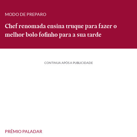
MODO DE PREPARO
Chef renomada ensina truque para fazer o
melhor bolo fofinho para a sua tarde
CONTINUA APÓS A PUBLICIDADE
PRÊMIO PALADAR