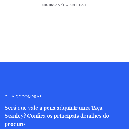
CONTINUA APÓS A PUBLICIDADE
GUIA DE COMPRAS
Será que vale a pena adquirir uma Taça
Stanley? Confira os principais detalhes do
produto