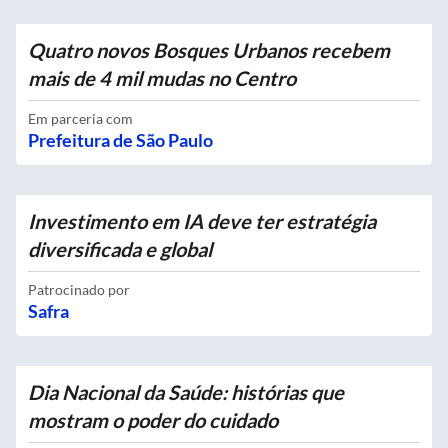
Quatro novos Bosques Urbanos recebem
mais de 4 mil mudas no Centro
Em parceria com
Prefeitura de São Paulo
Investimento em IA deve ter estratégia
diversificada e global
Patrocinado por
Safra
Dia Nacional da Saúde: histórias que
mostram o poder do cuidado