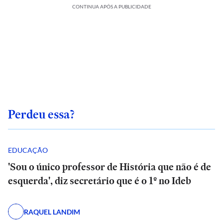
CONTINUA APÓS A PUBLICIDADE
Perdeu essa?
EDUCAÇÃO
'Sou o único professor de História que não é de
esquerda', diz secretário que é o 1º no Ideb
RAQUEL LANDIM