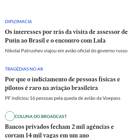
DIPLOMACIA
Os interesses por trás da visita de assessor de
Putin ao Brasil e o encontro com Lula
Nikolai Patrushev viajou em avião oficial do governo russo
TRAGÉDIAS NO AR
Por que o indiciamento de pessoas físicas e
pilotos é raro na aviação brasileira
PF indiciou 16 pessoas pela queda de avião da Voepass
COLUNA DO BROADCAST
Bancos privados fecham 2 mil agências e
cortam 14 mil vagas em um ano