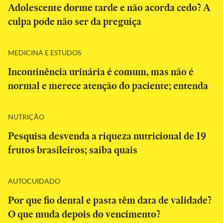
Adolescente dorme tarde e não acorda cedo? A
culpa pode não ser da preguiça
MEDICINA E ESTUDOS
Incontinência urinária é comum, mas não é
normal e merece atenção do paciente; entenda
NUTRIÇÃO
Pesquisa desvenda a riqueza nutricional de 19
frutos brasileiros; saiba quais
AUTOCUIDADO
Por que fio dental e pasta têm data de validade?
O que muda depois do vencimento?