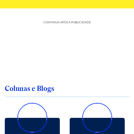
CONTINUA APÓS A PUBLICIDADE
Colunas e Blogs