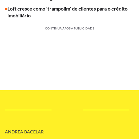
Loft cresce como 'trampolim’ de clientes para o crédito
imobiliário
CONTINUA APÓS A PUBLICIDADE
ANDREA BACELAR