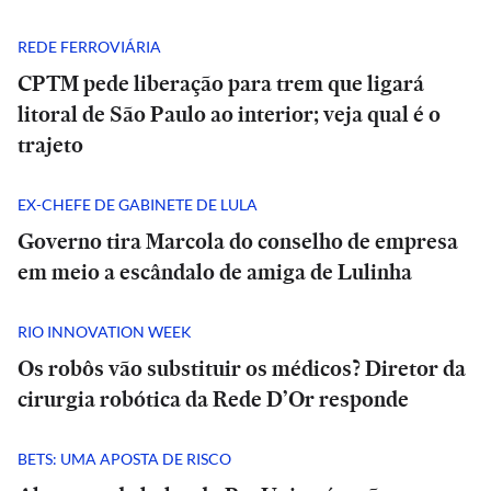
REDE FERROVIÁRIA
CPTM pede liberação para trem que ligará
litoral de São Paulo ao interior; veja qual é o
trajeto
EX-CHEFE DE GABINETE DE LULA
Governo tira Marcola do conselho de empresa
em meio a escândalo de amiga de Lulinha
RIO INNOVATION WEEK
Os robôs vão substituir os médicos? Diretor da
cirurgia robótica da Rede D’Or responde
BETS: UMA APOSTA DE RISCO