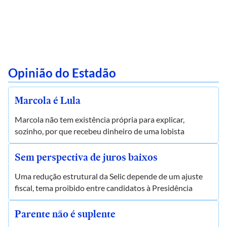
Opinião do Estadão
Marcola é Lula
Marcola não tem existência própria para explicar,
sozinho, por que recebeu dinheiro de uma lobista
Sem perspectiva de juros baixos
Uma redução estrutural da Selic depende de um ajuste
fiscal, tema proibido entre candidatos à Presidência
Parente não é suplente