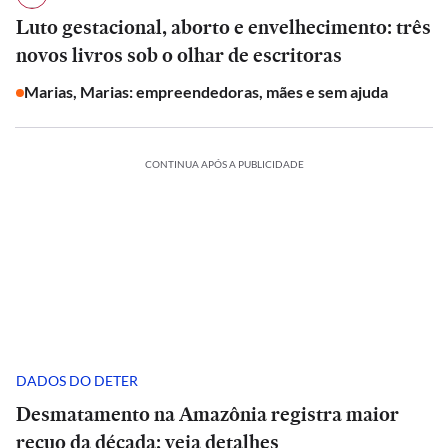
Luto gestacional, aborto e envelhecimento: três
novos livros sob o olhar de escritoras
Marias, Marias: empreendedoras, mães e sem ajuda
CONTINUA APÓS A PUBLICIDADE
DADOS DO DETER
Desmatamento na Amazônia registra maior
recuo da década; veja detalhes