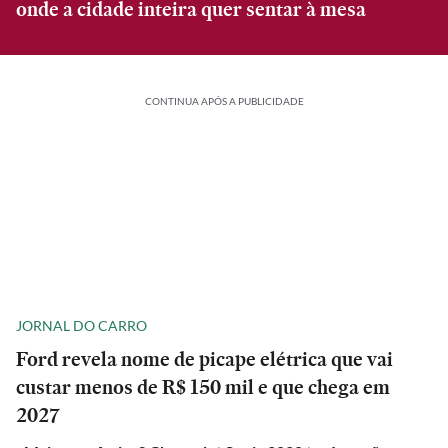
onde a cidade inteira quer sentar à mesa
CONTINUA APÓS A PUBLICIDADE
JORNAL DO CARRO
Ford revela nome de picape elétrica que vai
custar menos de R$ 150 mil e que chega em
2027