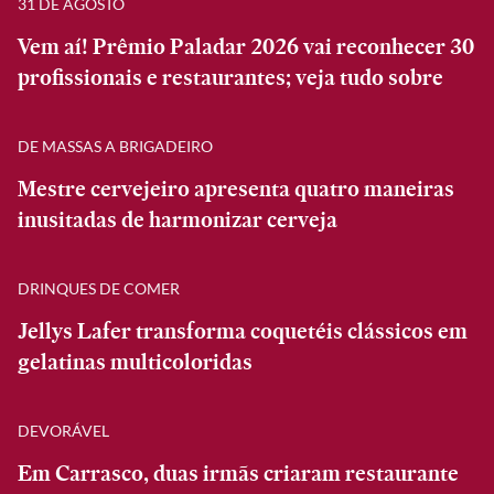
31 DE AGOSTO
Vem aí! Prêmio Paladar 2026 vai reconhecer 30
profissionais e restaurantes; veja tudo sobre
DE MASSAS A BRIGADEIRO
Mestre cervejeiro apresenta quatro maneiras
inusitadas de harmonizar cerveja
DRINQUES DE COMER
Jellys Lafer transforma coquetéis clássicos em
gelatinas multicoloridas
DEVORÁVEL
Em Carrasco, duas irmãs criaram restaurante