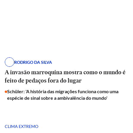
RODRIGO DA SILVA
A invasão marroquina mostra como o mundo é
feito de pedaços fora do lugar
Schüler: 'A história das migrações funciona como uma
espécie de sinal sobre a ambivalência do mundo'
CLIMA EXTREMO