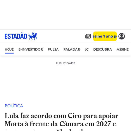
HOJE
E-INVESTIDOR
PULSA
PALADAR
JC
DESCUBRA
ASSINE
PUBLICIDADE
POLÍTICA
Lula faz acordo com Ciro para apoiar
Motta à frente da Câmara em 2027 e