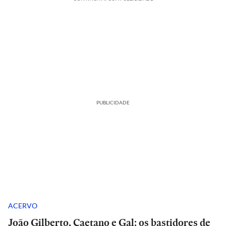
PUBLICIDADE
ACERVO
João Gilberto, Caetano e Gal: os bastidores de