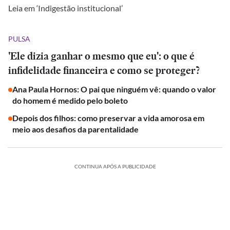
Leia em ‘Indigestão institucional’
PULSA
'Ele dizia ganhar o mesmo que eu': o que é
infidelidade financeira e como se proteger?
Ana Paula Hornos: O pai que ninguém vê: quando o valor
do homem é medido pelo boleto
Depois dos filhos: como preservar a vida amorosa em
meio aos desafios da parentalidade
CONTINUA APÓS A PUBLICIDADE