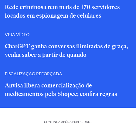
Rede criminosa tem mais de 170 servidores
focados em espionagem de celulares
VEJA VÍDEO
ChatGPT ganha conversas ilimitadas de graça,
venha saber a partir de quando
FISCALIZAÇÃO REFORÇADA
Anvisa libera comercialização de
medicamentos pela Shopee; confira regras
CONTINUA APÓS A PUBLICIDADE