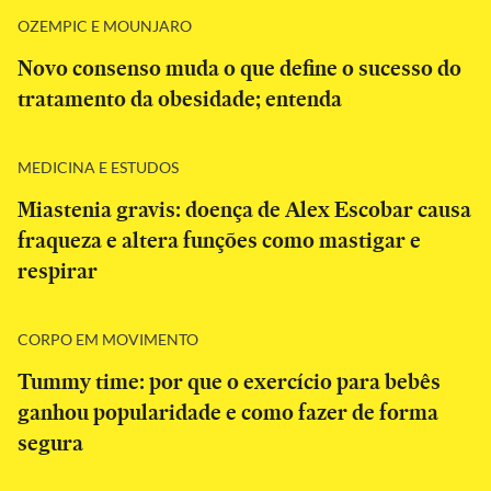
OZEMPIC E MOUNJARO
Novo consenso muda o que define o sucesso do
tratamento da obesidade; entenda
MEDICINA E ESTUDOS
Miastenia gravis: doença de Alex Escobar causa
fraqueza e altera funções como mastigar e
respirar
CORPO EM MOVIMENTO
Tummy time: por que o exercício para bebês
ganhou popularidade e como fazer de forma
segura