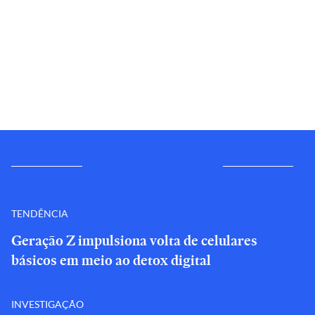
TENDÊNCIA
Geração Z impulsiona volta de celulares
básicos em meio ao detox digital
INVESTIGAÇÃO