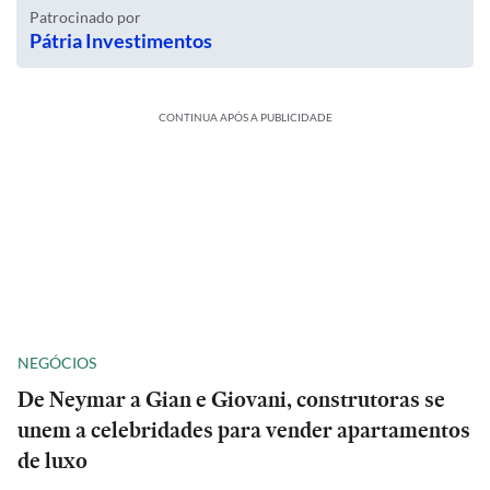
Patrocinado por
Pátria Investimentos
CONTINUA APÓS A PUBLICIDADE
NEGÓCIOS
De Neymar a Gian e Giovani, construtoras se
unem a celebridades para vender apartamentos
de luxo