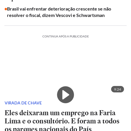
Brasil vai enfrentar deterioração crescente se não
resolver o fiscal, dizem Vescovi e Schwartsman
CONTINUA APÓS A PUBLICIDADE
9:24
VIRADA DE CHAVE
Eles deixaram um emprego na Faria
Lima e o consultório. E foram a todos
os parques nacionais do País