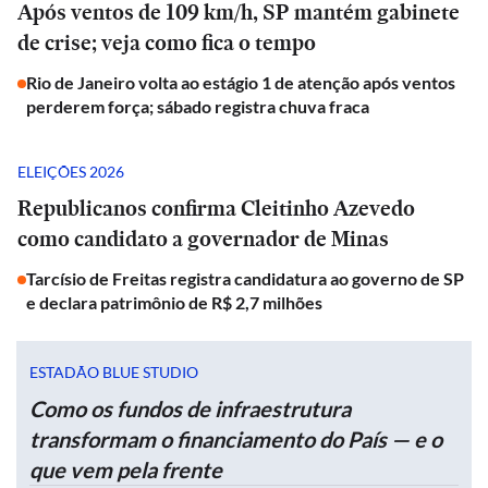
Após ventos de 109 km/h, SP mantém gabinete
de crise; veja como fica o tempo
Rio de Janeiro volta ao estágio 1 de atenção após ventos
perderem força; sábado registra chuva fraca
ELEIÇÕES 2026
Republicanos confirma Cleitinho Azevedo
como candidato a governador de Minas
Tarcísio de Freitas registra candidatura ao governo de SP
e declara patrimônio de R$ 2,7 milhões
ESTADÃO BLUE STUDIO
Como os fundos de infraestrutura
transformam o financiamento do País — e o
que vem pela frente