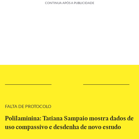
CONTINUA APÓS A PUBLICIDADE
FALTA DE PROTOCOLO
Polilaminina: Tatiana Sampaio mostra dados de
uso compassivo e desdenha de novo estudo