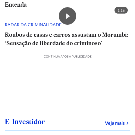
Entenda
1:16
RADAR DA CRIMINALIDADE
Roubos de casas e carros assustam o Morumbi:
‘Sensação de liberdade do criminoso’
CONTINUA APÓS A PUBLICIDADE
E-Investidor
sob
Veja mais