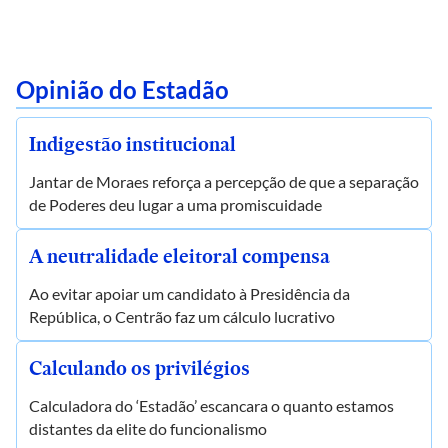
Opinião do Estadão
Indigestão institucional
Jantar de Moraes reforça a percepção de que a separação
de Poderes deu lugar a uma promiscuidade
A neutralidade eleitoral compensa
Ao evitar apoiar um candidato à Presidência da
República, o Centrão faz um cálculo lucrativo
Calculando os privilégios
Calculadora do ‘Estadão’ escancara o quanto estamos
distantes da elite do funcionalismo