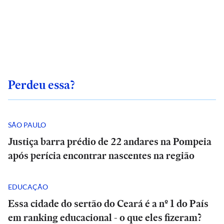
Perdeu essa?
SÃO PAULO
Justiça barra prédio de 22 andares na Pompeia
após perícia encontrar nascentes na região
EDUCAÇÃO
Essa cidade do sertão do Ceará é a nº 1 do País
em ranking educacional - o que eles fizeram?