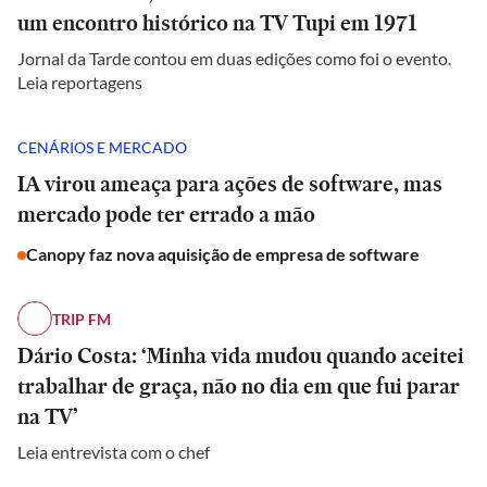
um encontro histórico na TV Tupi em 1971
Jornal da Tarde contou em duas edições como foi o evento.
Leia reportagens
CENÁRIOS E MERCADO
IA virou ameaça para ações de software, mas
mercado pode ter errado a mão
Canopy faz nova aquisição de empresa de software
TRIP FM
Dário Costa: ‘Minha vida mudou quando aceitei
trabalhar de graça, não no dia em que fui parar
na TV’
Leia entrevista com o chef