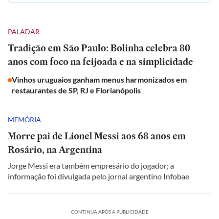
PALADAR
Tradição em São Paulo: Bolinha celebra 80
anos com foco na feijoada e na simplicidade
Vinhos uruguaios ganham menus harmonizados em
restaurantes de SP, RJ e Florianópolis
MEMÓRIA
Morre pai de Lionel Messi aos 68 anos em
Rosário, na Argentina
Jorge Messi era também empresário do jogador; a
informação foi divulgada pelo jornal argentino Infobae
CONTINUA APÓS A PUBLICIDADE