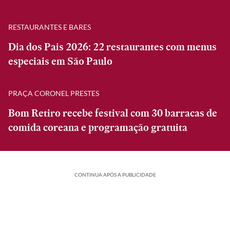
RESTAURANTES E BARES
Dia dos Pais 2026: 22 restaurantes com menus
especiais em São Paulo
PRAÇA CORONEL PRESTES
Bom Retiro recebe festival com 30 barracas de
comida coreana e programação gratuita
CONTINUA APÓS A PUBLICIDADE