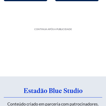
CONTINUA APÓS A PUBLICIDADE
Estadão Blue Studio
Conteúdo criado em parceria com patrocinadores.