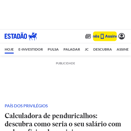
HOJE
E-INVESTIDOR
PULSA
PALADAR
JC
DESCUBRA
ASSINE
PUBLICIDADE
PAÍS DOS PRIVILÉGIOS
Calculadora de penduricalhos:
descubra como seria o seu salário com