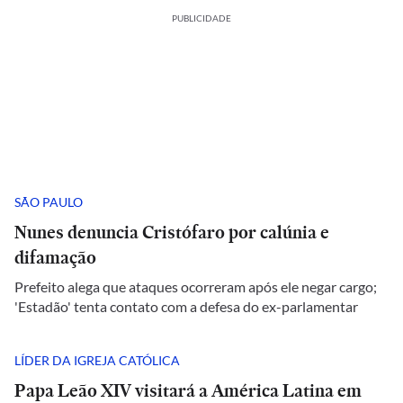
PUBLICIDADE
SÃO PAULO
Nunes denuncia Cristófaro por calúnia e
difamação
Prefeito alega que ataques ocorreram após ele negar cargo;
'Estadão' tenta contato com a defesa do ex-parlamentar
LÍDER DA IGREJA CATÓLICA
Papa Leão XIV visitará a América Latina em