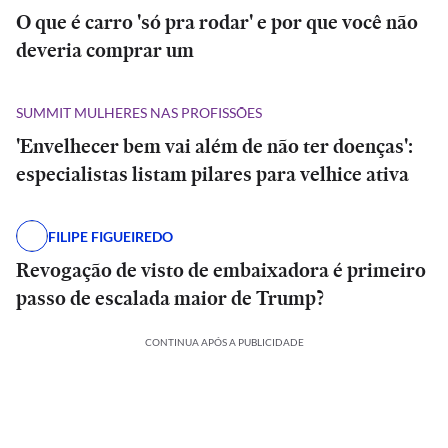
O que é carro 'só pra rodar' e por que você não
deveria comprar um
SUMMIT MULHERES NAS PROFISSÕES
'Envelhecer bem vai além de não ter doenças':
especialistas listam pilares para velhice ativa
FILIPE FIGUEIREDO
Revogação de visto de embaixadora é primeiro
passo de escalada maior de Trump?
CONTINUA APÓS A PUBLICIDADE