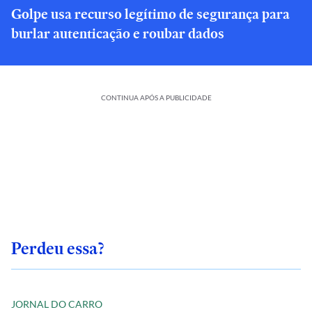
Golpe usa recurso legítimo de segurança para
burlar autenticação e roubar dados
CONTINUA APÓS A PUBLICIDADE
Perdeu essa?
JORNAL DO CARRO