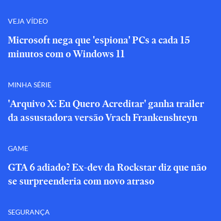
VEJA VÍDEO
Microsoft nega que 'espiona' PCs a cada 15
minutos com o Windows 11
MINHA SÉRIE
'Arquivo X: Eu Quero Acreditar' ganha trailer
da assustadora versão Vrach Frankenshteyn
GAME
GTA 6 adiado? Ex-dev da Rockstar diz que não
se surpreenderia com novo atraso
SEGURANÇA