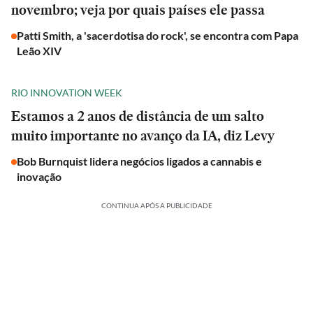
novembro; veja por quais países ele passa
Patti Smith, a 'sacerdotisa do rock', se encontra com Papa
Leão XIV
RIO INNOVATION WEEK
Estamos a 2 anos de distância de um salto
muito importante no avanço da IA, diz Levy
Bob Burnquist lidera negócios ligados a cannabis e
inovação
CONTINUA APÓS A PUBLICIDADE