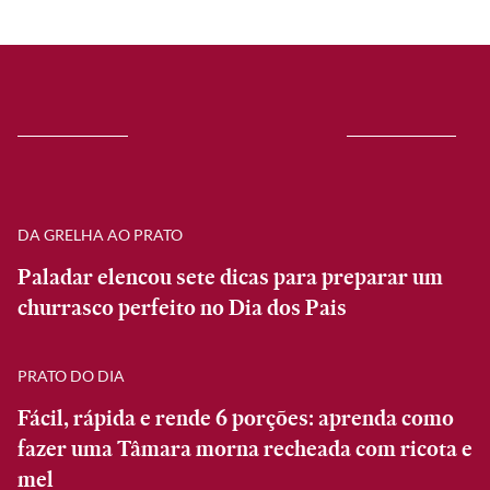
DA GRELHA AO PRATO
Paladar elencou sete dicas para preparar um
churrasco perfeito no Dia dos Pais
PRATO DO DIA
Fácil, rápida e rende 6 porções: aprenda como
fazer uma Tâmara morna recheada com ricota e
mel