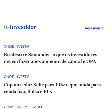
E-Investidor
sob
Veja mais
ONDE INVESTIR
Bradesco e Santander: o que os investidores
devem fazer após aumento de capital e OPA
ONDE INVESTIR
Copom reduz Selic para 14%: o que muda para
renda fixa, Bolsa e FIIs
CENÁRIOS E MERCADO