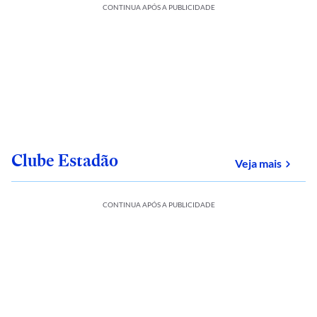
CONTINUA APÓS A PUBLICIDADE
Clube Estadão
sobre
Veja mais
CONTINUA APÓS A PUBLICIDADE