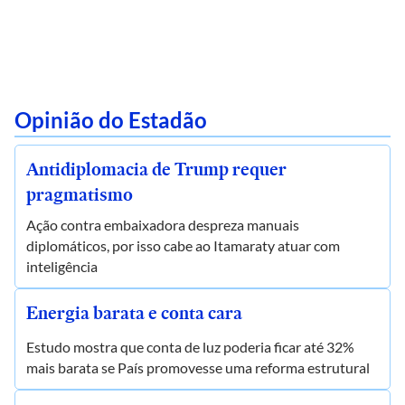
Opinião do Estadão
Antidiplomacia de Trump requer
pragmatismo
Ação contra embaixadora despreza manuais
diplomáticos, por isso cabe ao Itamaraty atuar com
inteligência
Energia barata e conta cara
Estudo mostra que conta de luz poderia ficar até 32%
mais barata se País promovesse uma reforma estrutural