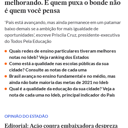
melhorando. E quem puxa o bonde não
é quem você pensa
'País está avançando, mas ainda permanece em um patamar
baixo demais se a ambição for mais igualdade de
oportunidades', escreve Priscila Cruz, presidente-executiva
do Todos Pela Educação
Quais redes de ensino particulares tiveram melhores
notas no Ideb? Veja ranking dos Estados
Como está a qualidade nas escolas públicas da sua
cidade? Consulte as notas de cada uma
Brasil avança no ensino fundamental e no médio, mas
ainda não bate maioria das metas de 2021 no Ideb
Qual é a qualidade da educação da sua cidade? Veja a
nota de cada uma no Ideb, principal indicador do País
OPINIÃO DO ESTADÃO
Editorial: Ação contra embaixadora despreza