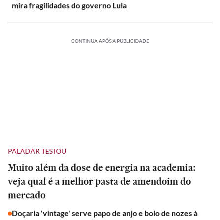
mira fragilidades do governo Lula
CONTINUA APÓS A PUBLICIDADE
PALADAR TESTOU
Muito além da dose de energia na academia:
veja qual é a melhor pasta de amendoim do
mercado
Doçaria 'vintage' serve papo de anjo e bolo de nozes à