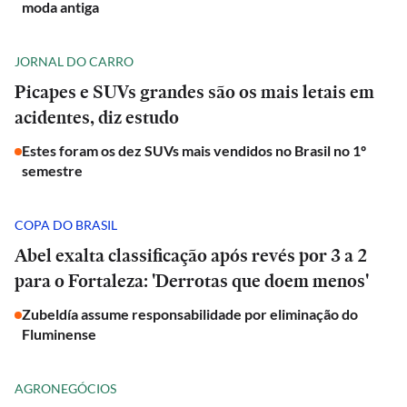
moda antiga
JORNAL DO CARRO
Picapes e SUVs grandes são os mais letais em
acidentes, diz estudo
Estes foram os dez SUVs mais vendidos no Brasil no 1º
semestre
COPA DO BRASIL
Abel exalta classificação após revés por 3 a 2
para o Fortaleza: 'Derrotas que doem menos'
Zubeldía assume responsabilidade por eliminação do
Fluminense
AGRONEGÓCIOS