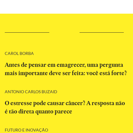
CAROL BORBA
Antes de pensar em emagrecer, uma pergunta
mais importante deve ser feita: você está forte?
ANTONIO CARLOS BUZAID
O estresse pode causar câncer? A resposta não
é tão direta quanto parece
FUTURO E INOVAÇÃO