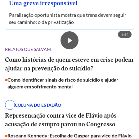
Uma greve irresponsável
Paralisação oportunista mostra que trens devem seguir
seu caminho: o da privatização
1:42
RELATOS QUE SALVAM
Como histórias de quem esteve em crise podem
ajudar na prevenção do suicídio?
Como identificar sinais de risco de suicídio e ajudar
alguém em sofrimento mental
COLUNA DO ESTADÃO
Representação contra vice de Flávio após
acusação de estupro parou no Congresso
Roseann Kennedy: Escolha de Gaspar para vice de Flávio