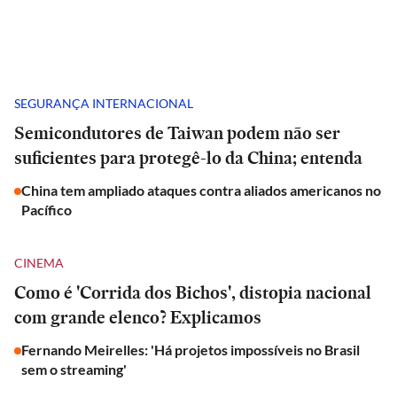
SEGURANÇA INTERNACIONAL
Semicondutores de Taiwan podem não ser
suficientes para protegê-lo da China; entenda
China tem ampliado ataques contra aliados americanos no
Pacífico
CINEMA
Como é 'Corrida dos Bichos', distopia nacional
com grande elenco? Explicamos
Fernando Meirelles: 'Há projetos impossíveis no Brasil
sem o streaming'