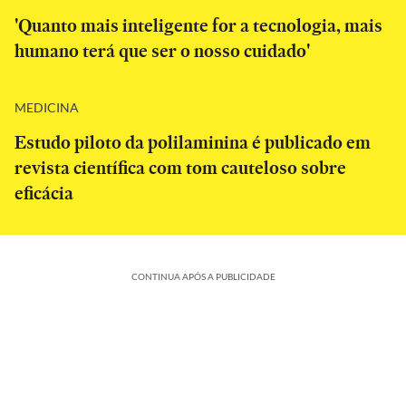
'Quanto mais inteligente for a tecnologia, mais
humano terá que ser o nosso cuidado'
MEDICINA
Estudo piloto da polilaminina é publicado em
revista científica com tom cauteloso sobre
eficácia
CONTINUA APÓS A PUBLICIDADE