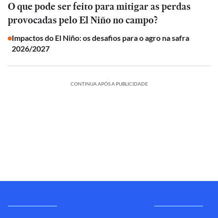
O que pode ser feito para mitigar as perdas
provocadas pelo El Niño no campo?
Impactos do El Niño: os desafios para o agro na safra
2026/2027
CONTINUA APÓS A PUBLICIDADE