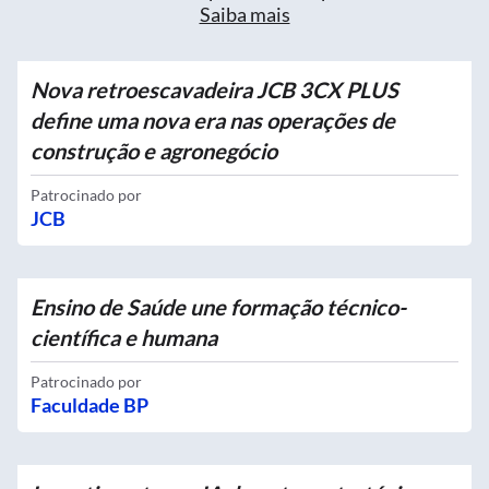
Saiba mais
Nova retroescavadeira JCB 3CX PLUS
define uma nova era nas operações de
construção e agronegócio
Patrocinado por
JCB
Ensino de Saúde une formação técnico-
científica e humana
Patrocinado por
Faculdade BP