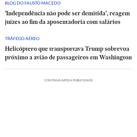
BLOG DO FAUSTO MACEDO
'Independência não pode ser demitida', reagem
juízes ao fim da aposentadoria com salários
TRÁFEGO AÉREO
Helicóptero que transportava Trump sobrevoa
próximo a avião de passageiros em Washington
CONTINUA APÓS A PUBLICIDADE