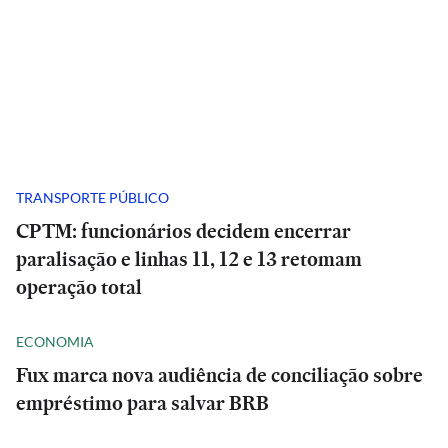
TRANSPORTE PÚBLICO
CPTM: funcionários decidem encerrar
paralisação e linhas 11, 12 e 13 retomam
operação total
ECONOMIA
Fux marca nova audiência de conciliação sobre
empréstimo para salvar BRB