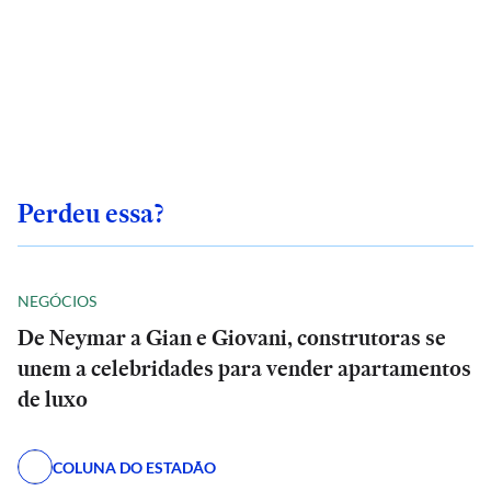
Perdeu essa?
NEGÓCIOS
De Neymar a Gian e Giovani, construtoras se
unem a celebridades para vender apartamentos
de luxo
COLUNA DO ESTADÃO