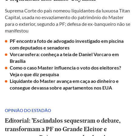
Suprema Corte do país nomeou liquidantes da luxuosa Titan
Capital, usada no esvaziamento do patrimônio do Master
para o exterior, segundo a PF; defesa de ex-banqueiro não se
manifestou
PF encontra foto de advogado investigado em piscina
com deputados e senadores
Vorcarosfera: conheça a teia de Daniel Vorcaro em
Brasília
Como o caso Master influencia o voto dos eleitores?
Veja o que diz pesquisa
Liquidante do Master avança em caça ao dinheiro e
consegue devassa sobre apartamentos nos EUA
OPINIÃO DO ESTADÃO
Editorial: 'Escândalos sequestram o debate,
transformam a PF no Grande Eleitor e