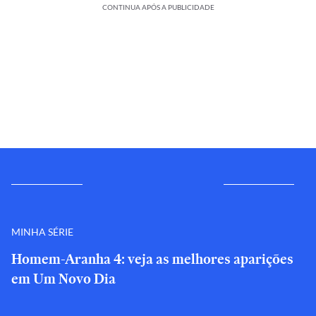
CONTINUA APÓS A PUBLICIDADE
MINHA SÉRIE
Homem-Aranha 4: veja as melhores aparições
em Um Novo Dia