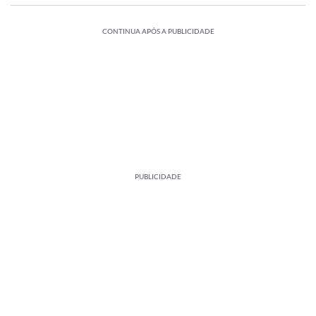
CONTINUA APÓS A PUBLICIDADE
PUBLICIDADE