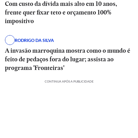
Com custo da dívida mais alto em 10 anos,
frente quer fixar teto e orçamento 100%
impositivo
RODRIGO DA SILVA
A invasão marroquina mostra como o mundo é
feito de pedaços fora do lugar; assista ao
programa 'Fronteiras'
CONTINUA APÓS A PUBLICIDADE