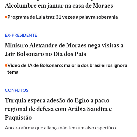
Alcolumbre em jantar na casa de Moraes
Programa de Lula traz 31 vezes a palavra soberania
EX-PRESIDENTE
Ministro Alexandre de Moraes nega visitas a
Jair Bolsonaro no Dia dos Pais
Vídeo de IA de Bolsonaro: maioria dos brasileiros ignora
tema
CONFLITOS
Turquia espera adesão do Egito a pacto
regional de defesa com Arábia Saudita e
Paquistão
Ancara afirma que aliança não tem um alvo específico