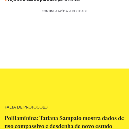
CONTINUA APÓS A PUBLICIDADE
FALTA DE PROTOCOLO
Polilaminina: Tatiana Sampaio mostra dados de
uso compassivo e desdenha de novo estudo