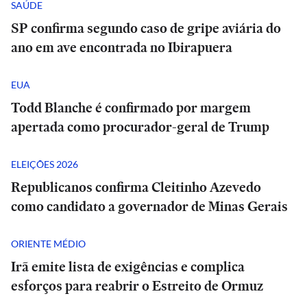
SAÚDE
SP confirma segundo caso de gripe aviária do
ano em ave encontrada no Ibirapuera
EUA
Todd Blanche é confirmado por margem
apertada como procurador-geral de Trump
ELEIÇÕES 2026
Republicanos confirma Cleitinho Azevedo
como candidato a governador de Minas Gerais
ORIENTE MÉDIO
Irã emite lista de exigências e complica
esforços para reabrir o Estreito de Ormuz