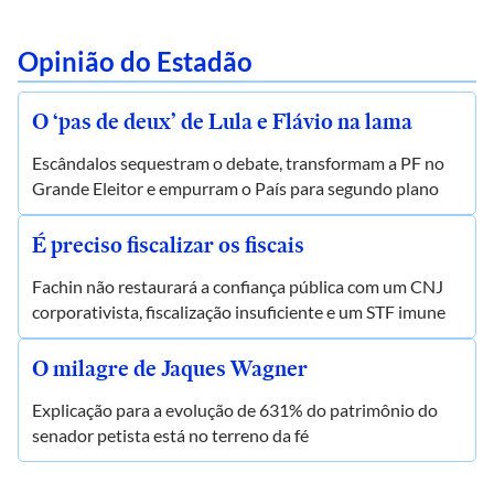
Opinião do Estadão
O ‘pas de deux’ de Lula e Flávio na lama
Escândalos sequestram o debate, transformam a PF no
Grande Eleitor e empurram o País para segundo plano
É preciso fiscalizar os fiscais
Fachin não restaurará a confiança pública com um CNJ
corporativista, fiscalização insuficiente e um STF imune
O milagre de Jaques Wagner
Explicação para a evolução de 631% do patrimônio do
senador petista está no terreno da fé