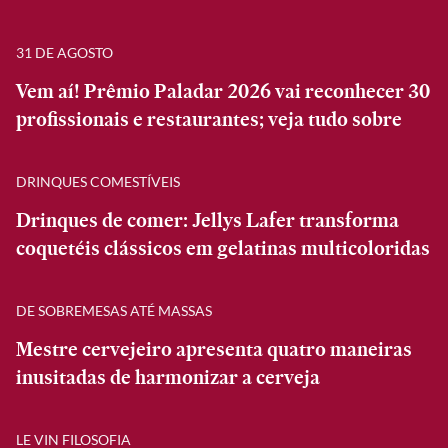
31 DE AGOSTO
Vem aí! Prêmio Paladar 2026 vai reconhecer 30
profissionais e restaurantes; veja tudo sobre
DRINQUES COMESTÍVEIS
Drinques de comer: Jellys Lafer transforma
coquetéis clássicos em gelatinas multicoloridas
DE SOBREMESAS ATÉ MASSAS
Mestre cervejeiro apresenta quatro maneiras
inusitadas de harmonizar a cerveja
LE VIN FILOSOFIA