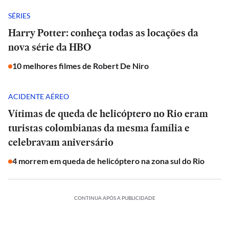
SÉRIES
Harry Potter: conheça todas as locações da
nova série da HBO
10 melhores filmes de Robert De Niro
ACIDENTE AÉREO
Vítimas de queda de helicóptero no Rio eram
turistas colombianas da mesma família e
celebravam aniversário
4 morrem em queda de helicóptero na zona sul do Rio
CONTINUA APÓS A PUBLICIDADE