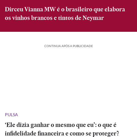
Dirceu Vianna MW é o brasileiro que elabora
os vinhos brancos e tintos de Neymar
CONTINUA APÓS A PUBLICIDADE
PULSA
‘Ele dizia ganhar o mesmo que eu’: o que é
infidelidade financeira e como se proteger?