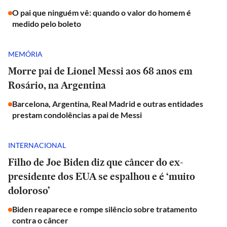
O pai que ninguém vê: quando o valor do homem é
medido pelo boleto
MEMÓRIA
Morre pai de Lionel Messi aos 68 anos em
Rosário, na Argentina
Barcelona, Argentina, Real Madrid e outras entidades
prestam condolências a pai de Messi
INTERNACIONAL
Filho de Joe Biden diz que câncer do ex-
presidente dos EUA se espalhou e é ‘muito
doloroso’
Biden reaparece e rompe silêncio sobre tratamento
contra o câncer