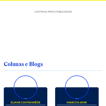
CONTINUA APÓS A PUBLICIDADE
Colunas e Blogs
ELIANE CANTANHÊDE
MARCOS JANK