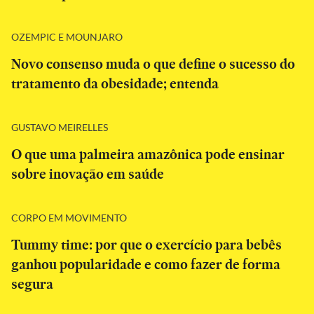
OZEMPIC E MOUNJARO
Novo consenso muda o que define o sucesso do
tratamento da obesidade; entenda
GUSTAVO MEIRELLES
O que uma palmeira amazônica pode ensinar
sobre inovação em saúde
CORPO EM MOVIMENTO
Tummy time: por que o exercício para bebês
ganhou popularidade e como fazer de forma
segura