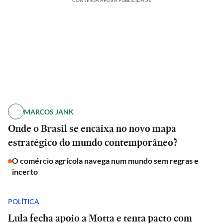
CONTINUA APÓS A PUBLICIDADE
MARCOS JANK
Onde o Brasil se encaixa no novo mapa
estratégico do mundo contemporâneo?
O comércio agrícola navega num mundo sem regras e
incerto
POLÍTICA
Lula fecha apoio a Motta e tenta pacto com