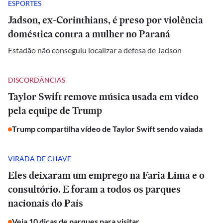
ESPORTES
Jadson, ex-Corinthians, é preso por violência
doméstica contra a mulher no Paraná
Estadão não conseguiu localizar a defesa de Jadson
DISCORDÂNCIAS
Taylor Swift remove música usada em vídeo
pela equipe de Trump
Trump compartilha vídeo de Taylor Swift sendo vaiada
VIRADA DE CHAVE
Eles deixaram um emprego na Faria Lima e o
consultório. E foram a todos os parques
nacionais do País
Veja 10 dicas de parques para visitar