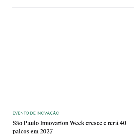
EVENTO DE INOVAÇÃO
São Paulo Innovation Week cresce e terá 40
palcos em 2027