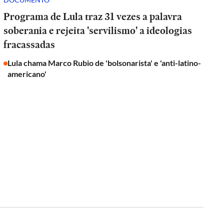
Programa de Lula traz 31 vezes a palavra
soberania e rejeita 'servilismo' a ideologias
fracassadas
Lula chama Marco Rubio de 'bolsonarista' e 'anti-latino-
americano'