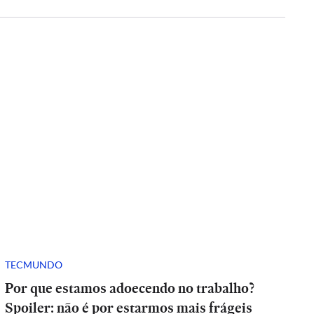
TECMUNDO
Por que estamos adoecendo no trabalho?
Spoiler: não é por estarmos mais frágeis