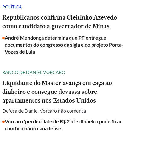
POLÍTICA
Republicanos confirma Cleitinho Azevedo
como candidato a governador de Minas
André Mendonça determina que PT entregue
documentos do congresso da sigla e do projeto Porta-
Vozes de Lula
BANCO DE DANIEL VORCARO
Liquidante do Master avança em caça ao
dinheiro e consegue devassa sobre
apartamentos nos Estados Unidos
Defesa de Daniel Vorcaro não comenta
Vorcaro ‘perdeu' iate de R$ 2 bi e dinheiro pode ficar
com bilionário canadense