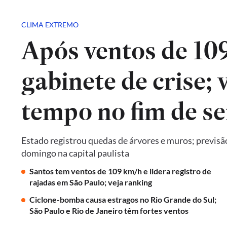
CLIMA EXTREMO
Após ventos de 10
gabinete de crise; 
tempo no fim de s
Estado registrou quedas de árvores e muros; previsã
domingo na capital paulista
Santos tem ventos de 109 km/h e lidera registro de
rajadas em São Paulo; veja ranking
Ciclone-bomba causa estragos no Rio Grande do Sul;
São Paulo e Rio de Janeiro têm fortes ventos