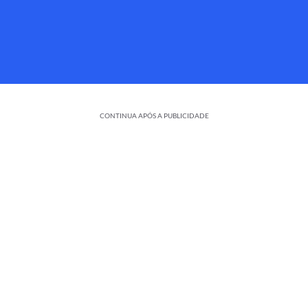
CONTINUA APÓS A PUBLICIDADE