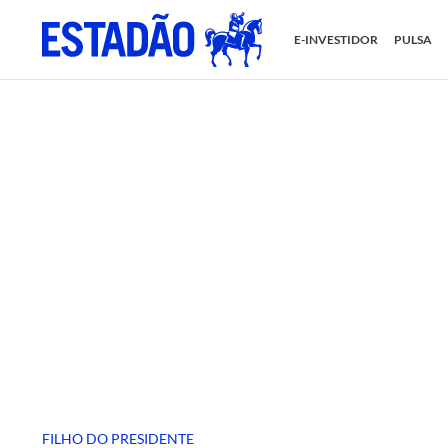
E-INVESTIDOR
PULSA
FILHO DO PRESIDENTE