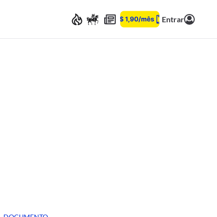
Entrar
DOCUMENTO