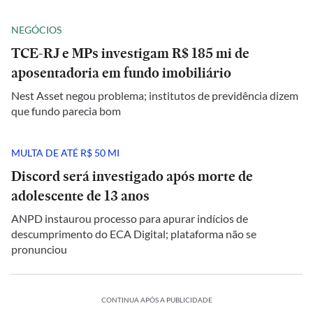
NEGÓCIOS
TCE-RJ e MPs investigam R$ 185 mi de
aposentadoria em fundo imobiliário
Nest Asset negou problema; institutos de previdência dizem
que fundo parecia bom
MULTA DE ATÉ R$ 50 MI
Discord será investigado após morte de
adolescente de 13 anos
ANPD instaurou processo para apurar indícios de
descumprimento do ECA Digital; plataforma não se
pronunciou
CONTINUA APÓS A PUBLICIDADE