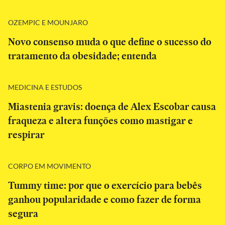
OZEMPIC E MOUNJARO
Novo consenso muda o que define o sucesso do
tratamento da obesidade; entenda
MEDICINA E ESTUDOS
Miastenia gravis: doença de Alex Escobar causa
fraqueza e altera funções como mastigar e
respirar
CORPO EM MOVIMENTO
Tummy time: por que o exercício para bebês
ganhou popularidade e como fazer de forma
segura