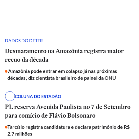
DADOS DO DETER
Desmatamento na Amazônia registra maior
recuo da década
'Amazônia pode entrar em colapso já nas próximas
décadas', diz cientista brasileiro de painel da ONU
COLUNA DO ESTADÃO
PL reserva Avenida Paulista no 7 de Setembro
para comício de Flávio Bolsonaro
Tarcísio registra candidatura e declara patrimônio de R$
2,7 milhões