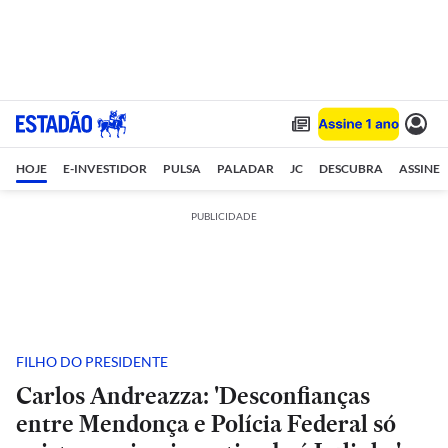
HOJE
E-INVESTIDOR
PULSA
PALADAR
JC
DESCUBRA
ASSINE
PUBLICIDADE
FILHO DO PRESIDENTE
Carlos Andreazza: 'Desconfianças
entre Mendonça e Polícia Federal só