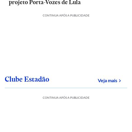
projeto Porta-Vozes de Lula
CONTINUA APÓS A PUBLICIDADE
Clube Estadão
sobre
Veja mais
CONTINUA APÓS A PUBLICIDADE