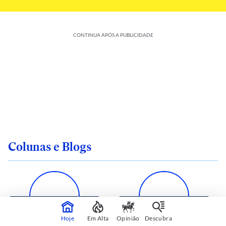
CONTINUA APÓS A PUBLICIDADE
Colunas e Blogs
Hoje
Em Alta
Opinião
Descubra