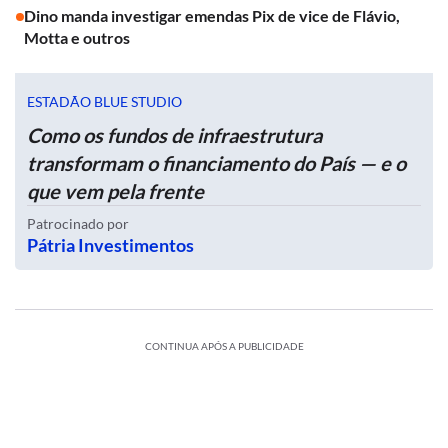
Dino manda investigar emendas Pix de vice de Flávio,
Motta e outros
ESTADÃO BLUE STUDIO
Como os fundos de infraestrutura
transformam o financiamento do País — e o
que vem pela frente
Patrocinado por
Pátria Investimentos
CONTINUA APÓS A PUBLICIDADE