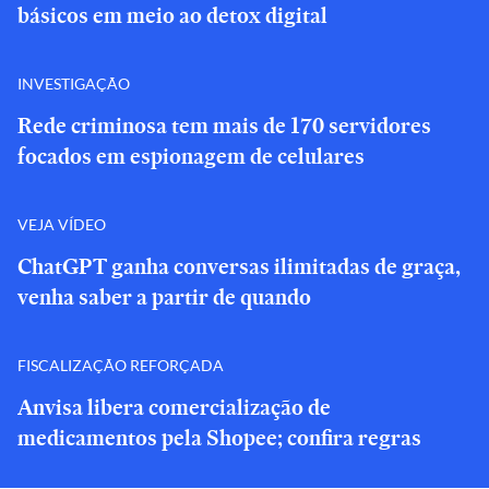
básicos em meio ao detox digital
INVESTIGAÇÃO
Rede criminosa tem mais de 170 servidores
focados em espionagem de celulares
VEJA VÍDEO
ChatGPT ganha conversas ilimitadas de graça,
venha saber a partir de quando
FISCALIZAÇÃO REFORÇADA
Anvisa libera comercialização de
medicamentos pela Shopee; confira regras