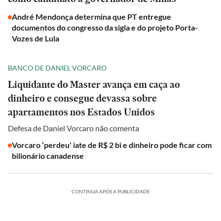
André Mendonça determina que PT entregue
documentos do congresso da sigla e do projeto Porta-
Vozes de Lula
BANCO DE DANIEL VORCARO
Liquidante do Master avança em caça ao
dinheiro e consegue devassa sobre
apartamentos nos Estados Unidos
Defesa de Daniel Vorcaro não comenta
Vorcaro ‘perdeu' iate de R$ 2 bi e dinheiro pode ficar com
bilionário canadense
CONTINUA APÓS A PUBLICIDADE