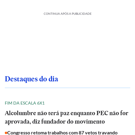
CONTINUA APÓS A PUBLICIDADE
Destaques do dia
FIM DA ESCALA 6X1
Alcolumbre não terá paz enquanto PEC não for
aprovada, diz fundador do movimento
Congresso retoma trabalhos com 87 vetos travando