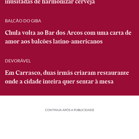
inusitadas de harmonizar cerveja
BALCÃO DO GIBA
Chula volta ao Bar dos Arcos com uma carta de
amor aos balcões latino-americanos
DEVORÁVEL
Em Carrasco, duas irmãs criaram restaurante
onde a cidade inteira quer sentar à mesa
CONTINUA APÓS A PUBLICIDADE