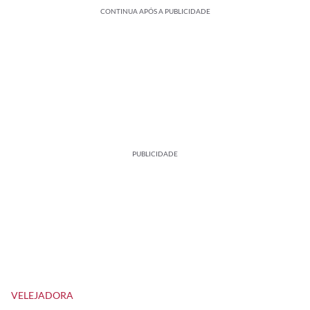
CONTINUA APÓS A PUBLICIDADE
PUBLICIDADE
VELEJADORA