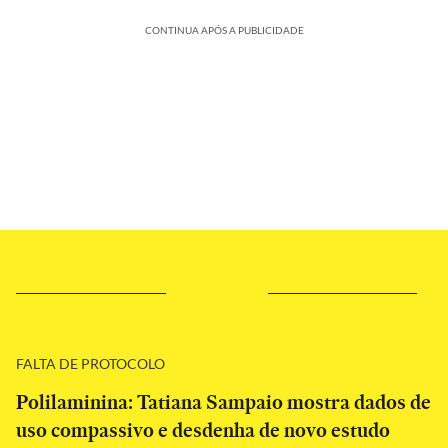
CONTINUA APÓS A PUBLICIDADE
FALTA DE PROTOCOLO
Polilaminina: Tatiana Sampaio mostra dados de
uso compassivo e desdenha de novo estudo