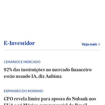
E-Investidor
sob
Veja mais
CENÁRIOS E MERCADO
92% das instituições no mercado financeiro
estão usando IA, diz Anbima
EXPANSÃO DO ROXINHO
CFO revela limite para aposta do Nubank nos