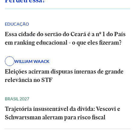
EDUCAÇÃO
Essa cidade do sertão do Ceará é a nº 1 do País
em ranking educacional - o que eles fizeram?
WILLIAM WAACK
Eleições acirram disputas internas de grande
relevância no STF
BRASIL 2027
Trajetória insustentável da dívida: Vescovi e
Schwartsman alertam para risco fiscal