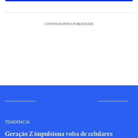
CONTINUA APÓS A PUBLICIDADE
TENDÊNCIA
Geração Z impulsiona volta de celulares