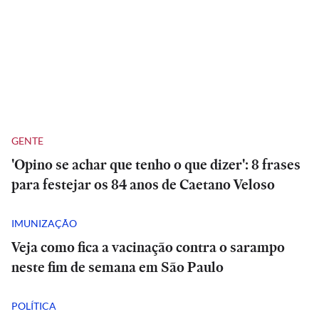
GENTE
'Opino se achar que tenho o que dizer': 8 frases
para festejar os 84 anos de Caetano Veloso
IMUNIZAÇÃO
Veja como fica a vacinação contra o sarampo
neste fim de semana em São Paulo
POLÍTICA