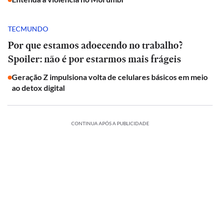
TECMUNDO
Por que estamos adoecendo no trabalho?
Spoiler: não é por estarmos mais frágeis
Geração Z impulsiona volta de celulares básicos em meio
ao detox digital
CONTINUA APÓS A PUBLICIDADE