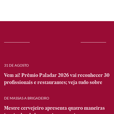
31 DE AGOSTO
Vem aí! Prêmio Paladar 2026 vai reconhecer 30
profissionais e restaurantes; veja tudo sobre
DE MASSAS A BRIGADEIRO
Mestre cervejeiro apresenta quatro maneiras