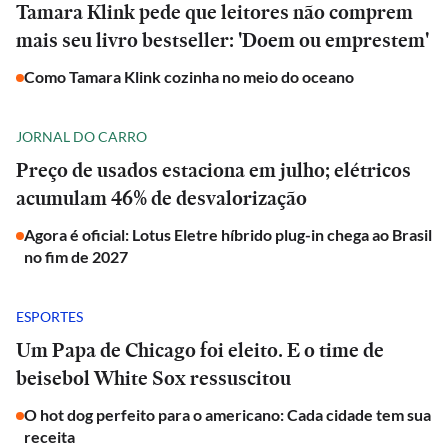
Tamara Klink pede que leitores não comprem
mais seu livro bestseller: 'Doem ou emprestem'
Como Tamara Klink cozinha no meio do oceano
JORNAL DO CARRO
Preço de usados estaciona em julho; elétricos
acumulam 46% de desvalorização
Agora é oficial: Lotus Eletre híbrido plug-in chega ao Brasil
no fim de 2027
ESPORTES
Um Papa de Chicago foi eleito. E o time de
beisebol White Sox ressuscitou
O hot dog perfeito para o americano: Cada cidade tem sua
receita