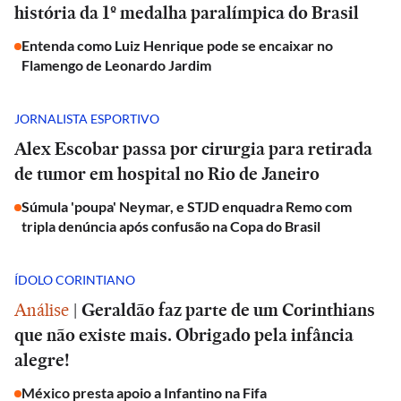
história da 1º medalha paralímpica do Brasil
Entenda como Luiz Henrique pode se encaixar no
Flamengo de Leonardo Jardim
JORNALISTA ESPORTIVO
Alex Escobar passa por cirurgia para retirada
de tumor em hospital no Rio de Janeiro
Súmula 'poupa' Neymar, e STJD enquadra Remo com
tripla denúncia após confusão na Copa do Brasil
ÍDOLO CORINTIANO
Análise
|
Geraldão faz parte de um Corinthians
que não existe mais. Obrigado pela infância
alegre!
México presta apoio a Infantino na Fifa