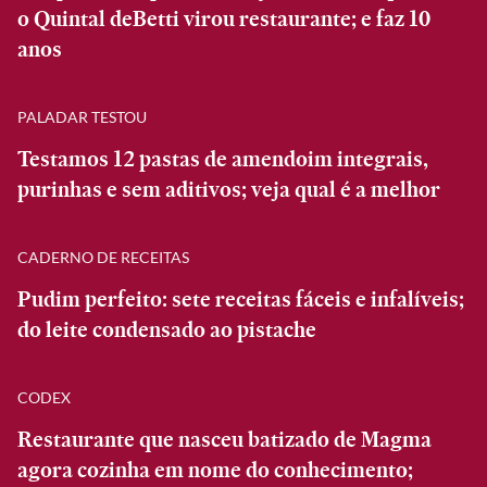
o Quintal deBetti virou restaurante; e faz 10
anos
PALADAR TESTOU
Testamos 12 pastas de amendoim integrais,
purinhas e sem aditivos; veja qual é a melhor
CADERNO DE RECEITAS
Pudim perfeito: sete receitas fáceis e infalíveis;
do leite condensado ao pistache
CODEX
Restaurante que nasceu batizado de Magma
agora cozinha em nome do conhecimento;