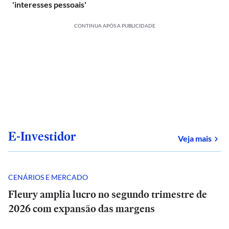
'interesses pessoais'
CONTINUA APÓS A PUBLICIDADE
E-Investidor
sob
Veja mais
CENÁRIOS E MERCADO
Fleury amplia lucro no segundo trimestre de
2026 com expansão das margens