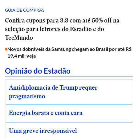
GUIA DE COMPRAS
Confira cupons para 8.8 com até 50% off na
seleção para leitores do Estadão e do
TecMundo
Novos dobráveis da Samsung chegam ao Brasil por até R$
19,4 mil; veja
Opinião do Estadão
Antidiplomacia de Trump requer
pragmatismo
Energia barata e conta cara
Uma greve irresponsável