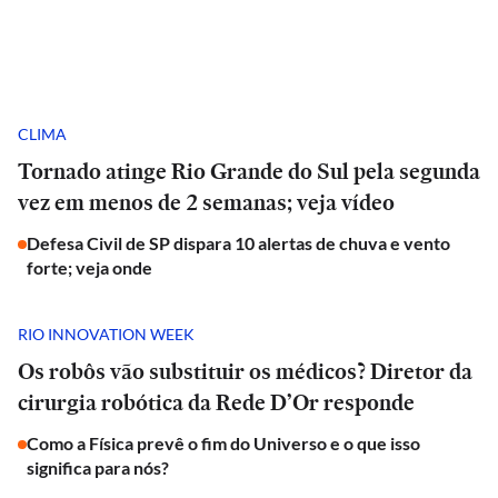
CLIMA
Tornado atinge Rio Grande do Sul pela segunda
vez em menos de 2 semanas; veja vídeo
Defesa Civil de SP dispara 10 alertas de chuva e vento
forte; veja onde
RIO INNOVATION WEEK
Os robôs vão substituir os médicos? Diretor da
cirurgia robótica da Rede D’Or responde
Como a Física prevê o fim do Universo e o que isso
significa para nós?