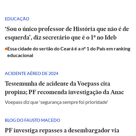
EDUCAÇÃO
‘Sou o único professor de História que não é de
esquerda’, diz secretário que é o 1º no Ideb
Essa cidade do sertão do Ceará é a nº 1 do País em ranking
educacional
ACIDENTE AÉREO DE 2024
Testemunha de acidente da Voepass cita
propina; PF recomenda investigação da Anac
Voepass diz que 'segurança sempre foi prioridade'
BLOG DO FAUSTO MACEDO
PF investiga repasses a desembargador via