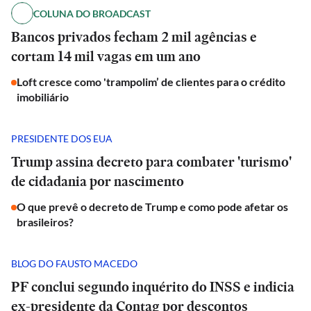
COLUNA DO BROADCAST
Bancos privados fecham 2 mil agências e
cortam 14 mil vagas em um ano
Loft cresce como 'trampolim’ de clientes para o crédito
imobiliário
PRESIDENTE DOS EUA
Trump assina decreto para combater 'turismo'
de cidadania por nascimento
O que prevê o decreto de Trump e como pode afetar os
brasileiros?
BLOG DO FAUSTO MACEDO
PF conclui segundo inquérito do INSS e indicia
ex-presidente da Contag por descontos