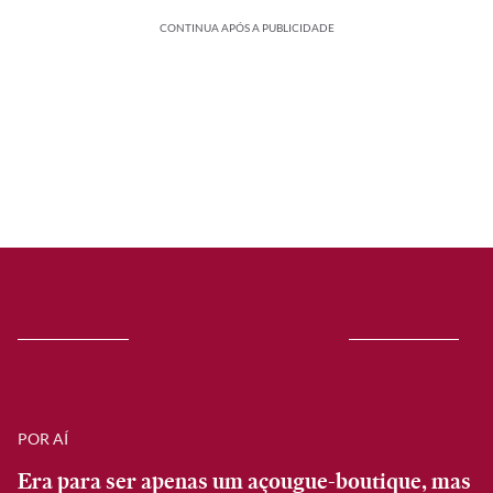
CONTINUA APÓS A PUBLICIDADE
POR AÍ
Era para ser apenas um açougue-boutique, mas