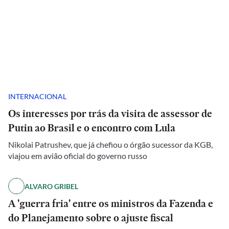
INTERNACIONAL
Os interesses por trás da visita de assessor de
Putin ao Brasil e o encontro com Lula
Nikolai Patrushev, que já chefiou o órgão sucessor da KGB,
viajou em avião oficial do governo russo
ALVARO GRIBEL
A 'guerra fria' entre os ministros da Fazenda e
do Planejamento sobre o ajuste fiscal