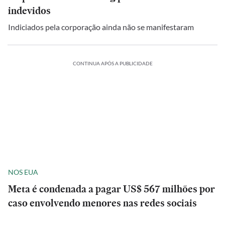
indevidos
Indiciados pela corporação ainda não se manifestaram
CONTINUA APÓS A PUBLICIDADE
NOS EUA
Meta é condenada a pagar US$ 567 milhões por
caso envolvendo menores nas redes sociais