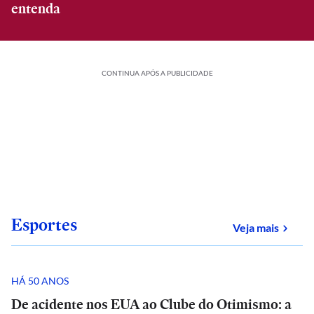
entenda
CONTINUA APÓS A PUBLICIDADE
Esportes
sobre
Veja mais
HÁ 50 ANOS
De acidente nos EUA ao Clube do Otimismo: a