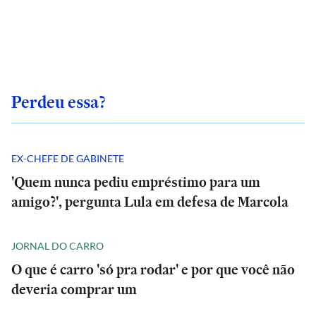
Perdeu essa?
EX-CHEFE DE GABINETE
'Quem nunca pediu empréstimo para um
amigo?', pergunta Lula em defesa de Marcola
JORNAL DO CARRO
O que é carro 'só pra rodar' e por que você não
deveria comprar um