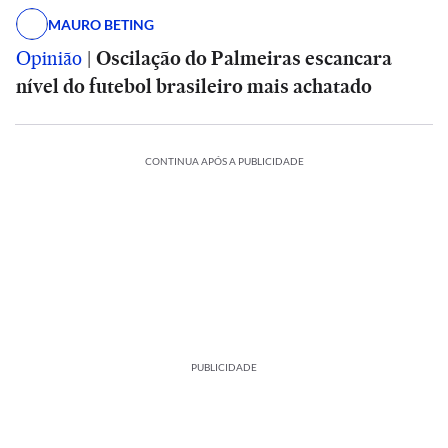
MAURO BETING
Opinião
|
Oscilação do Palmeiras escancara
nível do futebol brasileiro mais achatado
CONTINUA APÓS A PUBLICIDADE
PUBLICIDADE