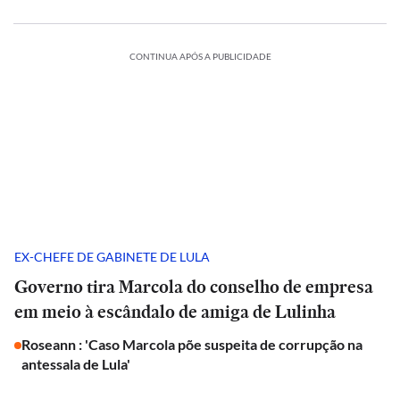
CONTINUA APÓS A PUBLICIDADE
EX-CHEFE DE GABINETE DE LULA
Governo tira Marcola do conselho de empresa
em meio à escândalo de amiga de Lulinha
Roseann : 'Caso Marcola põe suspeita de corrupção na
antessala de Lula'