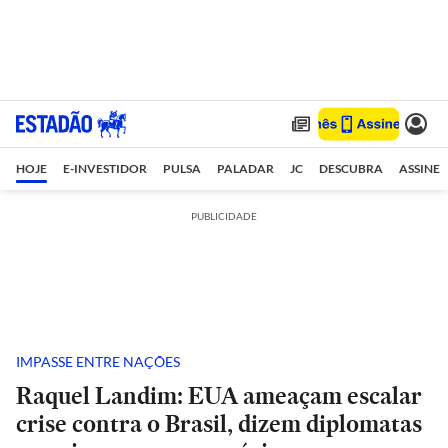
HOJE
E-INVESTIDOR
PULSA
PALADAR
JC
DESCUBRA
ASSINE
PUBLICIDADE
IMPASSE ENTRE NAÇÕES
Raquel Landim: EUA ameaçam escalar
crise contra o Brasil, dizem diplomatas