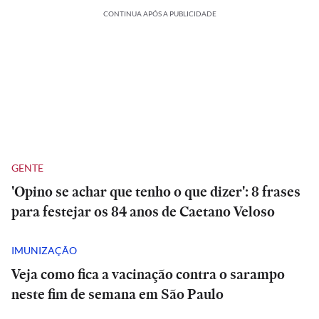
CONTINUA APÓS A PUBLICIDADE
GENTE
'Opino se achar que tenho o que dizer': 8 frases
para festejar os 84 anos de Caetano Veloso
IMUNIZAÇÃO
Veja como fica a vacinação contra o sarampo
neste fim de semana em São Paulo