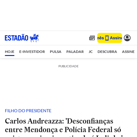
HOJE
E-INVESTIDOR
PULSA
PALADAR
JC
DESCUBRA
ASSINE
PUBLICIDADE
FILHO DO PRESIDENTE
Carlos Andreazza: 'Desconfianças
entre Mendonça e Polícia Federal só