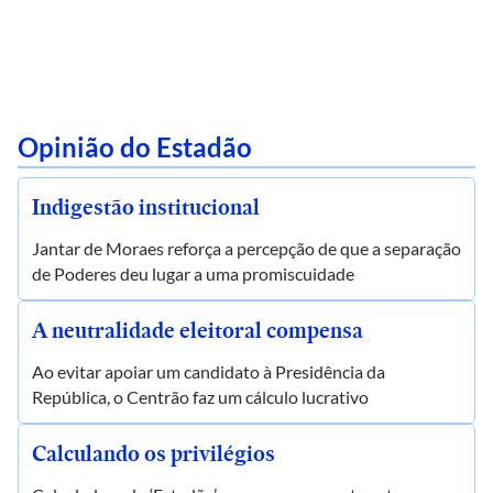
Opinião do Estadão
Indigestão institucional
Jantar de Moraes reforça a percepção de que a separação
de Poderes deu lugar a uma promiscuidade
A neutralidade eleitoral compensa
Ao evitar apoiar um candidato à Presidência da
República, o Centrão faz um cálculo lucrativo
Calculando os privilégios