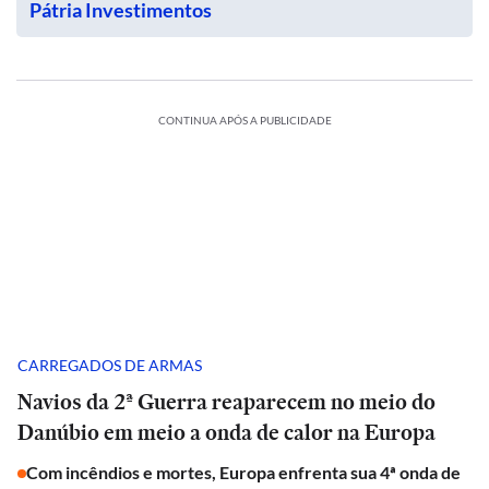
Pátria Investimentos
CONTINUA APÓS A PUBLICIDADE
CARREGADOS DE ARMAS
Navios da 2ª Guerra reaparecem no meio do
Danúbio em meio a onda de calor na Europa
Com incêndios e mortes, Europa enfrenta sua 4ª onda de