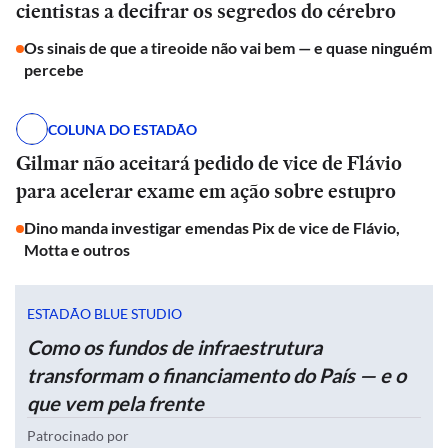
cientistas a decifrar os segredos do cérebro
Os sinais de que a tireoide não vai bem — e quase ninguém
percebe
COLUNA DO ESTADÃO
Gilmar não aceitará pedido de vice de Flávio
para acelerar exame em ação sobre estupro
Dino manda investigar emendas Pix de vice de Flávio,
Motta e outros
ESTADÃO BLUE STUDIO
Como os fundos de infraestrutura
transformam o financiamento do País — e o
que vem pela frente
Patrocinado por