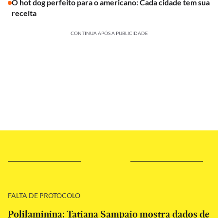
O hot dog perfeito para o americano: Cada cidade tem sua
receita
CONTINUA APÓS A PUBLICIDADE
FALTA DE PROTOCOLO
Polilaminina: Tatiana Sampaio mostra dados de