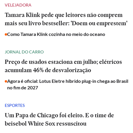
VELEJADORA
Tamara Klink pede que leitores não comprem
mais seu livro bestseller: 'Doem ou emprestem'
Como Tamara Klink cozinha no meio do oceano
JORNAL DO CARRO
Preço de usados estaciona em julho; elétricos
acumulam 46% de desvalorização
Agora é oficial: Lotus Eletre híbrido plug-in chega ao Brasil
no fim de 2027
ESPORTES
Um Papa de Chicago foi eleito. E o time de
beisebol White Sox ressuscitou