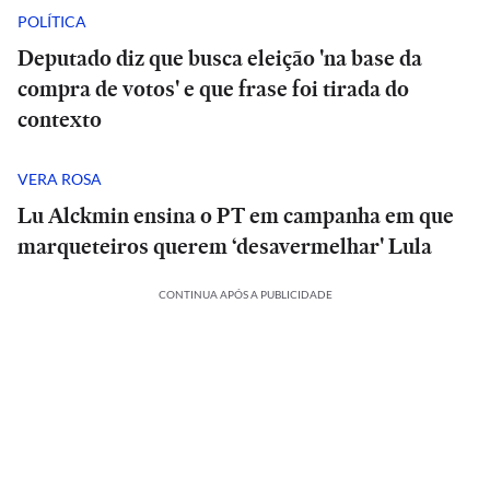
POLÍTICA
Deputado diz que busca eleição 'na base da
compra de votos' e que frase foi tirada do
contexto
VERA ROSA
Lu Alckmin ensina o PT em campanha em que
marqueteiros querem ‘desavermelhar' Lula
CONTINUA APÓS A PUBLICIDADE