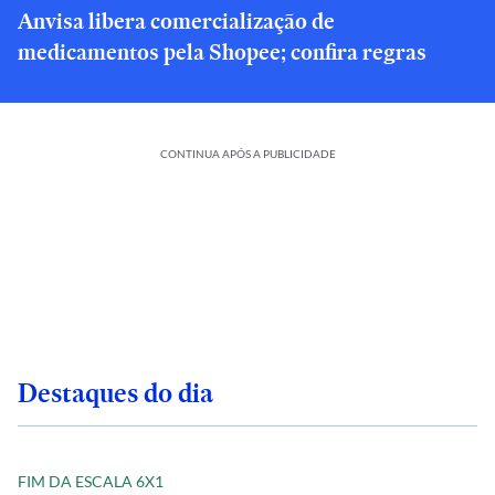
Anvisa libera comercialização de
medicamentos pela Shopee; confira regras
CONTINUA APÓS A PUBLICIDADE
Destaques do dia
FIM DA ESCALA 6X1