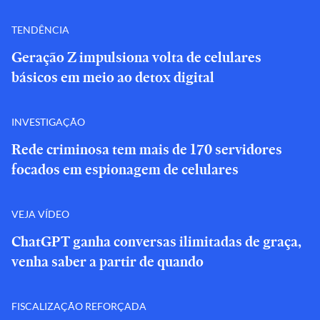
TENDÊNCIA
Geração Z impulsiona volta de celulares
básicos em meio ao detox digital
INVESTIGAÇÃO
Rede criminosa tem mais de 170 servidores
focados em espionagem de celulares
VEJA VÍDEO
ChatGPT ganha conversas ilimitadas de graça,
venha saber a partir de quando
FISCALIZAÇÃO REFORÇADA