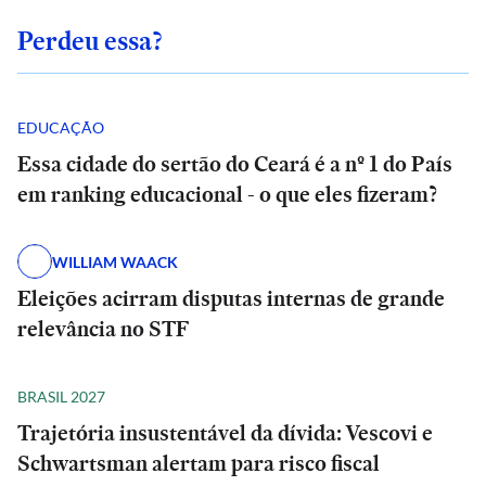
Perdeu essa?
EDUCAÇÃO
Essa cidade do sertão do Ceará é a nº 1 do País
em ranking educacional - o que eles fizeram?
WILLIAM WAACK
Eleições acirram disputas internas de grande
relevância no STF
BRASIL 2027
Trajetória insustentável da dívida: Vescovi e
Schwartsman alertam para risco fiscal