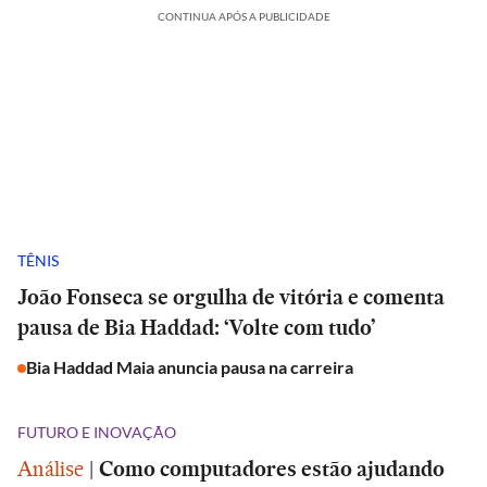
CONTINUA APÓS A PUBLICIDADE
TÊNIS
João Fonseca se orgulha de vitória e comenta
pausa de Bia Haddad: ‘Volte com tudo’
Bia Haddad Maia anuncia pausa na carreira
FUTURO E INOVAÇÃO
Análise
|
Como computadores estão ajudando