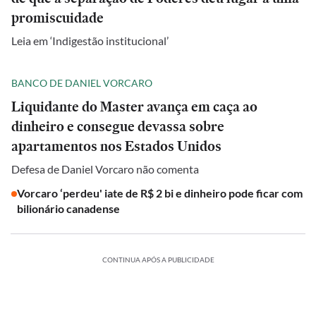
promiscuidade
Leia em ‘Indigestão institucional’
BANCO DE DANIEL VORCARO
Liquidante do Master avança em caça ao
dinheiro e consegue devassa sobre
apartamentos nos Estados Unidos
Defesa de Daniel Vorcaro não comenta
Vorcaro ‘perdeu' iate de R$ 2 bi e dinheiro pode ficar com
bilionário canadense
CONTINUA APÓS A PUBLICIDADE