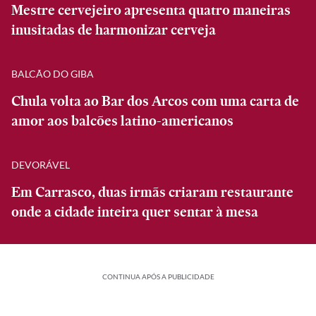
Mestre cervejeiro apresenta quatro maneiras
inusitadas de harmonizar cerveja
BALCÃO DO GIBA
Chula volta ao Bar dos Arcos com uma carta de
amor aos balcões latino-americanos
DEVORÁVEL
Em Carrasco, duas irmãs criaram restaurante
onde a cidade inteira quer sentar à mesa
CONTINUA APÓS A PUBLICIDADE