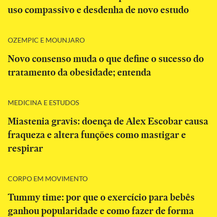
uso compassivo e desdenha de novo estudo
OZEMPIC E MOUNJARO
Novo consenso muda o que define o sucesso do
tratamento da obesidade; entenda
MEDICINA E ESTUDOS
Miastenia gravis: doença de Alex Escobar causa
fraqueza e altera funções como mastigar e
respirar
CORPO EM MOVIMENTO
Tummy time: por que o exercício para bebês
ganhou popularidade e como fazer de forma