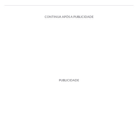
CONTINUA APÓS A PUBLICIDADE
PUBLICIDADE