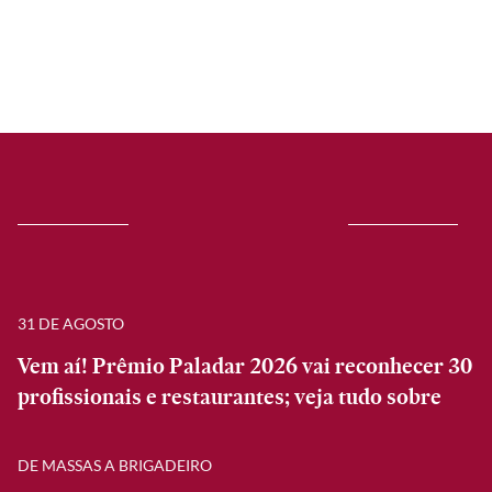
31 DE AGOSTO
Vem aí! Prêmio Paladar 2026 vai reconhecer 30
profissionais e restaurantes; veja tudo sobre
DE MASSAS A BRIGADEIRO