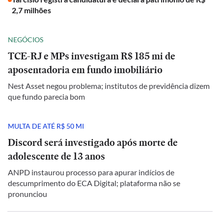
2,7 milhões
NEGÓCIOS
TCE-RJ e MPs investigam R$ 185 mi de
aposentadoria em fundo imobiliário
Nest Asset negou problema; institutos de previdência dizem
que fundo parecia bom
MULTA DE ATÉ R$ 50 MI
Discord será investigado após morte de
adolescente de 13 anos
ANPD instaurou processo para apurar indícios de
descumprimento do ECA Digital; plataforma não se
pronunciou