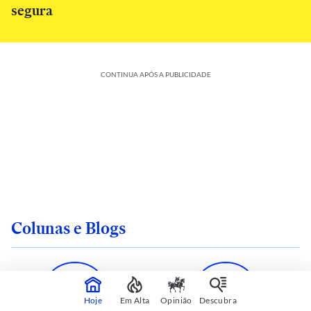
segura
CONTINUA APÓS A PUBLICIDADE
Colunas e Blogs
Hoje
Em Alta
Opinião
Descubra