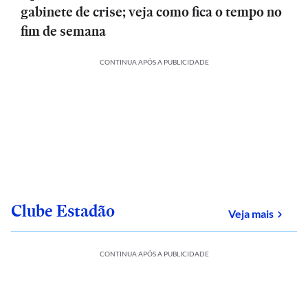
gabinete de crise; veja como fica o tempo no
fim de semana
CONTINUA APÓS A PUBLICIDADE
Clube Estadão
sobre
Veja mais
CONTINUA APÓS A PUBLICIDADE