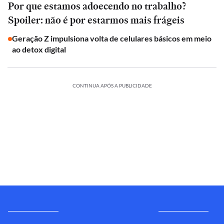
Por que estamos adoecendo no trabalho?
Spoiler: não é por estarmos mais frágeis
Geração Z impulsiona volta de celulares básicos em meio
ao detox digital
CONTINUA APÓS A PUBLICIDADE