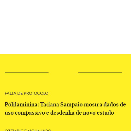
FALTA DE PROTOCOLO
Polilaminina: Tatiana Sampaio mostra dados de
uso compassivo e desdenha de novo estudo
OZEMPIC E MOUNJARO