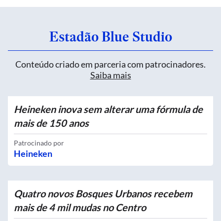
Estadão Blue Studio
Conteúdo criado em parceria com patrocinadores.
Saiba mais
Heineken inova sem alterar uma fórmula de
mais de 150 anos
Patrocinado por
Heineken
Quatro novos Bosques Urbanos recebem
mais de 4 mil mudas no Centro