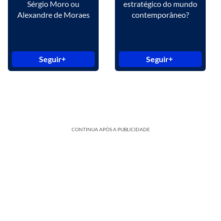
Sérgio Moro ou
estratégico do mundo
Alexandre de Moraes
contemporâneo?
Seguir
Seguir
CONTINUA APÓS A PUBLICIDADE