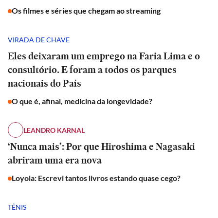
Os filmes e séries que chegam ao streaming
VIRADA DE CHAVE
Eles deixaram um emprego na Faria Lima e o
consultório. E foram a todos os parques
nacionais do País
O que é, afinal, medicina da longevidade?
LEANDRO KARNAL
‘Nunca mais’: Por que Hiroshima e Nagasaki
abriram uma era nova
Loyola: Escrevi tantos livros estando quase cego?
TÊNIS