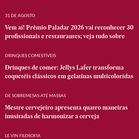
31 DE AGOSTO
Vem aí! Prêmio Paladar 2026 vai reconhecer 30
profissionais e restaurantes; veja tudo sobre
DRINQUES COMESTÍVEIS
Drinques de comer: Jellys Lafer transforma
coquetéis clássicos em gelatinas multicoloridas
DE SOBREMESAS ATÉ MASSAS
Mestre cervejeiro apresenta quatro maneiras
inusitadas de harmonizar a cerveja
LE VIN FILOSOFIA