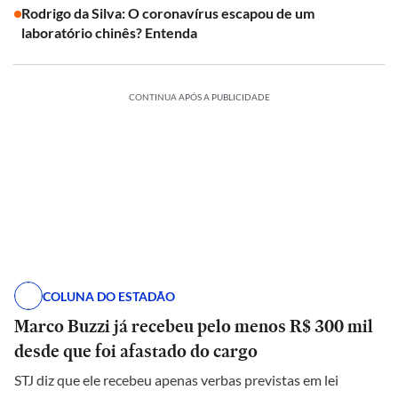
Rodrigo da Silva: O coronavírus escapou de um
laboratório chinês? Entenda
CONTINUA APÓS A PUBLICIDADE
COLUNA DO ESTADÃO
Marco Buzzi já recebeu pelo menos R$ 300 mil
desde que foi afastado do cargo
STJ diz que ele recebeu apenas verbas previstas em lei