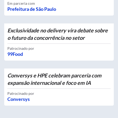
Em parceria com
Prefeitura de São Paulo
Exclusividade no delivery vira debate sobre
o futuro da concorrência no setor
Patrocinado por
99Food
Conversys e HPE celebram parceria com
expansão internacional e foco em IA
Patrocinado por
Conversys