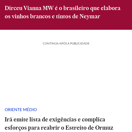
Dirceu Vianna MW é o brasileiro que elabora
os vinhos brancos e tintos de Neymar
CONTINUA APÓS A PUBLICIDADE
ORIENTE MÉDIO
Irã emite lista de exigências e complica
esforços para reabrir o Estreito de Ormuz