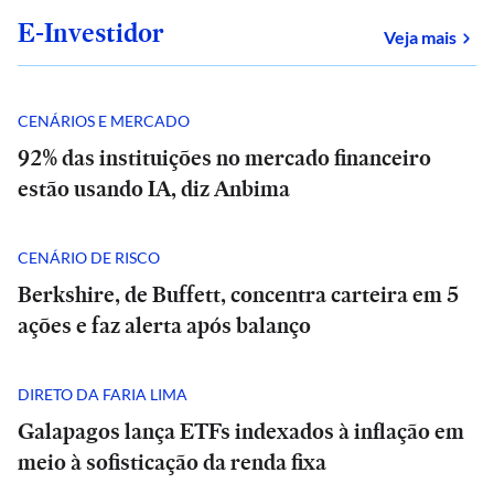
E-Investidor
sob
Veja mais
CENÁRIOS E MERCADO
92% das instituições no mercado financeiro
estão usando IA, diz Anbima
CENÁRIO DE RISCO
Berkshire, de Buffett, concentra carteira em 5
ações e faz alerta após balanço
DIRETO DA FARIA LIMA
Galapagos lança ETFs indexados à inflação em
meio à sofisticação da renda fixa