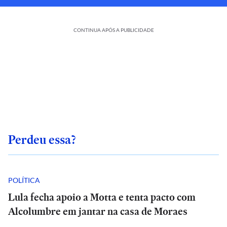
CONTINUA APÓS A PUBLICIDADE
Perdeu essa?
POLÍTICA
Lula fecha apoio a Motta e tenta pacto com
Alcolumbre em jantar na casa de Moraes