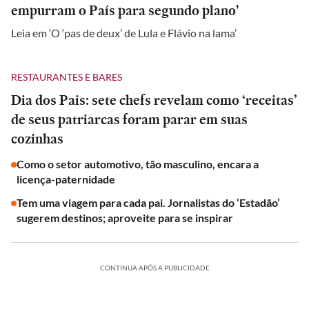
empurram o País para segundo plano'
Leia em ‘O ‘pas de deux’ de Lula e Flávio na lama’
RESTAURANTES E BARES
Dia dos Pais: sete chefs revelam como ‘receitas’
de seus patriarcas foram parar em suas
cozinhas
Como o setor automotivo, tão masculino, encara a
licença-paternidade
Tem uma viagem para cada pai. Jornalistas do ‘Estadão’
sugerem destinos; aproveite para se inspirar
CONTINUA APÓS A PUBLICIDADE