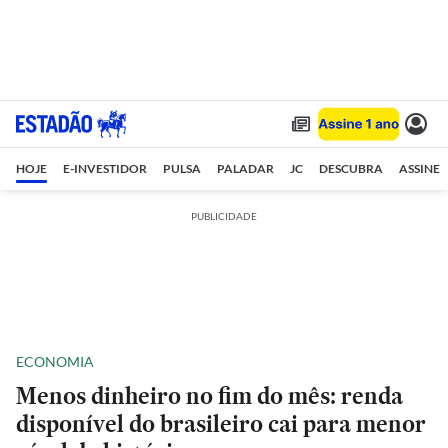
HOJE
E-INVESTIDOR
PULSA
PALADAR
JC
DESCUBRA
ASSINE
PUBLICIDADE
ECONOMIA
Menos dinheiro no fim do mês: renda
disponível do brasileiro cai para menor