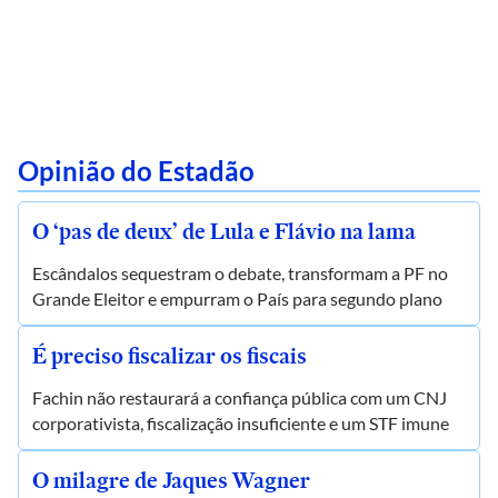
Opinião do Estadão
O ‘pas de deux’ de Lula e Flávio na lama
Escândalos sequestram o debate, transformam a PF no
Grande Eleitor e empurram o País para segundo plano
É preciso fiscalizar os fiscais
Fachin não restaurará a confiança pública com um CNJ
corporativista, fiscalização insuficiente e um STF imune
O milagre de Jaques Wagner