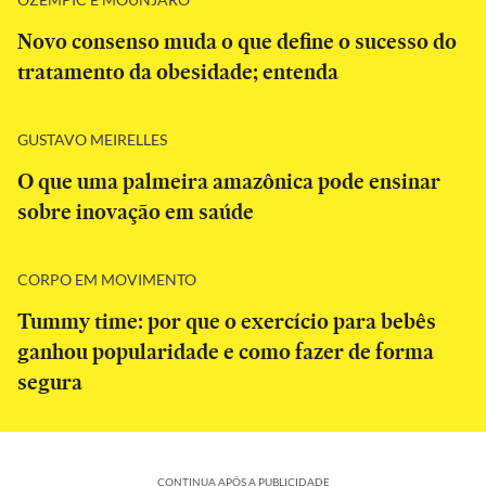
Novo consenso muda o que define o sucesso do
tratamento da obesidade; entenda
GUSTAVO MEIRELLES
O que uma palmeira amazônica pode ensinar
sobre inovação em saúde
CORPO EM MOVIMENTO
Tummy time: por que o exercício para bebês
ganhou popularidade e como fazer de forma
segura
CONTINUA APÓS A PUBLICIDADE