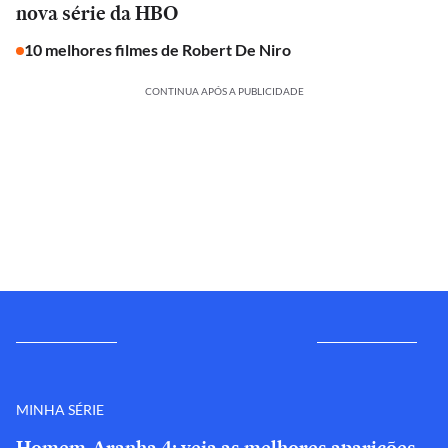
nova série da HBO
10 melhores filmes de Robert De Niro
CONTINUA APÓS A PUBLICIDADE
MINHA SÉRIE