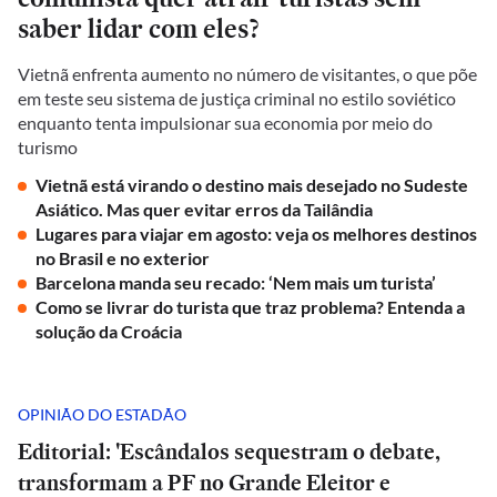
saber lidar com eles?
Vietnã enfrenta aumento no número de visitantes, o que põe
em teste seu sistema de justiça criminal no estilo soviético
enquanto tenta impulsionar sua economia por meio do
turismo
Vietnã está virando o destino mais desejado no Sudeste
Asiático. Mas quer evitar erros da Tailândia
Lugares para viajar em agosto: veja os melhores destinos
no Brasil e no exterior
Barcelona manda seu recado: ‘Nem mais um turista’
Como se livrar do turista que traz problema? Entenda a
solução da Croácia
OPINIÃO DO ESTADÃO
Editorial: 'Escândalos sequestram o debate,
transformam a PF no Grande Eleitor e