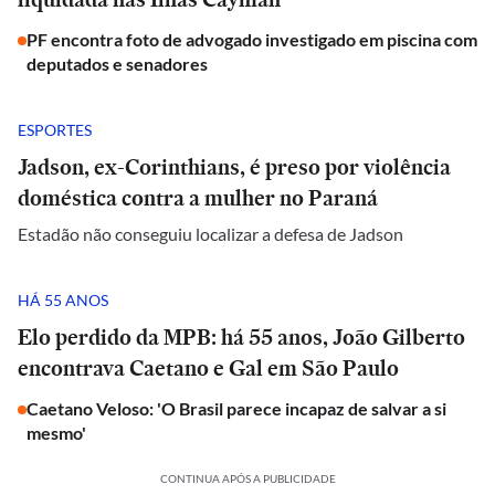
PF encontra foto de advogado investigado em piscina com
deputados e senadores
ESPORTES
Jadson, ex-Corinthians, é preso por violência
doméstica contra a mulher no Paraná
Estadão não conseguiu localizar a defesa de Jadson
HÁ 55 ANOS
Elo perdido da MPB: há 55 anos, João Gilberto
encontrava Caetano e Gal em São Paulo
Caetano Veloso: 'O Brasil parece incapaz de salvar a si
mesmo'
CONTINUA APÓS A PUBLICIDADE