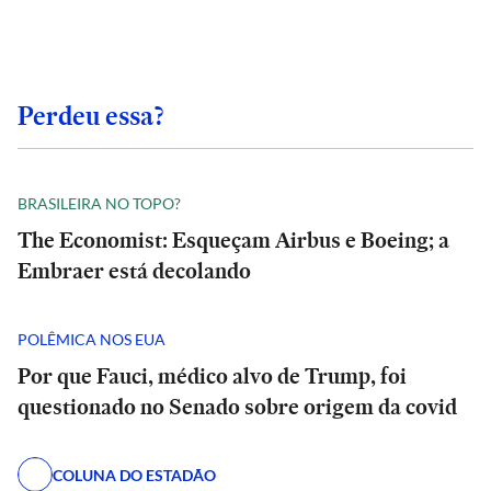
Perdeu essa?
BRASILEIRA NO TOPO?
The Economist: Esqueçam Airbus e Boeing; a
Embraer está decolando
POLÊMICA NOS EUA
Por que Fauci, médico alvo de Trump, foi
questionado no Senado sobre origem da covid
COLUNA DO ESTADÃO