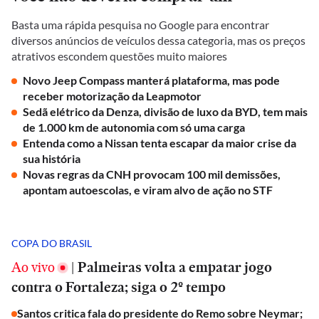
Basta uma rápida pesquisa no Google para encontrar
diversos anúncios de veículos dessa categoria, mas os preços
atrativos escondem questões muito maiores
Novo Jeep Compass manterá plataforma, mas pode
receber motorização da Leapmotor
Sedã elétrico da Denza, divisão de luxo da BYD, tem mais
de 1.000 km de autonomia com só uma carga
Entenda como a Nissan tenta escapar da maior crise da
sua história
Novas regras da CNH provocam 100 mil demissões,
apontam autoescolas, e viram alvo de ação no STF
COPA DO BRASIL
Ao vivo
|
Palmeiras volta a empatar jogo
contra o Fortaleza; siga o 2º tempo
Santos critica fala do presidente do Remo sobre Neymar;