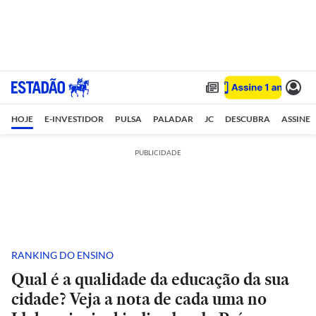
HOJE
E-INVESTIDOR
PULSA
PALADAR
JC
DESCUBRA
ASSINE
PUBLICIDADE
RANKING DO ENSINO
Qual é a qualidade da educação da sua
cidade? Veja a nota de cada uma no