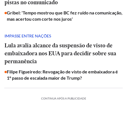
pistas no comunicado
Gribel: 'Tempo mostrou que BC fez ruído na comunicação,
mas acertou com corte nos juros'
IMPASSE ENTRE NAÇÕES
Lula avalia alcance da suspensão de visto de
embaixadora nos EUA para decidir sobre sua
permanência
Filipe Figueiredo: Revogação de visto de embaixadora é
1° passo de escalada maior de Trump?
CONTINUA APÓS A PUBLICIDADE