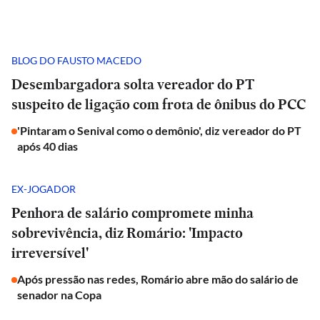
BLOG DO FAUSTO MACEDO
Desembargadora solta vereador do PT
suspeito de ligação com frota de ônibus do PCC
'Pintaram o Senival como o demônio', diz vereador do PT
após 40 dias
EX-JOGADOR
Penhora de salário compromete minha
sobrevivência, diz Romário: 'Impacto
irreversível'
Após pressão nas redes, Romário abre mão do salário de
senador na Copa