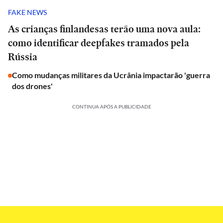
FAKE NEWS
As crianças finlandesas terão uma nova aula:
como identificar deepfakes tramados pela
Rússia
Como mudanças militares da Ucrânia impactarão 'guerra
dos drones'
CONTINUA APÓS A PUBLICIDADE