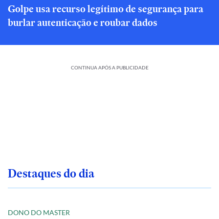
Golpe usa recurso legítimo de segurança para
burlar autenticação e roubar dados
CONTINUA APÓS A PUBLICIDADE
Destaques do dia
DONO DO MASTER