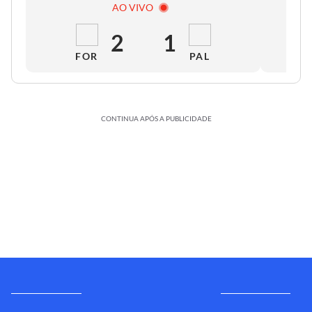
AO VIVO
2
1
FOR
PAL
CONTINUA APÓS A PUBLICIDADE