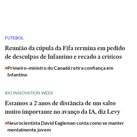
FUTEBOL
Reunião da cúpula da Fifa termina em pedido
de desculpas de Infantino e recado a críticos
Primeiro-ministro do Canadá retira confiança em
Infantino
RIO INNOVATION WEEK
Estamos a 2 anos de distância de um salto
muito importante no avanço da IA, diz Levy
Neurocientista David Eagleman conta como se manter
mentalmente jovem