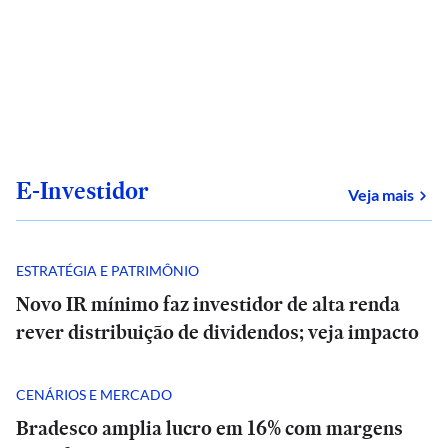
E-Investidor
sob
Veja mais
ESTRATÉGIA E PATRIMÔNIO
Novo IR mínimo faz investidor de alta renda
rever distribuição de dividendos; veja impacto
CENÁRIOS E MERCADO
Bradesco amplia lucro em 16% com margens