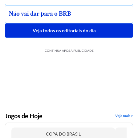
Não vai dar para o BRB
Veja todos os editoriais do dia
CONTINUA APÓS A PUBLICIDADE
Jogos de Hoje
Veja mais >
COPA DO BRASIL