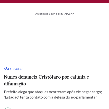
CONTINUA APÓS A PUBLICIDADE
SÃO PAULO
Nunes denuncia Cristófaro por calúnia e
difamação
Prefeito alega que ataques ocorreram após ele negar cargo;
'Estadão' tenta contato com a defesa do ex-parlamentar