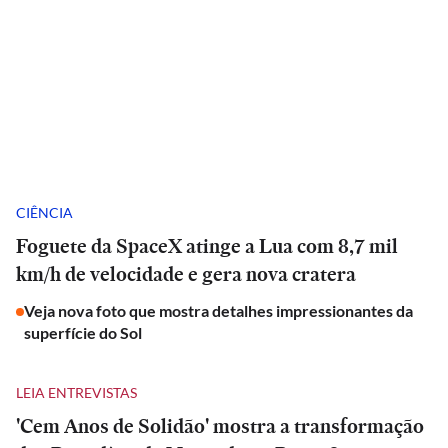
CIÊNCIA
Foguete da SpaceX atinge a Lua com 8,7 mil
km/h de velocidade e gera nova cratera
Veja nova foto que mostra detalhes impressionantes da
superfície do Sol
LEIA ENTREVISTAS
'Cem Anos de Solidão' mostra a transformação