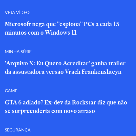
VEJA VÍDEO
Microsoft nega que "espiona" PCs a cada 15
minutos com o Windows 11
MINHA SÉRIE
'Arquivo X: Eu Quero Acreditar' ganha trailer
da assustadora versão Vrach Frankenshteyn
GAME
GTA 6 adiado? Ex-dev da Rockstar diz que não
se surpreenderia com novo atraso
SEGURANÇA