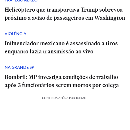
Helicóptero que transportava Trump sobrevoa
próximo a avião de passageiros em Washington
VIOLÊNCIA
Influenciador mexicano é assassinado a tiros
enquanto fazia transmissão ao vivo
NA GRANDE SP
Bombril: MP investiga condições de trabalho
após 3 funcionários serem mortos por colega
CONTINUA APÓS A PUBLICIDADE