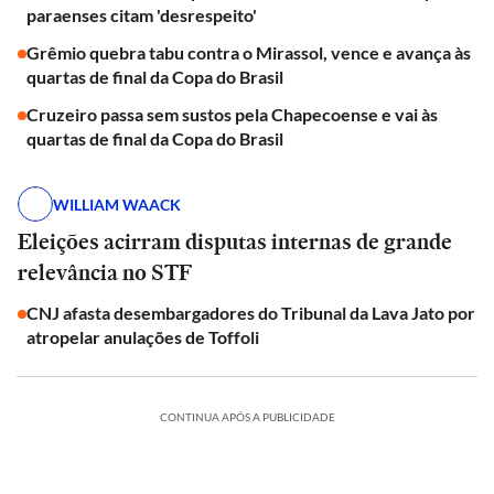
paraenses citam 'desrespeito'
Grêmio quebra tabu contra o Mirassol, vence e avança às
quartas de final da Copa do Brasil
Cruzeiro passa sem sustos pela Chapecoense e vai às
quartas de final da Copa do Brasil
WILLIAM WAACK
Eleições acirram disputas internas de grande
relevância no STF
CNJ afasta desembargadores do Tribunal da Lava Jato por
atropelar anulações de Toffoli
CONTINUA APÓS A PUBLICIDADE