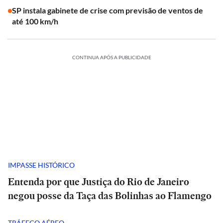
SP instala gabinete de crise com previsão de ventos de
até 100 km/h
CONTINUA APÓS A PUBLICIDADE
IMPASSE HISTÓRICO
Entenda por que Justiça do Rio de Janeiro
negou posse da Taça das Bolinhas ao Flamengo
TRÁFEGO AÉREO