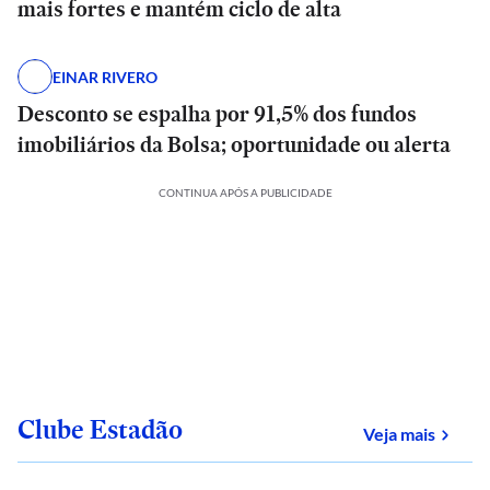
mais fortes e mantém ciclo de alta
EINAR RIVERO
Desconto se espalha por 91,5% dos fundos
imobiliários da Bolsa; oportunidade ou alerta
CONTINUA APÓS A PUBLICIDADE
Clube Estadão
sobre
Veja mais