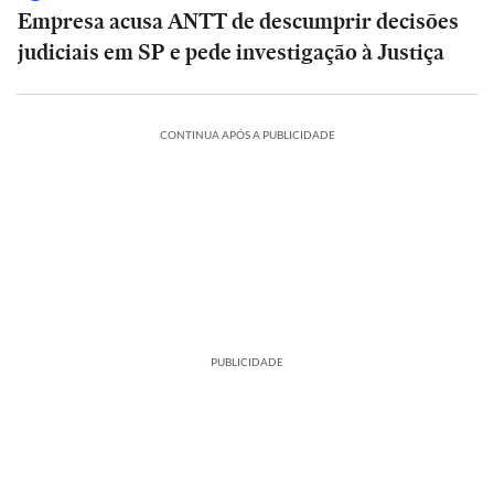
Empresa acusa ANTT de descumprir decisões
judiciais em SP e pede investigação à Justiça
CONTINUA APÓS A PUBLICIDADE
PUBLICIDADE