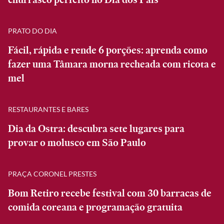
PRATO DO DIA
Fácil, rápida e rende 6 porções: aprenda como
fazer uma Tâmara morna recheada com ricota e
mel
RESTAURANTES E BARES
Dia da Ostra: descubra sete lugares para
provar o molusco em São Paulo
PRAÇA CORONEL PRESTES
Bom Retiro recebe festival com 30 barracas de
comida coreana e programação gratuita