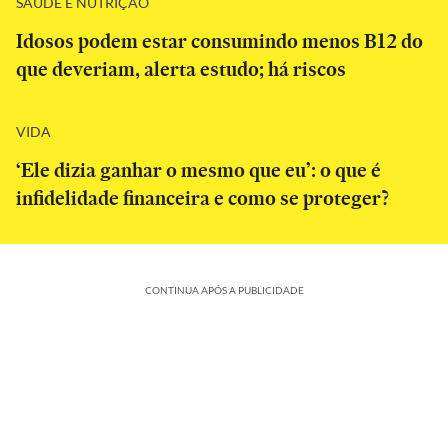
SAÚDE E NUTRIÇÃO
Idosos podem estar consumindo menos B12 do
que deveriam, alerta estudo; há riscos
VIDA
‘Ele dizia ganhar o mesmo que eu’: o que é
infidelidade financeira e como se proteger?
CONTINUA APÓS A PUBLICIDADE