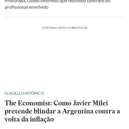
Procurada, Globo informou que rescindiu contrato do
profissional envolvido
CONTINUA APÓS A PUBLICIDADE
FLAGELO HISTÓRICO
The Economist: Como Javier Milei
pretende blindar a Argentina contra a
volta da inflação