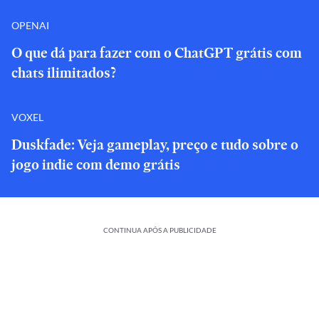
OPENAI
O que dá para fazer com o ChatGPT grátis com
chats ilimitados?
VOXEL
Duskfade: Veja gameplay, preço e tudo sobre o
jogo indie com demo grátis
CONTINUA APÓS A PUBLICIDADE