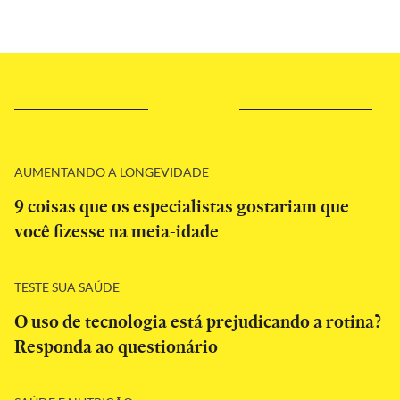
AUMENTANDO A LONGEVIDADE
9 coisas que os especialistas gostariam que
você fizesse na meia-idade
TESTE SUA SAÚDE
O uso de tecnologia está prejudicando a rotina?
Responda ao questionário