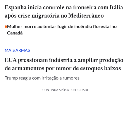
Espanha inicia controle na fronteira com Itália
após crise migratória no Mediterrâneo
Mulher morre ao tentar fugir de incêndio florestal no
Canadá
MAIS ARMAS
EUA pressionam indústria a ampliar produção
de armamentos por temor de estoques baixos
Trump reagiu com irritação a rumores
CONTINUA APÓS A PUBLICIDADE