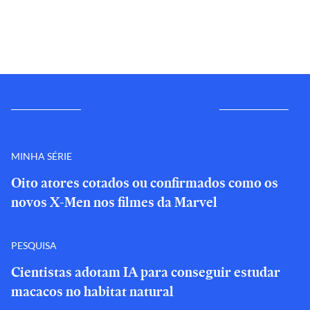
MINHA SÉRIE
Oito atores cotados ou confirmados como os
novos X-Men nos filmes da Marvel
PESQUISA
Cientistas adotam IA para conseguir estudar
macacos no habitat natural