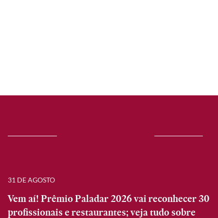
31 DE AGOSTO
Vem aí! Prêmio Paladar 2026 vai reconhecer 30
profissionais e restaurantes; veja tudo sobre