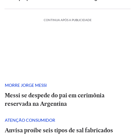
CONTINUA APÓS A PUBLICIDADE
MORRE JORGE MESSI
Messi se despede do pai em cerimônia
reservada na Argentina
ATENÇÃO CONSUMIDOR
Anvisa proíbe seis tipos de sal fabricados