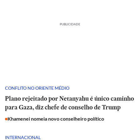
PUBLICIDADE
CONFLITO NO ORIENTE MÉDIO
Plano rejeitado por Netanyahu é único caminho
para Gaza, diz chefe de conselho de Trump
Khamenei nomeia novo conselheiro político
INTERNACIONAL