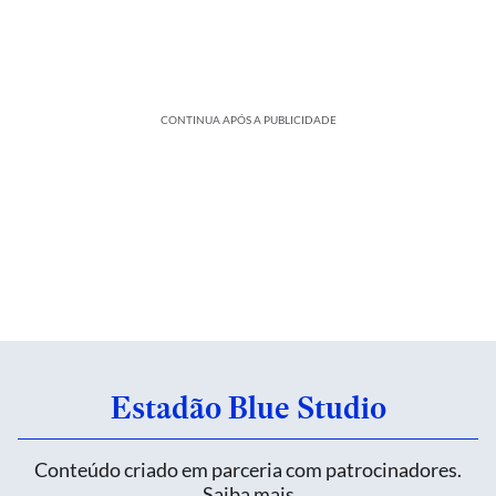
CONTINUA APÓS A PUBLICIDADE
Estadão Blue Studio
Conteúdo criado em parceria com patrocinadores.
Saiba mais