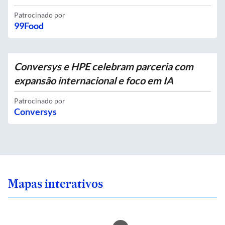
Patrocinado por
99Food
Conversys e HPE celebram parceria com
expansão internacional e foco em IA
Patrocinado por
Conversys
Mapas interativos