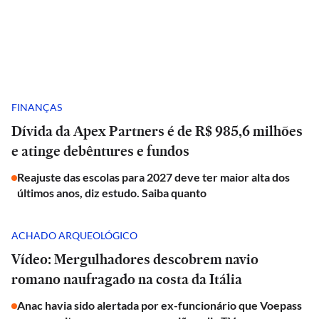
FINANÇAS
Dívida da Apex Partners é de R$ 985,6 milhões
e atinge debêntures e fundos
Reajuste das escolas para 2027 deve ter maior alta dos
últimos anos, diz estudo. Saiba quanto
ACHADO ARQUEOLÓGICO
Vídeo: Mergulhadores descobrem navio
romano naufragado na costa da Itália
Anac havia sido alertada por ex-funcionário que Voepass