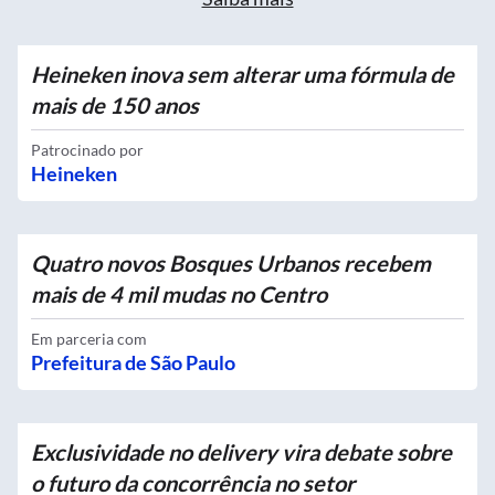
Heineken inova sem alterar uma fórmula de
mais de 150 anos
Patrocinado por
Heineken
Quatro novos Bosques Urbanos recebem
mais de 4 mil mudas no Centro
Em parceria com
Prefeitura de São Paulo
Exclusividade no delivery vira debate sobre
o futuro da concorrência no setor