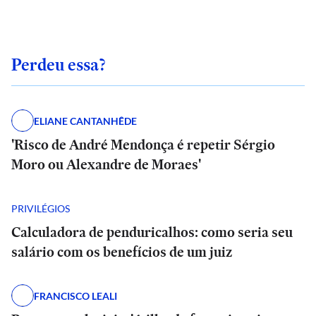
Perdeu essa?
ELIANE CANTANHÊDE
'Risco de André Mendonça é repetir Sérgio
Moro ou Alexandre de Moraes'
PRIVILÉGIOS
Calculadora de penduricalhos: como seria seu
salário com os benefícios de um juiz
FRANCISCO LEALI