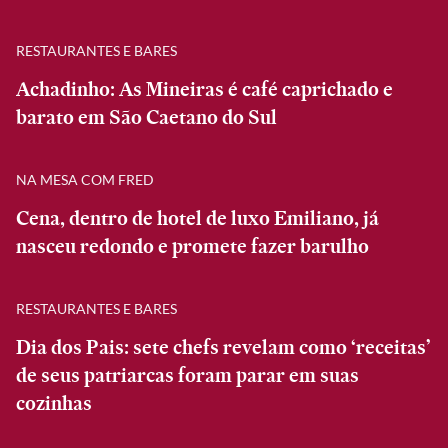
RESTAURANTES E BARES
Achadinho: As Mineiras é café caprichado e
barato em São Caetano do Sul
NA MESA COM FRED
Cena, dentro de hotel de luxo Emiliano, já
nasceu redondo e promete fazer barulho
RESTAURANTES E BARES
Dia dos Pais: sete chefs revelam como ‘receitas’
de seus patriarcas foram parar em suas
cozinhas