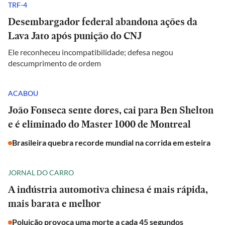
TRF-4
Desembargador federal abandona ações da
Lava Jato após punição do CNJ
Ele reconheceu incompatibilidade; defesa negou
descumprimento de ordem
ACABOU
João Fonseca sente dores, cai para Ben Shelton
e é eliminado do Master 1000 de Montreal
Brasileira quebra recorde mundial na corrida em esteira
JORNAL DO CARRO
A indústria automotiva chinesa é mais rápida,
mais barata e melhor
Poluição provoca uma morte a cada 45 segundos