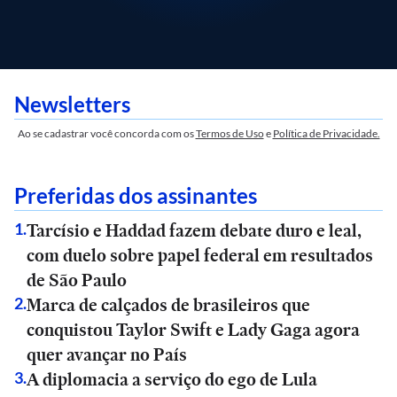
Newsletters
Ao se cadastrar você concorda com os
Termos de Uso
e
Política de Privacidade.
Preferidas dos assinantes
Tarcísio e Haddad fazem debate duro e leal,
1
.
com duelo sobre papel federal em resultados
de São Paulo
Marca de calçados de brasileiros que
2
.
conquistou Taylor Swift e Lady Gaga agora
quer avançar no País
A diplomacia a serviço do ego de Lula
3
.