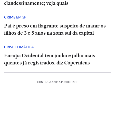
clandestinamente; veja quais
CRIME EM SP
Pai é preso em flagrante suspeito de matar os
filhos de 3 e 5 anos na zona sul da capital
CRISE CLIMÁTICA
Europa Ocidental tem junho e julho mais
quentes já registrados, diz Copernicus
CONTINUA APÓS A PUBLICIDADE