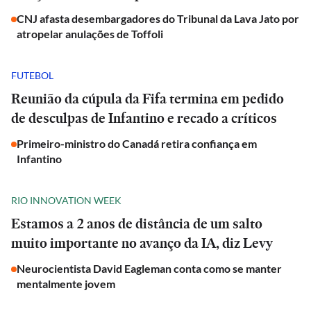
CNJ afasta desembargadores do Tribunal da Lava Jato por
atropelar anulações de Toffoli
FUTEBOL
Reunião da cúpula da Fifa termina em pedido
de desculpas de Infantino e recado a críticos
Primeiro-ministro do Canadá retira confiança em
Infantino
RIO INNOVATION WEEK
Estamos a 2 anos de distância de um salto
muito importante no avanço da IA, diz Levy
Neurocientista David Eagleman conta como se manter
mentalmente jovem