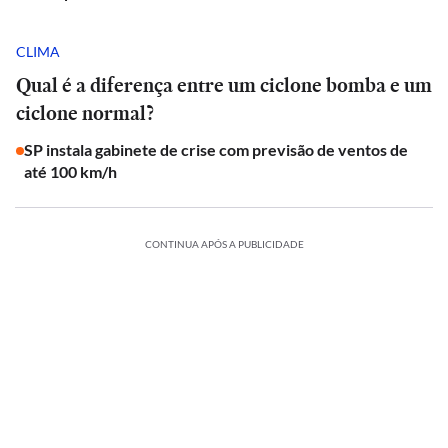
CLIMA
Qual é a diferença entre um ciclone bomba e um
ciclone normal?
SP instala gabinete de crise com previsão de ventos de
até 100 km/h
CONTINUA APÓS A PUBLICIDADE