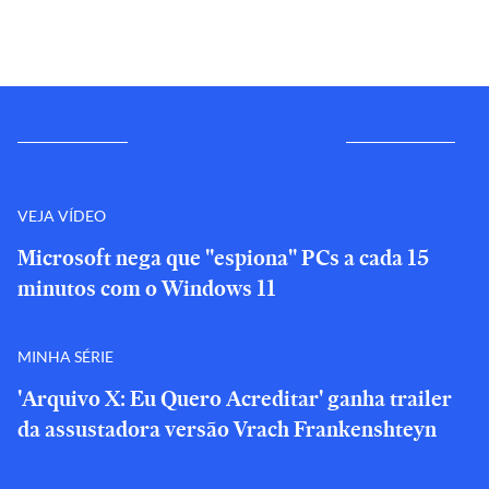
VEJA VÍDEO
Microsoft nega que "espiona" PCs a cada 15
minutos com o Windows 11
MINHA SÉRIE
'Arquivo X: Eu Quero Acreditar' ganha trailer
da assustadora versão Vrach Frankenshteyn