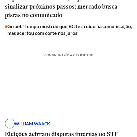
sinalizar próximos passos; mercado busca
pistas no comunicado
Gribel: 'Tempo mostrou que BC fez ruído na comunicação,
mas acertou com corte nos juros'
CONTINUA APÓS A PUBLICIDADE
WILLIAM WAACK
Eleições acirram disputas internas no STF