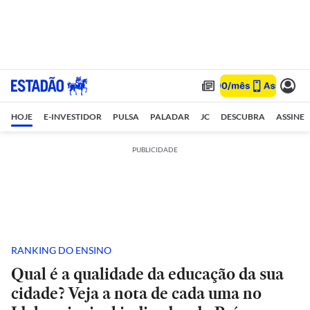
HOJE
E-INVESTIDOR
PULSA
PALADAR
JC
DESCUBRA
ASSINE
PUBLICIDADE
RANKING DO ENSINO
Qual é a qualidade da educação da sua
cidade? Veja a nota de cada uma no