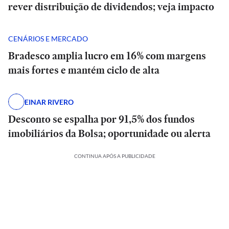
rever distribuição de dividendos; veja impacto
CENÁRIOS E MERCADO
Bradesco amplia lucro em 16% com margens
mais fortes e mantém ciclo de alta
EINAR RIVERO
Desconto se espalha por 91,5% dos fundos
imobiliários da Bolsa; oportunidade ou alerta
CONTINUA APÓS A PUBLICIDADE