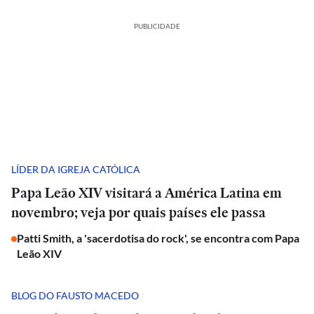
PUBLICIDADE
LÍDER DA IGREJA CATÓLICA
Papa Leão XIV visitará a América Latina em
novembro; veja por quais países ele passa
Patti Smith, a 'sacerdotisa do rock', se encontra com Papa
Leão XIV
BLOG DO FAUSTO MACEDO