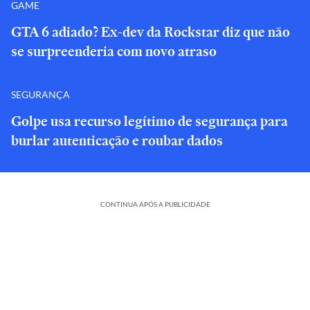
GAME
GTA 6 adiado? Ex-dev da Rockstar diz que não
se surpreenderia com novo atraso
SEGURANÇA
Golpe usa recurso legítimo de segurança para
burlar autenticação e roubar dados
CONTINUA APÓS A PUBLICIDADE