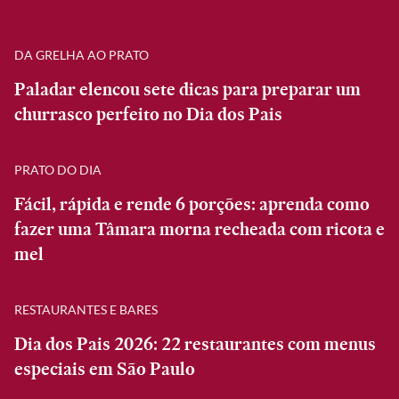
DA GRELHA AO PRATO
Paladar elencou sete dicas para preparar um
churrasco perfeito no Dia dos Pais
PRATO DO DIA
Fácil, rápida e rende 6 porções: aprenda como
fazer uma Tâmara morna recheada com ricota e
mel
RESTAURANTES E BARES
Dia dos Pais 2026: 22 restaurantes com menus
especiais em São Paulo