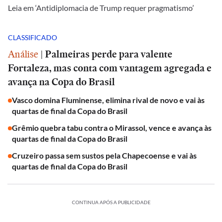
Leia em ‘Antidiplomacia de Trump requer pragmatismo’
CLASSIFICADO
Análise
|
Palmeiras perde para valente
Fortaleza, mas conta com vantagem agregada e
avança na Copa do Brasil
Vasco domina Fluminense, elimina rival de novo e vai às
quartas de final da Copa do Brasil
Grêmio quebra tabu contra o Mirassol, vence e avança às
quartas de final da Copa do Brasil
Cruzeiro passa sem sustos pela Chapecoense e vai às
quartas de final da Copa do Brasil
CONTINUA APÓS A PUBLICIDADE