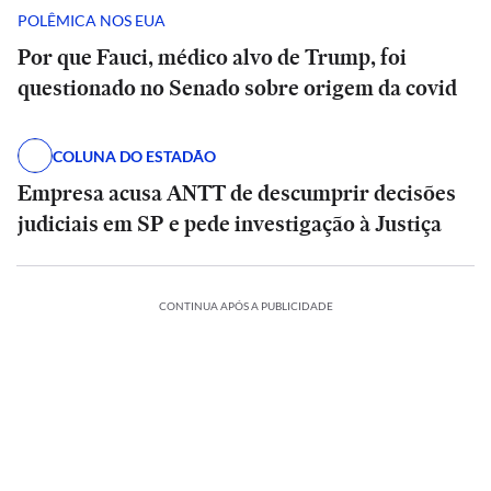
POLÊMICA NOS EUA
Por que Fauci, médico alvo de Trump, foi
questionado no Senado sobre origem da covid
COLUNA DO ESTADÃO
Empresa acusa ANTT de descumprir decisões
judiciais em SP e pede investigação à Justiça
CONTINUA APÓS A PUBLICIDADE