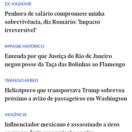
EX-JOGADOR
Penhora de salário compromete minha
sobrevivência, diz Romário: 'Impacto
irreversível'
IMPASSE HISTÓRICO
Entenda por que Justiça do Rio de Janeiro
negou posse da Taça das Bolinhas ao Flamengo
TRÁFEGO AÉREO
Helicóptero que transportava Trump sobrevoa
próximo a avião de passageiros em Washington
VIOLÊNCIA
Influenciador mexicano é assassinado a tiros