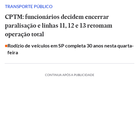
TRANSPORTE PÚBLICO
CPTM: funcionários decidem encerrar
paralisação e linhas 11, 12 e 13 retomam
operação total
Rodízio de veículos em SP completa 30 anos nesta quarta-
feira
CONTINUA APÓS A PUBLICIDADE