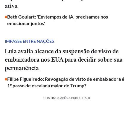
ativa
Beth Goulart: 'Em tempos de IA, precisamos nos
emocionar juntos'
IMPASSE ENTRE NAÇÕES
Lula avalia alcance da suspensão de visto de
embaixadora nos EUA para decidir sobre sua
permanência
Filipe Figueiredo: Revogação de visto de embaixadora é
1° passo de escalada maior de Trump?
CONTINUA APÓS A PUBLICIDADE