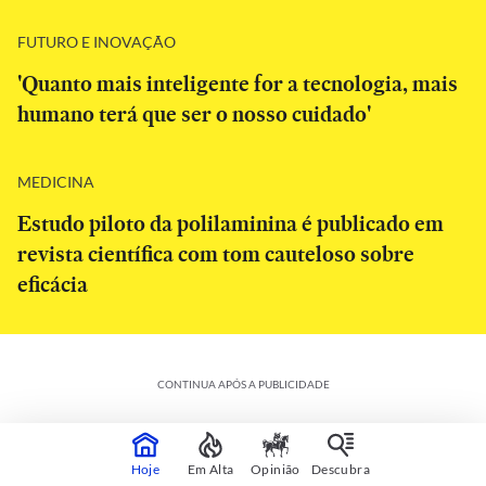
FUTURO E INOVAÇÃO
'Quanto mais inteligente for a tecnologia, mais
humano terá que ser o nosso cuidado'
MEDICINA
Estudo piloto da polilaminina é publicado em
revista científica com tom cauteloso sobre
eficácia
CONTINUA APÓS A PUBLICIDADE
Hoje
Em Alta
Opinião
Descubra