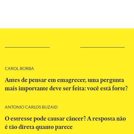
CAROL BORBA
Antes de pensar em emagrecer, uma pergunta
mais importante deve ser feita: você está forte?
ANTONIO CARLOS BUZAID
O estresse pode causar câncer? A resposta não
é tão direta quanto parece