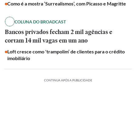
Como é a mostra ‘Surrealismos’, com Picasso e Magritte
COLUNA DO BROADCAST
Bancos privados fecham 2 mil agências e
cortam 14 mil vagas em um ano
Loft cresce como 'trampolim’ de clientes para o crédito
imobiliário
CONTINUA APÓS A PUBLICIDADE