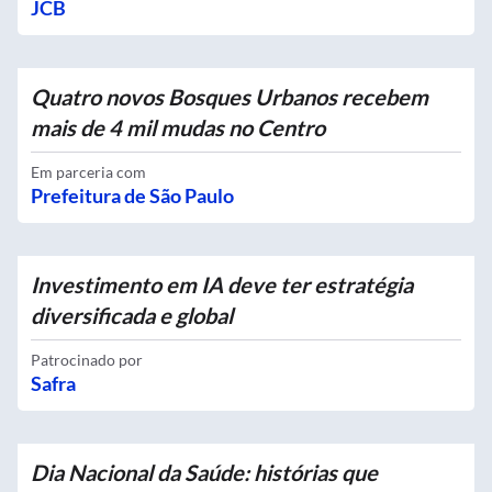
JCB
Quatro novos Bosques Urbanos recebem
mais de 4 mil mudas no Centro
Em parceria com
Prefeitura de São Paulo
Investimento em IA deve ter estratégia
diversificada e global
Patrocinado por
Safra
Dia Nacional da Saúde: histórias que