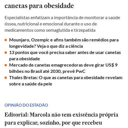
canetas para obesidade
Especialistas enfatizam a importância de monitorar a saúde
óssea, nutricional e emocional durante o uso de
medicamentos como semaglutida e tirzepatida
Mounjaro, Ozempic e afins também são remédios para
longevidade? Veja o que diz a ciência
13 pontos que você precisa saber antes de usar canetas
para obesidade
Mercado de canetas emagrecedoras deve girar US$ 9
bilhões no Brasil até 2030, prevê PwC
Thales Bretas: O que as canetas para obesidade revelam
sobre a saúde da pele
OPINIÃO DO ESTADÃO
Editorial: Marcola não tem existência própria
para explicar, sozinho, por que recebeu