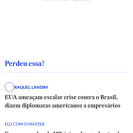
Perdeu essa?
RAQUEL LANDIM
EUA ameaçam escalar crise contra o Brasil,
dizem diplomatas americanos a empresários
ELO COM O MASTER