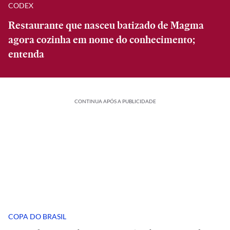
CODEX
Restaurante que nasceu batizado de Magma
agora cozinha em nome do conhecimento;
entenda
CONTINUA APÓS A PUBLICIDADE
COPA DO BRASIL