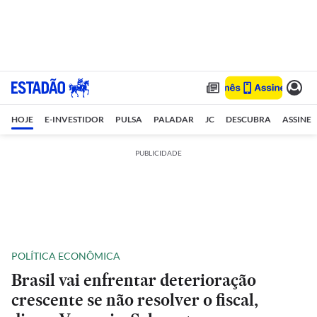
HOJE
E-INVESTIDOR
PULSA
PALADAR
JC
DESCUBRA
ASSINE
PUBLICIDADE
POLÍTICA ECONÔMICA
Brasil vai enfrentar deterioração
crescente se não resolver o fiscal,