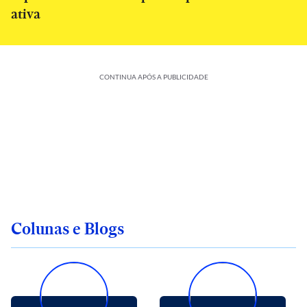
ativa
CONTINUA APÓS A PUBLICIDADE
Colunas e Blogs