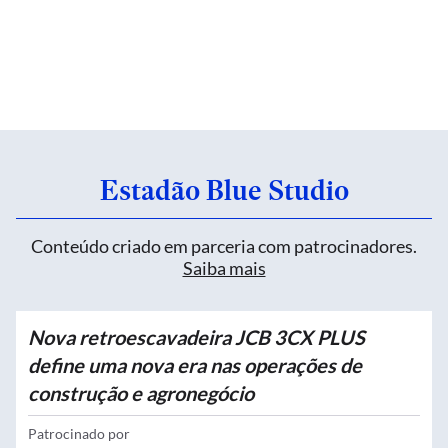
Estadão Blue Studio
Conteúdo criado em parceria com patrocinadores.
Saiba mais
Nova retroescavadeira JCB 3CX PLUS
define uma nova era nas operações de
construção e agronegócio
Patrocinado por