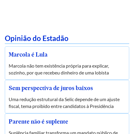
Opinião do Estadão
Marcola é Lula
Marcola não tem existência própria para explicar,
sozinho, por que recebeu dinheiro de uma lobista
Sem perspectiva de juros baixos
Uma redução estrutural da Selic depende de um ajuste
fiscal, tema proibido entre candidatos à Presidência
Parente não é suplente
Suplência familiar transforma um mandato público de