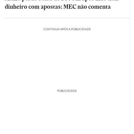
dinheiro com apostas: MEC não comenta
CONTINUA APÓS A PUBLICIDADE
PUBLICIDADE