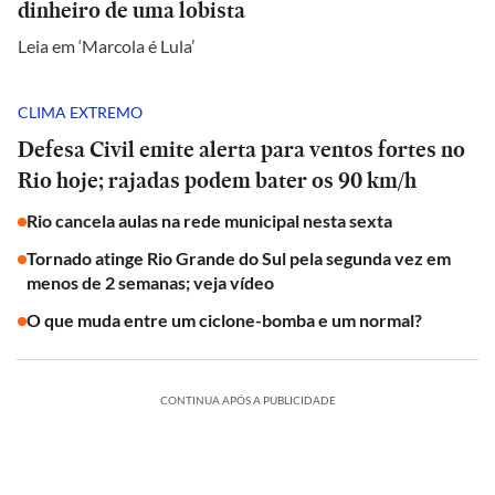
dinheiro de uma lobista
Leia em ‘Marcola é Lula’
CLIMA EXTREMO
Defesa Civil emite alerta para ventos fortes no
Rio hoje; rajadas podem bater os 90 km/h
Rio cancela aulas na rede municipal nesta sexta
Tornado atinge Rio Grande do Sul pela segunda vez em
menos de 2 semanas; veja vídeo
O que muda entre um ciclone-bomba e um normal?
CONTINUA APÓS A PUBLICIDADE