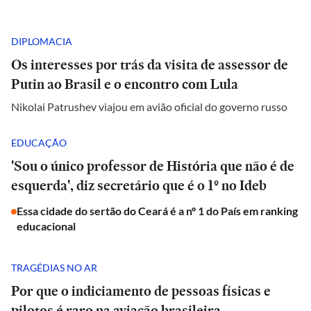
DIPLOMACIA
Os interesses por trás da visita de assessor de
Putin ao Brasil e o encontro com Lula
Nikolai Patrushev viajou em avião oficial do governo russo
EDUCAÇÃO
'Sou o único professor de História que não é de
esquerda', diz secretário que é o 1º no Ideb
Essa cidade do sertão do Ceará é a nº 1 do País em ranking
educacional
TRAGÉDIAS NO AR
Por que o indiciamento de pessoas físicas e
pilotos é raro na aviação brasileira