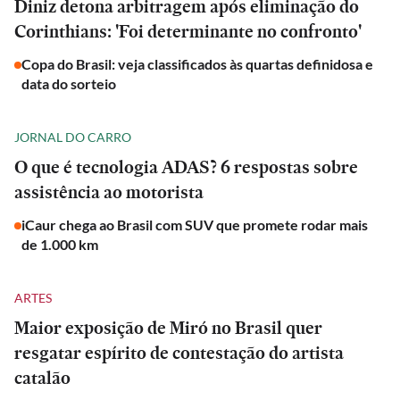
Diniz detona arbitragem após eliminação do
Corinthians: 'Foi determinante no confronto'
Copa do Brasil: veja classificados às quartas definidosa e
data do sorteio
JORNAL DO CARRO
O que é tecnologia ADAS? 6 respostas sobre
assistência ao motorista
iCaur chega ao Brasil com SUV que promete rodar mais
de 1.000 km
ARTES
Maior exposição de Miró no Brasil quer
resgatar espírito de contestação do artista
catalão