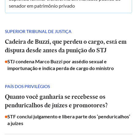
senador em patrimônio privado
SUPERIOR TRIBUNAL DE JUSTIÇA
Cadeira de Buzzi, que perdeu o cargo, está em
disputa desde antes da punição do STJ
STJ condena Marco Buzzi por assédio sexual e
importunação e indica perda de cargo do ministro
PAÍS DOS PRIVILÉGIOS
Quanto você ganharia se recebesse os
penduricalhos de juízes e promotores?
STF conclui julgamento e libera parte dos ‘penduricalhos’
a juízes