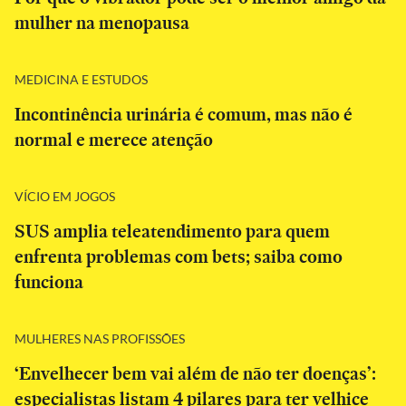
mulher na menopausa
MEDICINA E ESTUDOS
Incontinência urinária é comum, mas não é
normal e merece atenção
VÍCIO EM JOGOS
SUS amplia teleatendimento para quem
enfrenta problemas com bets; saiba como
funciona
MULHERES NAS PROFISSÕES
‘Envelhecer bem vai além de não ter doenças’:
especialistas listam 4 pilares para ter velhice