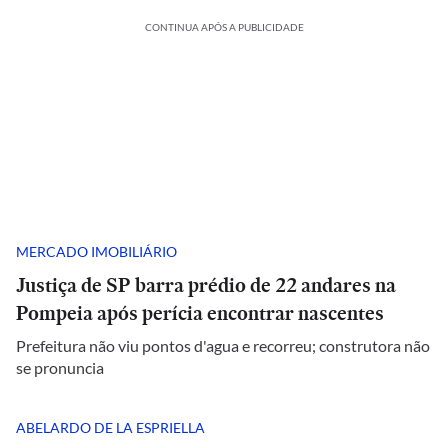
CONTINUA APÓS A PUBLICIDADE
MERCADO IMOBILIÁRIO
Justiça de SP barra prédio de 22 andares na
Pompeia após perícia encontrar nascentes
Prefeitura não viu pontos d'agua e recorreu; construtora não
se pronuncia
ABELARDO DE LA ESPRIELLA