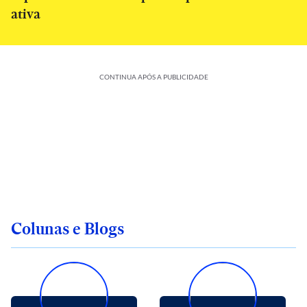
ativa
CONTINUA APÓS A PUBLICIDADE
Colunas e Blogs