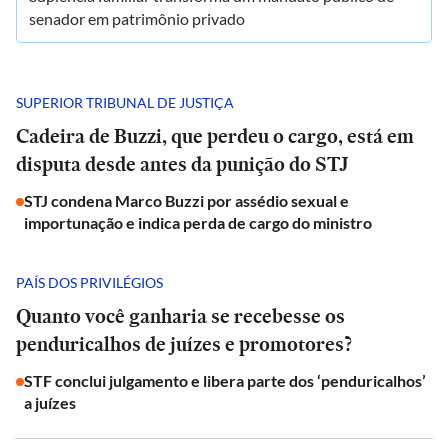
senador em patrimônio privado
SUPERIOR TRIBUNAL DE JUSTIÇA
Cadeira de Buzzi, que perdeu o cargo, está em
disputa desde antes da punição do STJ
STJ condena Marco Buzzi por assédio sexual e
importunação e indica perda de cargo do ministro
PAÍS DOS PRIVILÉGIOS
Quanto você ganharia se recebesse os
penduricalhos de juízes e promotores?
STF conclui julgamento e libera parte dos ‘penduricalhos’
a juízes