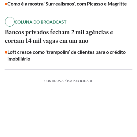
Como é a mostra ‘Surrealismos’, com Picasso e Magritte
COLUNA DO BROADCAST
Bancos privados fecham 2 mil agências e
cortam 14 mil vagas em um ano
Loft cresce como 'trampolim’ de clientes para o crédito
imobiliário
CONTINUA APÓS A PUBLICIDADE