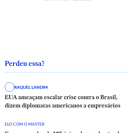
Perdeu essa?
RAQUEL LANDIM
EUA ameaçam escalar crise contra o Brasil,
dizem diplomatas americanos a empresários
ELO COM O MASTER