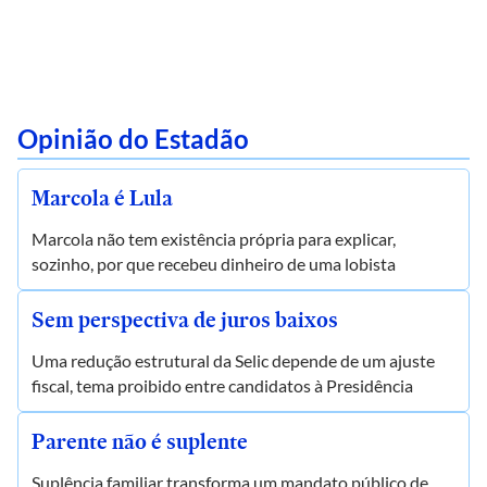
Opinião do Estadão
Marcola é Lula
Marcola não tem existência própria para explicar,
sozinho, por que recebeu dinheiro de uma lobista
Sem perspectiva de juros baixos
Uma redução estrutural da Selic depende de um ajuste
fiscal, tema proibido entre candidatos à Presidência
Parente não é suplente
Suplência familiar transforma um mandato público de