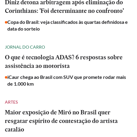
Diniz detona arbitragem após eliminação do
Corinthians: 'Foi determinante no confronto'
Copa do Brasil: veja classificados às quartas definidosa e
data do sorteio
JORNAL DO CARRO
O que é tecnologia ADAS? 6 respostas sobre
assistência ao motorista
iCaur chega ao Brasil com SUV que promete rodar mais
de 1.000 km
ARTES
Maior exposição de Miró no Brasil quer
resgatar espírito de contestação do artista
catalão