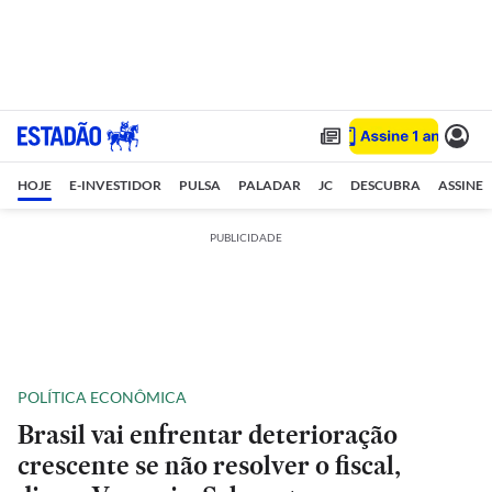
HOJE
E-INVESTIDOR
PULSA
PALADAR
JC
DESCUBRA
ASSINE
PUBLICIDADE
POLÍTICA ECONÔMICA
Brasil vai enfrentar deterioração
crescente se não resolver o fiscal,