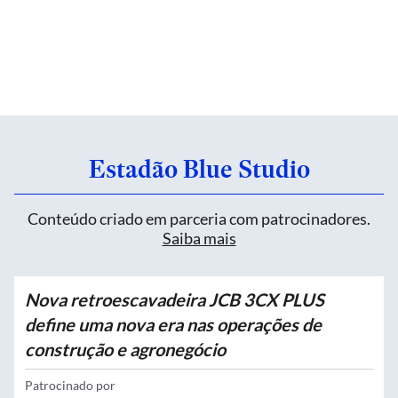
Estadão Blue Studio
Conteúdo criado em parceria com patrocinadores.
Saiba mais
Nova retroescavadeira JCB 3CX PLUS
define uma nova era nas operações de
construção e agronegócio
Patrocinado por