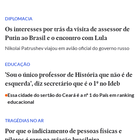
DIPLOMACIA
Os interesses por trás da visita de assessor de
Putin ao Brasil e o encontro com Lula
Nikolai Patrushev viajou em avião oficial do governo russo
EDUCAÇÃO
'Sou o único professor de História que não é de
esquerda', diz secretário que é o 1º no Ideb
Essa cidade do sertão do Ceará é a nº 1 do País em ranking
educacional
TRAGÉDIAS NO AR
Por que o indiciamento de pessoas físicas e
pilotos é raro na aviação brasileira