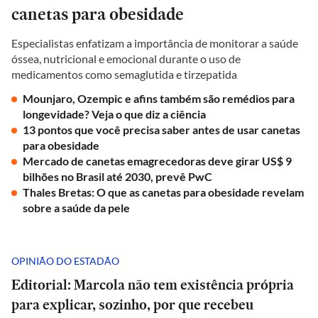
canetas para obesidade
Especialistas enfatizam a importância de monitorar a saúde
óssea, nutricional e emocional durante o uso de
medicamentos como semaglutida e tirzepatida
Mounjaro, Ozempic e afins também são remédios para
longevidade? Veja o que diz a ciência
13 pontos que você precisa saber antes de usar canetas
para obesidade
Mercado de canetas emagrecedoras deve girar US$ 9
bilhões no Brasil até 2030, prevê PwC
Thales Bretas: O que as canetas para obesidade revelam
sobre a saúde da pele
OPINIÃO DO ESTADÃO
Editorial: Marcola não tem existência própria
para explicar, sozinho, por que recebeu