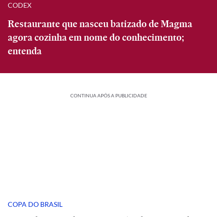
CODEX
Restaurante que nasceu batizado de Magma
agora cozinha em nome do conhecimento;
entenda
CONTINUA APÓS A PUBLICIDADE
COPA DO BRASIL