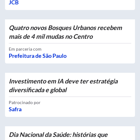
JCB
Quatro novos Bosques Urbanos recebem
mais de 4 mil mudas no Centro
Em parceria com
Prefeitura de São Paulo
Investimento em IA deve ter estratégia
diversificada e global
Patrocinado por
Safra
Dia Nacional da Saúde: histórias que