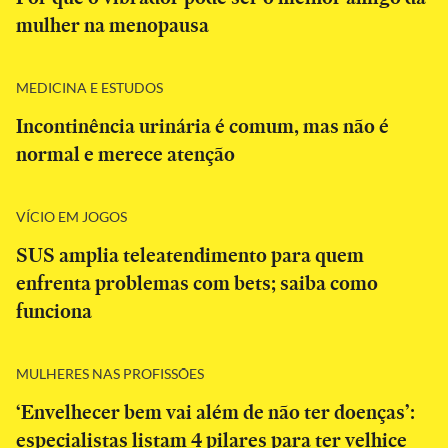
mulher na menopausa
MEDICINA E ESTUDOS
Incontinência urinária é comum, mas não é
normal e merece atenção
VÍCIO EM JOGOS
SUS amplia teleatendimento para quem
enfrenta problemas com bets; saiba como
funciona
MULHERES NAS PROFISSÕES
‘Envelhecer bem vai além de não ter doenças’:
especialistas listam 4 pilares para ter velhice