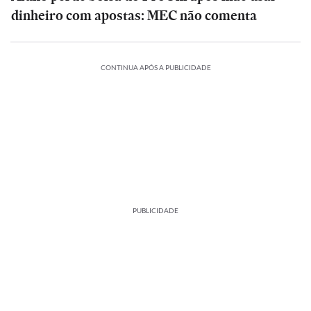
dinheiro com apostas: MEC não comenta
CONTINUA APÓS A PUBLICIDADE
PUBLICIDADE