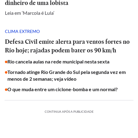
dinheiro de uma lobista
Leia em ‘Marcola é Lula’
CLIMA EXTREMO
Defesa Civil emite alerta para ventos fortes no
Rio hoje; rajadas podem bater os 90 km/h
Rio cancela aulas na rede municipal nesta sexta
Tornado atinge Rio Grande do Sul pela segunda vez em
menos de 2 semanas; veja vídeo
O que muda entre um ciclone-bomba e um normal?
CONTINUA APÓS A PUBLICIDADE