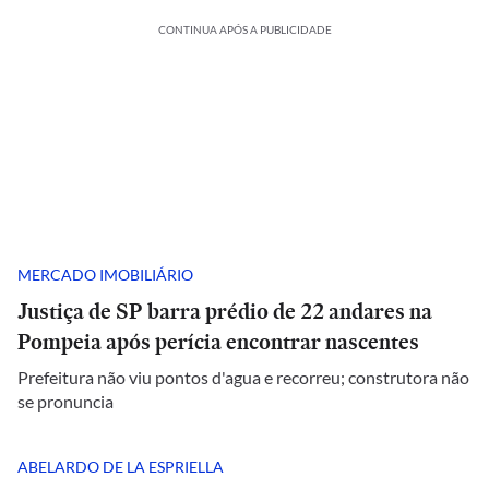
CONTINUA APÓS A PUBLICIDADE
MERCADO IMOBILIÁRIO
Justiça de SP barra prédio de 22 andares na
Pompeia após perícia encontrar nascentes
Prefeitura não viu pontos d'agua e recorreu; construtora não
se pronuncia
ABELARDO DE LA ESPRIELLA