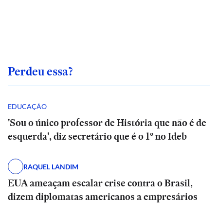
Perdeu essa?
EDUCAÇÃO
'Sou o único professor de História que não é de
esquerda', diz secretário que é o 1º no Ideb
RAQUEL LANDIM
EUA ameaçam escalar crise contra o Brasil,
dizem diplomatas americanos a empresários