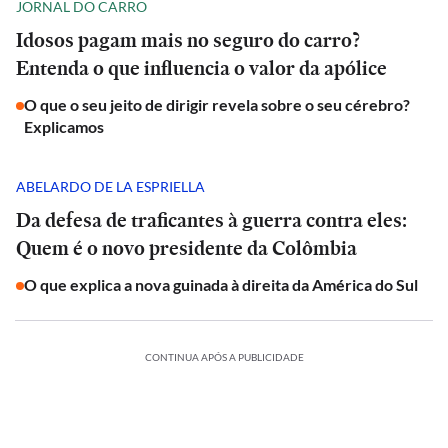
JORNAL DO CARRO
Idosos pagam mais no seguro do carro?
Entenda o que influencia o valor da apólice
O que o seu jeito de dirigir revela sobre o seu cérebro?
Explicamos
ABELARDO DE LA ESPRIELLA
Da defesa de traficantes à guerra contra eles:
Quem é o novo presidente da Colômbia
O que explica a nova guinada à direita da América do Sul
CONTINUA APÓS A PUBLICIDADE