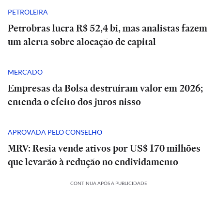
PETROLEIRA
Petrobras lucra R$ 52,4 bi, mas analistas fazem
um alerta sobre alocação de capital
MERCADO
Empresas da Bolsa destruíram valor em 2026;
entenda o efeito dos juros nisso
APROVADA PELO CONSELHO
MRV: Resia vende ativos por US$ 170 milhões
que levarão à redução no endividamento
CONTINUA APÓS A PUBLICIDADE