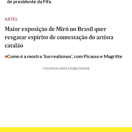
de presidente da Fifa
ARTES
Maior exposição de Miró no Brasil quer
resgatar espírito de contestação do artista
catalão
Como é a mostra ‘Surrealismos’, com Picasso e Magritte
CONTINUA APÓS A PUBLICIDADE