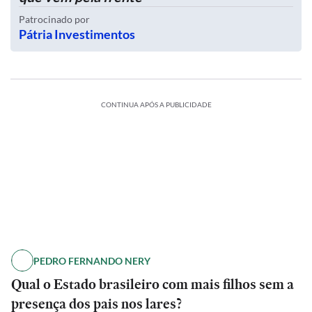
Patrocinado por
Pátria Investimentos
CONTINUA APÓS A PUBLICIDADE
PEDRO FERNANDO NERY
Qual o Estado brasileiro com mais filhos sem a
presença dos pais nos lares?