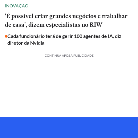
INOVAÇÃO
'É possível criar grandes negócios e trabalhar
de casa', dizem especialistas no RIW
Cada funcionário terá de gerir 100 agentes de IA, diz
diretor da Nvidia
CONTINUA APÓS A PUBLICIDADE