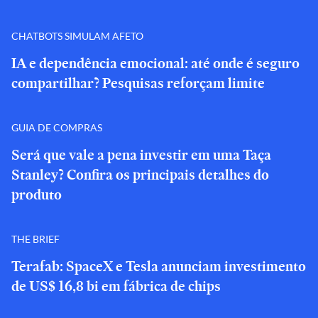
CHATBOTS SIMULAM AFETO
IA e dependência emocional: até onde é seguro
compartilhar? Pesquisas reforçam limite
GUIA DE COMPRAS
Será que vale a pena investir em uma Taça
Stanley? Confira os principais detalhes do
produto
THE BRIEF
Terafab: SpaceX e Tesla anunciam investimento
de US$ 16,8 bi em fábrica de chips