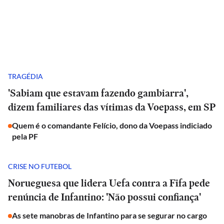
TRAGÉDIA
'Sabiam que estavam fazendo gambiarra',
dizem familiares das vítimas da Voepass, em SP
Quem é o comandante Felício, dono da Voepass indiciado
pela PF
CRISE NO FUTEBOL
Norueguesa que lidera Uefa contra a Fifa pede
renúncia de Infantino: 'Não possui confiança'
As sete manobras de Infantino para se segurar no cargo