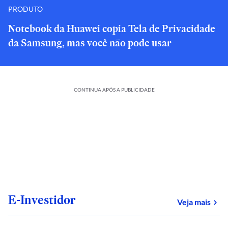
PRODUTO
Notebook da Huawei copia Tela de Privacidade
da Samsung, mas você não pode usar
CONTINUA APÓS A PUBLICIDADE
E-Investidor
sob
Veja mais