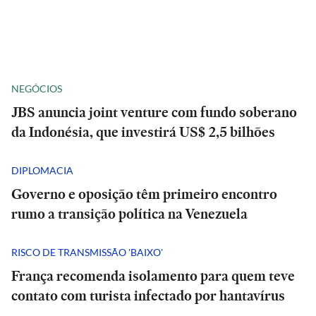
NEGÓCIOS
JBS anuncia joint venture com fundo soberano
da Indonésia, que investirá US$ 2,5 bilhões
DIPLOMACIA
Governo e oposição têm primeiro encontro
rumo a transição política na Venezuela
RISCO DE TRANSMISSÃO 'BAIXO'
França recomenda isolamento para quem teve
contato com turista infectado por hantavírus