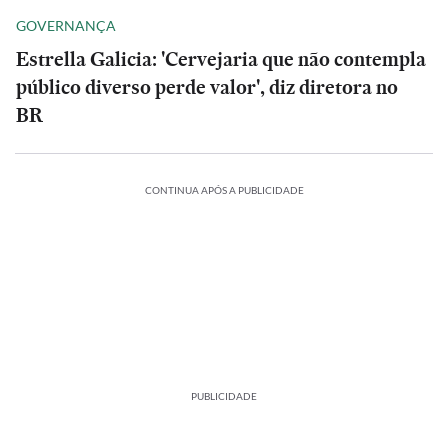
GOVERNANÇA
Estrella Galicia: 'Cervejaria que não contempla
público diverso perde valor', diz diretora no
BR
CONTINUA APÓS A PUBLICIDADE
PUBLICIDADE