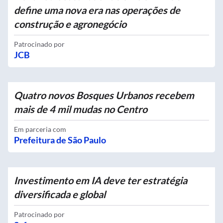
define uma nova era nas operações de
construção e agronegócio
Patrocinado por
JCB
Quatro novos Bosques Urbanos recebem
mais de 4 mil mudas no Centro
Em parceria com
Prefeitura de São Paulo
Investimento em IA deve ter estratégia
diversificada e global
Patrocinado por