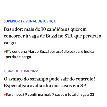
SUPERIOR TRIBUNAL DE JUSTIÇA
Bastidor: mais de 10 candidatos querem
concorrer à vaga de Buzzi no STJ, que perdeu o
cargo
STJ condena Marco Buzzi por assédio sexual e indica
perda de cargo
HORA DE SE IMUNIZAR
O avanço do sarampo pode sair do controle?
Especialista avalia alta nos casos em SP
Sarampo: SP confirma mais 7 casos e total chega a 23