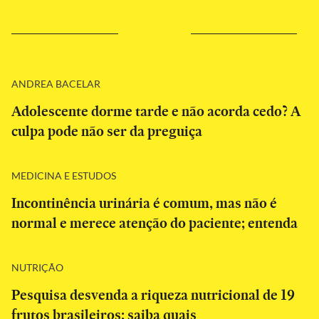
ANDREA BACELAR
Adolescente dorme tarde e não acorda cedo? A
culpa pode não ser da preguiça
MEDICINA E ESTUDOS
Incontinência urinária é comum, mas não é
normal e merece atenção do paciente; entenda
NUTRIÇÃO
Pesquisa desvenda a riqueza nutricional de 19
frutos brasileiros; saiba quais