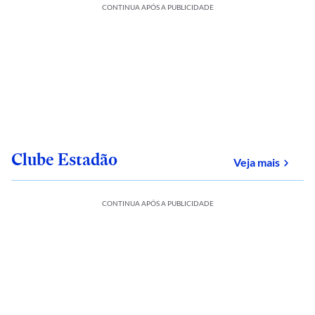
CONTINUA APÓS A PUBLICIDADE
Clube Estadão
sobre
Veja mais
CONTINUA APÓS A PUBLICIDADE