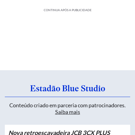
CONTINUA APÓS A PUBLICIDADE
Estadão Blue Studio
Conteúdo criado em parceria com patrocinadores.
Saiba mais
Nova retroescavadeira JCB 3CX PLUS