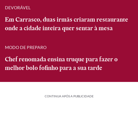
DEVORÁVEL
Em Carrasco, duas irmãs criaram restaurante
onde a cidade inteira quer sentar à mesa
MODO DE PREPARO
Chef renomada ensina truque para fazer o
melhor bolo fofinho para a sua tarde
CONTINUA APÓS A PUBLICIDADE