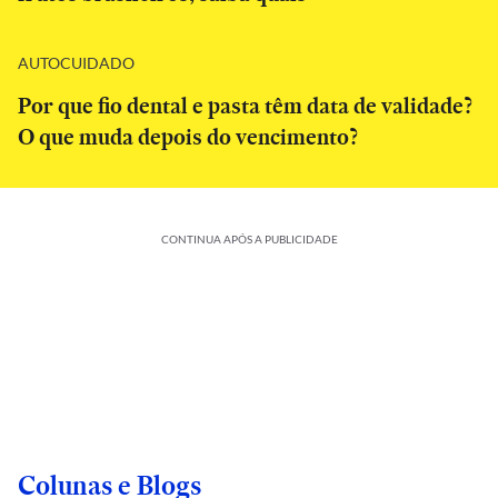
AUTOCUIDADO
Por que fio dental e pasta têm data de validade?
O que muda depois do vencimento?
CONTINUA APÓS A PUBLICIDADE
Colunas e Blogs