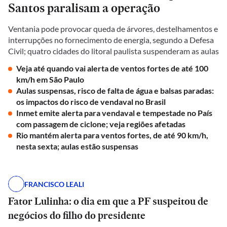
Santos paralisam a operação
Ventania pode provocar queda de árvores, destelhamentos e
interrupções no fornecimento de energia, segundo a Defesa
Civil; quatro cidades do litoral paulista suspenderam as aulas
Veja até quando vai alerta de ventos fortes de até 100
km/h em São Paulo
Aulas suspensas, risco de falta de água e balsas paradas:
os impactos do risco de vendaval no Brasil
Inmet emite alerta para vendaval e tempestade no País
com passagem de ciclone; veja regiões afetadas
Rio mantém alerta para ventos fortes, de até 90 km/h,
nesta sexta; aulas estão suspensas
FRANCISCO LEALI
Fator Lulinha: o dia em que a PF suspeitou de
negócios do filho do presidente