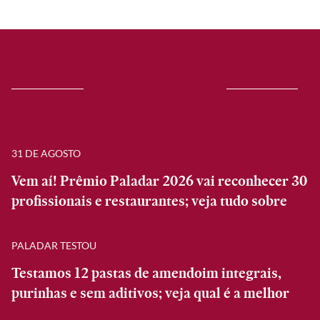
31 DE AGOSTO
Vem aí! Prêmio Paladar 2026 vai reconhecer 30
profissionais e restaurantes; veja tudo sobre
PALADAR TESTOU
Testamos 12 pastas de amendoim integrais,
purinhas e sem aditivos; veja qual é a melhor