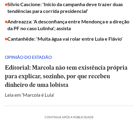
Silvio Cascione: 'Início da campanha deve trazer duas
tendências para corrida presidencial'
Andreazza: 'A desconfiança entre Mendonça e a direção
da PF no caso Lulinha'; assista
Cantanhêde: 'Muita água vai rolar entre Lula e Flávio'
OPINIÃO DO ESTADÃO
Editorial: Marcola não tem existência própria
para explicar, sozinho, por que recebeu
dinheiro de uma lobista
Leia em ‘Marcola é Lula’
CONTINUA APÓS A PUBLICIDADE