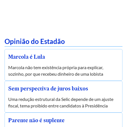
Opinião do Estadão
Marcola é Lula
Marcola não tem existência própria para explicar,
sozinho, por que recebeu dinheiro de uma lobista
Sem perspectiva de juros baixos
Uma redução estrutural da Selic depende de um ajuste
fiscal, tema proibido entre candidatos à Presidência
Parente não é suplente