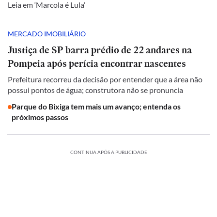
Leia em ‘Marcola é Lula’
MERCADO IMOBILIÁRIO
Justiça de SP barra prédio de 22 andares na
Pompeia após perícia encontrar nascentes
Prefeitura recorreu da decisão por entender que a área não
possui pontos de água; construtora não se pronuncia
Parque do Bixiga tem mais um avanço; entenda os
próximos passos
CONTINUA APÓS A PUBLICIDADE