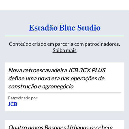
Estadão Blue Studio
Conteúdo criado em parceria com patrocinadores.
Saiba mais
Nova retroescavadeira JCB 3CX PLUS
define uma nova era nas operações de
construção e agronegócio
Patrocinado por
JCB
Quatro novos Bosques Urbanos recebem