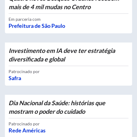
mais de 4 mil mudas no Centro
Em parceria com
Prefeitura de São Paulo
Investimento em IA deve ter estratégia
diversificada e global
Patrocinado por
Safra
Dia Nacional da Saúde: histórias que
mostram o poder do cuidado
Patrocinado por
Rede Américas