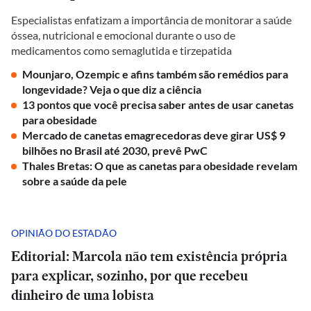
Especialistas enfatizam a importância de monitorar a saúde
óssea, nutricional e emocional durante o uso de
medicamentos como semaglutida e tirzepatida
Mounjaro, Ozempic e afins também são remédios para
longevidade? Veja o que diz a ciência
13 pontos que você precisa saber antes de usar canetas
para obesidade
Mercado de canetas emagrecedoras deve girar US$ 9
bilhões no Brasil até 2030, prevê PwC
Thales Bretas: O que as canetas para obesidade revelam
sobre a saúde da pele
OPINIÃO DO ESTADÃO
Editorial: Marcola não tem existência própria
para explicar, sozinho, por que recebeu
dinheiro de uma lobista