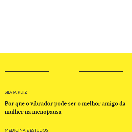
SILVIA RUIZ
Por que o vibrador pode ser o melhor amigo da
mulher na menopausa
MEDICINA E ESTUDOS