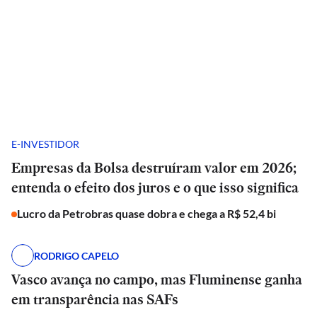
E-INVESTIDOR
Empresas da Bolsa destruíram valor em 2026;
entenda o efeito dos juros e o que isso significa
Lucro da Petrobras quase dobra e chega a R$ 52,4 bi
RODRIGO CAPELO
Vasco avança no campo, mas Fluminense ganha
em transparência nas SAFs