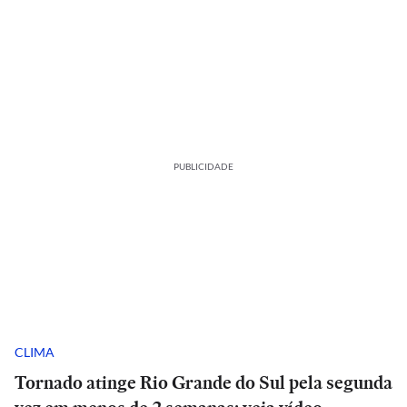
PUBLICIDADE
CLIMA
Tornado atinge Rio Grande do Sul pela segunda