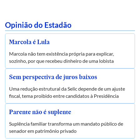
Opinião do Estadão
Marcola é Lula
Marcola não tem existência própria para explicar,
sozinho, por que recebeu dinheiro de uma lobista
Sem perspectiva de juros baixos
Uma redução estrutural da Selic depende de um ajuste
fiscal, tema proibido entre candidatos à Presidência
Parente não é suplente
Suplência familiar transforma um mandato público de
senador em patrimônio privado