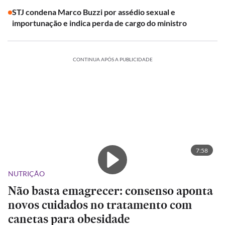
STJ condena Marco Buzzi por assédio sexual e
importunação e indica perda de cargo do ministro
CONTINUA APÓS A PUBLICIDADE
7:58
NUTRIÇÃO
Não basta emagrecer: consenso aponta
novos cuidados no tratamento com
canetas para obesidade