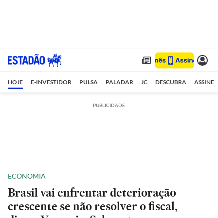
HOJE
E-INVESTIDOR
PULSA
PALADAR
JC
DESCUBRA
ASSINE
PUBLICIDADE
ECONOMIA
Brasil vai enfrentar deterioração
crescente se não resolver o fiscal,