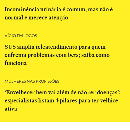
Incontinência urinária é comum, mas não é
normal e merece atenção
VÍCIO EM JOGOS
SUS amplia teleatendimento para quem
enfrenta problemas com bets; saiba como
funciona
MULHERES NAS PROFISSÕES
‘Envelhecer bem vai além de não ter doenças’:
especialistas listam 4 pilares para ter velhice
ativa