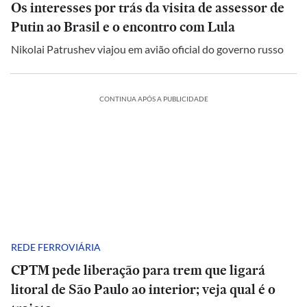
Os interesses por trás da visita de assessor de
Putin ao Brasil e o encontro com Lula
Nikolai Patrushev viajou em avião oficial do governo russo
CONTINUA APÓS A PUBLICIDADE
REDE FERROVIÁRIA
CPTM pede liberação para trem que ligará
litoral de São Paulo ao interior; veja qual é o