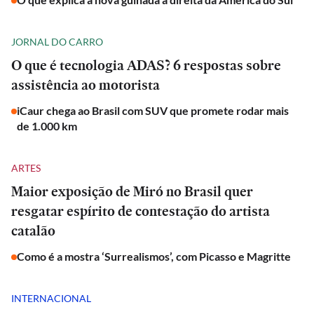
JORNAL DO CARRO
O que é tecnologia ADAS? 6 respostas sobre
assistência ao motorista
iCaur chega ao Brasil com SUV que promete rodar mais
de 1.000 km
ARTES
Maior exposição de Miró no Brasil quer
resgatar espírito de contestação do artista
catalão
Como é a mostra ‘Surrealismos’, com Picasso e Magritte
INTERNACIONAL