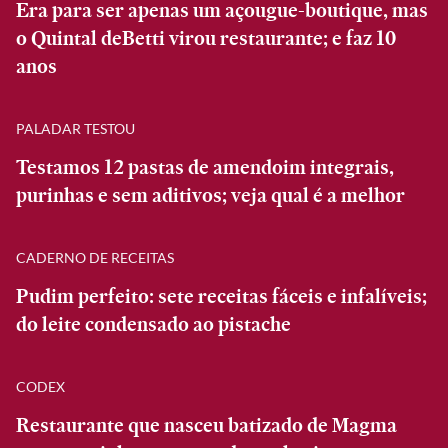
Era para ser apenas um açougue-boutique, mas
o Quintal deBetti virou restaurante; e faz 10
anos
PALADAR TESTOU
Testamos 12 pastas de amendoim integrais,
purinhas e sem aditivos; veja qual é a melhor
CADERNO DE RECEITAS
Pudim perfeito: sete receitas fáceis e infalíveis;
do leite condensado ao pistache
CODEX
Restaurante que nasceu batizado de Magma