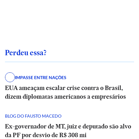
Perdeu essa?
IMPASSE ENTRE NAÇÕES
EUA ameaçam escalar crise contra o Brasil,
dizem diplomatas americanos a empresários
BLOG DO FAUSTO MACEDO
Ex-governador de MT, juiz e deputado são alvo
da PF por desvio de R$ 308 mi