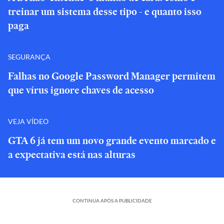
treinar um sistema desse tipo - e quanto isso
paga
SEGURANÇA
Falhas no Google Password Manager permitem
que vírus ignore chaves de acesso
VEJA VÍDEO
GTA 6 já tem um novo grande evento marcado e
a expectativa está nas alturas
CONTINUA APÓS A PUBLICIDADE