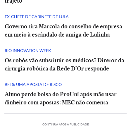
trajeto
EX-CHEFE DE GABINETE DE LULA
Governo tira Marcola do conselho de empresa
em meio à escândalo de amiga de Lulinha
RIO INNOVATION WEEK
Os robôs vão substituir os médicos? Diretor da
cirurgia robótica da Rede D’Or responde
BETS: UMA APOSTA DE RISCO
Aluno perde bolsa do ProUni após mãe usar
dinheiro com apostas: MEC não comenta
CONTINUA APÓS A PUBLICIDADE