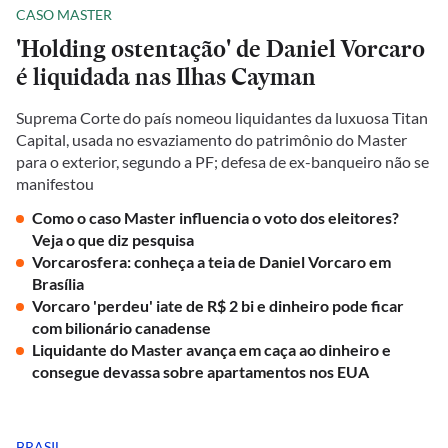
CASO MASTER
'Holding ostentação' de Daniel Vorcaro
é liquidada nas Ilhas Cayman
Suprema Corte do país nomeou liquidantes da luxuosa Titan
Capital, usada no esvaziamento do patrimônio do Master
para o exterior, segundo a PF; defesa de ex-banqueiro não se
manifestou
Como o caso Master influencia o voto dos eleitores?
Veja o que diz pesquisa
Vorcarosfera: conheça a teia de Daniel Vorcaro em
Brasília
Vorcaro 'perdeu' iate de R$ 2 bi e dinheiro pode ficar
com bilionário canadense
Liquidante do Master avança em caça ao dinheiro e
consegue devassa sobre apartamentos nos EUA
BRASIL