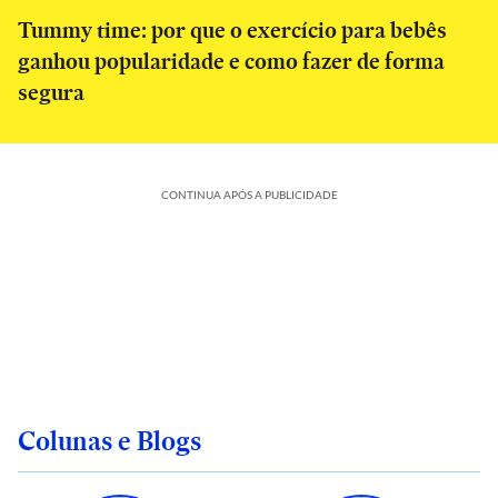
Tummy time: por que o exercício para bebês
ganhou popularidade e como fazer de forma
segura
CONTINUA APÓS A PUBLICIDADE
Colunas e Blogs