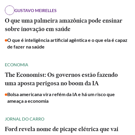
GUSTAVO MEIRELLES
O que uma palmeira amazônica pode ensinar
sobre inovação em saúde
O que é inteligência artificial agêntica e o que ela é capaz
de fazer na saúde
ECONOMIA
The Economist: Os governos estão fazendo
uma aposta perigosa no boom da IA
Bolsa americana vira refém da IA e há um risco que
ameaça a economia
JORNAL DO CARRO
Ford revela nome de picape elétrica que vai