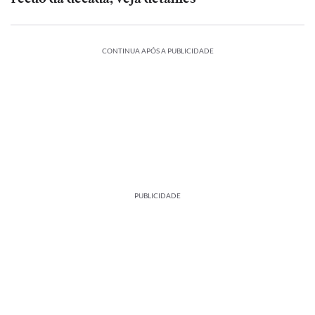
CONTINUA APÓS A PUBLICIDADE
PUBLICIDADE