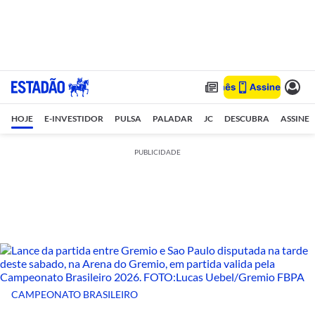
HOJE
E-INVESTIDOR
PULSA
PALADAR
JC
DESCUBRA
ASSINE
PUBLICIDADE
CAMPEONATO BRASILEIRO