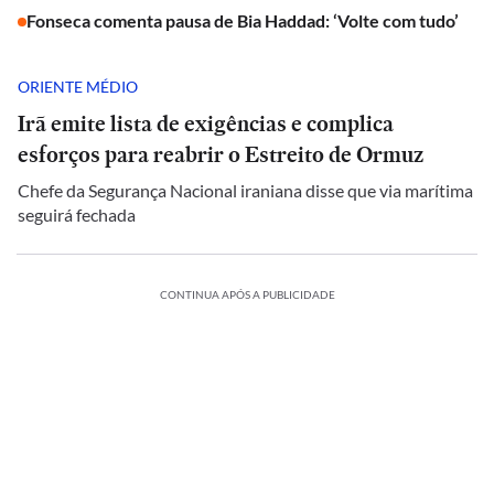
Fonseca comenta pausa de Bia Haddad: ‘Volte com tudo’
ORIENTE MÉDIO
Irã emite lista de exigências e complica
esforços para reabrir o Estreito de Ormuz
Chefe da Segurança Nacional iraniana disse que via marítima
seguirá fechada
CONTINUA APÓS A PUBLICIDADE