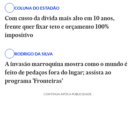
COLUNA DO ESTADÃO
Com custo da dívida mais alto em 10 anos,
frente quer fixar teto e orçamento 100%
impositivo
RODRIGO DA SILVA
A invasão marroquina mostra como o mundo é
feito de pedaços fora do lugar; assista ao
programa 'Fronteiras'
CONTINUA APÓS A PUBLICIDADE