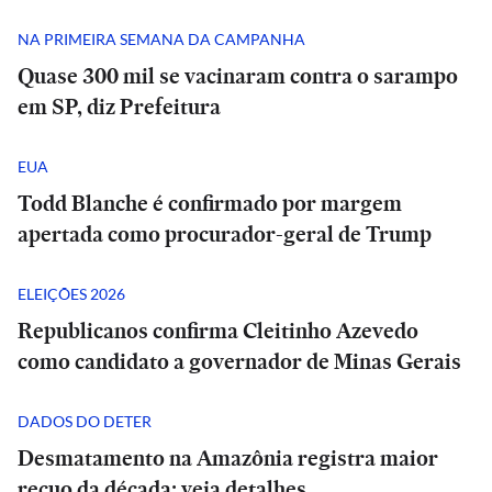
NA PRIMEIRA SEMANA DA CAMPANHA
Quase 300 mil se vacinaram contra o sarampo
em SP, diz Prefeitura
EUA
Todd Blanche é confirmado por margem
apertada como procurador-geral de Trump
ELEIÇÕES 2026
Republicanos confirma Cleitinho Azevedo
como candidato a governador de Minas Gerais
DADOS DO DETER
Desmatamento na Amazônia registra maior
recuo da década; veja detalhes