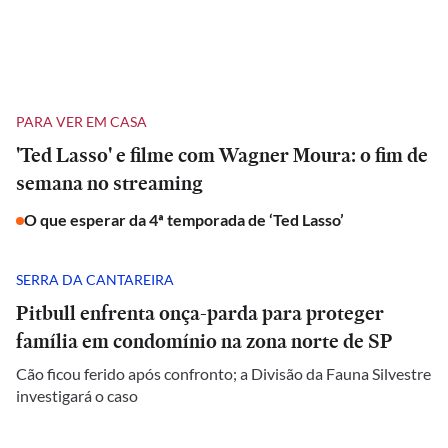
PARA VER EM CASA
'Ted Lasso' e filme com Wagner Moura: o fim de
semana no streaming
O que esperar da 4ª temporada de ‘Ted Lasso’
SERRA DA CANTAREIRA
Pitbull enfrenta onça-parda para proteger
família em condomínio na zona norte de SP
Cão ficou ferido após confronto; a Divisão da Fauna Silvestre
investigará o caso