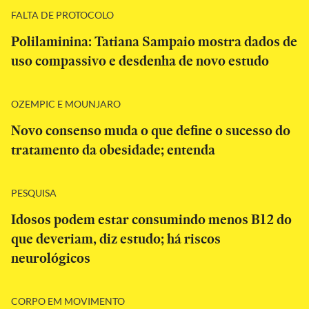
FALTA DE PROTOCOLO
Polilaminina: Tatiana Sampaio mostra dados de
uso compassivo e desdenha de novo estudo
OZEMPIC E MOUNJARO
Novo consenso muda o que define o sucesso do
tratamento da obesidade; entenda
PESQUISA
Idosos podem estar consumindo menos B12 do
que deveriam, diz estudo; há riscos
neurológicos
CORPO EM MOVIMENTO