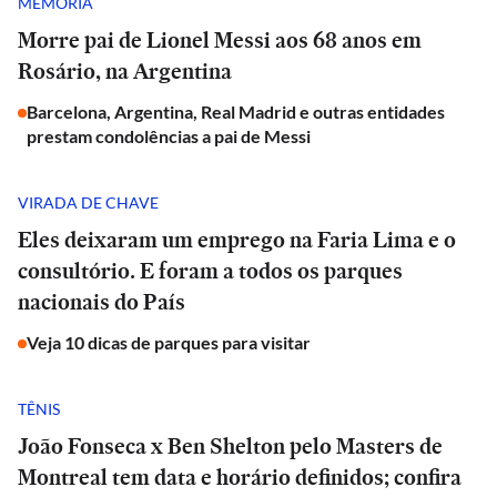
MEMÓRIA
Morre pai de Lionel Messi aos 68 anos em
Rosário, na Argentina
Barcelona, Argentina, Real Madrid e outras entidades
prestam condolências a pai de Messi
VIRADA DE CHAVE
Eles deixaram um emprego na Faria Lima e o
consultório. E foram a todos os parques
nacionais do País
Veja 10 dicas de parques para visitar
TÊNIS
João Fonseca x Ben Shelton pelo Masters de
Montreal tem data e horário definidos; confira