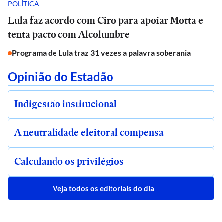
POLÍTICA
Lula faz acordo com Ciro para apoiar Motta e
tenta pacto com Alcolumbre
Programa de Lula traz 31 vezes a palavra soberania
Opinião do Estadão
Indigestão institucional
A neutralidade eleitoral compensa
Calculando os privilégios
Veja todos os editoriais do dia