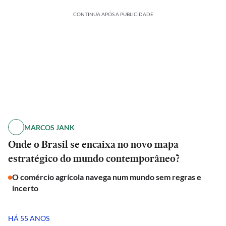
CONTINUA APÓS A PUBLICIDADE
MARCOS JANK
Onde o Brasil se encaixa no novo mapa
estratégico do mundo contemporâneo?
O comércio agrícola navega num mundo sem regras e
incerto
HÁ 55 ANOS