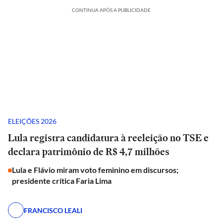
CONTINUA APÓS A PUBLICIDADE
ELEIÇÕES 2026
Lula registra candidatura à reeleição no TSE e
declara patrimônio de R$ 4,7 milhões
Lula e Flávio miram voto feminino em discursos;
presidente critica Faria Lima
FRANCISCO LEALI