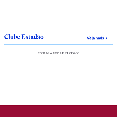
Clube Estadão
sobre
Veja mais
CONTINUA APÓS A PUBLICIDADE