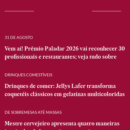
31 DE AGOSTO
Vem aí! Prêmio Paladar 2026 vai reconhecer 30
profissionais e restaurantes; veja tudo sobre
DRINQUES COMESTÍVEIS
Drinques de comer: Jellys Lafer transforma
coquetéis clássicos em gelatinas multicoloridas
DE SOBREMESAS ATÉ MASSAS
Mestre cervejeiro apresenta quatro maneiras