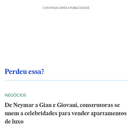
CONTINUA APÓS A PUBLICIDADE
Perdeu essa?
NEGÓCIOS
De Neymar a Gian e Giovani, construtoras se
unem a celebridades para vender apartamentos
de luxo