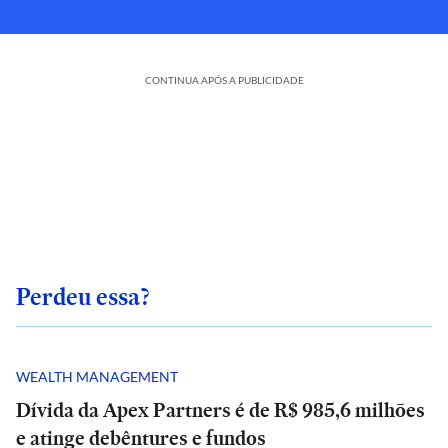
CONTINUA APÓS A PUBLICIDADE
Perdeu essa?
WEALTH MANAGEMENT
Dívida da Apex Partners é de R$ 985,6 milhões
e atinge debêntures e fundos