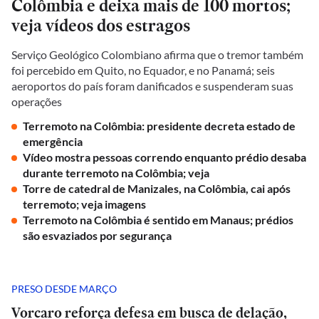
Colômbia e deixa mais de 100 mortos;
veja vídeos dos estragos
Serviço Geológico Colombiano afirma que o tremor também
foi percebido em Quito, no Equador, e no Panamá; seis
aeroportos do país foram danificados e suspenderam suas
operações
Terremoto na Colômbia: presidente decreta estado de
emergência
Vídeo mostra pessoas correndo enquanto prédio desaba
durante terremoto na Colômbia; veja
Torre de catedral de Manizales, na Colômbia, cai após
terremoto; veja imagens
Terremoto na Colômbia é sentido em Manaus; prédios
são esvaziados por segurança
PRESO DESDE MARÇO
Vorcaro reforça defesa em busca de delação,