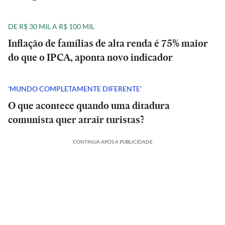
DE R$ 30 MIL A R$ 100 MIL
Inflação de famílias de alta renda é 75% maior
do que o IPCA, aponta novo indicador
'MUNDO COMPLETAMENTE DIFERENTE'
O que acontece quando uma ditadura
comunista quer atrair turistas?
CONTINUA APÓS A PUBLICIDADE