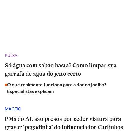
PULSA
Só água com sabão basta? Como limpar sua
garrafa de água do jeito certo
O que realmente funciona para a dor no joelho?
Especialistas explicam
MACEIÓ
PMs do AL são presos por ceder viatura para
gravar ‘pegadinha’ do influenciador Carlinhos