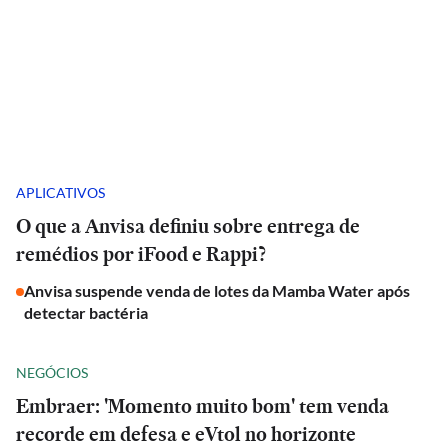
APLICATIVOS
O que a Anvisa definiu sobre entrega de
remédios por iFood e Rappi?
Anvisa suspende venda de lotes da Mamba Water após
detectar bactéria
NEGÓCIOS
Embraer: 'Momento muito bom' tem venda
recorde em defesa e eVtol no horizonte