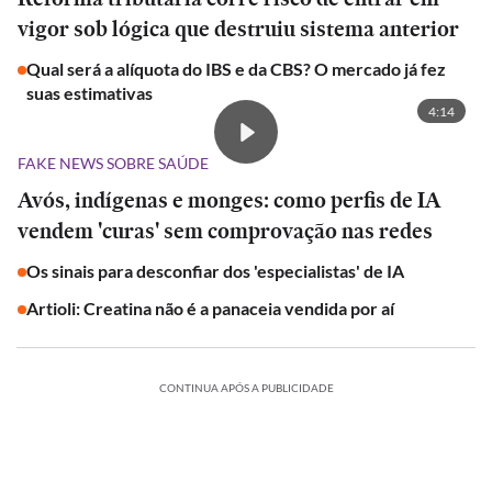
vigor sob lógica que destruiu sistema anterior
Qual será a alíquota do IBS e da CBS? O mercado já fez
suas estimativas
4:14
FAKE NEWS SOBRE SAÚDE
Avós, indígenas e monges: como perfis de IA
vendem 'curas' sem comprovação nas redes
Os sinais para desconfiar dos 'especialistas' de IA
Artioli: Creatina não é a panaceia vendida por aí
CONTINUA APÓS A PUBLICIDADE