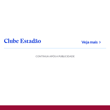
Clube Estadão
sobre
Veja mais
CONTINUA APÓS A PUBLICIDADE