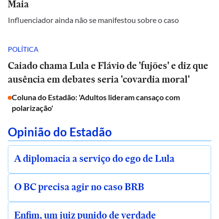
Maia
Influenciador ainda não se manifestou sobre o caso
POLÍTICA
Caiado chama Lula e Flávio de 'fujões' e diz que
ausência em debates seria 'covardia moral'
Coluna do Estadão: 'Adultos lideram cansaço com
polarização'
Opinião do Estadão
A diplomacia a serviço do ego de Lula
O BC precisa agir no caso BRB
Enfim, um juiz punido de verdade