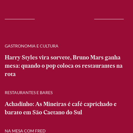
GASTRONOMIA E CULTURA
Harry Styles vira sorvete, Bruno Mars ganha
mesa: quando o pop coloca os restaurantes na
rota
RESTAURANTES E BARES
Achadinho: As Mineiras é café caprichado e
barato em São Caetano do Sul
NA MESA COM FRED