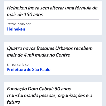
Heineken inova sem alterar uma fórmula de
mais de 150 anos
Patrocinado por
Heineken
Quatro novos Bosques Urbanos recebem
mais de 4 mil mudas no Centro
Em parceria com
Prefeitura de São Paulo
Fundação Dom Cabral: 50 anos
transformando pessoas, organizações e o
futuro