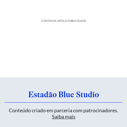
CONTINUA APÓS A PUBLICIDADE
Estadão Blue Studio
Conteúdo criado em parceria com patrocinadores.
Saiba mais