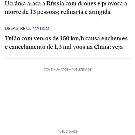
Ucrânia ataca a Rússia com drones e provoca a
morte de 13 pessoas; refinaria é atingida
DESASTRE CLIMÁTICO
Tufão com ventos de 150 km/h causa enchentes
e cancelamento de 1,3 mil voos na China; veja
CONTINUA APÓS A PUBLICIDADE
PUBLICIDADE