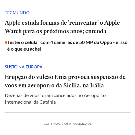
TECMUNDO
Apple estuda formas de 'reinventar' o Apple
Watch para os próximos anos; entenda
Testei o celular com 4 câmeras de 50 MP da Oppo - e isso
é o que eu achei
SUSTO NA EUROPA
Erupção do vulcão Etna provoca suspensão de
voos em aeroporto da Sicília, na Itália
Dezenas de voos foram cancelados no Aeroporto
Internacional da Catânia
CONTINUA APÓS A PUBLICIDADE