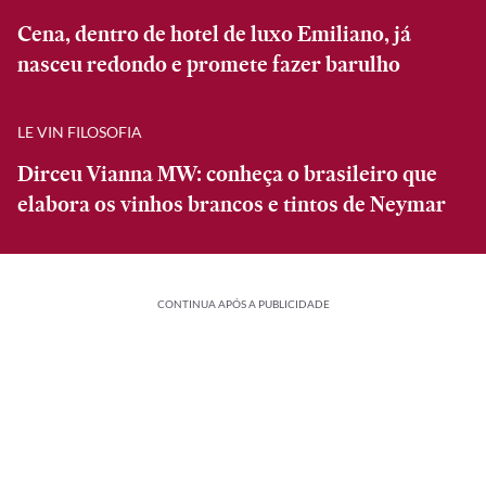
Cena, dentro de hotel de luxo Emiliano, já
nasceu redondo e promete fazer barulho
LE VIN FILOSOFIA
Dirceu Vianna MW: conheça o brasileiro que
elabora os vinhos brancos e tintos de Neymar
CONTINUA APÓS A PUBLICIDADE