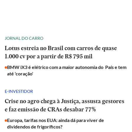
JORNAL DO CARRO
Lotus estreia no Brasil com carros de quase
1.000 cv por a partir de R$ 795 mil
BMW iX3 é elétrico com a maior autonomia do País e tem
até 'coração'
E-INVESTIDOR
Crise no agro chega à Justiça, assusta gestores
e faz emissão de CRAs desabar 77%
Europa, tarifas nos EUA: ainda dá para viver de
dividendos de frigoríficos?