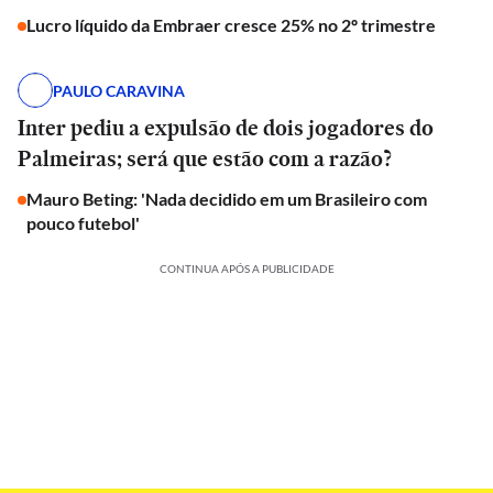
Lucro líquido da Embraer cresce 25% no 2º trimestre
PAULO CARAVINA
Inter pediu a expulsão de dois jogadores do
Palmeiras; será que estão com a razão?
Mauro Beting: 'Nada decidido em um Brasileiro com
pouco futebol'
CONTINUA APÓS A PUBLICIDADE