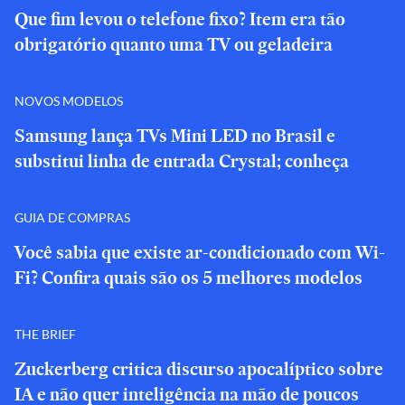
Que fim levou o telefone fixo? Item era tão
obrigatório quanto uma TV ou geladeira
NOVOS MODELOS
Samsung lança TVs Mini LED no Brasil e
substitui linha de entrada Crystal; conheça
GUIA DE COMPRAS
Você sabia que existe ar-condicionado com Wi-
Fi? Confira quais são os 5 melhores modelos
THE BRIEF
Zuckerberg critica discurso apocalíptico sobre
IA e não quer inteligência na mão de poucos