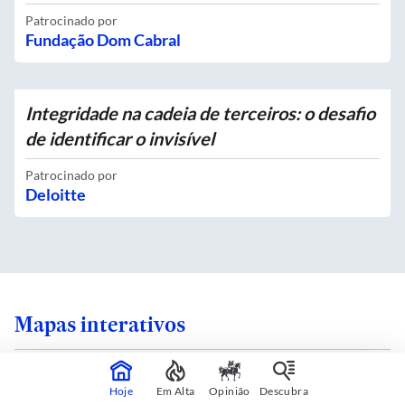
Patrocinado por
Fundação Dom Cabral
Integridade na cadeia de terceiros: o desafio
de identificar o invisível
Patrocinado por
Deloitte
Mapas interativos
Hoje
Em Alta
Opinião
Descubra