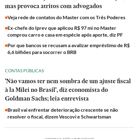
mas provoca atritos com advogados
Veja rede de contatos do Master com os Três Poderes
Ex-chefe do Iprev que aplicou R$ 97 mi no Master
comprou carro e casa em espécie após aporte, diz PF
Por que bancos se recusam a avalizar empréstimo de R$
6,6 bilhões para socorrer o BRB
CONTAS PÚBLICAS
'Não vamos ter nem sombra de um ajuste fiscal
à la Milei no Brasil', diz economista do
Goldman Sachs; leia entrevista
Brasil vai enfrentar deterioração crescente se não
resolver o fiscal, dizem Vescovi e Schwartsman