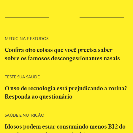
MEDICINA E ESTUDOS
Confira oito coisas que você precisa saber
sobre os famosos descongestionantes nasais
TESTE SUA SAÚDE
O uso de tecnologia está prejudicando a rotina?
Responda ao questionário
SAÚDE E NUTRIÇÃO
Idosos podem estar consumindo menos B12 do