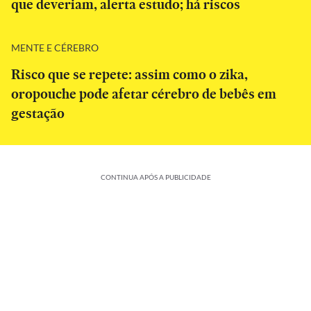
que deveriam, alerta estudo; há riscos
MENTE E CÉREBRO
Risco que se repete: assim como o zika,
oropouche pode afetar cérebro de bebês em
gestação
CONTINUA APÓS A PUBLICIDADE