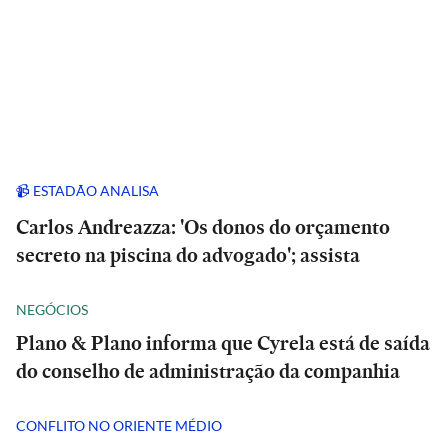
📹 ESTADÃO ANALISA
Carlos Andreazza: 'Os donos do orçamento
secreto na piscina do advogado'; assista
NEGÓCIOS
Plano & Plano informa que Cyrela está de saída
do conselho de administração da companhia
CONFLITO NO ORIENTE MÉDIO