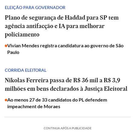
ELEIÇÃO PARA GOVERNADOR
Plano de segurança de Haddad para SP tem
agência antifacção e IA para melhorar
policiamento
Vivian Mendes registra candidatura ao governo de São
Paulo
CORRIDA ELEITORAL
Nikolas Ferreira passa de R$ 36 mil a R$ 3,9
milhões em bens declarados à Justiça Eleitoral
Ao menos 27 de 33 candidatos do PL defendem
impeachment de Moraes
CONTINUA APÓS A PUBLICIDADE