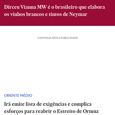
Dirceu Vianna MW é o brasileiro que elabora
os vinhos brancos e tintos de Neymar
CONTINUA APÓS A PUBLICIDADE
ORIENTE MÉDIO
Irã emite lista de exigências e complica
esforços para reabrir o Estreito de Ormuz