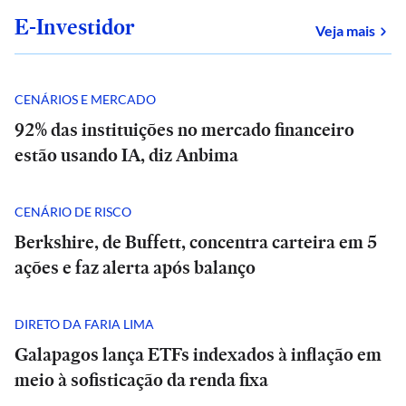
E-Investidor
sob
Veja mais
CENÁRIOS E MERCADO
92% das instituições no mercado financeiro
estão usando IA, diz Anbima
CENÁRIO DE RISCO
Berkshire, de Buffett, concentra carteira em 5
ações e faz alerta após balanço
DIRETO DA FARIA LIMA
Galapagos lança ETFs indexados à inflação em
meio à sofisticação da renda fixa