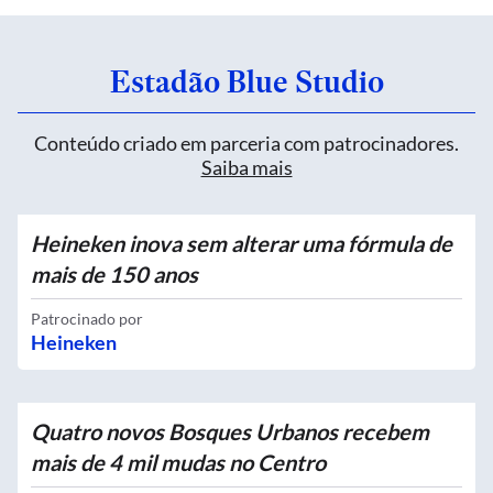
Estadão Blue Studio
Conteúdo criado em parceria com patrocinadores.
Saiba mais
Heineken inova sem alterar uma fórmula de
mais de 150 anos
Patrocinado por
Heineken
Quatro novos Bosques Urbanos recebem
mais de 4 mil mudas no Centro