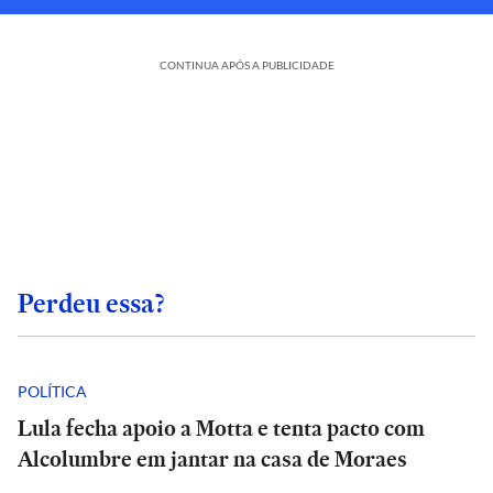
CONTINUA APÓS A PUBLICIDADE
Perdeu essa?
POLÍTICA
Lula fecha apoio a Motta e tenta pacto com
Alcolumbre em jantar na casa de Moraes