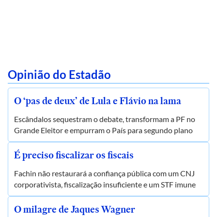
Opinião do Estadão
O ‘pas de deux’ de Lula e Flávio na lama
Escândalos sequestram o debate, transformam a PF no
Grande Eleitor e empurram o País para segundo plano
É preciso fiscalizar os fiscais
Fachin não restaurará a confiança pública com um CNJ
corporativista, fiscalização insuficiente e um STF imune
O milagre de Jaques Wagner