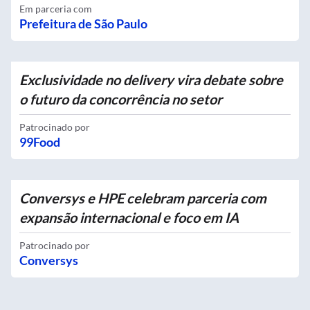
Em parceria com
Prefeitura de São Paulo
Exclusividade no delivery vira debate sobre
o futuro da concorrência no setor
Patrocinado por
99Food
Conversys e HPE celebram parceria com
expansão internacional e foco em IA
Patrocinado por
Conversys