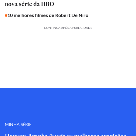
nova série da HBO
10 melhores filmes de Robert De Niro
CONTINUA APÓS A PUBLICIDADE
MINHA SÉRIE