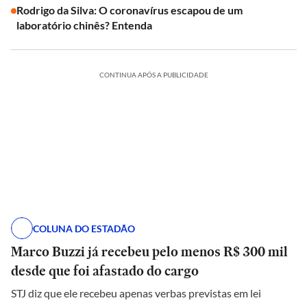
Rodrigo da Silva: O coronavírus escapou de um
laboratório chinês? Entenda
CONTINUA APÓS A PUBLICIDADE
COLUNA DO ESTADÃO
Marco Buzzi já recebeu pelo menos R$ 300 mil
desde que foi afastado do cargo
STJ diz que ele recebeu apenas verbas previstas em lei