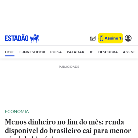
HOJE
E-INVESTIDOR
PULSA
PALADAR
JC
DESCUBRA
ASSINE
PUBLICIDADE
ECONOMIA
Menos dinheiro no fim do mês: renda
disponível do brasileiro cai para menor