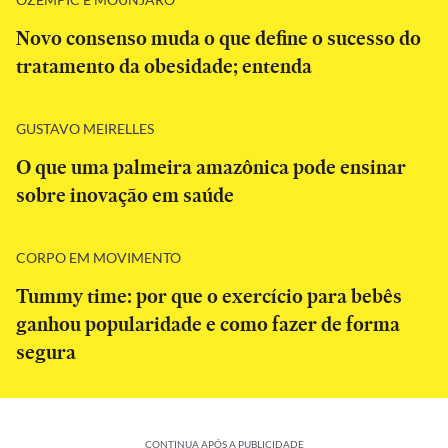
Novo consenso muda o que define o sucesso do
tratamento da obesidade; entenda
GUSTAVO MEIRELLES
O que uma palmeira amazônica pode ensinar
sobre inovação em saúde
CORPO EM MOVIMENTO
Tummy time: por que o exercício para bebês
ganhou popularidade e como fazer de forma
segura
CONTINUA APÓS A PUBLICIDADE