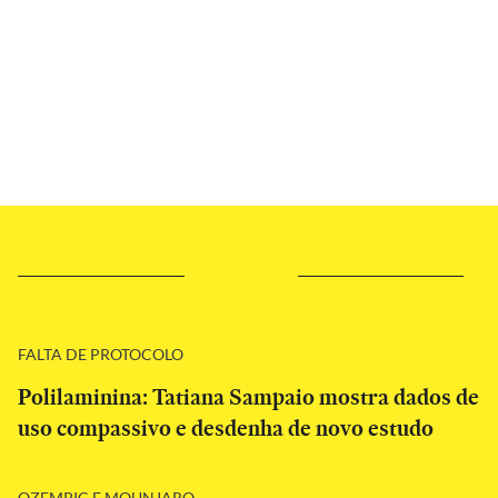
FALTA DE PROTOCOLO
Polilaminina: Tatiana Sampaio mostra dados de
uso compassivo e desdenha de novo estudo
OZEMPIC E MOUNJARO