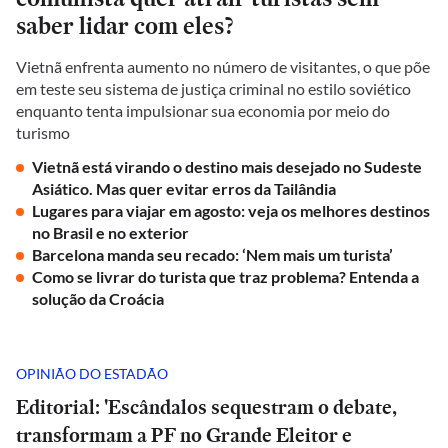
saber lidar com eles?
Vietnã enfrenta aumento no número de visitantes, o que põe
em teste seu sistema de justiça criminal no estilo soviético
enquanto tenta impulsionar sua economia por meio do
turismo
Vietnã está virando o destino mais desejado no Sudeste
Asiático. Mas quer evitar erros da Tailândia
Lugares para viajar em agosto: veja os melhores destinos
no Brasil e no exterior
Barcelona manda seu recado: ‘Nem mais um turista’
Como se livrar do turista que traz problema? Entenda a
solução da Croácia
OPINIÃO DO ESTADÃO
Editorial: 'Escândalos sequestram o debate,
transformam a PF no Grande Eleitor e