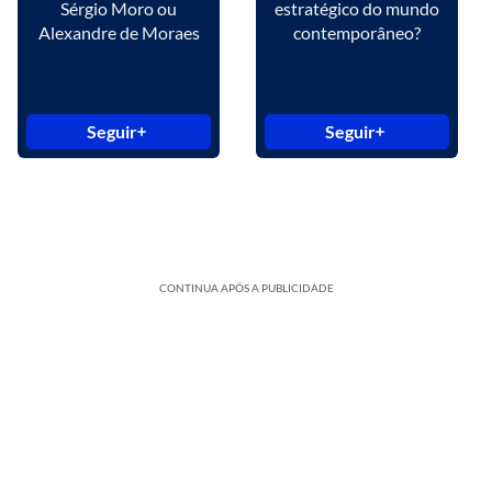
Sérgio Moro ou
estratégico do mundo
Alexandre de Moraes
contemporâneo?
Seguir
Seguir
CONTINUA APÓS A PUBLICIDADE