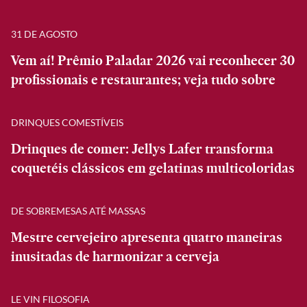
31 DE AGOSTO
Vem aí! Prêmio Paladar 2026 vai reconhecer 30
profissionais e restaurantes; veja tudo sobre
DRINQUES COMESTÍVEIS
Drinques de comer: Jellys Lafer transforma
coquetéis clássicos em gelatinas multicoloridas
DE SOBREMESAS ATÉ MASSAS
Mestre cervejeiro apresenta quatro maneiras
inusitadas de harmonizar a cerveja
LE VIN FILOSOFIA