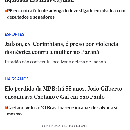
PF encontra foto de advogado investigado em piscina com
deputados e senadores
ESPORTES
Jadson, ex-Corinthians, é preso por violência
doméstica contra a mulher no Paraná
Estadão não conseguiu localizar a defesa de Jadson
HÁ 55 ANOS
Elo perdido da MPB: há 55 anos, João Gilberto
encontrava Caetano e Gal em São Paulo
Caetano Veloso: 'O Brasil parece incapaz de salvar a si
mesmo'
CONTINUA APÓS A PUBLICIDADE