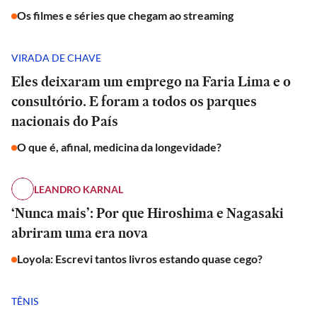
Os filmes e séries que chegam ao streaming
VIRADA DE CHAVE
Eles deixaram um emprego na Faria Lima e o
consultório. E foram a todos os parques
nacionais do País
O que é, afinal, medicina da longevidade?
LEANDRO KARNAL
‘Nunca mais’: Por que Hiroshima e Nagasaki
abriram uma era nova
Loyola: Escrevi tantos livros estando quase cego?
TÊNIS