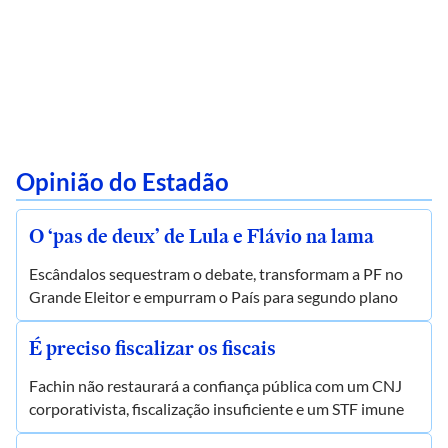
Opinião do Estadão
O ‘pas de deux’ de Lula e Flávio na lama
Escândalos sequestram o debate, transformam a PF no
Grande Eleitor e empurram o País para segundo plano
É preciso fiscalizar os fiscais
Fachin não restaurará a confiança pública com um CNJ
corporativista, fiscalização insuficiente e um STF imune