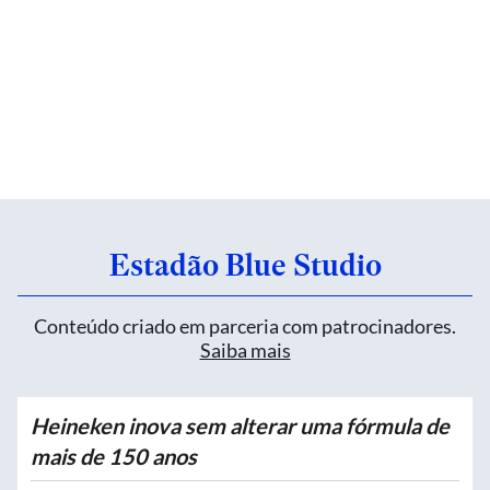
Estadão Blue Studio
Conteúdo criado em parceria com patrocinadores.
Saiba mais
Heineken inova sem alterar uma fórmula de
mais de 150 anos