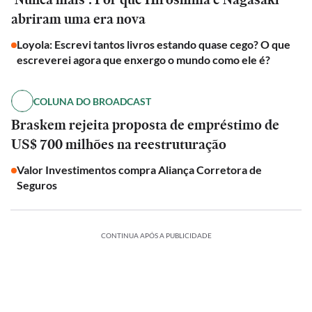
abriram uma era nova
Loyola: Escrevi tantos livros estando quase cego? O que
escreverei agora que enxergo o mundo como ele é?
COLUNA DO BROADCAST
Braskem rejeita proposta de empréstimo de
US$ 700 milhões na reestruturação
Valor Investimentos compra Aliança Corretora de
Seguros
CONTINUA APÓS A PUBLICIDADE