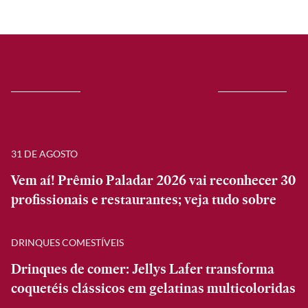
31 DE AGOSTO
Vem aí! Prêmio Paladar 2026 vai reconhecer 30
profissionais e restaurantes; veja tudo sobre
DRINQUES COMESTÍVEIS
Drinques de comer: Jellys Lafer transforma
coquetéis clássicos em gelatinas multicoloridas