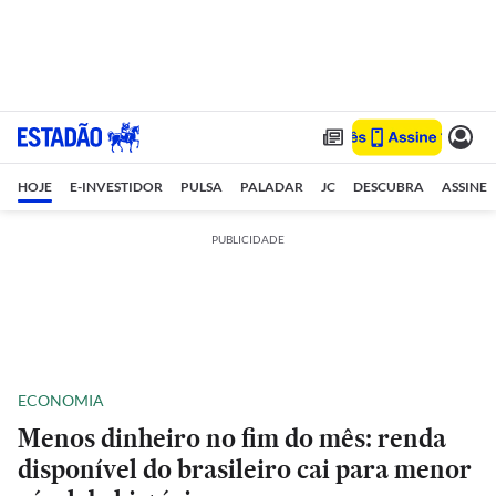
HOJE
E-INVESTIDOR
PULSA
PALADAR
JC
DESCUBRA
ASSINE
PUBLICIDADE
ECONOMIA
Menos dinheiro no fim do mês: renda
disponível do brasileiro cai para menor