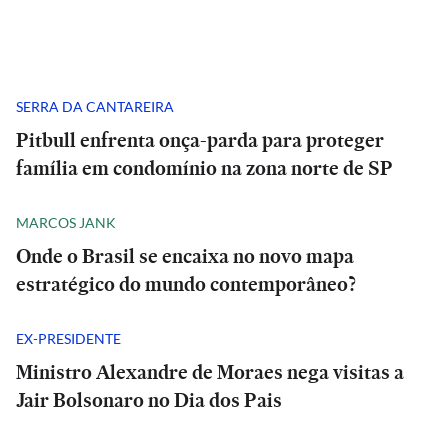
SERRA DA CANTAREIRA
Pitbull enfrenta onça-parda para proteger
família em condomínio na zona norte de SP
MARCOS JANK
Onde o Brasil se encaixa no novo mapa
estratégico do mundo contemporâneo?
EX-PRESIDENTE
Ministro Alexandre de Moraes nega visitas a
Jair Bolsonaro no Dia dos Pais