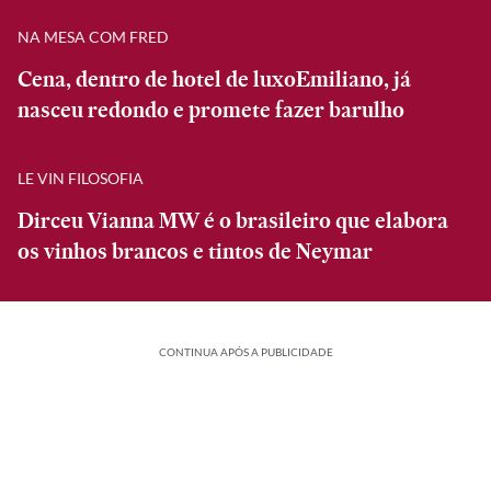
NA MESA COM FRED
Cena, dentro de hotel de luxoEmiliano, já
nasceu redondo e promete fazer barulho
LE VIN FILOSOFIA
Dirceu Vianna MW é o brasileiro que elabora
os vinhos brancos e tintos de Neymar
CONTINUA APÓS A PUBLICIDADE