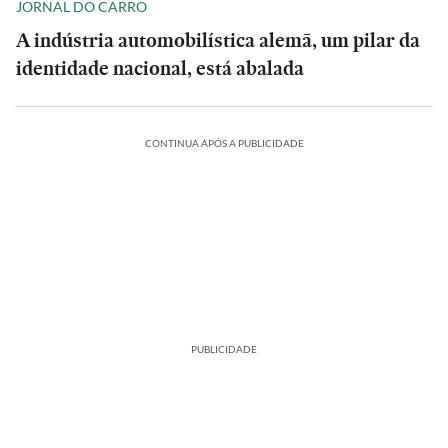
JORNAL DO CARRO
A indústria automobilística alemã, um pilar da
identidade nacional, está abalada
CONTINUA APÓS A PUBLICIDADE
PUBLICIDADE