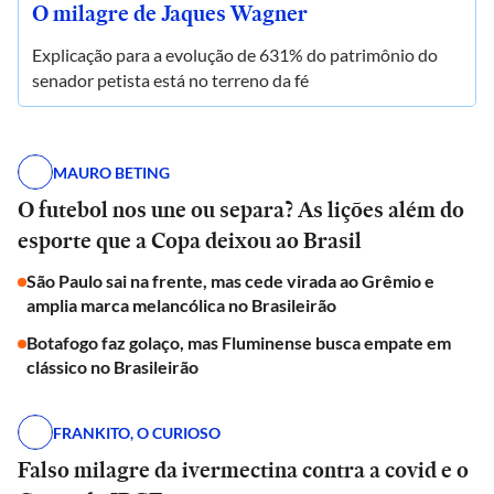
O milagre de Jaques Wagner
Explicação para a evolução de 631% do patrimônio do
senador petista está no terreno da fé
MAURO BETING
O futebol nos une ou separa? As lições além do
esporte que a Copa deixou ao Brasil
São Paulo sai na frente, mas cede virada ao Grêmio e
amplia marca melancólica no Brasileirão
Botafogo faz golaço, mas Fluminense busca empate em
clássico no Brasileirão
FRANKITO, O CURIOSO
Falso milagre da ivermectina contra a covid e o