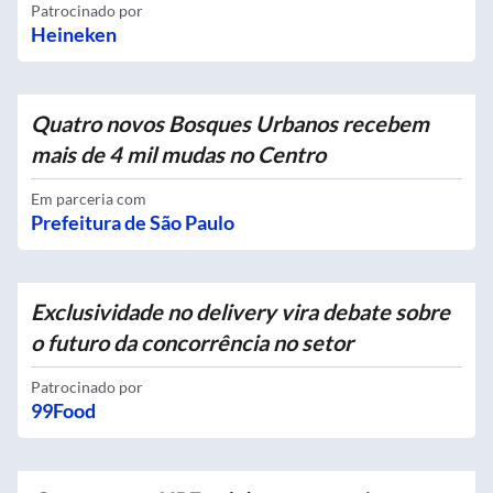
Patrocinado por
Heineken
Quatro novos Bosques Urbanos recebem
mais de 4 mil mudas no Centro
Em parceria com
Prefeitura de São Paulo
Exclusividade no delivery vira debate sobre
o futuro da concorrência no setor
Patrocinado por
99Food