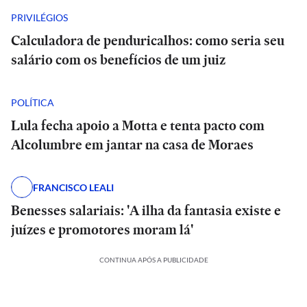
PRIVILÉGIOS
Calculadora de penduricalhos: como seria seu
salário com os benefícios de um juiz
POLÍTICA
Lula fecha apoio a Motta e tenta pacto com
Alcolumbre em jantar na casa de Moraes
FRANCISCO LEALI
Benesses salariais: 'A ilha da fantasia existe e
juízes e promotores moram lá'
CONTINUA APÓS A PUBLICIDADE