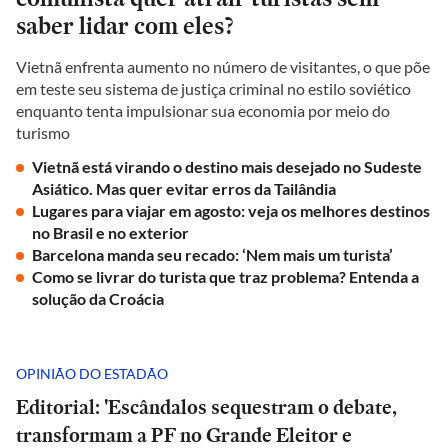
saber lidar com eles?
Vietnã enfrenta aumento no número de visitantes, o que põe
em teste seu sistema de justiça criminal no estilo soviético
enquanto tenta impulsionar sua economia por meio do
turismo
Vietnã está virando o destino mais desejado no Sudeste
Asiático. Mas quer evitar erros da Tailândia
Lugares para viajar em agosto: veja os melhores destinos
no Brasil e no exterior
Barcelona manda seu recado: ‘Nem mais um turista’
Como se livrar do turista que traz problema? Entenda a
solução da Croácia
OPINIÃO DO ESTADÃO
Editorial: 'Escândalos sequestram o debate,
transformam a PF no Grande Eleitor e