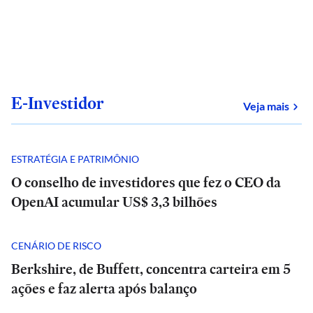
E-Investidor
sob
Veja mais
ESTRATÉGIA E PATRIMÔNIO
O conselho de investidores que fez o CEO da
OpenAI acumular US$ 3,3 bilhões
CENÁRIO DE RISCO
Berkshire, de Buffett, concentra carteira em 5
ações e faz alerta após balanço