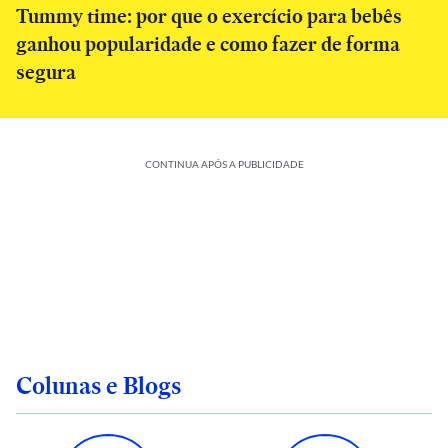
Tummy time: por que o exercício para bebês
ganhou popularidade e como fazer de forma
segura
CONTINUA APÓS A PUBLICIDADE
Colunas e Blogs