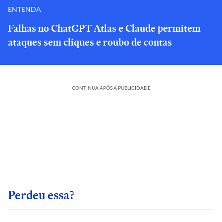
ENTENDA
Falhas no ChatGPT Atlas e Claude permitem
ataques sem cliques e roubo de contas
CONTINUA APÓS A PUBLICIDADE
Perdeu essa?