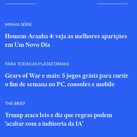
MINHA SÉRIE
Homem-Aranha 4: veja as melhores aparições
em Um Novo Dia
PARA TODAS AS PLATAFORMAS
Gears of War e mais: 5 jogos grátis para curtir
o fim de semana no PC, consoles e mobile
THE BRIEF
Trump ataca leis e diz que regras podem
'acabar com a indústria da IA'