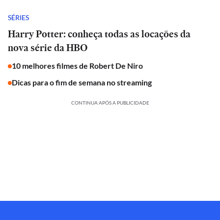
SÉRIES
Harry Potter: conheça todas as locações da
nova série da HBO
10 melhores filmes de Robert De Niro
Dicas para o fim de semana no streaming
CONTINUA APÓS A PUBLICIDADE