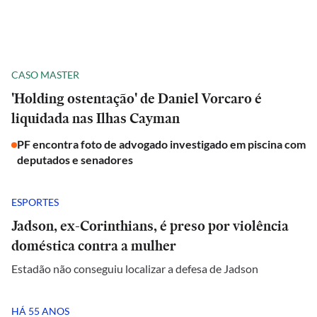
CASO MASTER
'Holding ostentação' de Daniel Vorcaro é
liquidada nas Ilhas Cayman
PF encontra foto de advogado investigado em piscina com
deputados e senadores
ESPORTES
Jadson, ex-Corinthians, é preso por violência
doméstica contra a mulher
Estadão não conseguiu localizar a defesa de Jadson
HÁ 55 ANOS