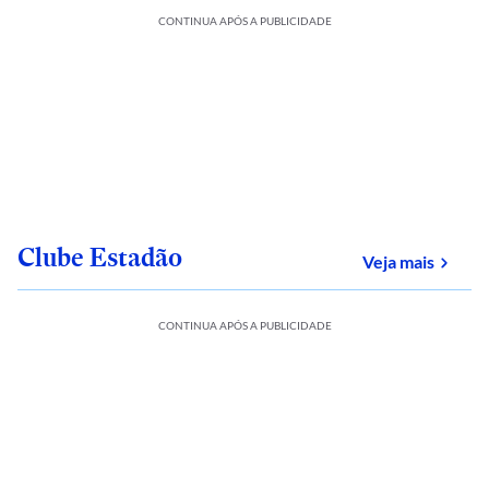
CONTINUA APÓS A PUBLICIDADE
Clube Estadão
sobre
Veja mais
CONTINUA APÓS A PUBLICIDADE