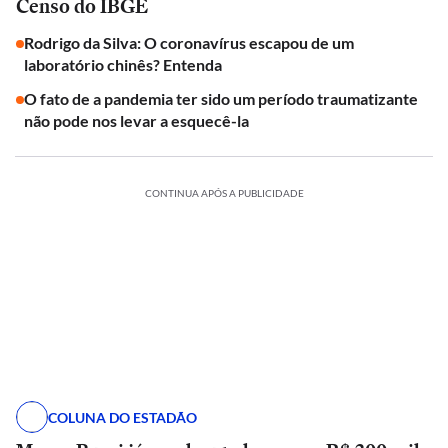
Censo do IBGE
Rodrigo da Silva: O coronavírus escapou de um
laboratório chinês? Entenda
O fato de a pandemia ter sido um período traumatizante
não pode nos levar a esquecê-la
CONTINUA APÓS A PUBLICIDADE
COLUNA DO ESTADÃO