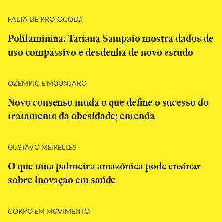
FALTA DE PROTOCOLO
Polilaminina: Tatiana Sampaio mostra dados de
uso compassivo e desdenha de novo estudo
OZEMPIC E MOUNJARO
Novo consenso muda o que define o sucesso do
tratamento da obesidade; entenda
GUSTAVO MEIRELLES
O que uma palmeira amazônica pode ensinar
sobre inovação em saúde
CORPO EM MOVIMENTO