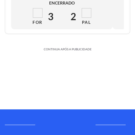
ENCERRADO
3
2
FOR
PAL
CONTINUA APÓS A PUBLICIDADE