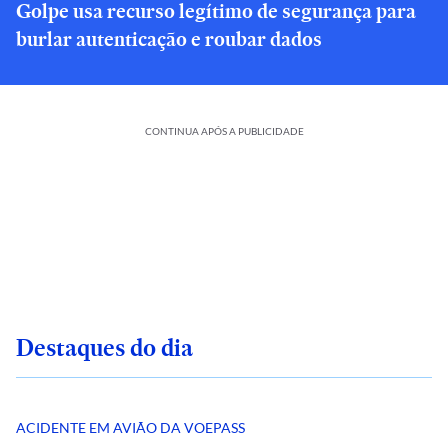
Golpe usa recurso legítimo de segurança para
burlar autenticação e roubar dados
CONTINUA APÓS A PUBLICIDADE
Destaques do dia
ACIDENTE EM AVIÃO DA VOEPASS