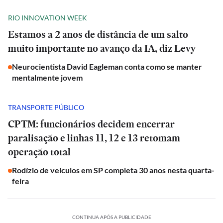
RIO INNOVATION WEEK
Estamos a 2 anos de distância de um salto
muito importante no avanço da IA, diz Levy
Neurocientista David Eagleman conta como se manter
mentalmente jovem
TRANSPORTE PÚBLICO
CPTM: funcionários decidem encerrar
paralisação e linhas 11, 12 e 13 retomam
operação total
Rodízio de veículos em SP completa 30 anos nesta quarta-
feira
CONTINUA APÓS A PUBLICIDADE