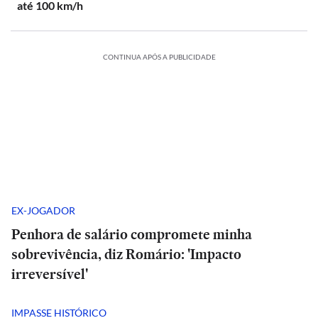
até 100 km/h
CONTINUA APÓS A PUBLICIDADE
EX-JOGADOR
Penhora de salário compromete minha
sobrevivência, diz Romário: 'Impacto
irreversível'
IMPASSE HISTÓRICO