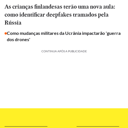
As crianças finlandesas terão uma nova aula:
como identificar deepfakes tramados pela
Rússia
Como mudanças militares da Ucrânia impactarão 'guerra
dos drones'
CONTINUA APÓS A PUBLICIDADE