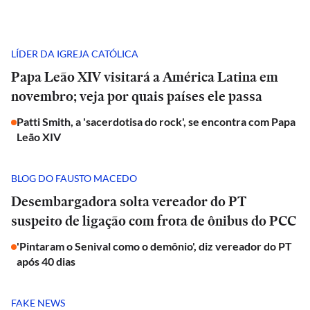
LÍDER DA IGREJA CATÓLICA
Papa Leão XIV visitará a América Latina em
novembro; veja por quais países ele passa
Patti Smith, a 'sacerdotisa do rock', se encontra com Papa
Leão XIV
BLOG DO FAUSTO MACEDO
Desembargadora solta vereador do PT
suspeito de ligação com frota de ônibus do PCC
'Pintaram o Senival como o demônio', diz vereador do PT
após 40 dias
FAKE NEWS