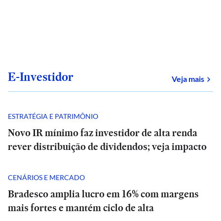
E-Investidor
sob
Veja mais
ESTRATÉGIA E PATRIMÔNIO
Novo IR mínimo faz investidor de alta renda
rever distribuição de dividendos; veja impacto
CENÁRIOS E MERCADO
Bradesco amplia lucro em 16% com margens
mais fortes e mantém ciclo de alta