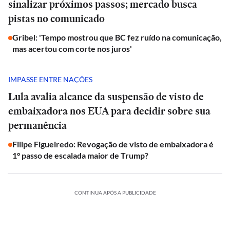
sinalizar próximos passos; mercado busca
pistas no comunicado
Gribel: 'Tempo mostrou que BC fez ruído na comunicação,
mas acertou com corte nos juros'
IMPASSE ENTRE NAÇÕES
Lula avalia alcance da suspensão de visto de
embaixadora nos EUA para decidir sobre sua
permanência
Filipe Figueiredo: Revogação de visto de embaixadora é
1° passo de escalada maior de Trump?
CONTINUA APÓS A PUBLICIDADE