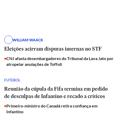
WILLIAM WAACK
Eleições acirram disputas internas no STF
CNJ afasta desembargadores do Tribunal da Lava Jato por
atropelar anulações de Toffoli
FUTEBOL
Reunião da cúpula da Fifa termina em pedido
de desculpas de Infantino e recado a críticos
Primeiro-ministro do Canadá retira confiança em
Infantino