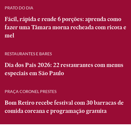
PRATO DO DIA
Fácil, rápida e rende 6 porções: aprenda como
fazer uma Tâmara morna recheada com ricota e
mel
RESTAURANTES E BARES
Dia dos Pais 2026: 22 restaurantes com menus
especiais em São Paulo
PRAÇA CORONEL PRESTES
Bom Retiro recebe festival com 30 barracas de
comida coreana e programação gratuita