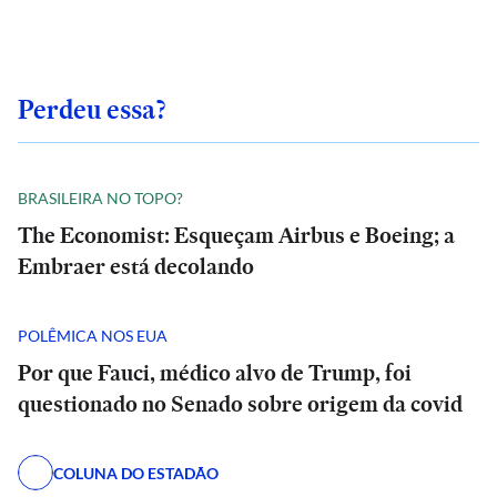
Perdeu essa?
BRASILEIRA NO TOPO?
The Economist: Esqueçam Airbus e Boeing; a
Embraer está decolando
POLÊMICA NOS EUA
Por que Fauci, médico alvo de Trump, foi
questionado no Senado sobre origem da covid
COLUNA DO ESTADÃO