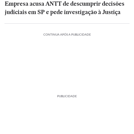
Empresa acusa ANTT de descumprir decisões
judiciais em SP e pede investigação à Justiça
CONTINUA APÓS A PUBLICIDADE
PUBLICIDADE