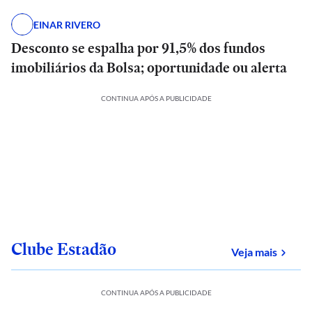
EINAR RIVERO
Desconto se espalha por 91,5% dos fundos
imobiliários da Bolsa; oportunidade ou alerta
CONTINUA APÓS A PUBLICIDADE
Clube Estadão
sobre
Veja mais
CONTINUA APÓS A PUBLICIDADE