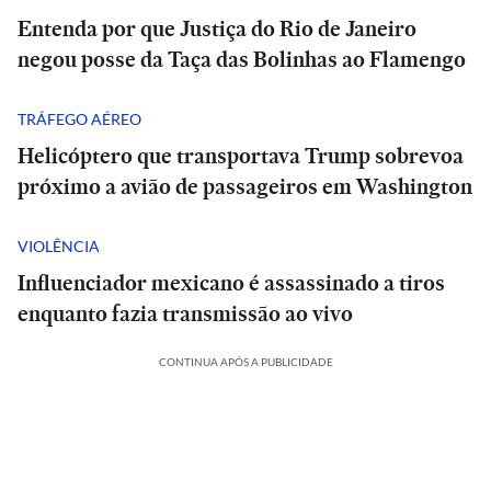
Entenda por que Justiça do Rio de Janeiro
negou posse da Taça das Bolinhas ao Flamengo
TRÁFEGO AÉREO
Helicóptero que transportava Trump sobrevoa
próximo a avião de passageiros em Washington
VIOLÊNCIA
Influenciador mexicano é assassinado a tiros
enquanto fazia transmissão ao vivo
CONTINUA APÓS A PUBLICIDADE