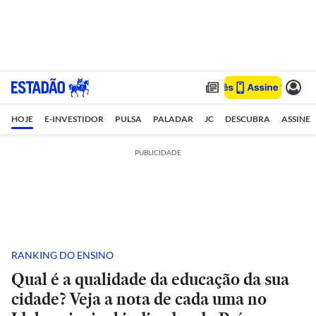
HOJE
E-INVESTIDOR
PULSA
PALADAR
JC
DESCUBRA
ASSINE
PUBLICIDADE
RANKING DO ENSINO
Qual é a qualidade da educação da sua
cidade? Veja a nota de cada uma no