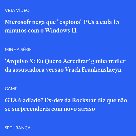
VEJA VÍDEO
Microsoft nega que "espiona" PCs a cada 15
minutos com o Windows 11
MINHA SÉRIE
'Arquivo X: Eu Quero Acreditar' ganha trailer
da assustadora versão Vrach Frankenshteyn
GAME
GTA 6 adiado? Ex-dev da Rockstar diz que não
se surpreenderia com novo atraso
SEGURANÇA