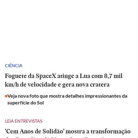
CIÊNCIA
Foguete da SpaceX atinge a Lua com 8,7 mil
km/h de velocidade e gera nova cratera
Veja nova foto que mostra detalhes impressionantes da
superfície do Sol
LEIA ENTREVISTAS
'Cem Anos de Solidão' mostra a transformação