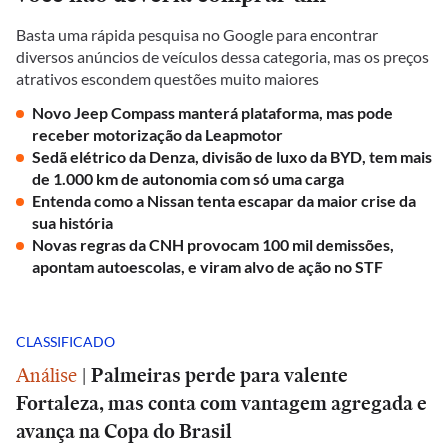
Basta uma rápida pesquisa no Google para encontrar
diversos anúncios de veículos dessa categoria, mas os preços
atrativos escondem questões muito maiores
Novo Jeep Compass manterá plataforma, mas pode
receber motorização da Leapmotor
Sedã elétrico da Denza, divisão de luxo da BYD, tem mais
de 1.000 km de autonomia com só uma carga
Entenda como a Nissan tenta escapar da maior crise da
sua história
Novas regras da CNH provocam 100 mil demissões,
apontam autoescolas, e viram alvo de ação no STF
CLASSIFICADO
Análise
|
Palmeiras perde para valente
Fortaleza, mas conta com vantagem agregada e
avança na Copa do Brasil