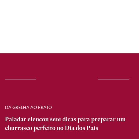
DA GRELHA AO PRATO
Paladar elencou sete dicas para preparar um
churrasco perfeito no Dia dos Pais