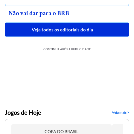
Não vai dar para o BRB
Veja todos os editoriais do dia
CONTINUA APÓS A PUBLICIDADE
Jogos de Hoje
Veja mais >
COPA DO BRASIL