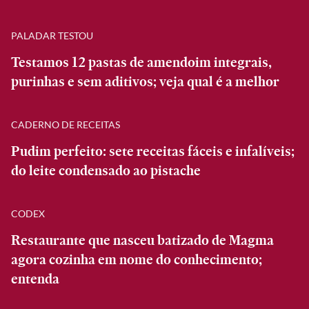
PALADAR TESTOU
Testamos 12 pastas de amendoim integrais,
purinhas e sem aditivos; veja qual é a melhor
CADERNO DE RECEITAS
Pudim perfeito: sete receitas fáceis e infalíveis;
do leite condensado ao pistache
CODEX
Restaurante que nasceu batizado de Magma
agora cozinha em nome do conhecimento;
entenda