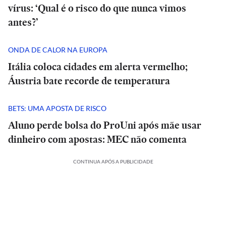
vírus: ‘Qual é o risco do que nunca vimos
antes?’
ONDA DE CALOR NA EUROPA
Itália coloca cidades em alerta vermelho;
Áustria bate recorde de temperatura
BETS: UMA APOSTA DE RISCO
Aluno perde bolsa do ProUni após mãe usar
dinheiro com apostas: MEC não comenta
CONTINUA APÓS A PUBLICIDADE