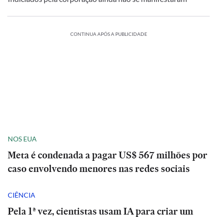
CONTINUA APÓS A PUBLICIDADE
NOS EUA
Meta é condenada a pagar US$ 567 milhões por
caso envolvendo menores nas redes sociais
CIÊNCIA
Pela 1ª vez, cientistas usam IA para criar um