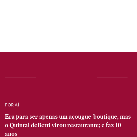
POR AÍ
Era para ser apenas um açougue-boutique, mas
o Quintal deBetti virou restaurante; e faz 10
anos