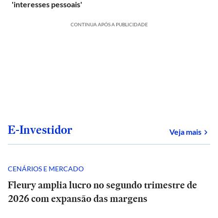
'interesses pessoais'
CONTINUA APÓS A PUBLICIDADE
E-Investidor
sob
Veja mais
CENÁRIOS E MERCADO
Fleury amplia lucro no segundo trimestre de
2026 com expansão das margens