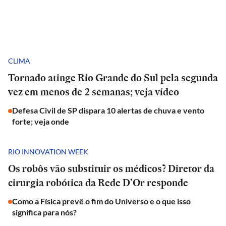
CLIMA
Tornado atinge Rio Grande do Sul pela segunda
vez em menos de 2 semanas; veja vídeo
Defesa Civil de SP dispara 10 alertas de chuva e vento
forte; veja onde
RIO INNOVATION WEEK
Os robôs vão substituir os médicos? Diretor da
cirurgia robótica da Rede D’Or responde
Como a Física prevê o fim do Universo e o que isso
significa para nós?