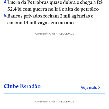
Lucro da Petrobras quase dobra e chega a R$
4
.
52,4 bi com guerra no Irã e alta do petróleo
Bancos privados fecham 2 mil agências e
5
.
cortam 14 mil vagas em um ano
CONTINUA APÓS A PUBLICIDADE
Clube Estadão
sobre
Veja mais
CONTINUA APÓS A PUBLICIDADE