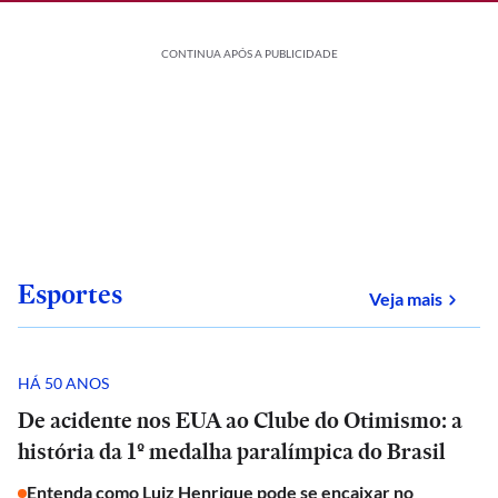
CONTINUA APÓS A PUBLICIDADE
Esportes
sobre
Veja mais
HÁ 50 ANOS
De acidente nos EUA ao Clube do Otimismo: a
história da 1º medalha paralímpica do Brasil
Entenda como Luiz Henrique pode se encaixar no