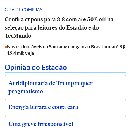
GUIA DE COMPRAS
Confira cupons para 8.8 com até 50% off na
seleção para leitores do Estadão e do
TecMundo
Novos dobráveis da Samsung chegam ao Brasil por até R$
19,4 mil; veja
Opinião do Estadão
Antidiplomacia de Trump requer
pragmatismo
Energia barata e conta cara
Uma greve irresponsável