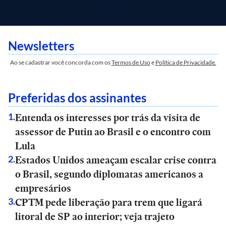
Newsletters
Ao se cadastrar você concorda com os
Termos de Uso
e
Política de Privacidade.
Preferidas dos assinantes
Entenda os interesses por trás da visita de
1
.
assessor de Putin ao Brasil e o encontro com
Lula
Estados Unidos ameaçam escalar crise contra
2
.
o Brasil, segundo diplomatas americanos a
empresários
CPTM pede liberação para trem que ligará
3
.
litoral de SP ao interior; veja trajeto