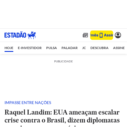
HOJE
E-INVESTIDOR
PULSA
PALADAR
JC
DESCUBRA
ASSINE
PUBLICIDADE
IMPASSE ENTRE NAÇÕES
Raquel Landim: EUA ameaçam escalar
crise contra o Brasil, dizem diplomatas