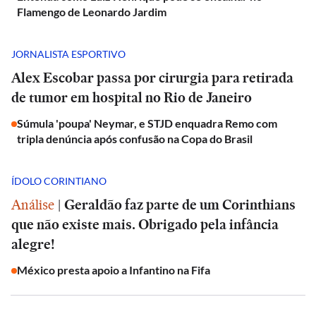
Flamengo de Leonardo Jardim
JORNALISTA ESPORTIVO
Alex Escobar passa por cirurgia para retirada
de tumor em hospital no Rio de Janeiro
Súmula 'poupa' Neymar, e STJD enquadra Remo com
tripla denúncia após confusão na Copa do Brasil
ÍDOLO CORINTIANO
Análise
|
Geraldão faz parte de um Corinthians
que não existe mais. Obrigado pela infância
alegre!
México presta apoio a Infantino na Fifa