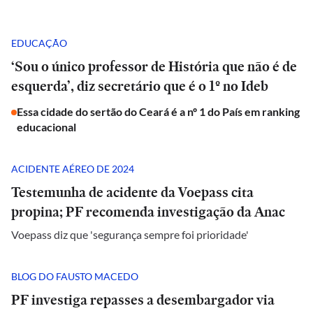
EDUCAÇÃO
‘Sou o único professor de História que não é de
esquerda’, diz secretário que é o 1º no Ideb
Essa cidade do sertão do Ceará é a nº 1 do País em ranking
educacional
ACIDENTE AÉREO DE 2024
Testemunha de acidente da Voepass cita
propina; PF recomenda investigação da Anac
Voepass diz que 'segurança sempre foi prioridade'
BLOG DO FAUSTO MACEDO
PF investiga repasses a desembargador via