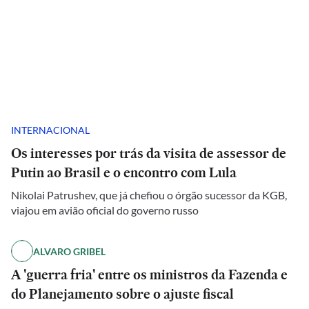
INTERNACIONAL
Os interesses por trás da visita de assessor de
Putin ao Brasil e o encontro com Lula
Nikolai Patrushev, que já chefiou o órgão sucessor da KGB,
viajou em avião oficial do governo russo
ALVARO GRIBEL
A 'guerra fria' entre os ministros da Fazenda e
do Planejamento sobre o ajuste fiscal