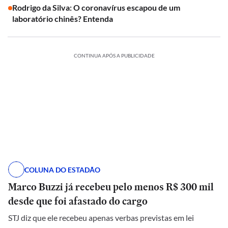
Rodrigo da Silva: O coronavírus escapou de um
laboratório chinês? Entenda
CONTINUA APÓS A PUBLICIDADE
COLUNA DO ESTADÃO
Marco Buzzi já recebeu pelo menos R$ 300 mil
desde que foi afastado do cargo
STJ diz que ele recebeu apenas verbas previstas em lei