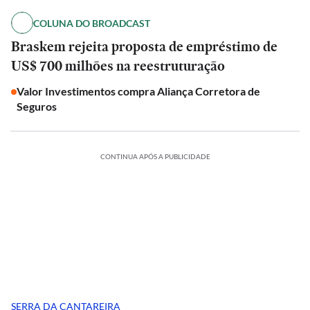
COLUNA DO BROADCAST
Braskem rejeita proposta de empréstimo de
US$ 700 milhões na reestruturação
Valor Investimentos compra Aliança Corretora de
Seguros
CONTINUA APÓS A PUBLICIDADE
SERRA DA CANTAREIRA