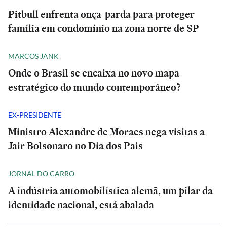
Pitbull enfrenta onça-parda para proteger
família em condomínio na zona norte de SP
MARCOS JANK
Onde o Brasil se encaixa no novo mapa
estratégico do mundo contemporâneo?
EX-PRESIDENTE
Ministro Alexandre de Moraes nega visitas a
Jair Bolsonaro no Dia dos Pais
JORNAL DO CARRO
A indústria automobilística alemã, um pilar da
identidade nacional, está abalada