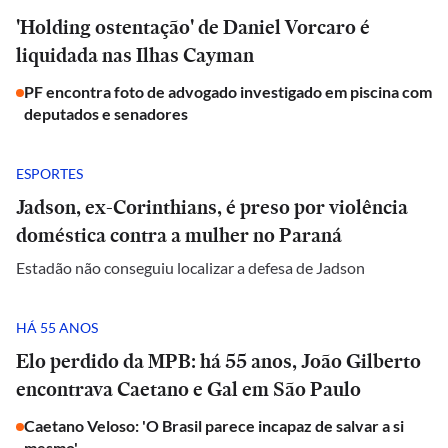
'Holding ostentação' de Daniel Vorcaro é
liquidada nas Ilhas Cayman
PF encontra foto de advogado investigado em piscina com
deputados e senadores
ESPORTES
Jadson, ex-Corinthians, é preso por violência
doméstica contra a mulher no Paraná
Estadão não conseguiu localizar a defesa de Jadson
HÁ 55 ANOS
Elo perdido da MPB: há 55 anos, João Gilberto
encontrava Caetano e Gal em São Paulo
Caetano Veloso: 'O Brasil parece incapaz de salvar a si
mesmo'