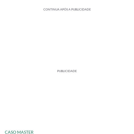
CONTINUA APÓS A PUBLICIDADE
PUBLICIDADE
CASO MASTER