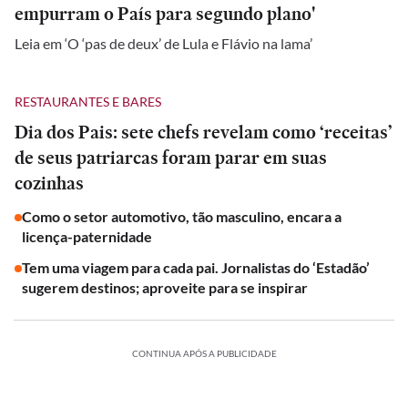
empurram o País para segundo plano'
Leia em ‘O ‘pas de deux’ de Lula e Flávio na lama’
RESTAURANTES E BARES
Dia dos Pais: sete chefs revelam como ‘receitas’
de seus patriarcas foram parar em suas
cozinhas
Como o setor automotivo, tão masculino, encara a
licença-paternidade
Tem uma viagem para cada pai. Jornalistas do ‘Estadão’
sugerem destinos; aproveite para se inspirar
CONTINUA APÓS A PUBLICIDADE