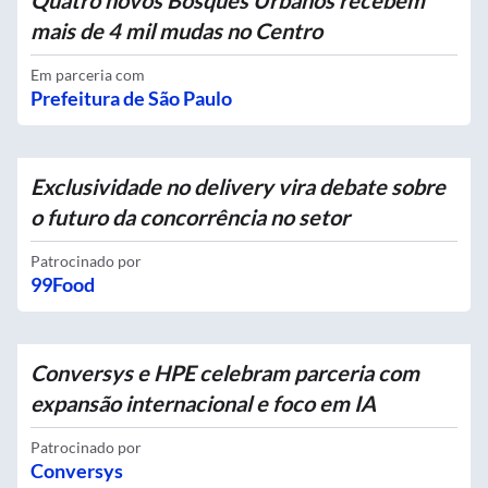
Quatro novos Bosques Urbanos recebem
mais de 4 mil mudas no Centro
Em parceria com
Prefeitura de São Paulo
Exclusividade no delivery vira debate sobre
o futuro da concorrência no setor
Patrocinado por
99Food
Conversys e HPE celebram parceria com
expansão internacional e foco em IA
Patrocinado por
Conversys