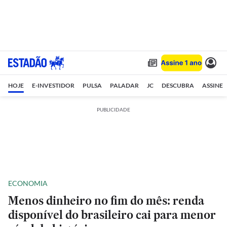
HOJE
E-INVESTIDOR
PULSA
PALADAR
JC
DESCUBRA
ASSINE
PUBLICIDADE
ECONOMIA
Menos dinheiro no fim do mês: renda
disponível do brasileiro cai para menor