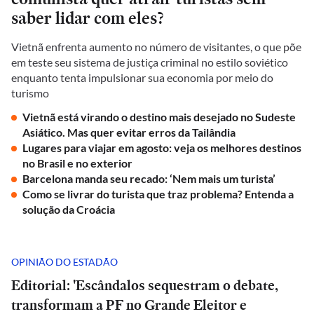
saber lidar com eles?
Vietnã enfrenta aumento no número de visitantes, o que põe
em teste seu sistema de justiça criminal no estilo soviético
enquanto tenta impulsionar sua economia por meio do
turismo
Vietnã está virando o destino mais desejado no Sudeste
Asiático. Mas quer evitar erros da Tailândia
Lugares para viajar em agosto: veja os melhores destinos
no Brasil e no exterior
Barcelona manda seu recado: ‘Nem mais um turista’
Como se livrar do turista que traz problema? Entenda a
solução da Croácia
OPINIÃO DO ESTADÃO
Editorial: 'Escândalos sequestram o debate,
transformam a PF no Grande Eleitor e