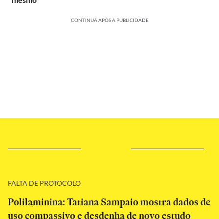
CONTINUA APÓS A PUBLICIDADE
FALTA DE PROTOCOLO
Polilaminina: Tatiana Sampaio mostra dados de
uso compassivo e desdenha de novo estudo