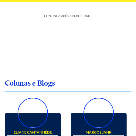
CONTINUA APÓS A PUBLICIDADE
Colunas e Blogs
ELIANE CANTANHÊDE
MARCOS JANK