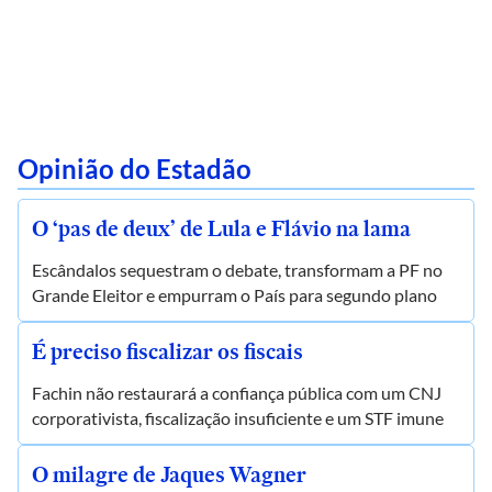
Opinião do Estadão
O ‘pas de deux’ de Lula e Flávio na lama
Escândalos sequestram o debate, transformam a PF no
Grande Eleitor e empurram o País para segundo plano
É preciso fiscalizar os fiscais
Fachin não restaurará a confiança pública com um CNJ
corporativista, fiscalização insuficiente e um STF imune
O milagre de Jaques Wagner