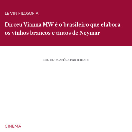
LE VIN FILOSOFIA
Dirceu Vianna MW é o brasileiro que elabora
os vinhos brancos e tintos de Neymar
CONTINUA APÓS A PUBLICIDADE
CINEMA