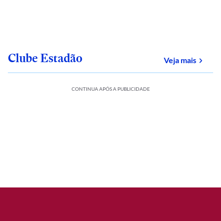
Clube Estadão
sobre
Veja mais
CONTINUA APÓS A PUBLICIDADE