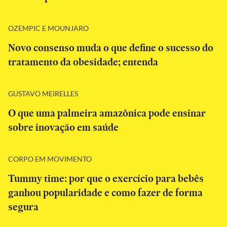
OZEMPIC E MOUNJARO
Novo consenso muda o que define o sucesso do
tratamento da obesidade; entenda
GUSTAVO MEIRELLES
O que uma palmeira amazônica pode ensinar
sobre inovação em saúde
CORPO EM MOVIMENTO
Tummy time: por que o exercício para bebês
ganhou popularidade e como fazer de forma
segura