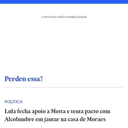
CONTINUA APÓS A PUBLICIDADE
Perdeu essa?
POLÍTICA
Lula fecha apoio a Motta e tenta pacto com
Alcolumbre em jantar na casa de Moraes