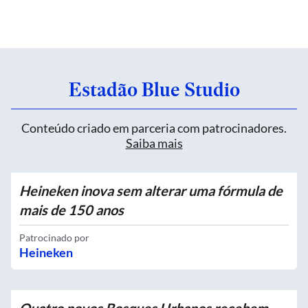
Estadão Blue Studio
Conteúdo criado em parceria com patrocinadores.
Saiba mais
Heineken inova sem alterar uma fórmula de
mais de 150 anos
Patrocinado por
Heineken