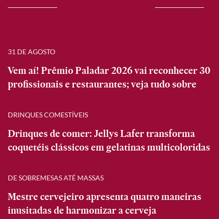
31 DE AGOSTO
Vem aí! Prêmio Paladar 2026 vai reconhecer 30
profissionais e restaurantes; veja tudo sobre
DRINQUES COMESTÍVEIS
Drinques de comer: Jellys Lafer transforma
coquetéis clássicos em gelatinas multicoloridas
DE SOBREMESAS ATÉ MASSAS
Mestre cervejeiro apresenta quatro maneiras
inusitadas de harmonizar a cerveja