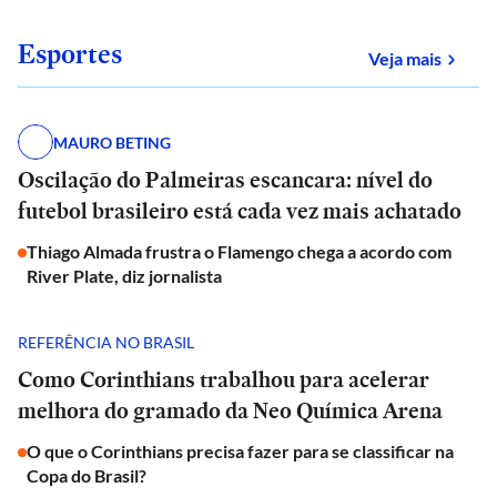
Esportes
sobre
Veja mais
MAURO BETING
Oscilação do Palmeiras escancara: nível do
futebol brasileiro está cada vez mais achatado
Thiago Almada frustra o Flamengo chega a acordo com
River Plate, diz jornalista
REFERÊNCIA NO BRASIL
Como Corinthians trabalhou para acelerar
melhora do gramado da Neo Química Arena
O que o Corinthians precisa fazer para se classificar na
Copa do Brasil?