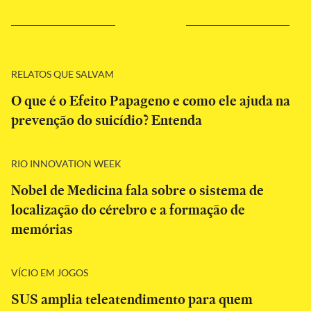
RELATOS QUE SALVAM
O que é o Efeito Papageno e como ele ajuda na
prevenção do suicídio? Entenda
RIO INNOVATION WEEK
Nobel de Medicina fala sobre o sistema de
localização do cérebro e a formação de
memórias
VÍCIO EM JOGOS
SUS amplia teleatendimento para quem