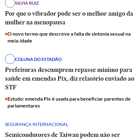
SILVIA RUIZ
Por que o vibrador pode ser o melhor amigo da
mulher na menopausa
O novo termo que descreve a falta de sintonia sexual na
meia-idade
COLUNA DO ESTADÃO
Prefeituras descumprem repasse mínimo para
saúde em emendas Pix, diz relatório enviado ao
STF
Estudo: emenda Pix é usada para beneficiar parentes de
parlamentares
SEGURANÇA INTERNACIONAL
Semicondutores de Taiwan podem não ser