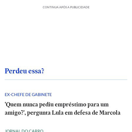
CONTINUA APÓS A PUBLICIDADE
Perdeu essa?
EX-CHEFE DE GABINETE
'Quem nunca pediu empréstimo para um
amigo?', pergunta Lula em defesa de Marcola
JORNAL DO CARRO