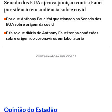
Senado dos EUA aprova punição contra Fauci
por silêncio em audiência sobre covid
Por que Anthony Fauci foi questionado no Senado dos
EUA sobre origem da covid
É falso que diário de Anthony Fauci tenha confissões
sobre origem do coronavírus em laboratório
CONTINUA APÓS A PUBLICIDADE
Opinião do Estadão