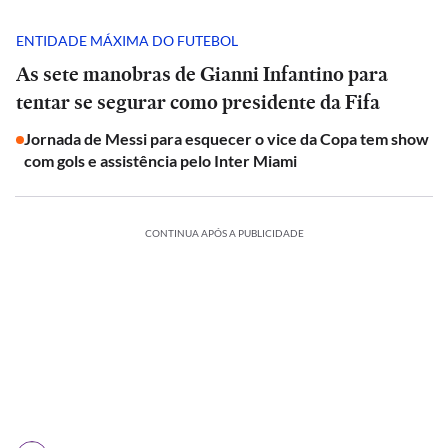
ENTIDADE MÁXIMA DO FUTEBOL
As sete manobras de Gianni Infantino para
tentar se segurar como presidente da Fifa
Jornada de Messi para esquecer o vice da Copa tem show
com gols e assistência pelo Inter Miami
CONTINUA APÓS A PUBLICIDADE