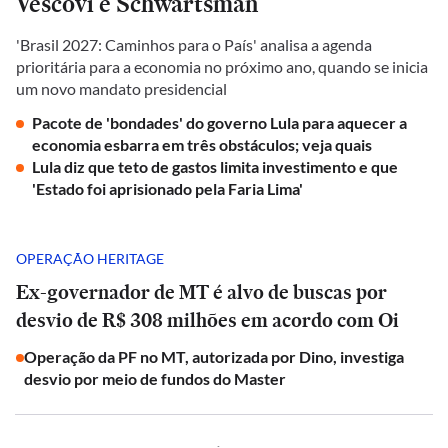
Vescovi e Schwartsman
'Brasil 2027: Caminhos para o País' analisa a agenda
prioritária para a economia no próximo ano, quando se inicia
um novo mandato presidencial
Pacote de 'bondades' do governo Lula para aquecer a
economia esbarra em três obstáculos; veja quais
Lula diz que teto de gastos limita investimento e que
'Estado foi aprisionado pela Faria Lima'
OPERAÇÃO HERITAGE
Ex-governador de MT é alvo de buscas por
desvio de R$ 308 milhões em acordo com Oi
Operação da PF no MT, autorizada por Dino, investiga
desvio por meio de fundos do Master