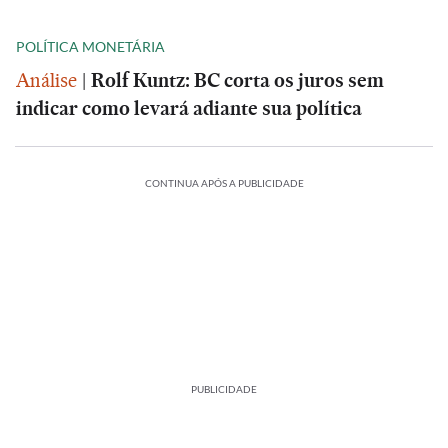
POLÍTICA MONETÁRIA
Análise
|
Rolf Kuntz: BC corta os juros sem
indicar como levará adiante sua política
CONTINUA APÓS A PUBLICIDADE
PUBLICIDADE