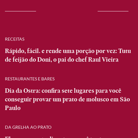
RECEITAS
Rápido, fácil. e rende uma porção por vez: Tutu
de feijão do Doni, o pai do chef Raul Vieira
RESTAURANTES E BARES
Dia da Ostra: confira sete lugares para você
conseguir provar um prato de molusco em São
Paulo
DA GRELHA AO PRATO