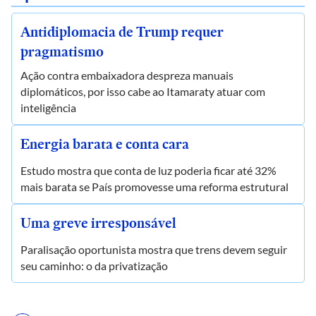
Antidiplomacia de Trump requer
pragmatismo
Ação contra embaixadora despreza manuais
diplomáticos, por isso cabe ao Itamaraty atuar com
inteligência
Energia barata e conta cara
Estudo mostra que conta de luz poderia ficar até 32%
mais barata se País promovesse uma reforma estrutural
Uma greve irresponsável
Paralisação oportunista mostra que trens devem seguir
seu caminho: o da privatização