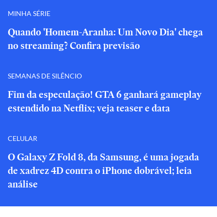
MINHA SÉRIE
Quando 'Homem-Aranha: Um Novo Dia' chega
no streaming? Confira previsão
SEMANAS DE SILÊNCIO
Fim da especulação! GTA 6 ganhará gameplay
estendido na Netflix; veja teaser e data
CELULAR
O Galaxy Z Fold 8, da Samsung, é uma jogada
de xadrez 4D contra o iPhone dobrável; leia
análise