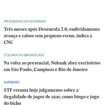
PROGRAMA DO GOVERNO
Três meses após Desenrola 2.0, endividamento
avança e calote tem pequeno recuo, indica a
CNC
COLUNA DO BROADCAST
Na volta ao presencial, Nubank abre escritórios
em São Paulo, Campinas e Rio de Janeiro
SUPREMO
STF retoma hoje julgamento sobre a
ilegalidade de jogos de azar, como bingo e jogo
do bicho