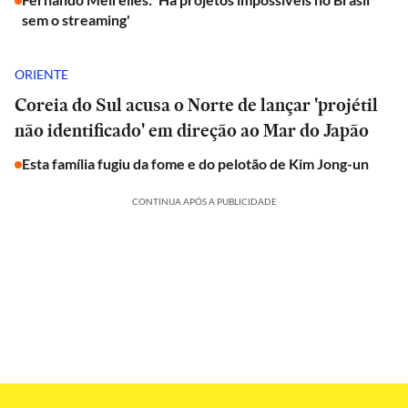
sem o streaming'
ORIENTE
Coreia do Sul acusa o Norte de lançar 'projétil
não identificado' em direção ao Mar do Japão
Esta família fugiu da fome e do pelotão de Kim Jong-un
CONTINUA APÓS A PUBLICIDADE