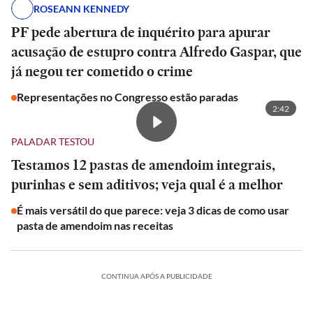
ROSEANN KENNEDY
PF pede abertura de inquérito para apurar
acusação de estupro contra Alfredo Gaspar, que
já negou ter cometido o crime
Representações no Congresso estão paradas
2:42
PALADAR TESTOU
Testamos 12 pastas de amendoim integrais,
purinhas e sem aditivos; veja qual é a melhor
É mais versátil do que parece: veja 3 dicas de como usar
pasta de amendoim nas receitas
CONTINUA APÓS A PUBLICIDADE