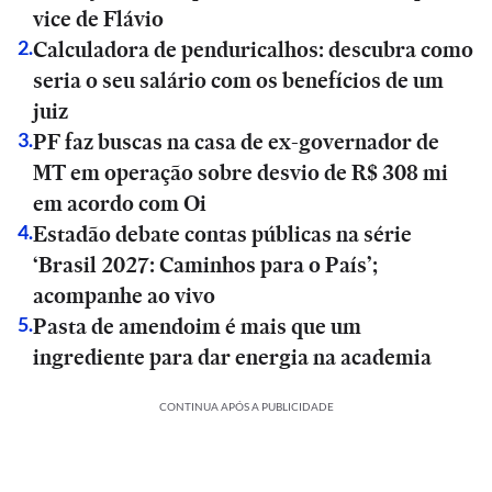
vice de Flávio
Calculadora de penduricalhos: descubra como
2
.
seria o seu salário com os benefícios de um
juiz
PF faz buscas na casa de ex-governador de
3
.
MT em operação sobre desvio de R$ 308 mi
em acordo com Oi
Estadão debate contas públicas na série
4
.
‘Brasil 2027: Caminhos para o País’;
acompanhe ao vivo
Pasta de amendoim é mais que um
5
.
ingrediente para dar energia na academia
CONTINUA APÓS A PUBLICIDADE