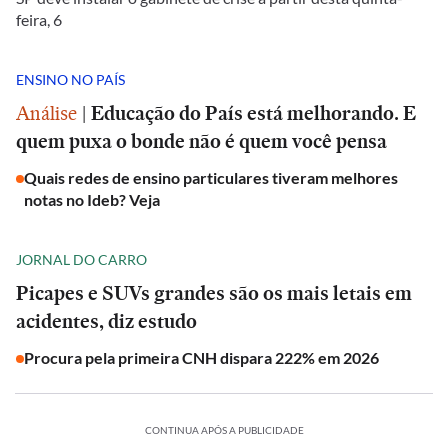
feira, 6
ENSINO NO PAÍS
Análise
|
Educação do País está melhorando. E
quem puxa o bonde não é quem você pensa
Quais redes de ensino particulares tiveram melhores
notas no Ideb? Veja
JORNAL DO CARRO
Picapes e SUVs grandes são os mais letais em
acidentes, diz estudo
Procura pela primeira CNH dispara 222% em 2026
CONTINUA APÓS A PUBLICIDADE