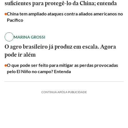
suficientes para protegê-lo da China; entenda
China tem ampliado ataques contra aliados americanos no
Pacífico
MARINA GROSSI
O agro brasileiro já produz em escala. Agora
pode ir além
O que pode ser feito para mitigar as perdas provocadas
pelo El Niño no campo? Entenda
CONTINUA APÓS A PUBLICIDADE