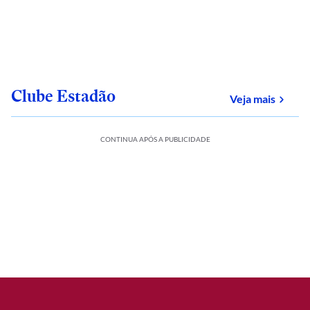
Clube Estadão
sobre
Veja mais
CONTINUA APÓS A PUBLICIDADE