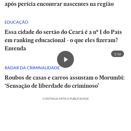
após perícia encontrar nascentes na região
EDUCAÇÃO
Essa cidade do sertão do Ceará é a nº 1 do País
em ranking educacional - o que eles fizeram?
Entenda
1:16
RADAR DA CRIMINALIDADE
Roubos de casas e carros assustam o Morumbi:
‘Sensação de liberdade do criminoso’
CONTINUA APÓS A PUBLICIDADE