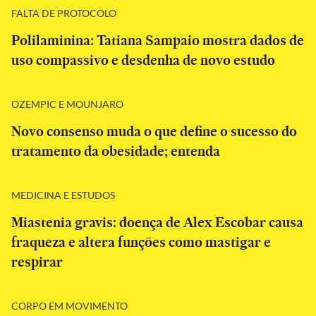
FALTA DE PROTOCOLO
Polilaminina: Tatiana Sampaio mostra dados de
uso compassivo e desdenha de novo estudo
OZEMPIC E MOUNJARO
Novo consenso muda o que define o sucesso do
tratamento da obesidade; entenda
MEDICINA E ESTUDOS
Miastenia gravis: doença de Alex Escobar causa
fraqueza e altera funções como mastigar e
respirar
CORPO EM MOVIMENTO