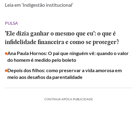
Leia em ‘Indigestão institucional’
PULSA
'Ele dizia ganhar o mesmo que eu': o que é
infidelidade financeira e como se proteger?
Ana Paula Hornos: O pai que ninguém vê: quando o valor
do homem é medido pelo boleto
Depois dos filhos: como preservar a vida amorosa em
meio aos desafios da parentalidade
CONTINUA APÓS A PUBLICIDADE