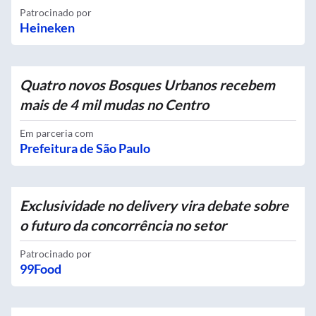
Patrocinado por
Heineken
Quatro novos Bosques Urbanos recebem
mais de 4 mil mudas no Centro
Em parceria com
Prefeitura de São Paulo
Exclusividade no delivery vira debate sobre
o futuro da concorrência no setor
Patrocinado por
99Food