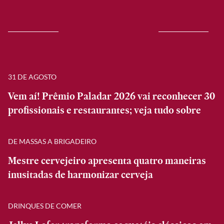
31 DE AGOSTO
Vem aí! Prêmio Paladar 2026 vai reconhecer 30
profissionais e restaurantes; veja tudo sobre
DE MASSAS A BRIGADEIRO
Mestre cervejeiro apresenta quatro maneiras
inusitadas de harmonizar cerveja
DRINQUES DE COMER