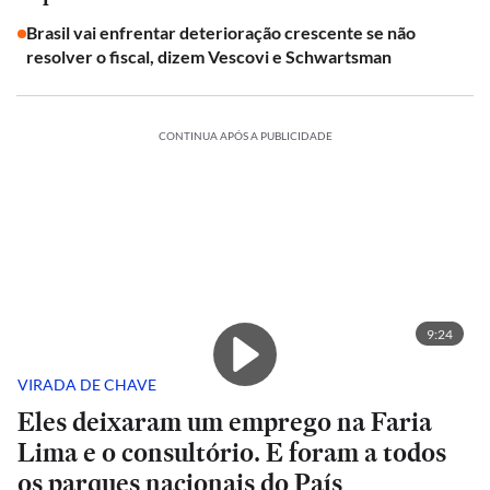
Brasil vai enfrentar deterioração crescente se não
resolver o fiscal, dizem Vescovi e Schwartsman
CONTINUA APÓS A PUBLICIDADE
9:24
VIRADA DE CHAVE
Eles deixaram um emprego na Faria
Lima e o consultório. E foram a todos
os parques nacionais do País