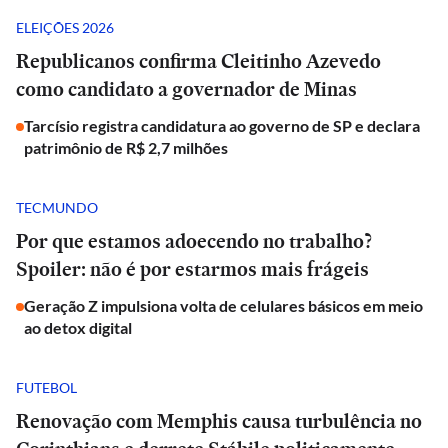
ELEIÇÕES 2026
Republicanos confirma Cleitinho Azevedo
como candidato a governador de Minas
Tarcísio registra candidatura ao governo de SP e declara
patrimônio de R$ 2,7 milhões
TECMUNDO
Por que estamos adoecendo no trabalho?
Spoiler: não é por estarmos mais frágeis
Geração Z impulsiona volta de celulares básicos em meio
ao detox digital
FUTEBOL
Renovação com Memphis causa turbulência no