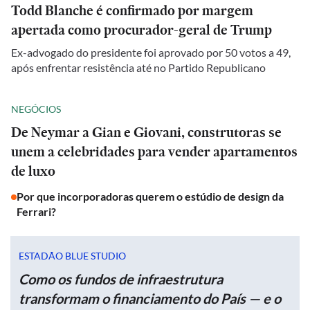
Todd Blanche é confirmado por margem
apertada como procurador-geral de Trump
Ex-advogado do presidente foi aprovado por 50 votos a 49,
após enfrentar resistência até no Partido Republicano
NEGÓCIOS
De Neymar a Gian e Giovani, construtoras se
unem a celebridades para vender apartamentos
de luxo
Por que incorporadoras querem o estúdio de design da
Ferrari?
ESTADÃO BLUE STUDIO
Como os fundos de infraestrutura
transformam o financiamento do País — e o