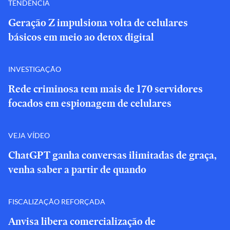
TENDÊNCIA
Geração Z impulsiona volta de celulares
básicos em meio ao detox digital
INVESTIGAÇÃO
Rede criminosa tem mais de 170 servidores
focados em espionagem de celulares
VEJA VÍDEO
ChatGPT ganha conversas ilimitadas de graça,
venha saber a partir de quando
FISCALIZAÇÃO REFORÇADA
Anvisa libera comercialização de