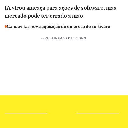
IA virou ameaça para ações de software, mas
mercado pode ter errado a mão
Canopy faz nova aquisição de empresa de software
CONTINUA APÓS A PUBLICIDADE