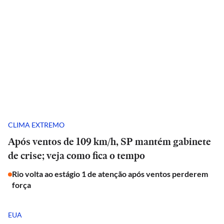
CLIMA EXTREMO
Após ventos de 109 km/h, SP mantém gabinete
de crise; veja como fica o tempo
Rio volta ao estágio 1 de atenção após ventos perderem
força
EUA