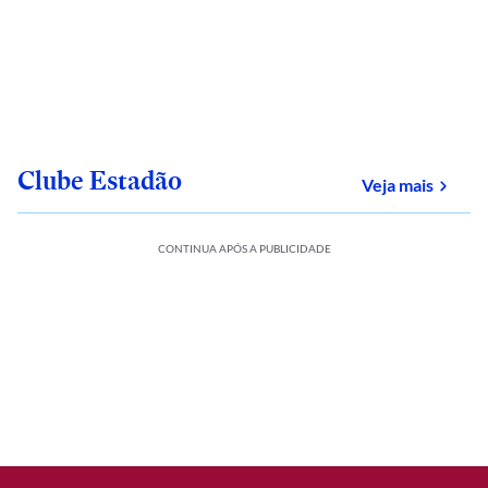
Clube Estadão
sobre
Veja mais
CONTINUA APÓS A PUBLICIDADE