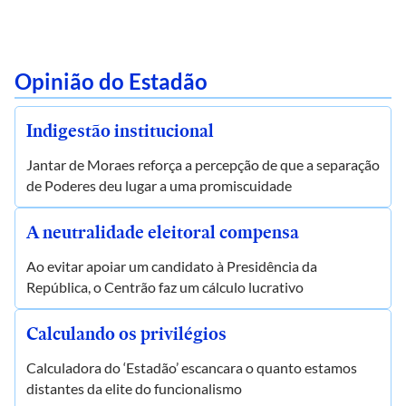
Opinião do Estadão
Indigestão institucional
Jantar de Moraes reforça a percepção de que a separação
de Poderes deu lugar a uma promiscuidade
A neutralidade eleitoral compensa
Ao evitar apoiar um candidato à Presidência da
República, o Centrão faz um cálculo lucrativo
Calculando os privilégios
Calculadora do ‘Estadão’ escancara o quanto estamos
distantes da elite do funcionalismo