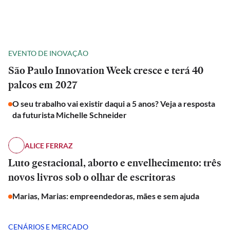
EVENTO DE INOVAÇÃO
São Paulo Innovation Week cresce e terá 40
palcos em 2027
O seu trabalho vai existir daqui a 5 anos? Veja a resposta
da futurista Michelle Schneider
ALICE FERRAZ
Luto gestacional, aborto e envelhecimento: três
novos livros sob o olhar de escritoras
Marias, Marias: empreendedoras, mães e sem ajuda
CENÁRIOS E MERCADO