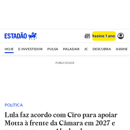
HOJE
E-INVESTIDOR
PULSA
PALADAR
JC
DESCUBRA
ASSINE
PUBLICIDADE
POLÍTICA
Lula faz acordo com Ciro para apoiar
Motta à frente da Câmara em 2027 e