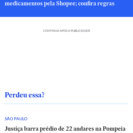
medicamentos pela Shopee; confira regras
CONTINUA APÓS A PUBLICIDADE
Perdeu essa?
SÃO PAULO
Justiça barra prédio de 22 andares na Pompeia