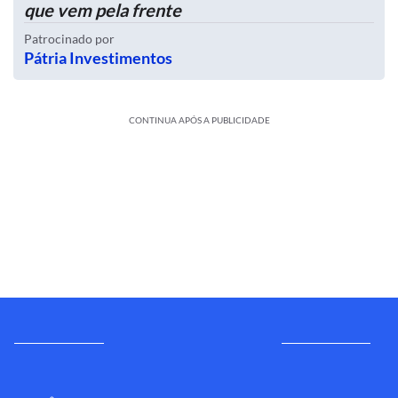
que vem pela frente
Patrocinado por
Pátria Investimentos
CONTINUA APÓS A PUBLICIDADE