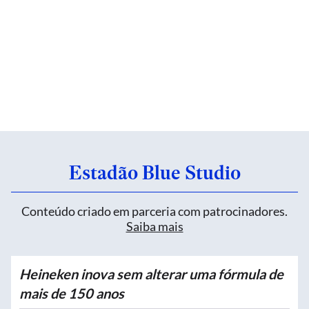
Estadão Blue Studio
Conteúdo criado em parceria com patrocinadores.
Saiba mais
Heineken inova sem alterar uma fórmula de
mais de 150 anos