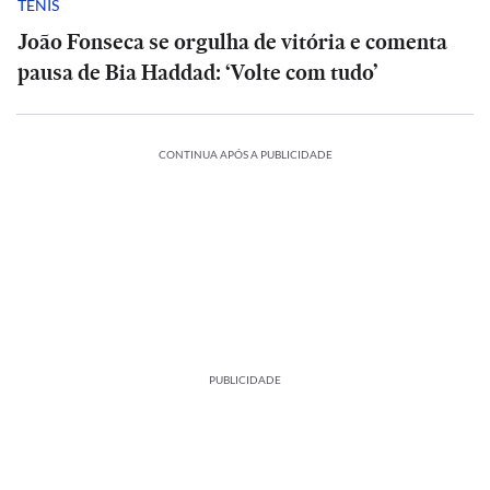
TÊNIS
João Fonseca se orgulha de vitória e comenta
pausa de Bia Haddad: ‘Volte com tudo’
CONTINUA APÓS A PUBLICIDADE
PUBLICIDADE