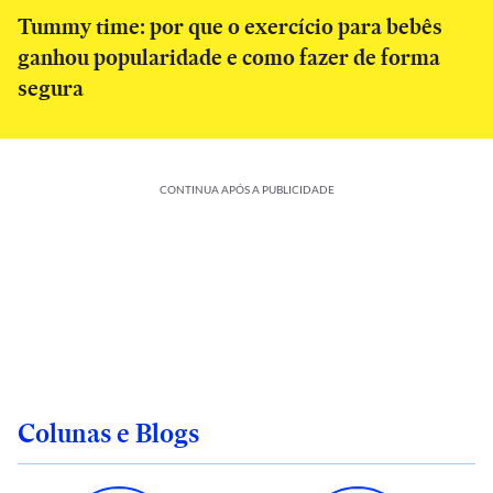
Tummy time: por que o exercício para bebês
ganhou popularidade e como fazer de forma
segura
CONTINUA APÓS A PUBLICIDADE
Colunas e Blogs