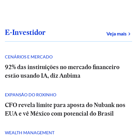
E-Investidor
sob
Veja mais
CENÁRIOS E MERCADO
92% das instituições no mercado financeiro
estão usando IA, diz Anbima
EXPANSÃO DO ROXINHO
CFO revela limite para aposta do Nubank nos
EUA e vê México com potencial do Brasil
WEALTH MANAGEMENT