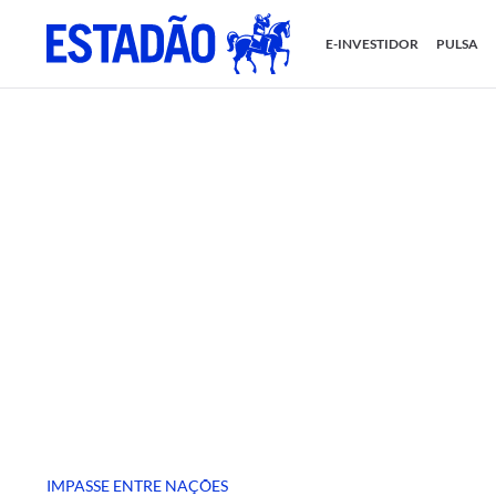
E-INVESTIDOR
PULSA
IMPASSE ENTRE NAÇÕES