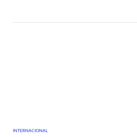
INTERNACIONAL