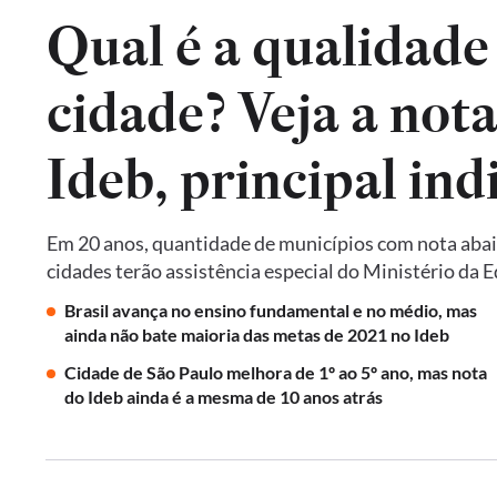
Qual é a qualidade
cidade? Veja a not
Em 20 anos, quantidade de municípios com nota abai
cidades terão assistência especial do Ministério da 
Brasil avança no ensino fundamental e no médio, mas
ainda não bate maioria das metas de 2021 no Ideb
Cidade de São Paulo melhora de 1º ao 5º ano, mas nota
do Ideb ainda é a mesma de 10 anos atrás