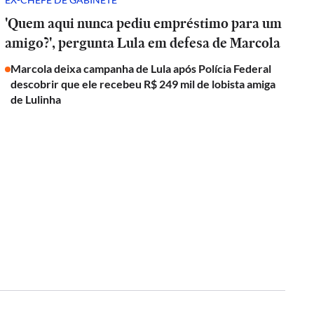
'Quem aqui nunca pediu empréstimo para um
amigo?', pergunta Lula em defesa de Marcola
Marcola deixa campanha de Lula após Polícia Federal
descobrir que ele recebeu R$ 249 mil de lobista amiga
de Lulinha