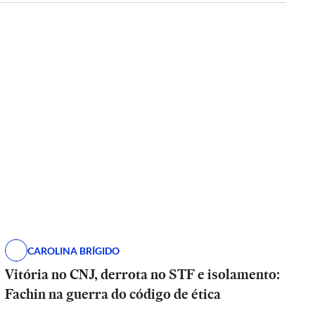
CAROLINA BRÍGIDO
Vitória no CNJ, derrota no STF e isolamento:
Fachin na guerra do código de ética