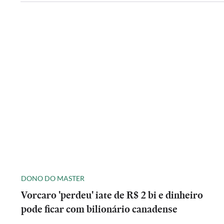
DONO DO MASTER
Vorcaro 'perdeu' iate de R$ 2 bi e dinheiro
pode ficar com bilionário canadense