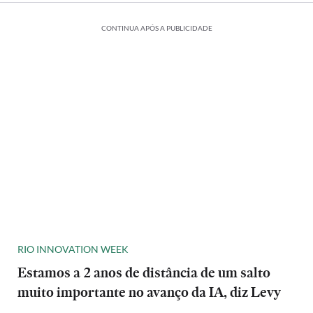
CONTINUA APÓS A PUBLICIDADE
RIO INNOVATION WEEK
Estamos a 2 anos de distância de um salto
muito importante no avanço da IA, diz Levy