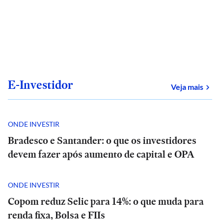
E-Investidor
sob
Veja mais
ONDE INVESTIR
Bradesco e Santander: o que os investidores
devem fazer após aumento de capital e OPA
ONDE INVESTIR
Copom reduz Selic para 14%: o que muda para
renda fixa, Bolsa e FIIs