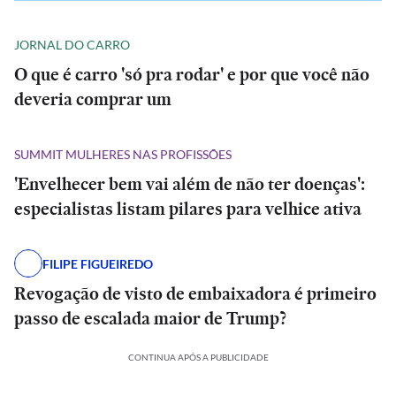
JORNAL DO CARRO
O que é carro 'só pra rodar' e por que você não
deveria comprar um
SUMMIT MULHERES NAS PROFISSÕES
'Envelhecer bem vai além de não ter doenças':
especialistas listam pilares para velhice ativa
FILIPE FIGUEIREDO
Revogação de visto de embaixadora é primeiro
passo de escalada maior de Trump?
CONTINUA APÓS A PUBLICIDADE