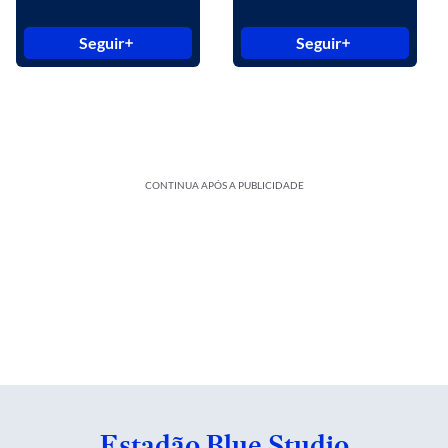
Seguir
Seguir
CONTINUA APÓS A PUBLICIDADE
Estadão Blue Studio