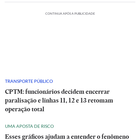
CONTINUA APÓS A PUBLICIDADE
TRANSPORTE PÚBLICO
CPTM: funcionários decidem encerrar
paralisação e linhas 11, 12 e 13 retomam
operação total
UMA APOSTA DE RISCO
Esses gráficos ajudam a entender o fenômeno