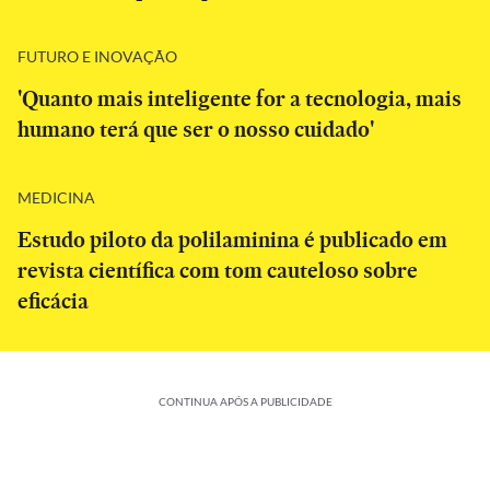
FUTURO E INOVAÇÃO
'Quanto mais inteligente for a tecnologia, mais
humano terá que ser o nosso cuidado'
MEDICINA
Estudo piloto da polilaminina é publicado em
revista científica com tom cauteloso sobre
eficácia
CONTINUA APÓS A PUBLICIDADE