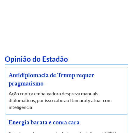
Opinião do Estadão
Antidiplomacia de Trump requer
pragmatismo
Ação contra embaixadora despreza manuais
diplomáticos, por isso cabe ao Itamaraty atuar com
inteligência
Energia barata e conta cara