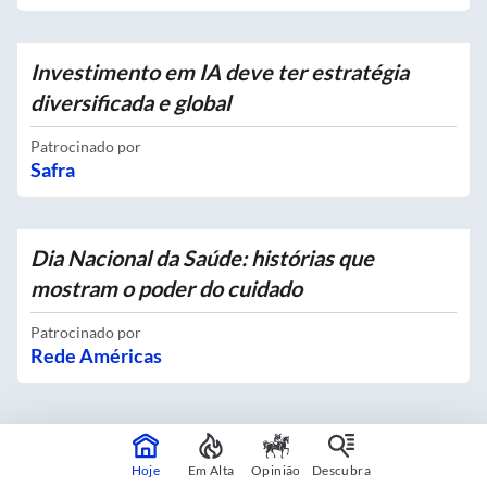
Investimento em IA deve ter estratégia
diversificada e global
Patrocinado por
Safra
Dia Nacional da Saúde: histórias que
mostram o poder do cuidado
Patrocinado por
Rede Américas
Hoje
Em Alta
Opinião
Descubra