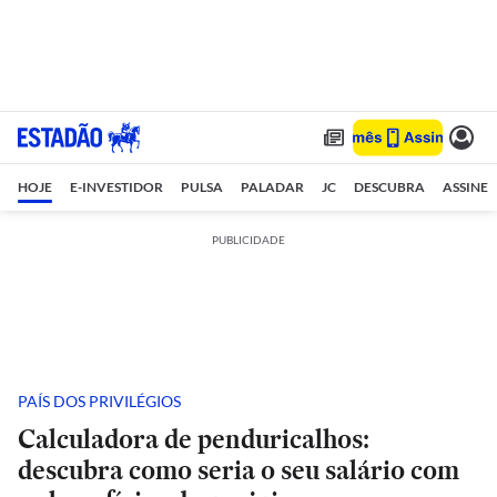
HOJE
E-INVESTIDOR
PULSA
PALADAR
JC
DESCUBRA
ASSINE
PUBLICIDADE
PAÍS DOS PRIVILÉGIOS
Calculadora de penduricalhos:
descubra como seria o seu salário com