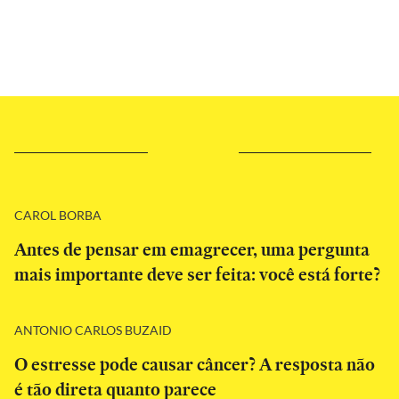
CAROL BORBA
Antes de pensar em emagrecer, uma pergunta
mais importante deve ser feita: você está forte?
ANTONIO CARLOS BUZAID
O estresse pode causar câncer? A resposta não
é tão direta quanto parece