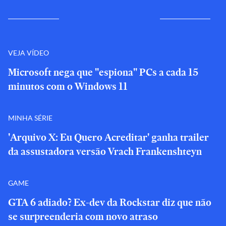
VEJA VÍDEO
Microsoft nega que "espiona" PCs a cada 15
minutos com o Windows 11
MINHA SÉRIE
'Arquivo X: Eu Quero Acreditar' ganha trailer
da assustadora versão Vrach Frankenshteyn
GAME
GTA 6 adiado? Ex-dev da Rockstar diz que não
se surpreenderia com novo atraso