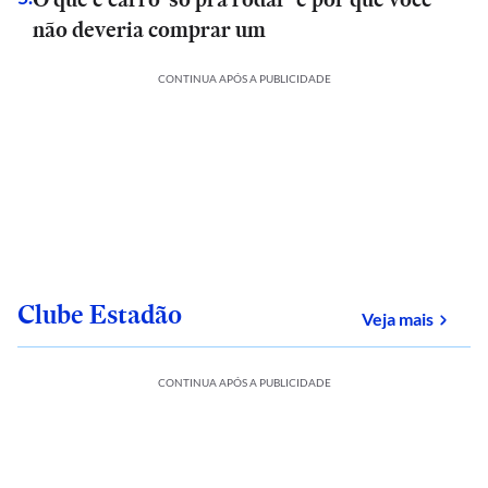
não deveria comprar um
CONTINUA APÓS A PUBLICIDADE
Clube Estadão
sobre
Veja mais
CONTINUA APÓS A PUBLICIDADE