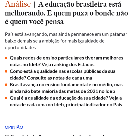
Análise
|
A educação brasileira está
melhorando. E quem puxa o bonde não
é quem você pensa
País está avançando, mas ainda permanece em um patamar
baixo demais se a ambição for mais igualdade de
oportunidades
Quais redes de ensino particulares tiveram melhores
notas no Ideb? Veja ranking dos Estados
Como está a qualidade nas escolas públicas da sua
cidade? Consulte as notas de cada uma
Brasil avança no ensino fundamental e no médio, mas
ainda não bate maioria das metas de 2021 no Ideb
Qual é a qualidade da educação da sua cidade? Veja a
nota de cada uma no Ideb, principal indicador do País
OPINIÃO