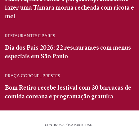
fazer uma Tâmara morna recheada com ricota e
mel
RESTAURANTES E BARES
Dia dos Pais 2026: 22 restaurantes com menus
especiais em São Paulo
PRAÇA CORONEL PRESTES
Bom Retiro recebe festival com 30 barracas de
comida coreana e programação gratuita
CONTINUA APÓS A PUBLICIDADE