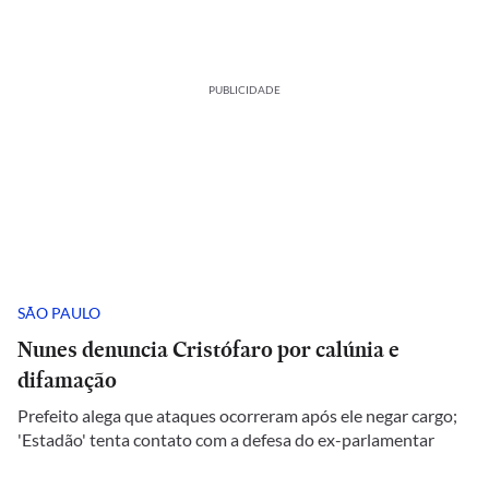
PUBLICIDADE
SÃO PAULO
Nunes denuncia Cristófaro por calúnia e
difamação
Prefeito alega que ataques ocorreram após ele negar cargo;
'Estadão' tenta contato com a defesa do ex-parlamentar