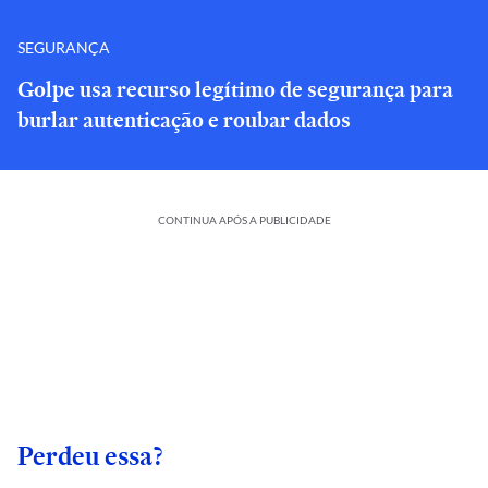
SEGURANÇA
Golpe usa recurso legítimo de segurança para
burlar autenticação e roubar dados
CONTINUA APÓS A PUBLICIDADE
Perdeu essa?