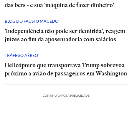
das bets - e sua 'máquina de fazer dinheiro'
BLOG DO FAUSTO MACEDO
'Independência não pode ser demitida', reagem
juízes ao fim da aposentadoria com salários
TRÁFEGO AÉREO
Helicóptero que transportava Trump sobrevoa
próximo a avião de passageiros em Washington
CONTINUA APÓS A PUBLICIDADE