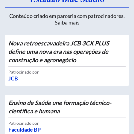
Conteúdo criado em parceria com patrocinadores.
Saiba mais
Nova retroescavadeira JCB 3CX PLUS
define uma nova era nas operações de
construção e agronegócio
Patrocinado por
JCB
Ensino de Saúde une formação técnico-
científica e humana
Patrocinado por
Faculdade BP