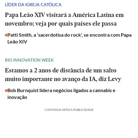
LÍDER DA IGREJA CATÓLICA
Papa Leão XIV visitará a América Latina em
novembro; veja por quais países ele passa
Patti Smith, a 'sacerdotisa do rock', se encontra com Papa
Leão XIV
RIO INNOVATION WEEK
Estamos a 2 anos de distância de um salto
muito importante no avanço da IA, diz Levy
Bob Burnquist lidera negócios ligados a cannabis e
inovação
CONTINUA APÓS A PUBLICIDADE