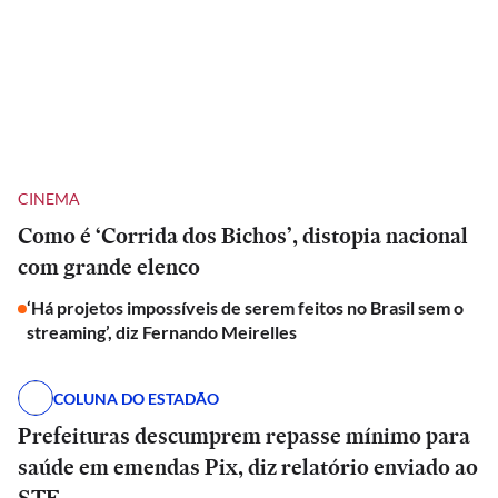
CINEMA
Como é ‘Corrida dos Bichos’, distopia nacional
com grande elenco
‘Há projetos impossíveis de serem feitos no Brasil sem o
streaming’, diz Fernando Meirelles
COLUNA DO ESTADÃO
Prefeituras descumprem repasse mínimo para
saúde em emendas Pix, diz relatório enviado ao