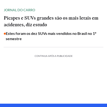
JORNAL DO CARRO
Picapes e SUVs grandes são os mais letais em
acidentes, diz estudo
Estes foram os dez SUVs mais vendidos no Brasil no 1º
semestre
CONTINUA APÓS A PUBLICIDADE