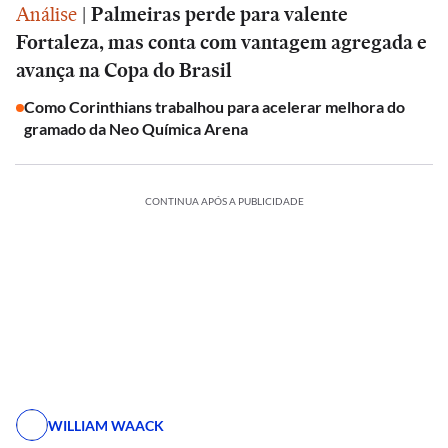
Análise
|
Palmeiras perde para valente
Fortaleza, mas conta com vantagem agregada e
avança na Copa do Brasil
Como Corinthians trabalhou para acelerar melhora do
gramado da Neo Química Arena
CONTINUA APÓS A PUBLICIDADE
WILLIAM WAACK