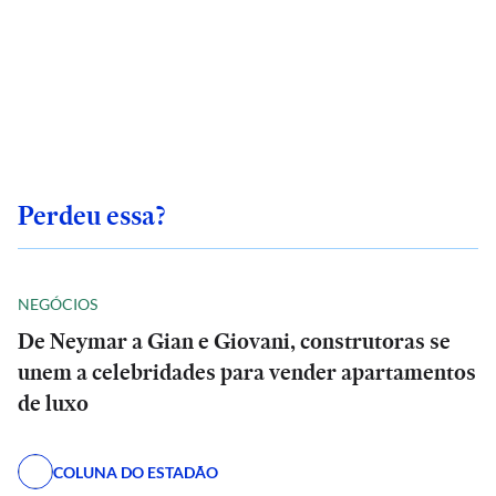
Perdeu essa?
NEGÓCIOS
De Neymar a Gian e Giovani, construtoras se
unem a celebridades para vender apartamentos
de luxo
COLUNA DO ESTADÃO