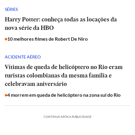
SÉRIES
Harry Potter: conheça todas as locações da
nova série da HBO
10 melhores filmes de Robert De Niro
ACIDENTE AÉREO
Vítimas de queda de helicóptero no Rio eram
turistas colombianas da mesma família e
celebravam aniversário
4 morrem em queda de helicóptero na zona sul do Rio
CONTINUA APÓS A PUBLICIDADE