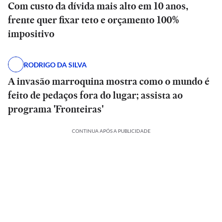
Com custo da dívida mais alto em 10 anos,
frente quer fixar teto e orçamento 100%
impositivo
RODRIGO DA SILVA
A invasão marroquina mostra como o mundo é
feito de pedaços fora do lugar; assista ao
programa 'Fronteiras'
CONTINUA APÓS A PUBLICIDADE