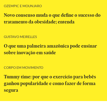
OZEMPIC E MOUNJARO
Novo consenso muda o que define o sucesso do
tratamento da obesidade; entenda
GUSTAVO MEIRELLES
O que uma palmeira amazônica pode ensinar
sobre inovação em saúde
CORPO EM MOVIMENTO
Tummy time: por que o exercício para bebês
ganhou popularidade e como fazer de forma
segura