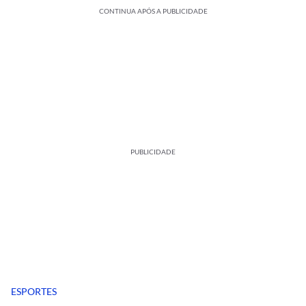
CONTINUA APÓS A PUBLICIDADE
PUBLICIDADE
ESPORTES