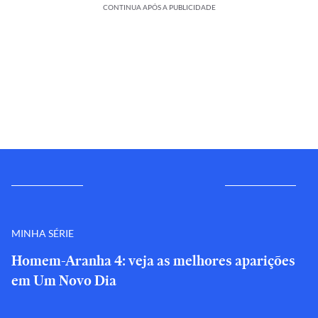
CONTINUA APÓS A PUBLICIDADE
MINHA SÉRIE
Homem-Aranha 4: veja as melhores aparições
em Um Novo Dia