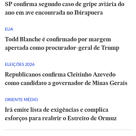
SP confirma segundo caso de gripe aviária do
ano em ave encontrada no Ibirapuera
EUA
Todd Blanche é confirmado por margem
apertada como procurador-geral de Trump
ELEIÇÕES 2026
Republicanos confirma Cleitinho Azevedo
como candidato a governador de Minas Gerais
ORIENTE MÉDIO
Irã emite lista de exigências e complica
esforços para reabrir o Estreito de Ormuz