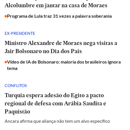
Alcolumbre em jantar na casa de Moraes
Programa de Lula traz 31 vezes a palavra soberania
EX-PRESIDENTE
Ministro Alexandre de Moraes nega visitas a
Jair Bolsonaro no Dia dos Pais
Vídeo de IA de Bolsonaro: maioria dos brasileiros ignora
tema
CONFLITOS
Turquia espera adesão do Egito a pacto
regional de defesa com Arábia Saudita e
Paquistão
Ancara afirma que aliança não tem um alvo específico