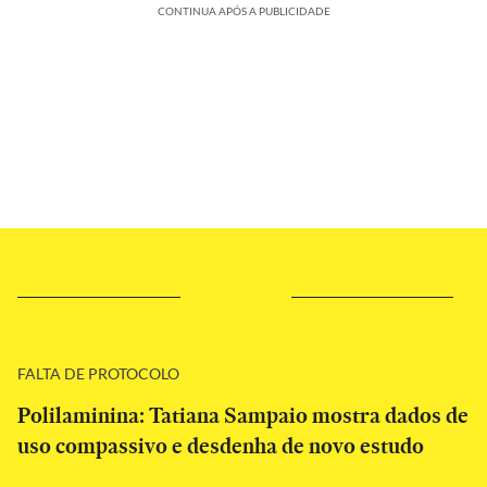
CONTINUA APÓS A PUBLICIDADE
FALTA DE PROTOCOLO
Polilaminina: Tatiana Sampaio mostra dados de
uso compassivo e desdenha de novo estudo