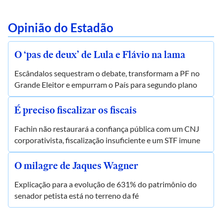
Opinião do Estadão
O ‘pas de deux’ de Lula e Flávio na lama
Escândalos sequestram o debate, transformam a PF no
Grande Eleitor e empurram o País para segundo plano
É preciso fiscalizar os fiscais
Fachin não restaurará a confiança pública com um CNJ
corporativista, fiscalização insuficiente e um STF imune
O milagre de Jaques Wagner
Explicação para a evolução de 631% do patrimônio do
senador petista está no terreno da fé