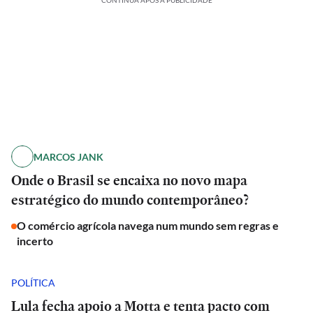
CONTINUA APÓS A PUBLICIDADE
MARCOS JANK
Onde o Brasil se encaixa no novo mapa
estratégico do mundo contemporâneo?
O comércio agrícola navega num mundo sem regras e
incerto
POLÍTICA
Lula fecha apoio a Motta e tenta pacto com