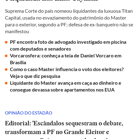
Suprema Corte do país nomeou liquidantes da luxuosa Titan
Capital, usada no esvaziamento do patrimônio do Master
para o exterior, segundo a PF; defesa de ex-banqueiro não se
manifestou
PF encontra foto de advogado investigado em piscina
com deputados e senadores
Vorcarosfera: conheça a teia de Daniel Vorcaro em
Brasília
Como o caso Master influencia o voto dos eleitores?
Veja o que diz pesquisa
Liquidante do Master avança em caça ao dinheiro e
consegue devassa sobre apartamentos nos EUA
OPINIÃO DO ESTADÃO
Editorial: 'Escândalos sequestram o debate,
transformam a PF no Grande Eleitor e