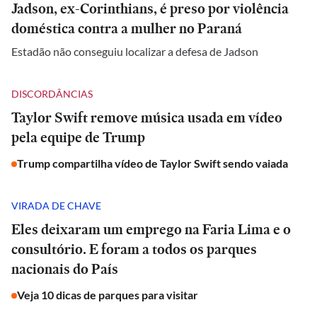
Jadson, ex-Corinthians, é preso por violência
doméstica contra a mulher no Paraná
Estadão não conseguiu localizar a defesa de Jadson
DISCORDÂNCIAS
Taylor Swift remove música usada em vídeo
pela equipe de Trump
Trump compartilha vídeo de Taylor Swift sendo vaiada
VIRADA DE CHAVE
Eles deixaram um emprego na Faria Lima e o
consultório. E foram a todos os parques
nacionais do País
Veja 10 dicas de parques para visitar