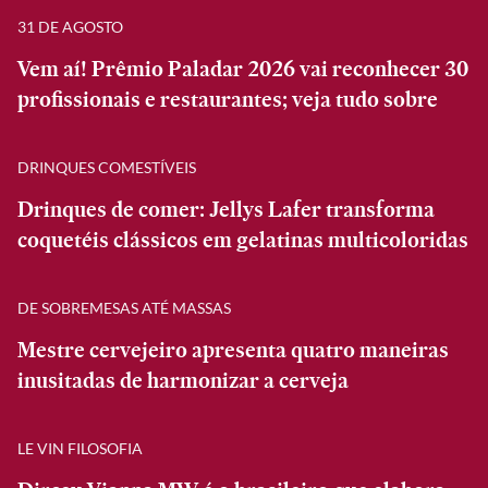
31 DE AGOSTO
Vem aí! Prêmio Paladar 2026 vai reconhecer 30
profissionais e restaurantes; veja tudo sobre
DRINQUES COMESTÍVEIS
Drinques de comer: Jellys Lafer transforma
coquetéis clássicos em gelatinas multicoloridas
DE SOBREMESAS ATÉ MASSAS
Mestre cervejeiro apresenta quatro maneiras
inusitadas de harmonizar a cerveja
LE VIN FILOSOFIA