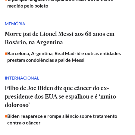
medido pelo boleto
MEMÓRIA
Morre pai de Lionel Messi aos 68 anos em
Rosário, na Argentina
Barcelona, Argentina, Real Madrid e outras entidades
prestam condolências a pai de Messi
INTERNACIONAL
Filho de Joe Biden diz que câncer do ex-
presidente dos EUA se espalhou e é ‘muito
doloroso’
Biden reaparece e rompe silêncio sobre tratamento
contra o câncer