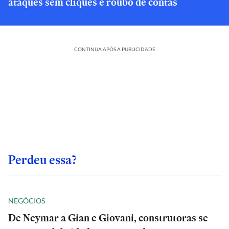
ataques sem cliques e roubo de contas
CONTINUA APÓS A PUBLICIDADE
Perdeu essa?
NEGÓCIOS
De Neymar a Gian e Giovani, construtoras se