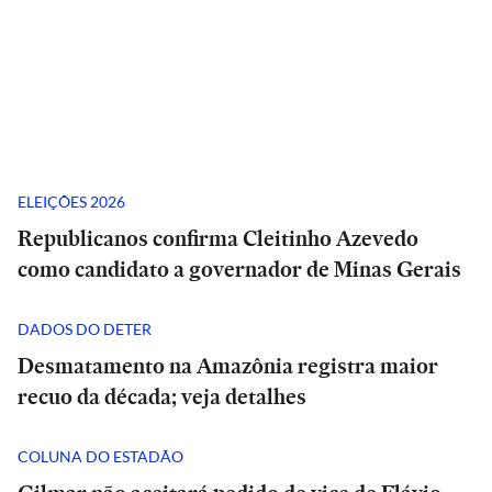
ELEIÇÕES 2026
Republicanos confirma Cleitinho Azevedo
como candidato a governador de Minas Gerais
DADOS DO DETER
Desmatamento na Amazônia registra maior
recuo da década; veja detalhes
COLUNA DO ESTADÃO