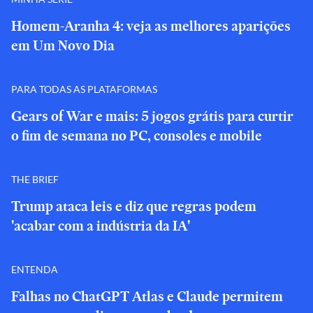
Homem-Aranha 4: veja as melhores aparições
em Um Novo Dia
PARA TODAS AS PLATAFORMAS
Gears of War e mais: 5 jogos grátis para curtir
o fim de semana no PC, consoles e mobile
THE BRIEF
Trump ataca leis e diz que regras podem
'acabar com a indústria da IA'
ENTENDA
Falhas no ChatGPT Atlas e Claude permitem