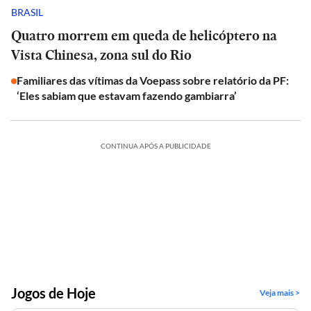
BRASIL
Quatro morrem em queda de helicóptero na
Vista Chinesa, zona sul do Rio
Familiares das vítimas da Voepass sobre relatório da PF:
‘Eles sabiam que estavam fazendo gambiarra’
CONTINUA APÓS A PUBLICIDADE
Jogos de Hoje
Veja mais >