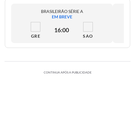
BRASILEIRÃO SÉRIE A
EM BREVE
16:00
GRE
SAO
CONTINUA APÓS A PUBLICIDADE