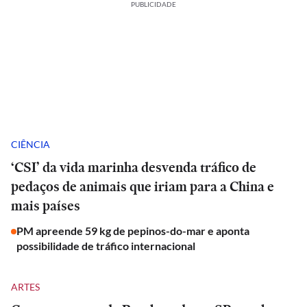
PUBLICIDADE
CIÊNCIA
‘CSI’ da vida marinha desvenda tráfico de
pedaços de animais que iriam para a China e
mais países
PM apreende 59 kg de pepinos-do-mar e aponta
possibilidade de tráfico internacional
ARTES