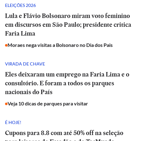
ELEIÇÕES 2026
Lula e Flávio Bolsonaro miram voto feminino
em discursos em São Paulo; presidente critica
Faria Lima
Moraes nega visitas a Bolsonaro no Dia dos Pais
VIRADA DE CHAVE
Eles deixaram um emprego na Faria Lima e o
consultório. E foram a todos os parques
nacionais do País
Veja 10 dicas de parques para visitar
É HOJE!
Cupons para 8.8 com até 50% off na seleção