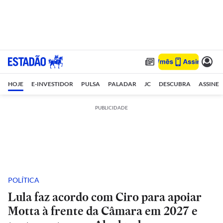
HOJE
E-INVESTIDOR
PULSA
PALADAR
JC
DESCUBRA
ASSINE
PUBLICIDADE
POLÍTICA
Lula faz acordo com Ciro para apoiar
Motta à frente da Câmara em 2027 e