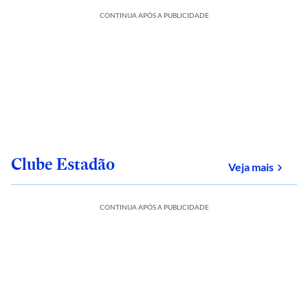
CONTINUA APÓS A PUBLICIDADE
Clube Estadão
sobre
Veja mais
CONTINUA APÓS A PUBLICIDADE