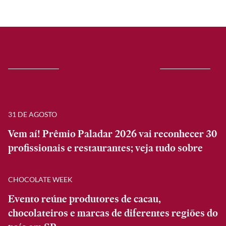
31 DE AGOSTO
Vem aí! Prêmio Paladar 2026 vai reconhecer 30
profissionais e restaurantes; veja tudo sobre
CHOCOLATE WEEK
Evento reúne produtores de cacau,
chocolateiros e marcas de diferentes regiões do