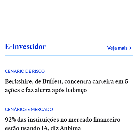
E-Investidor
sob
Veja mais
CENÁRIO DE RISCO
Berkshire, de Buffett, concentra carteira em 5
ações e faz alerta após balanço
CENÁRIOS E MERCADO
92% das instituições no mercado financeiro
estão usando IA, diz Anbima