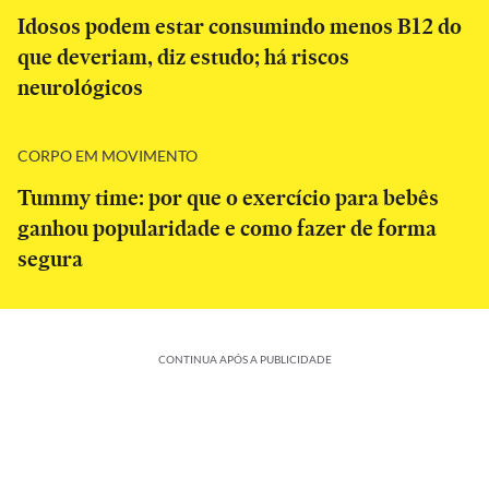
Idosos podem estar consumindo menos B12 do
que deveriam, diz estudo; há riscos
neurológicos
CORPO EM MOVIMENTO
Tummy time: por que o exercício para bebês
ganhou popularidade e como fazer de forma
segura
CONTINUA APÓS A PUBLICIDADE