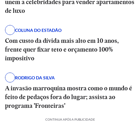
unem a celebridades para vender apartamentos
de luxo
COLUNA DO ESTADÃO
Com custo da dívida mais alto em 10 anos,
frente quer fixar teto e orçamento 100%
impositivo
RODRIGO DA SILVA
A invasão marroquina mostra como o mundo é
feito de pedaços fora do lugar; assista ao
programa 'Fronteiras'
CONTINUA APÓS A PUBLICIDADE