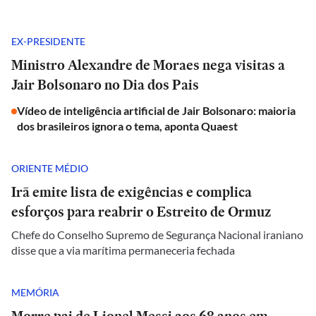
EX-PRESIDENTE
Ministro Alexandre de Moraes nega visitas a
Jair Bolsonaro no Dia dos Pais
Vídeo de inteligência artificial de Jair Bolsonaro: maioria
dos brasileiros ignora o tema, aponta Quaest
ORIENTE MÉDIO
Irã emite lista de exigências e complica
esforços para reabrir o Estreito de Ormuz
Chefe do Conselho Supremo de Segurança Nacional iraniano
disse que a via marítima permaneceria fechada
MEMÓRIA