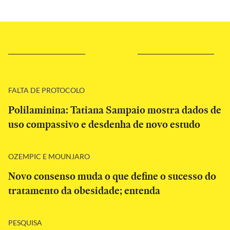
FALTA DE PROTOCOLO
Polilaminina: Tatiana Sampaio mostra dados de
uso compassivo e desdenha de novo estudo
OZEMPIC E MOUNJARO
Novo consenso muda o que define o sucesso do
tratamento da obesidade; entenda
PESQUISA