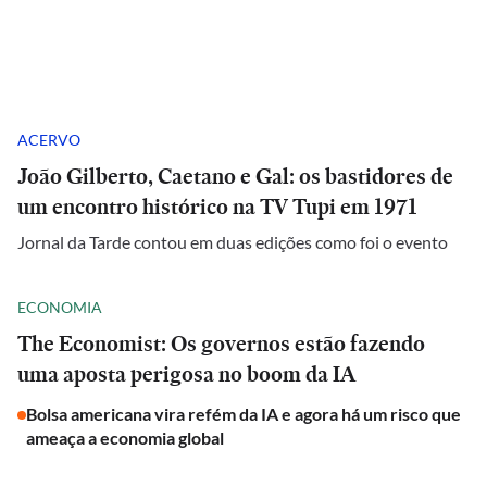
ACERVO
João Gilberto, Caetano e Gal: os bastidores de
um encontro histórico na TV Tupi em 1971
Jornal da Tarde contou em duas edições como foi o evento
ECONOMIA
The Economist: Os governos estão fazendo
uma aposta perigosa no boom da IA
Bolsa americana vira refém da IA e agora há um risco que
ameaça a economia global