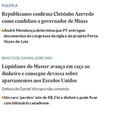
POLÍTICA
Republicanos confirma Cleitinho Azevedo
como candidato a governador de Minas
André Mendonça determina que PT entregue
documentos do congresso da sigla e do projeto Porta-
Vozes de Lula
BANCO DE DANIEL VORCARO
Liquidante do Master avança em caça ao
dinheiro e consegue devassa sobre
apartamentos nos Estados Unidos
Defesa de Daniel Vorcaro não comenta
Vorcaro ‘perdeu' iate de R$ 2 bi e dinheiro pode ficar
com bilionário canadense