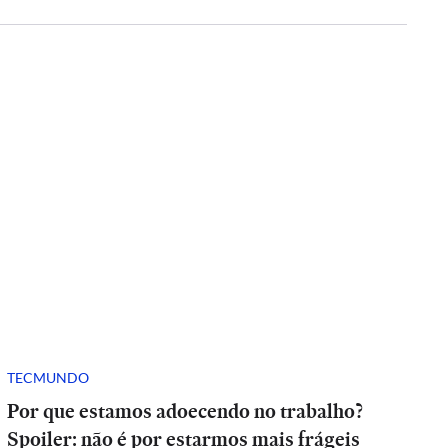
TECMUNDO
Por que estamos adoecendo no trabalho?
Spoiler: não é por estarmos mais frágeis