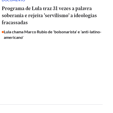
Programa de Lula traz 31 vezes a palavra
soberania e rejeita 'servilismo' a ideologias
fracassadas
Lula chama Marco Rubio de 'bolsonarista' e 'anti-latino-
americano'