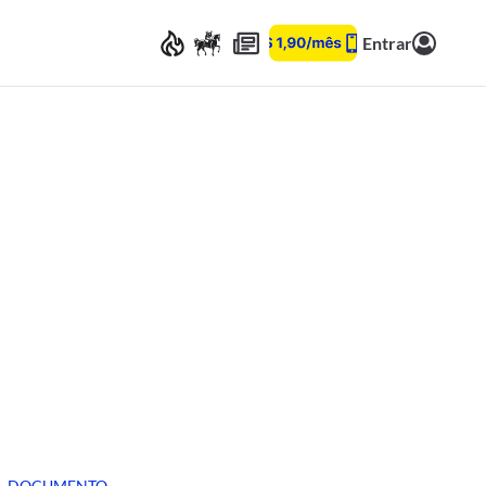
Entrar
DOCUMENTO