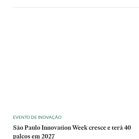
EVENTO DE INOVAÇÃO
São Paulo Innovation Week cresce e terá 40
palcos em 2027