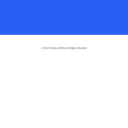
CONTINUA APÓS A PUBLICIDADE