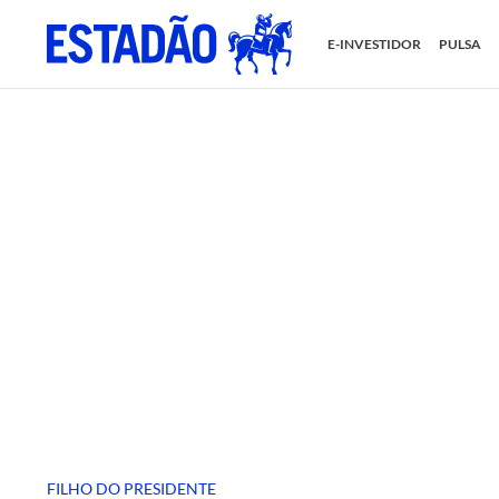
E-INVESTIDOR
PULSA
FILHO DO PRESIDENTE