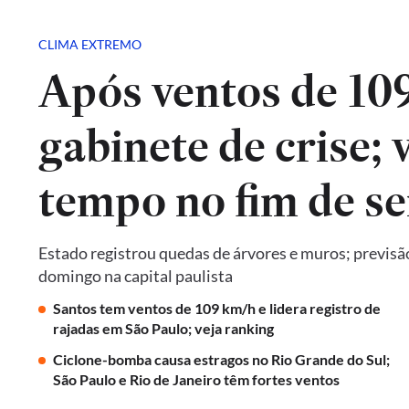
CLIMA EXTREMO
Após ventos de 10
gabinete de crise; 
tempo no fim de s
Estado registrou quedas de árvores e muros; previsã
domingo na capital paulista
Santos tem ventos de 109 km/h e lidera registro de
rajadas em São Paulo; veja ranking
Ciclone-bomba causa estragos no Rio Grande do Sul;
São Paulo e Rio de Janeiro têm fortes ventos