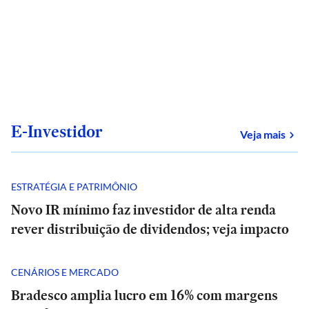
E-Investidor
sob
Veja mais
ESTRATÉGIA E PATRIMÔNIO
Novo IR mínimo faz investidor de alta renda
rever distribuição de dividendos; veja impacto
CENÁRIOS E MERCADO
Bradesco amplia lucro em 16% com margens