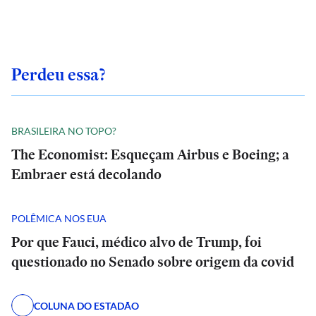
Perdeu essa?
BRASILEIRA NO TOPO?
The Economist: Esqueçam Airbus e Boeing; a
Embraer está decolando
POLÊMICA NOS EUA
Por que Fauci, médico alvo de Trump, foi
questionado no Senado sobre origem da covid
COLUNA DO ESTADÃO