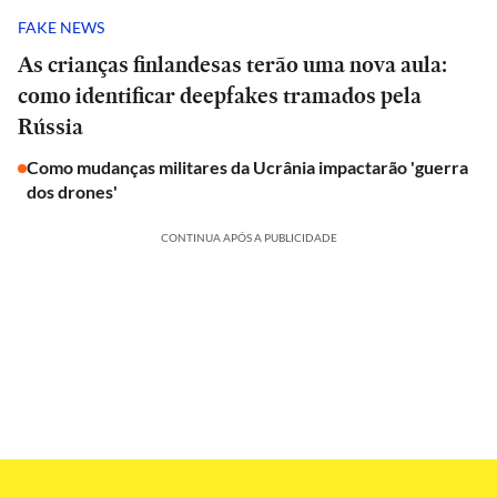
FAKE NEWS
As crianças finlandesas terão uma nova aula:
como identificar deepfakes tramados pela
Rússia
Como mudanças militares da Ucrânia impactarão 'guerra
dos drones'
CONTINUA APÓS A PUBLICIDADE