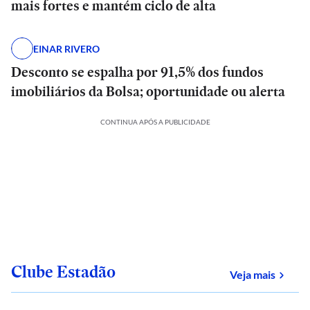
mais fortes e mantém ciclo de alta
EINAR RIVERO
Desconto se espalha por 91,5% dos fundos
imobiliários da Bolsa; oportunidade ou alerta
CONTINUA APÓS A PUBLICIDADE
Clube Estadão
sobre
Veja mais