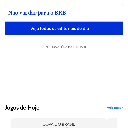
Não vai dar para o BRB
Veja todos os editoriais do dia
CONTINUA APÓS A PUBLICIDADE
Jogos de Hoje
Veja mais >
COPA DO BRASIL