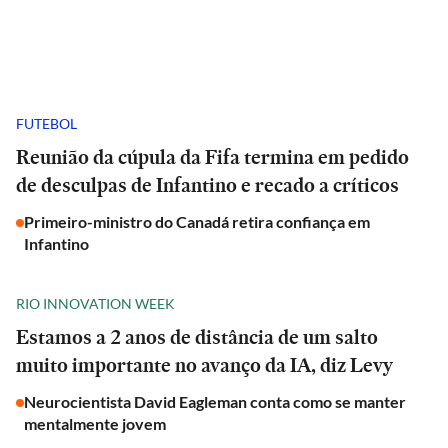
FUTEBOL
Reunião da cúpula da Fifa termina em pedido
de desculpas de Infantino e recado a críticos
Primeiro-ministro do Canadá retira confiança em
Infantino
RIO INNOVATION WEEK
Estamos a 2 anos de distância de um salto
muito importante no avanço da IA, diz Levy
Neurocientista David Eagleman conta como se manter
mentalmente jovem