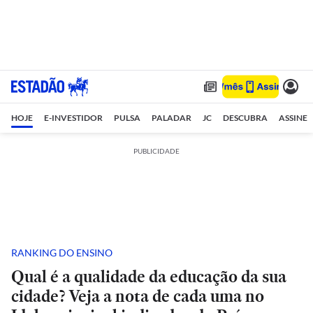
HOJE
E-INVESTIDOR
PULSA
PALADAR
JC
DESCUBRA
ASSINE
PUBLICIDADE
RANKING DO ENSINO
Qual é a qualidade da educação da sua
cidade? Veja a nota de cada uma no