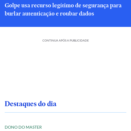
Golpe usa recurso legítimo de segurança para
burlar autenticação e roubar dados
CONTINUA APÓS A PUBLICIDADE
Destaques do dia
DONO DO MASTER