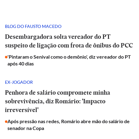
BLOG DO FAUSTO MACEDO
Desembargadora solta vereador do PT
suspeito de ligação com frota de ônibus do PCC
'Pintaram o Senival como o demônio', diz vereador do PT
após 40 dias
EX-JOGADOR
Penhora de salário compromete minha
sobrevivência, diz Romário: 'Impacto
irreversível'
Após pressão nas redes, Romário abre mão do salário de
senador na Copa