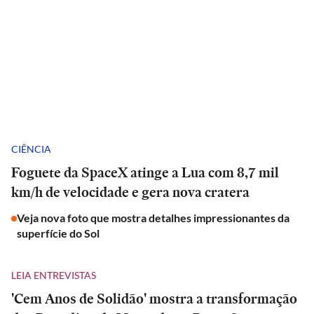
CIÊNCIA
Foguete da SpaceX atinge a Lua com 8,7 mil
km/h de velocidade e gera nova cratera
Veja nova foto que mostra detalhes impressionantes da
superfície do Sol
LEIA ENTREVISTAS
'Cem Anos de Solidão' mostra a transformação