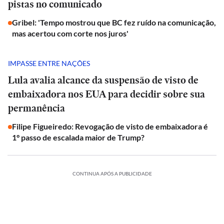
pistas no comunicado
Gribel: 'Tempo mostrou que BC fez ruído na comunicação,
mas acertou com corte nos juros'
IMPASSE ENTRE NAÇÕES
Lula avalia alcance da suspensão de visto de
embaixadora nos EUA para decidir sobre sua
permanência
Filipe Figueiredo: Revogação de visto de embaixadora é
1° passo de escalada maior de Trump?
CONTINUA APÓS A PUBLICIDADE