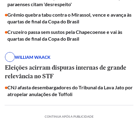
paraenses citam 'desrespeito'
Grêmio quebra tabu contra o Mirassol, vence e avança às
quartas de final da Copa do Brasil
Cruzeiro passa sem sustos pela Chapecoense e vai às
quartas de final da Copa do Brasil
WILLIAM WAACK
Eleições acirram disputas internas de grande
relevância no STF
CNJ afasta desembargadores do Tribunal da Lava Jato por
atropelar anulações de Toffoli
CONTINUA APÓS A PUBLICIDADE