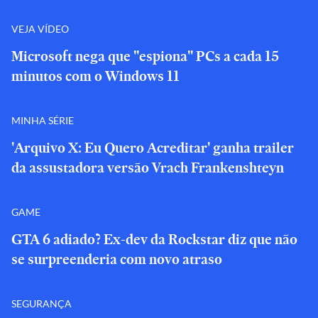
VEJA VÍDEO
Microsoft nega que "espiona" PCs a cada 15
minutos com o Windows 11
MINHA SÉRIE
'Arquivo X: Eu Quero Acreditar' ganha trailer
da assustadora versão Vrach Frankenshteyn
GAME
GTA 6 adiado? Ex-dev da Rockstar diz que não
se surpreenderia com novo atraso
SEGURANÇA