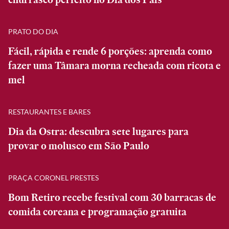
PRATO DO DIA
Fácil, rápida e rende 6 porções: aprenda como
fazer uma Tâmara morna recheada com ricota e
mel
RESTAURANTES E BARES
Dia da Ostra: descubra sete lugares para
provar o molusco em São Paulo
PRAÇA CORONEL PRESTES
Bom Retiro recebe festival com 30 barracas de
comida coreana e programação gratuita