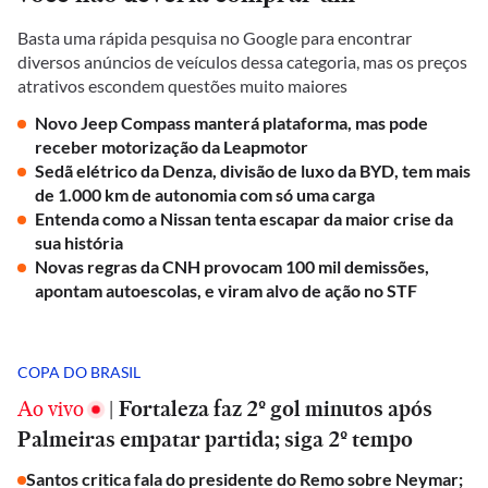
Basta uma rápida pesquisa no Google para encontrar
diversos anúncios de veículos dessa categoria, mas os preços
atrativos escondem questões muito maiores
Novo Jeep Compass manterá plataforma, mas pode
receber motorização da Leapmotor
Sedã elétrico da Denza, divisão de luxo da BYD, tem mais
de 1.000 km de autonomia com só uma carga
Entenda como a Nissan tenta escapar da maior crise da
sua história
Novas regras da CNH provocam 100 mil demissões,
apontam autoescolas, e viram alvo de ação no STF
COPA DO BRASIL
Ao vivo
|
Fortaleza faz 2º gol minutos após
Palmeiras empatar partida; siga 2º tempo
Santos critica fala do presidente do Remo sobre Neymar;