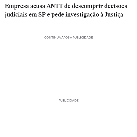
Empresa acusa ANTT de descumprir decisões
judiciais em SP e pede investigação à Justiça
CONTINUA APÓS A PUBLICIDADE
PUBLICIDADE