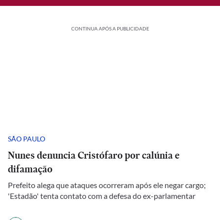
CONTINUA APÓS A PUBLICIDADE
SÃO PAULO
Nunes denuncia Cristófaro por calúnia e
difamação
Prefeito alega que ataques ocorreram após ele negar cargo;
'Estadão' tenta contato com a defesa do ex-parlamentar