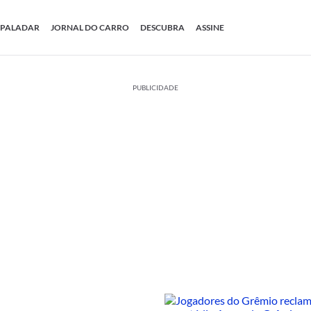
PALADAR
JORNAL DO CARRO
DESCUBRA
ASSINE
PUBLICIDADE