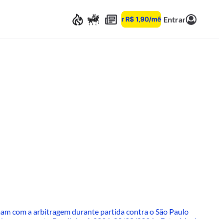
Entrar