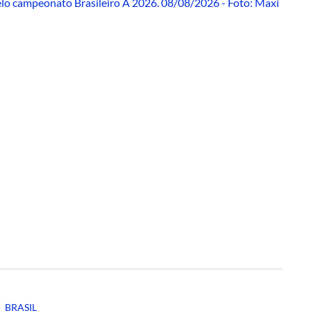
BRASIL