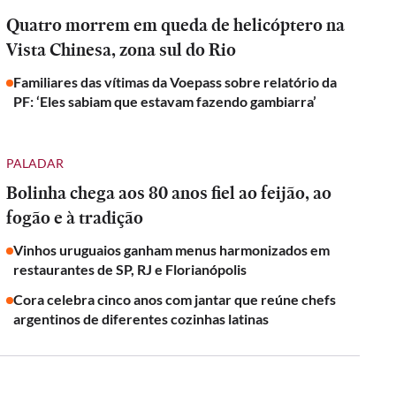
Quatro morrem em queda de helicóptero na
Vista Chinesa, zona sul do Rio
Familiares das vítimas da Voepass sobre relatório da
PF: ‘Eles sabiam que estavam fazendo gambiarra’
PALADAR
Bolinha chega aos 80 anos fiel ao feijão, ao
fogão e à tradição
Vinhos uruguaios ganham menus harmonizados em
restaurantes de SP, RJ e Florianópolis
Cora celebra cinco anos com jantar que reúne chefs
argentinos de diferentes cozinhas latinas