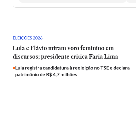
ELEIÇÕES 2026
Lula e Flávio miram voto feminino em
discursos; presidente critica Faria Lima
Lula registra candidatura à reeleição no TSE e declara
patrimônio de R$ 4,7 milhões