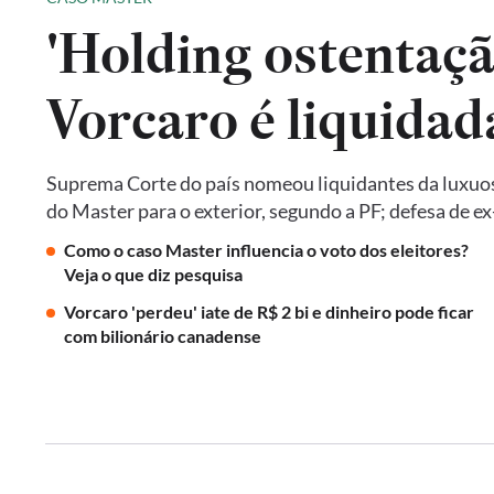
'Holding ostentaçã
Vorcaro é liquida
Suprema Corte do país nomeou liquidantes da luxuos
do Master para o exterior, segundo a PF; defesa de 
Como o caso Master influencia o voto dos eleitores?
Veja o que diz pesquisa
Vorcaro 'perdeu' iate de R$ 2 bi e dinheiro pode ficar
com bilionário canadense