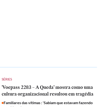
SÉRIES
'Voepass 2283 – A Queda' mostra como uma
cultura organizacional resultou em tragédia
Familiares das vítimas : 'Sabiam que estavam fazendo