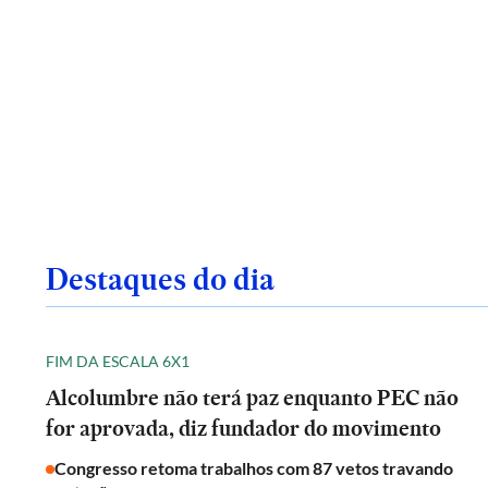
Destaques do dia
FIM DA ESCALA 6X1
Alcolumbre não terá paz enquanto PEC não
for aprovada, diz fundador do movimento
Congresso retoma trabalhos com 87 vetos travando