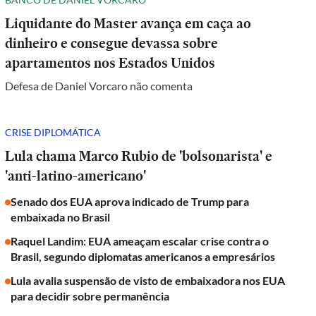
Liquidante do Master avança em caça ao
dinheiro e consegue devassa sobre
apartamentos nos Estados Unidos
Defesa de Daniel Vorcaro não comenta
CRISE DIPLOMÁTICA
Lula chama Marco Rubio de 'bolsonarista' e
'anti-latino-americano'
Senado dos EUA aprova indicado de Trump para
embaixada no Brasil
Raquel Landim: EUA ameaçam escalar crise contra o
Brasil, segundo diplomatas americanos a empresários
Lula avalia suspensão de visto de embaixadora nos EUA
para decidir sobre permanência