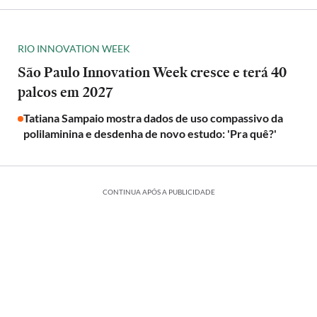
RIO INNOVATION WEEK
São Paulo Innovation Week cresce e terá 40
palcos em 2027
Tatiana Sampaio mostra dados de uso compassivo da
polilaminina e desdenha de novo estudo: 'Pra quê?'
CONTINUA APÓS A PUBLICIDADE