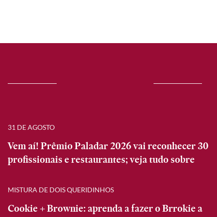
31 DE AGOSTO
Vem aí! Prêmio Paladar 2026 vai reconhecer 30
profissionais e restaurantes; veja tudo sobre
MISTURA DE DOIS QUERIDINHOS
Cookie + Brownie: aprenda a fazer o Brrokie a