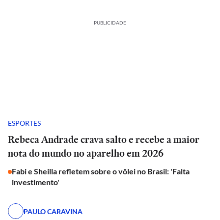
PUBLICIDADE
ESPORTES
Rebeca Andrade crava salto e recebe a maior
nota do mundo no aparelho em 2026
Fabi e Sheilla refletem sobre o vôlei no Brasil: 'Falta
investimento'
PAULO CARAVINA