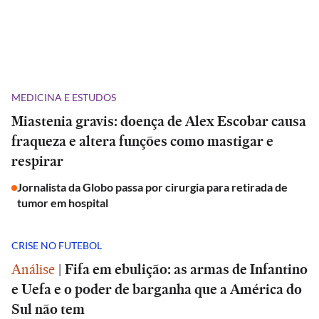
MEDICINA E ESTUDOS
Miastenia gravis: doença de Alex Escobar causa
fraqueza e altera funções como mastigar e
respirar
Jornalista da Globo passa por cirurgia para retirada de
tumor em hospital
CRISE NO FUTEBOL
Análise
|
Fifa em ebulição: as armas de Infantino
e Uefa e o poder de barganha que a América do
Sul não tem