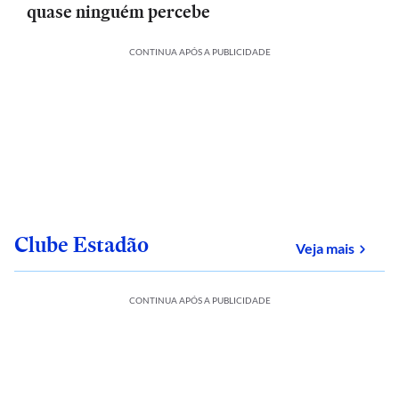
quase ninguém percebe
CONTINUA APÓS A PUBLICIDADE
Clube Estadão
sobre
Veja mais
CONTINUA APÓS A PUBLICIDADE