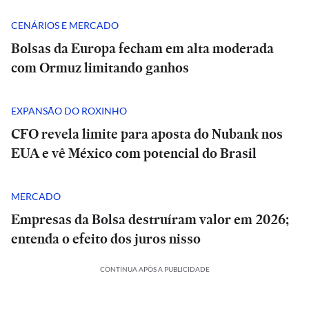
CENÁRIOS E MERCADO
Bolsas da Europa fecham em alta moderada
com Ormuz limitando ganhos
EXPANSÃO DO ROXINHO
CFO revela limite para aposta do Nubank nos
EUA e vê México com potencial do Brasil
MERCADO
Empresas da Bolsa destruíram valor em 2026;
entenda o efeito dos juros nisso
CONTINUA APÓS A PUBLICIDADE