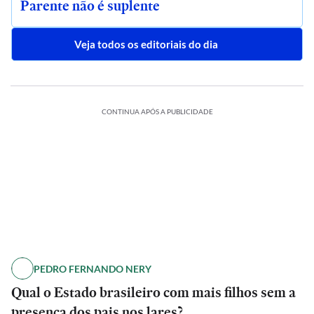
Parente não é suplente
Veja todos os editoriais do dia
CONTINUA APÓS A PUBLICIDADE
PEDRO FERNANDO NERY
Qual o Estado brasileiro com mais filhos sem a
presença dos pais nos lares?