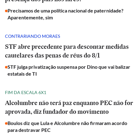
Precisamos de uma política nacional de paternidade?
Aparentemente, sim
CONTRARIANDO MORAES
STF abre precedente para descontar medidas
cautelares das penas de réus do 8/1
STF julga privatização suspensa por Dino que vai balizar
estatais de TI
FIM DA ESCALA 6X1
Alcolumbre não terá paz enquanto PEC não for
aprovada, diz fundador do movimento
Boulos diz que Lula e Alcolumbre não firmaram acordo
para destravar PEC