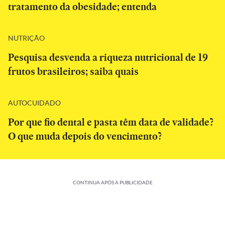
tratamento da obesidade; entenda
NUTRIÇÃO
Pesquisa desvenda a riqueza nutricional de 19
frutos brasileiros; saiba quais
AUTOCUIDADO
Por que fio dental e pasta têm data de validade?
O que muda depois do vencimento?
CONTINUA APÓS A PUBLICIDADE