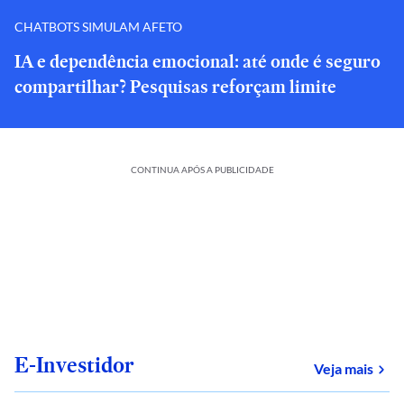
CHATBOTS SIMULAM AFETO
IA e dependência emocional: até onde é seguro
compartilhar? Pesquisas reforçam limite
CONTINUA APÓS A PUBLICIDADE
E-Investidor
sob
Veja mais