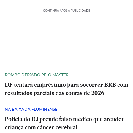
CONTINUA APÓS A PUBLICIDADE
ROMBO DEIXADO PELO MASTER
DF tentará empréstimo para socorrer BRB com
resultados parciais das contas de 2026
NA BAIXADA FLUMINENSE
Polícia do RJ prende falso médico que atendeu
criança com câncer cerebral