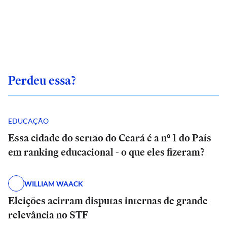
Perdeu essa?
EDUCAÇÃO
Essa cidade do sertão do Ceará é a nº 1 do País
em ranking educacional - o que eles fizeram?
WILLIAM WAACK
Eleições acirram disputas internas de grande
relevância no STF