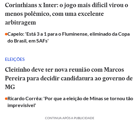
Corinthians x Inter: o jogo mais difícil virou o
menos polêmico, com uma excelente
arbitragem
Capelo: 'Está 3 a 1 para o Fluminense, eliminado da Copa
do Brasil, em SAFs'
ELEIÇÕES
Cleitinho deve ter nova reunião com Marcos
Pereira para decidir candidatura ao governo de
MG
Ricardo Corrêa: 'Por que a eleição de Minas se tornou tão
imprevisível'
CONTINUA APÓS A PUBLICIDADE