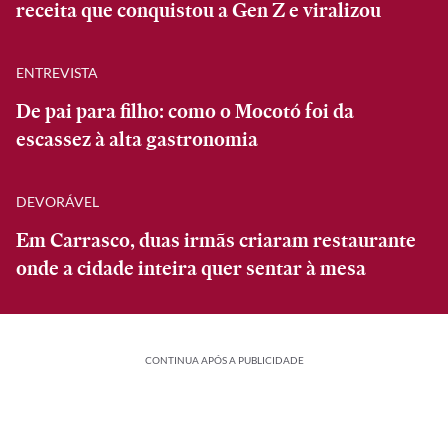
receita que conquistou a Gen Z e viralizou
ENTREVISTA
De pai para filho: como o Mocotó foi da
escassez à alta gastronomia
DEVORÁVEL
Em Carrasco, duas irmãs criaram restaurante
onde a cidade inteira quer sentar à mesa
CONTINUA APÓS A PUBLICIDADE