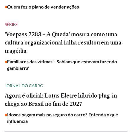
Quem fez o plano de vender ações
SÉRIES
'Voepass 2283 – A Queda' mostra como uma
cultura organizacional falha resultou em uma
tragédia
Familiares das vítimas : 'Sabiam que estavam fazendo
gambiarra'
JORNAL DO CARRO
Agora é oficial: Lotus Eletre híbrido plug-in
chega ao Brasil no fim de 2027
Idosos pagam mais no seguro do carro? Entenda o que
influencia