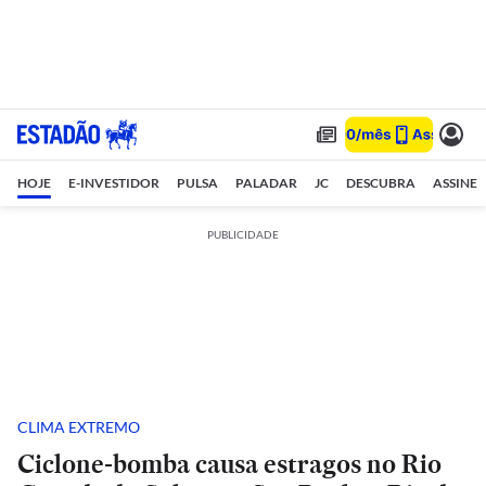
HOJE
E-INVESTIDOR
PULSA
PALADAR
JC
DESCUBRA
ASSINE
PUBLICIDADE
CLIMA EXTREMO
Ciclone-bomba causa estragos no Rio