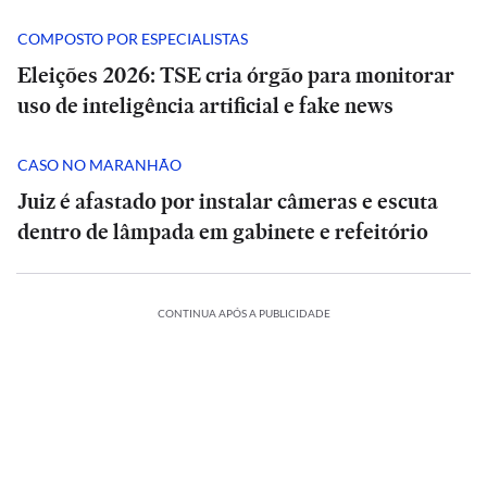
COMPOSTO POR ESPECIALISTAS
Eleições 2026: TSE cria órgão para monitorar
uso de inteligência artificial e fake news
CASO NO MARANHÃO
Juiz é afastado por instalar câmeras e escuta
dentro de lâmpada em gabinete e refeitório
CONTINUA APÓS A PUBLICIDADE