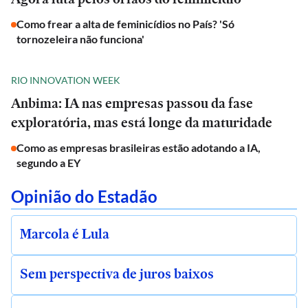
Como frear a alta de feminicídios no País? 'Só
tornozeleira não funciona'
RIO INNOVATION WEEK
Anbima: IA nas empresas passou da fase
exploratória, mas está longe da maturidade
Como as empresas brasileiras estão adotando a IA,
segundo a EY
Opinião do Estadão
Marcola é Lula
Sem perspectiva de juros baixos