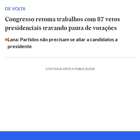
DE VOLTA
Congresso retoma trabalhos com 87 vetos
presidenciais travando pauta de votações
Lana: Partidos não precisam se aliar a candidatos a
presidente
CONTINUA APÓS A PUBLICIDADE