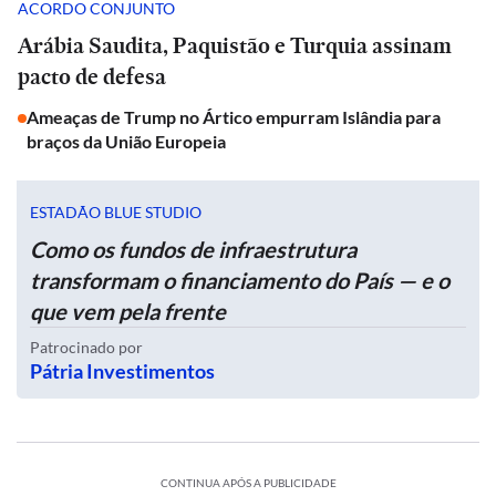
ACORDO CONJUNTO
Arábia Saudita, Paquistão e Turquia assinam
pacto de defesa
Ameaças de Trump no Ártico empurram Islândia para
braços da União Europeia
ESTADÃO BLUE STUDIO
Como os fundos de infraestrutura
transformam o financiamento do País — e o
que vem pela frente
Patrocinado por
Pátria Investimentos
CONTINUA APÓS A PUBLICIDADE