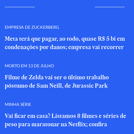
EMPRESA DE ZUCKERBERG
Meta terá que pagar, ao todo, quase R$ 5 bi em
condenações por danos; empresa vai recorrer
MORTO EM 13 DE JULHO
Filme de Zelda vai ser o último trabalho
póstumo de Sam Neill, de Jurassic Park
MINHA SÉRIE
Vai ficar em casa? Listamos 8 filmes e séries de
peso para maratonar na Netflix; confira