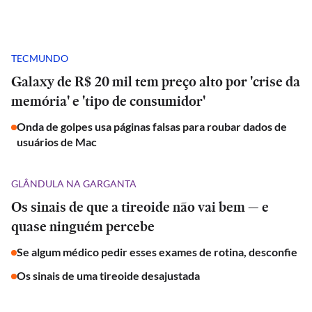
TECMUNDO
Galaxy de R$ 20 mil tem preço alto por 'crise da
memória' e 'tipo de consumidor'
Onda de golpes usa páginas falsas para roubar dados de
usuários de Mac
GLÂNDULA NA GARGANTA
Os sinais de que a tireoide não vai bem — e
quase ninguém percebe
Se algum médico pedir esses exames de rotina, desconfie
Os sinais de uma tireoide desajustada