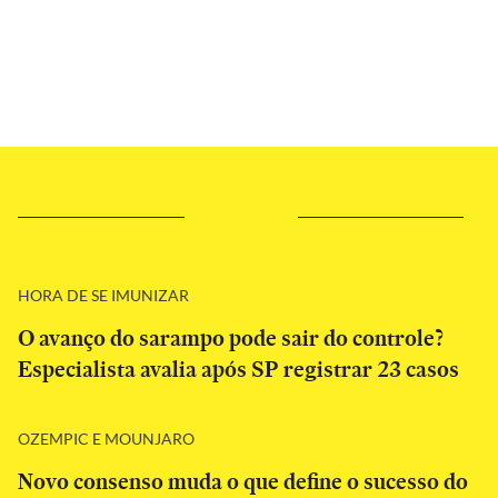
HORA DE SE IMUNIZAR
O avanço do sarampo pode sair do controle?
Especialista avalia após SP registrar 23 casos
OZEMPIC E MOUNJARO
Novo consenso muda o que define o sucesso do