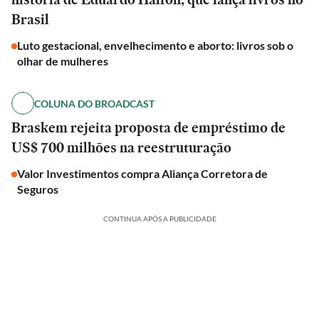
Brasil
Luto gestacional, envelhecimento e aborto: livros sob o
olhar de mulheres
COLUNA DO BROADCAST
Braskem rejeita proposta de empréstimo de
US$ 700 milhões na reestruturação
Valor Investimentos compra Aliança Corretora de
Seguros
CONTINUA APÓS A PUBLICIDADE