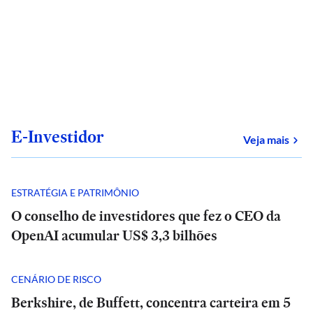
E-Investidor
sob
Veja mais
ESTRATÉGIA E PATRIMÔNIO
O conselho de investidores que fez o CEO da
OpenAI acumular US$ 3,3 bilhões
CENÁRIO DE RISCO
Berkshire, de Buffett, concentra carteira em 5