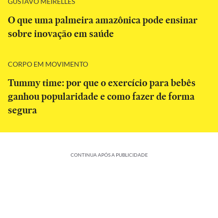
GUSTAVO MEIRELLES
O que uma palmeira amazônica pode ensinar
sobre inovação em saúde
CORPO EM MOVIMENTO
Tummy time: por que o exercício para bebês
ganhou popularidade e como fazer de forma
segura
CONTINUA APÓS A PUBLICIDADE