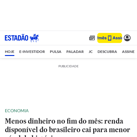
HOJE
E-INVESTIDOR
PULSA
PALADAR
JC
DESCUBRA
ASSINE
PUBLICIDADE
ECONOMIA
Menos dinheiro no fim do mês: renda
disponível do brasileiro cai para menor