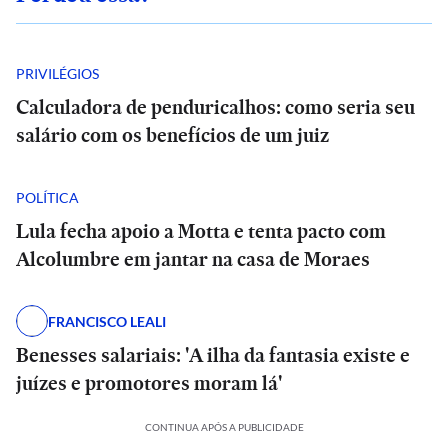
PRIVILÉGIOS
Calculadora de penduricalhos: como seria seu
salário com os benefícios de um juiz
POLÍTICA
Lula fecha apoio a Motta e tenta pacto com
Alcolumbre em jantar na casa de Moraes
FRANCISCO LEALI
Benesses salariais: 'A ilha da fantasia existe e
juízes e promotores moram lá'
CONTINUA APÓS A PUBLICIDADE