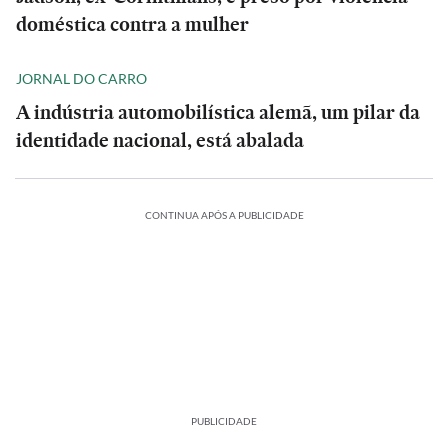
doméstica contra a mulher
JORNAL DO CARRO
A indústria automobilística alemã, um pilar da
identidade nacional, está abalada
CONTINUA APÓS A PUBLICIDADE
PUBLICIDADE