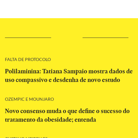
FALTA DE PROTOCOLO
Polilaminina: Tatiana Sampaio mostra dados de
uso compassivo e desdenha de novo estudo
OZEMPIC E MOUNJARO
Novo consenso muda o que define o sucesso do
tratamento da obesidade; entenda