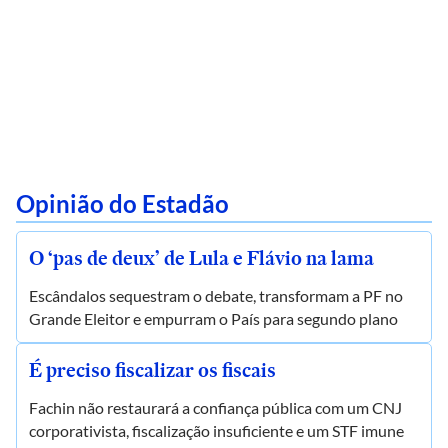
Opinião do Estadão
O ‘pas de deux’ de Lula e Flávio na lama
Escândalos sequestram o debate, transformam a PF no
Grande Eleitor e empurram o País para segundo plano
É preciso fiscalizar os fiscais
Fachin não restaurará a confiança pública com um CNJ
corporativista, fiscalização insuficiente e um STF imune