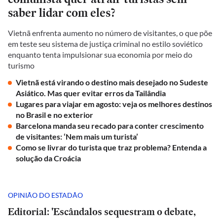
saber lidar com eles?
Vietnã enfrenta aumento no número de visitantes, o que põe
em teste seu sistema de justiça criminal no estilo soviético
enquanto tenta impulsionar sua economia por meio do
turismo
Vietnã está virando o destino mais desejado no Sudeste
Asiático. Mas quer evitar erros da Tailândia
Lugares para viajar em agosto: veja os melhores destinos
no Brasil e no exterior
Barcelona manda seu recado para conter crescimento
de visitantes: ‘Nem mais um turista’
Como se livrar do turista que traz problema? Entenda a
solução da Croácia
OPINIÃO DO ESTADÃO
Editorial: 'Escândalos sequestram o debate,