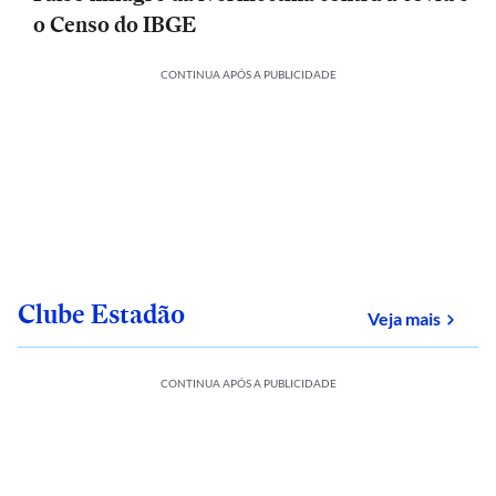
o Censo do IBGE
CONTINUA APÓS A PUBLICIDADE
Clube Estadão
sobre
Veja mais
CONTINUA APÓS A PUBLICIDADE