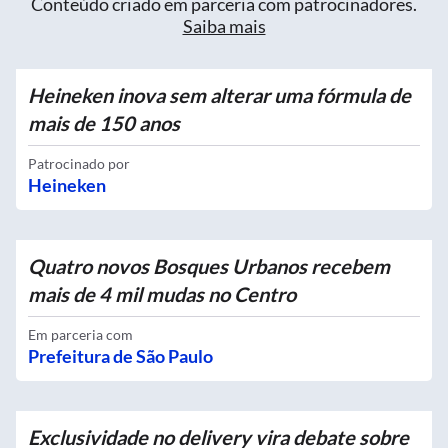
Conteúdo criado em parceria com patrocinadores.
Saiba mais
Heineken inova sem alterar uma fórmula de
mais de 150 anos
Patrocinado por
Heineken
Quatro novos Bosques Urbanos recebem
mais de 4 mil mudas no Centro
Em parceria com
Prefeitura de São Paulo
Exclusividade no delivery vira debate sobre