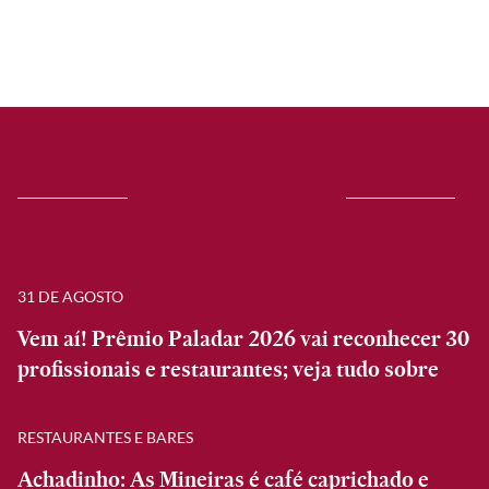
31 DE AGOSTO
Vem aí! Prêmio Paladar 2026 vai reconhecer 30
profissionais e restaurantes; veja tudo sobre
RESTAURANTES E BARES
Achadinho: As Mineiras é café caprichado e