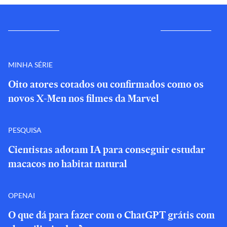
MINHA SÉRIE
Oito atores cotados ou confirmados como os
novos X-Men nos filmes da Marvel
PESQUISA
Cientistas adotam IA para conseguir estudar
macacos no habitat natural
OPENAI
O que dá para fazer com o ChatGPT grátis com