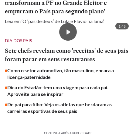
transformam a PF no Grande Eleitor e
empurram o País para segundo plano'
Leia em ‘O ‘pas de deux’ de Lula e Flávio na lama’
1:48
DIA DOS PAIS
Sete chefs revelam como 'receitas' de seus pais
foram parar em seus restaurantes
Como o setor automotivo, tão masculino, encara a
licença-paternidade
Dica do Estadão: tem uma viagem para cada pai.
Aproveite para se inspirar
De pai para filho: Veja os atletas que herdaram as
carreiras esportivas de seus pais
CONTINUA APÓS A PUBLICIDADE