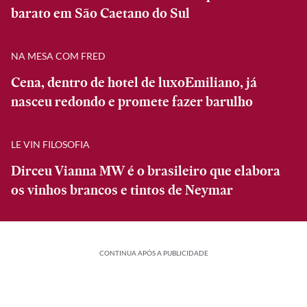
barato em São Caetano do Sul
NA MESA COM FRED
Cena, dentro de hotel de luxoEmiliano, já
nasceu redondo e promete fazer barulho
LE VIN FILOSOFIA
Dirceu Vianna MW é o brasileiro que elabora
os vinhos brancos e tintos de Neymar
CONTINUA APÓS A PUBLICIDADE