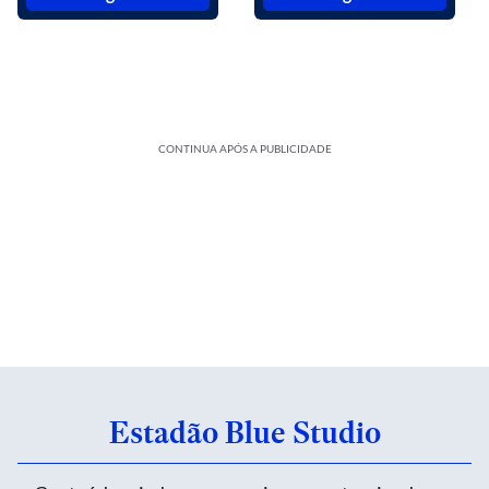
CONTINUA APÓS A PUBLICIDADE
Estadão Blue Studio