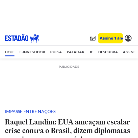
HOJE
E-INVESTIDOR
PULSA
PALADAR
JC
DESCUBRA
ASSINE
PUBLICIDADE
IMPASSE ENTRE NAÇÕES
Raquel Landim: EUA ameaçam escalar
crise contra o Brasil, dizem diplomatas