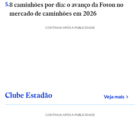
8 caminhões por dia: o avanço da Foton no
5
.
mercado de caminhões em 2026
CONTINUA APÓS A PUBLICIDADE
Clube Estadão
sobre
Veja mais
CONTINUA APÓS A PUBLICIDADE