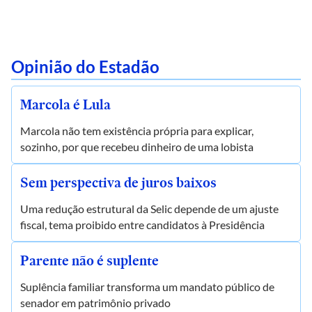
Opinião do Estadão
Marcola é Lula
Marcola não tem existência própria para explicar,
sozinho, por que recebeu dinheiro de uma lobista
Sem perspectiva de juros baixos
Uma redução estrutural da Selic depende de um ajuste
fiscal, tema proibido entre candidatos à Presidência
Parente não é suplente
Suplência familiar transforma um mandato público de
senador em patrimônio privado