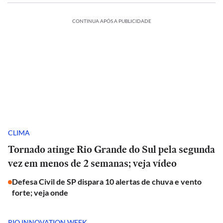
CONTINUA APÓS A PUBLICIDADE
CLIMA
Tornado atinge Rio Grande do Sul pela segunda
vez em menos de 2 semanas; veja vídeo
Defesa Civil de SP dispara 10 alertas de chuva e vento
forte; veja onde
RIO INNOVATION WEEK