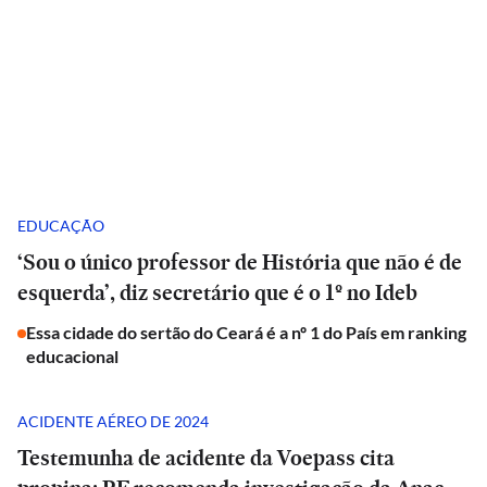
EDUCAÇÃO
‘Sou o único professor de História que não é de
esquerda’, diz secretário que é o 1º no Ideb
Essa cidade do sertão do Ceará é a nº 1 do País em ranking
educacional
ACIDENTE AÉREO DE 2024
Testemunha de acidente da Voepass cita