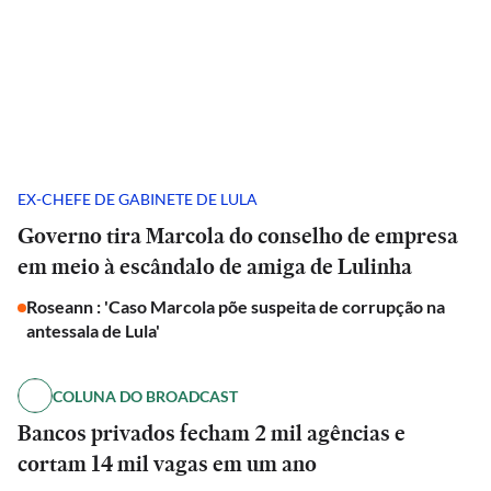
EX-CHEFE DE GABINETE DE LULA
Governo tira Marcola do conselho de empresa
em meio à escândalo de amiga de Lulinha
Roseann : 'Caso Marcola põe suspeita de corrupção na
antessala de Lula'
COLUNA DO BROADCAST
Bancos privados fecham 2 mil agências e
cortam 14 mil vagas em um ano