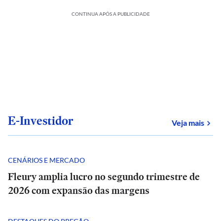
CONTINUA APÓS A PUBLICIDADE
E-Investidor
sob
Veja mais
CENÁRIOS E MERCADO
Fleury amplia lucro no segundo trimestre de
2026 com expansão das margens