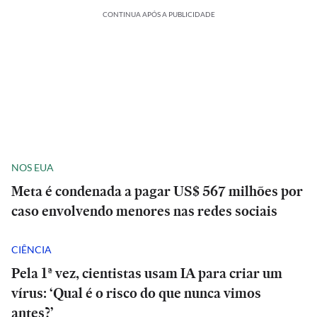
CONTINUA APÓS A PUBLICIDADE
NOS EUA
Meta é condenada a pagar US$ 567 milhões por
caso envolvendo menores nas redes sociais
CIÊNCIA
Pela 1ª vez, cientistas usam IA para criar um
vírus: ‘Qual é o risco do que nunca vimos
antes?’