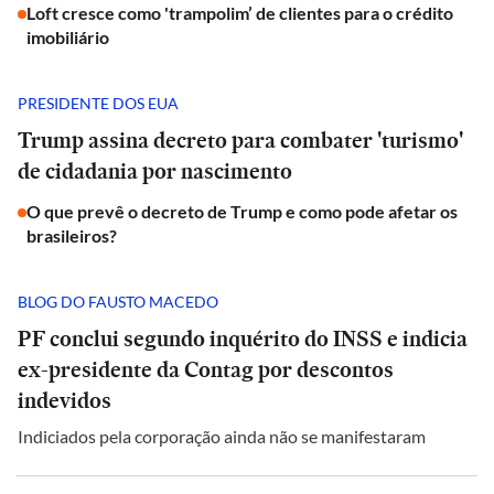
Loft cresce como 'trampolim’ de clientes para o crédito
imobiliário
PRESIDENTE DOS EUA
Trump assina decreto para combater 'turismo'
de cidadania por nascimento
O que prevê o decreto de Trump e como pode afetar os
brasileiros?
BLOG DO FAUSTO MACEDO
PF conclui segundo inquérito do INSS e indicia
ex-presidente da Contag por descontos
indevidos
Indiciados pela corporação ainda não se manifestaram