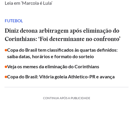
Leia em ‘Marcola é Lula’
FUTEBOL
Diniz detona arbitragem após eliminação do
Corinthians: ‘Foi determinante no confronto’
Copa do Brasil tem classificados às quartas definidos:
saiba datas, horários e formato do sorteio
Veja os memes da eliminação do Corinthians
Copa do Brasil: Vitória goleia Athletico-PR e avança
CONTINUA APÓS A PUBLICIDADE