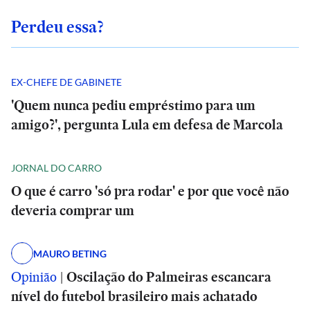
Perdeu essa?
EX-CHEFE DE GABINETE
'Quem nunca pediu empréstimo para um
amigo?', pergunta Lula em defesa de Marcola
JORNAL DO CARRO
O que é carro 'só pra rodar' e por que você não
deveria comprar um
MAURO BETING
Opinião
|
Oscilação do Palmeiras escancara
nível do futebol brasileiro mais achatado