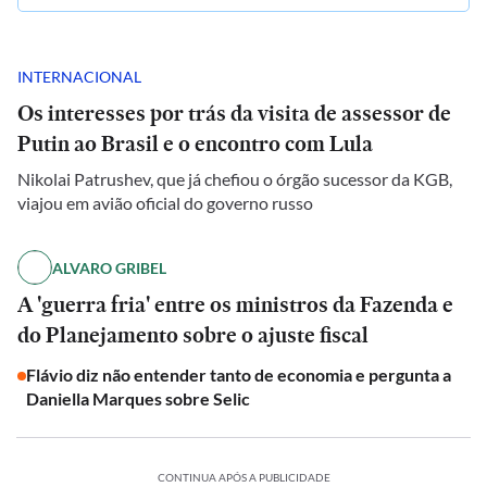
INTERNACIONAL
Os interesses por trás da visita de assessor de
Putin ao Brasil e o encontro com Lula
Nikolai Patrushev, que já chefiou o órgão sucessor da KGB,
viajou em avião oficial do governo russo
ALVARO GRIBEL
A 'guerra fria' entre os ministros da Fazenda e
do Planejamento sobre o ajuste fiscal
Flávio diz não entender tanto de economia e pergunta a
Daniella Marques sobre Selic
CONTINUA APÓS A PUBLICIDADE