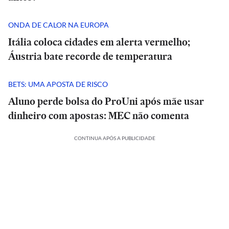
ONDA DE CALOR NA EUROPA
Itália coloca cidades em alerta vermelho;
Áustria bate recorde de temperatura
BETS: UMA APOSTA DE RISCO
Aluno perde bolsa do ProUni após mãe usar
dinheiro com apostas: MEC não comenta
CONTINUA APÓS A PUBLICIDADE