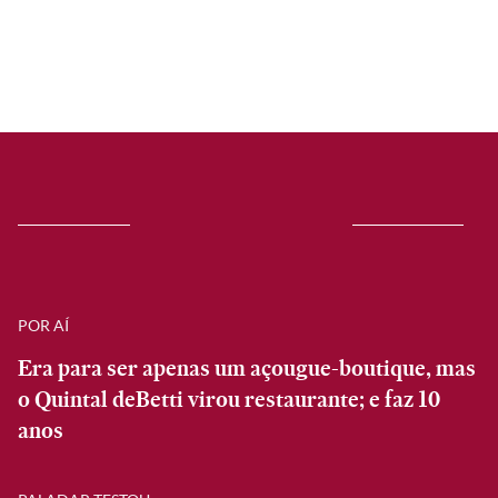
POR AÍ
Era para ser apenas um açougue-boutique, mas
o Quintal deBetti virou restaurante; e faz 10
anos