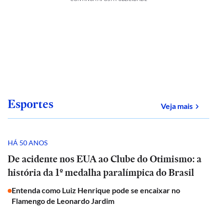
Esportes
sobre
Veja mais
HÁ 50 ANOS
De acidente nos EUA ao Clube do Otimismo: a
história da 1º medalha paralímpica do Brasil
Entenda como Luiz Henrique pode se encaixar no
Flamengo de Leonardo Jardim