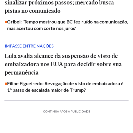
sinalizar próximos passos; mercado busca
pistas no comunicado
Gribel: 'Tempo mostrou que BC fez ruído na comunicação,
mas acertou com corte nos juros'
IMPASSE ENTRE NAÇÕES
Lula avalia alcance da suspensão de visto de
embaixadora nos EUA para decidir sobre sua
permanência
Filipe Figueiredo: Revogação de visto de embaixadora é
1° passo de escalada maior de Trump?
CONTINUA APÓS A PUBLICIDADE