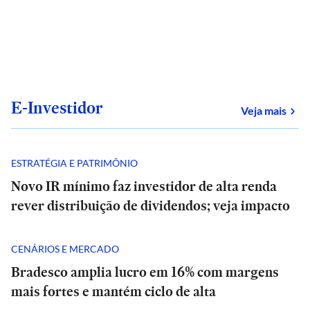
E-Investidor
sob
Veja mais
ESTRATÉGIA E PATRIMÔNIO
Novo IR mínimo faz investidor de alta renda
rever distribuição de dividendos; veja impacto
CENÁRIOS E MERCADO
Bradesco amplia lucro em 16% com margens
mais fortes e mantém ciclo de alta