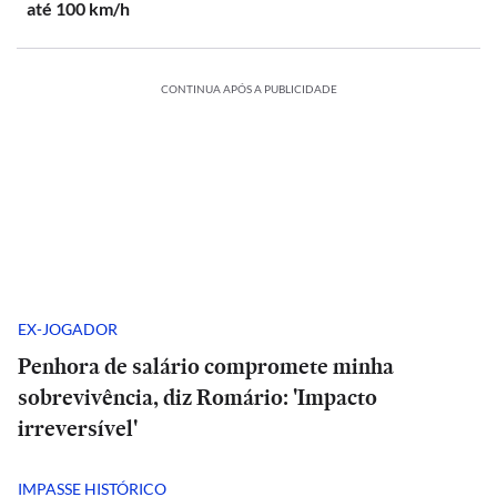
até 100 km/h
CONTINUA APÓS A PUBLICIDADE
EX-JOGADOR
Penhora de salário compromete minha
sobrevivência, diz Romário: 'Impacto
irreversível'
IMPASSE HISTÓRICO