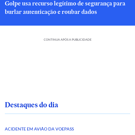
Golpe usa recurso legítimo de segurança para
burlar autenticação e roubar dados
CONTINUA APÓS A PUBLICIDADE
Destaques do dia
ACIDENTE EM AVIÃO DA VOEPASS