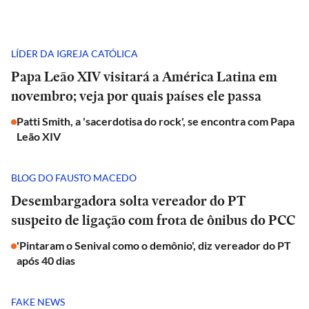
LÍDER DA IGREJA CATÓLICA
Papa Leão XIV visitará a América Latina em
novembro; veja por quais países ele passa
Patti Smith, a 'sacerdotisa do rock', se encontra com Papa
Leão XIV
BLOG DO FAUSTO MACEDO
Desembargadora solta vereador do PT
suspeito de ligação com frota de ônibus do PCC
'Pintaram o Senival como o demônio', diz vereador do PT
após 40 dias
FAKE NEWS