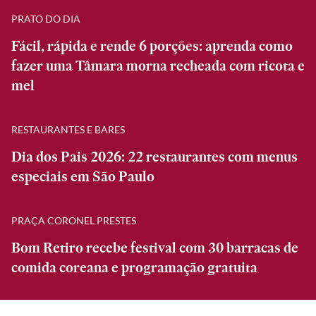
PRATO DO DIA
Fácil, rápida e rende 6 porções: aprenda como
fazer uma Tâmara morna recheada com ricota e
mel
RESTAURANTES E BARES
Dia dos Pais 2026: 22 restaurantes com menus
especiais em São Paulo
PRAÇA CORONEL PRESTES
Bom Retiro recebe festival com 30 barracas de
comida coreana e programação gratuita