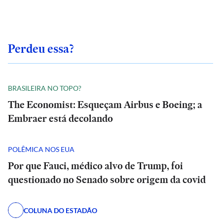
Perdeu essa?
BRASILEIRA NO TOPO?
The Economist: Esqueçam Airbus e Boeing; a
Embraer está decolando
POLÊMICA NOS EUA
Por que Fauci, médico alvo de Trump, foi
questionado no Senado sobre origem da covid
COLUNA DO ESTADÃO