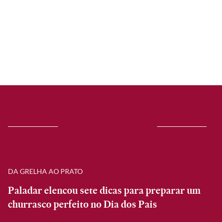
DA GRELHA AO PRATO
Paladar elencou sete dicas para preparar um
churrasco perfeito no Dia dos Pais