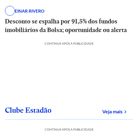
EINAR RIVERO
Desconto se espalha por 91,5% dos fundos
imobiliários da Bolsa; oportunidade ou alerta
CONTINUA APÓS A PUBLICIDADE
Clube Estadão
sobre
Veja mais
CONTINUA APÓS A PUBLICIDADE