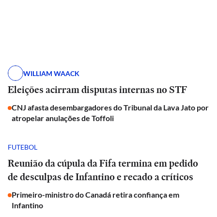
WILLIAM WAACK
Eleições acirram disputas internas no STF
CNJ afasta desembargadores do Tribunal da Lava Jato por
atropelar anulações de Toffoli
FUTEBOL
Reunião da cúpula da Fifa termina em pedido
de desculpas de Infantino e recado a críticos
Primeiro-ministro do Canadá retira confiança em
Infantino