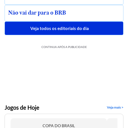
Não vai dar para o BRB
Veja todos os editoriais do dia
CONTINUA APÓS A PUBLICIDADE
Jogos de Hoje
Veja mais >
COPA DO BRASIL