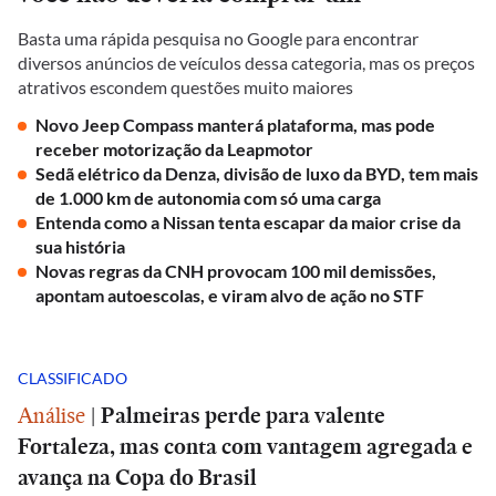
Basta uma rápida pesquisa no Google para encontrar
diversos anúncios de veículos dessa categoria, mas os preços
atrativos escondem questões muito maiores
Novo Jeep Compass manterá plataforma, mas pode
receber motorização da Leapmotor
Sedã elétrico da Denza, divisão de luxo da BYD, tem mais
de 1.000 km de autonomia com só uma carga
Entenda como a Nissan tenta escapar da maior crise da
sua história
Novas regras da CNH provocam 100 mil demissões,
apontam autoescolas, e viram alvo de ação no STF
CLASSIFICADO
Análise
|
Palmeiras perde para valente
Fortaleza, mas conta com vantagem agregada e
avança na Copa do Brasil