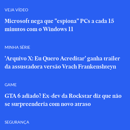
VEJA VÍDEO
Microsoft nega que "espiona" PCs a cada 15
minutos com o Windows 11
MINHA SÉRIE
'Arquivo X: Eu Quero Acreditar' ganha trailer
da assustadora versão Vrach Frankenshteyn
GAME
GTA 6 adiado? Ex-dev da Rockstar diz que não
se surpreenderia com novo atraso
SEGURANÇA