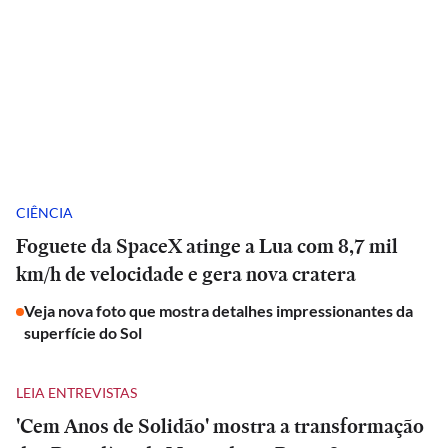
CIÊNCIA
Foguete da SpaceX atinge a Lua com 8,7 mil
km/h de velocidade e gera nova cratera
Veja nova foto que mostra detalhes impressionantes da
superfície do Sol
LEIA ENTREVISTAS
'Cem Anos de Solidão' mostra a transformação