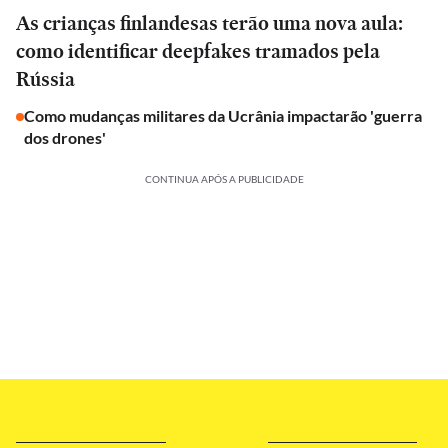
As crianças finlandesas terão uma nova aula:
como identificar deepfakes tramados pela
Rússia
Como mudanças militares da Ucrânia impactarão 'guerra
dos drones'
CONTINUA APÓS A PUBLICIDADE