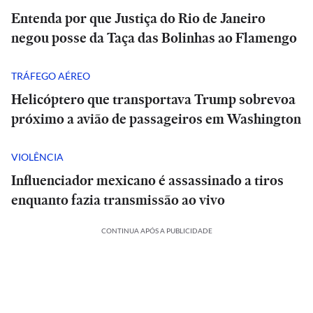
Entenda por que Justiça do Rio de Janeiro
negou posse da Taça das Bolinhas ao Flamengo
TRÁFEGO AÉREO
Helicóptero que transportava Trump sobrevoa
próximo a avião de passageiros em Washington
VIOLÊNCIA
Influenciador mexicano é assassinado a tiros
enquanto fazia transmissão ao vivo
CONTINUA APÓS A PUBLICIDADE