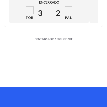
ENCERRADO
3
2
FOR
PAL
CONTINUA APÓS A PUBLICIDADE