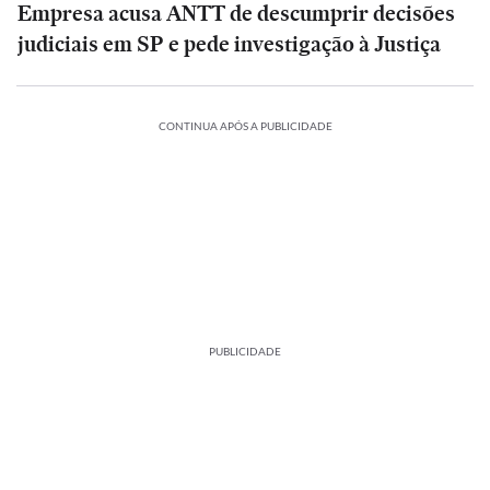
Empresa acusa ANTT de descumprir decisões
judiciais em SP e pede investigação à Justiça
CONTINUA APÓS A PUBLICIDADE
PUBLICIDADE