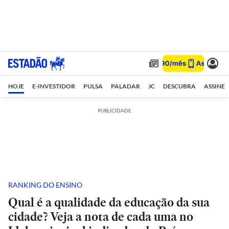
HOJE
E-INVESTIDOR
PULSA
PALADAR
JC
DESCUBRA
ASSINE
PUBLICIDADE
RANKING DO ENSINO
Qual é a qualidade da educação da sua
cidade? Veja a nota de cada uma no