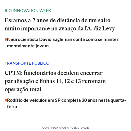
RIO INNOVATION WEEK
Estamos a 2 anos de distância de um salto
muito importante no avanço da IA, diz Levy
Neurocientista David Eagleman conta como se manter
mentalmente jovem
TRANSPORTE PÚBLICO
CPTM: funcionários decidem encerrar
paralisação e linhas 11, 12 e 13 retomam
operação total
Rodízio de veículos em SP completa 30 anos nesta quarta-
feira
CONTINUA APÓS A PUBLICIDADE