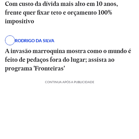
Com custo da dívida mais alto em 10 anos,
frente quer fixar teto e orçamento 100%
impositivo
RODRIGO DA SILVA
A invasão marroquina mostra como o mundo é
feito de pedaços fora do lugar; assista ao
programa 'Fronteiras'
CONTINUA APÓS A PUBLICIDADE