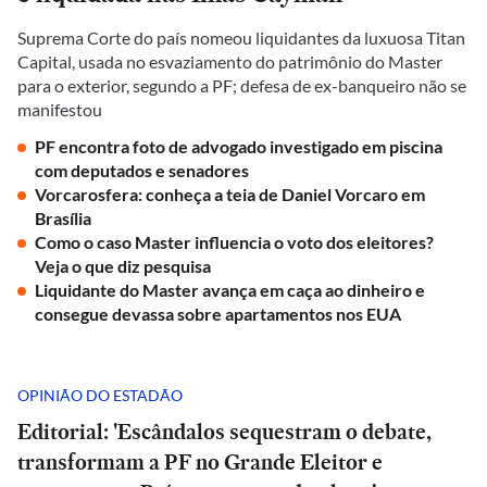
Suprema Corte do país nomeou liquidantes da luxuosa Titan
Capital, usada no esvaziamento do patrimônio do Master
para o exterior, segundo a PF; defesa de ex-banqueiro não se
manifestou
PF encontra foto de advogado investigado em piscina
com deputados e senadores
Vorcarosfera: conheça a teia de Daniel Vorcaro em
Brasília
Como o caso Master influencia o voto dos eleitores?
Veja o que diz pesquisa
Liquidante do Master avança em caça ao dinheiro e
consegue devassa sobre apartamentos nos EUA
OPINIÃO DO ESTADÃO
Editorial: 'Escândalos sequestram o debate,
transformam a PF no Grande Eleitor e