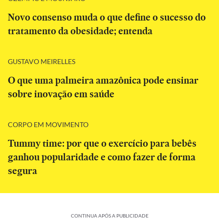
Novo consenso muda o que define o sucesso do
tratamento da obesidade; entenda
GUSTAVO MEIRELLES
O que uma palmeira amazônica pode ensinar
sobre inovação em saúde
CORPO EM MOVIMENTO
Tummy time: por que o exercício para bebês
ganhou popularidade e como fazer de forma
segura
CONTINUA APÓS A PUBLICIDADE