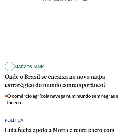
CONTINUA APÓS A PUBLICIDADE
MARCOS JANK
Onde o Brasil se encaixa no novo mapa
estratégico do mundo contemporâneo?
O comércio agrícola navega num mundo sem regras e
incerto
POLÍTICA
Lula fecha apoio a Motta e tenta pacto com