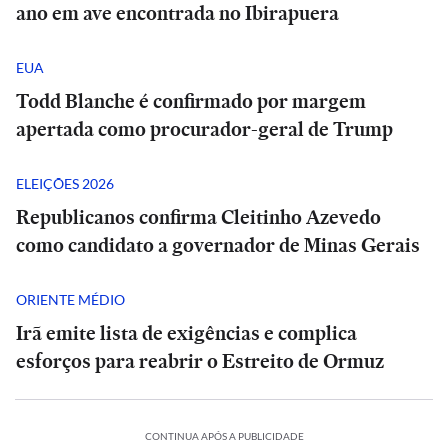
ano em ave encontrada no Ibirapuera
EUA
Todd Blanche é confirmado por margem
apertada como procurador-geral de Trump
ELEIÇÕES 2026
Republicanos confirma Cleitinho Azevedo
como candidato a governador de Minas Gerais
ORIENTE MÉDIO
Irã emite lista de exigências e complica
esforços para reabrir o Estreito de Ormuz
CONTINUA APÓS A PUBLICIDADE