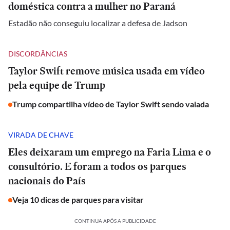
doméstica contra a mulher no Paraná
Estadão não conseguiu localizar a defesa de Jadson
DISCORDÂNCIAS
Taylor Swift remove música usada em vídeo
pela equipe de Trump
Trump compartilha vídeo de Taylor Swift sendo vaiada
VIRADA DE CHAVE
Eles deixaram um emprego na Faria Lima e o
consultório. E foram a todos os parques
nacionais do País
Veja 10 dicas de parques para visitar
CONTINUA APÓS A PUBLICIDADE