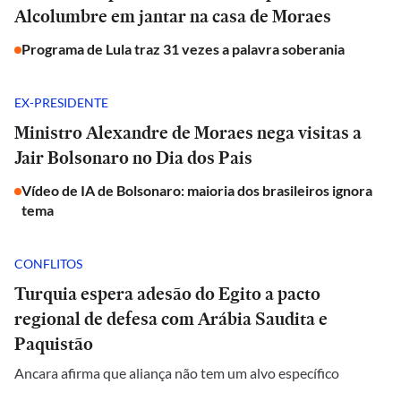
Alcolumbre em jantar na casa de Moraes
Programa de Lula traz 31 vezes a palavra soberania
EX-PRESIDENTE
Ministro Alexandre de Moraes nega visitas a
Jair Bolsonaro no Dia dos Pais
Vídeo de IA de Bolsonaro: maioria dos brasileiros ignora
tema
CONFLITOS
Turquia espera adesão do Egito a pacto
regional de defesa com Arábia Saudita e
Paquistão
Ancara afirma que aliança não tem um alvo específico