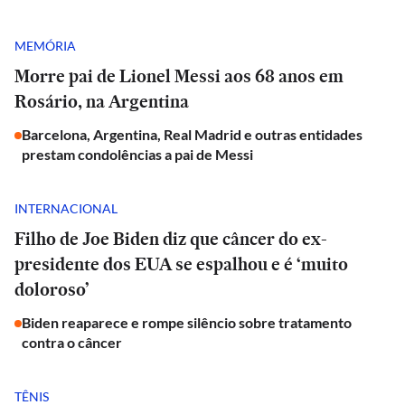
MEMÓRIA
Morre pai de Lionel Messi aos 68 anos em
Rosário, na Argentina
Barcelona, Argentina, Real Madrid e outras entidades
prestam condolências a pai de Messi
INTERNACIONAL
Filho de Joe Biden diz que câncer do ex-
presidente dos EUA se espalhou e é ‘muito
doloroso’
Biden reaparece e rompe silêncio sobre tratamento
contra o câncer
TÊNIS