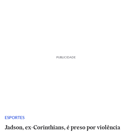
PUBLICIDADE
ESPORTES
Jadson, ex-Corinthians, é preso por violência