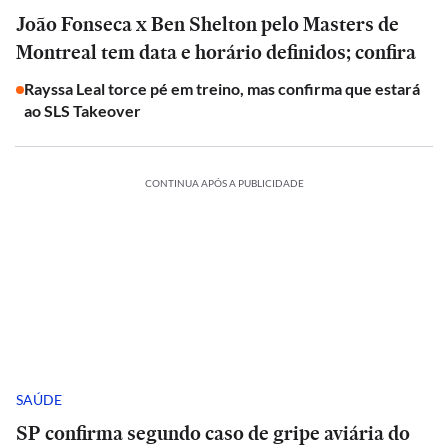
João Fonseca x Ben Shelton pelo Masters de
Montreal tem data e horário definidos; confira
Rayssa Leal torce pé em treino, mas confirma que estará
ao SLS Takeover
CONTINUA APÓS A PUBLICIDADE
SAÚDE
SP confirma segundo caso de gripe aviária do