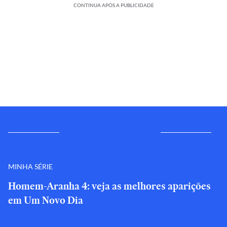
CONTINUA APÓS A PUBLICIDADE
MINHA SÉRIE
Homem-Aranha 4: veja as melhores aparições
em Um Novo Dia