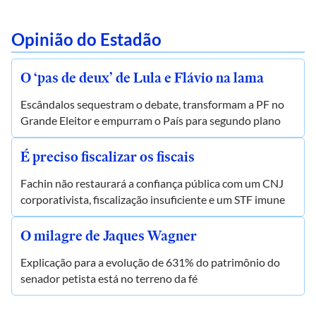
Opinião do Estadão
O ‘pas de deux’ de Lula e Flávio na lama
Escândalos sequestram o debate, transformam a PF no
Grande Eleitor e empurram o País para segundo plano
É preciso fiscalizar os fiscais
Fachin não restaurará a confiança pública com um CNJ
corporativista, fiscalização insuficiente e um STF imune
O milagre de Jaques Wagner
Explicação para a evolução de 631% do patrimônio do
senador petista está no terreno da fé