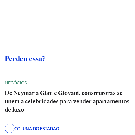
Perdeu essa?
NEGÓCIOS
De Neymar a Gian e Giovani, construtoras se
unem a celebridades para vender apartamentos
de luxo
COLUNA DO ESTADÃO