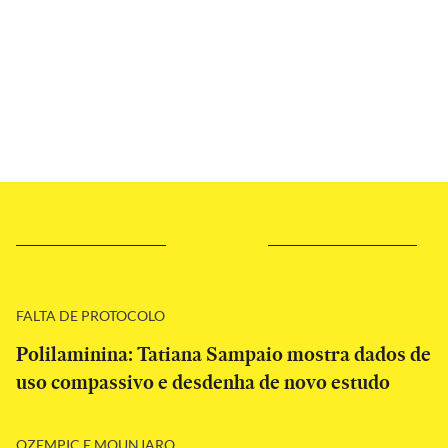
FALTA DE PROTOCOLO
Polilaminina: Tatiana Sampaio mostra dados de
uso compassivo e desdenha de novo estudo
OZEMPIC E MOUNJARO