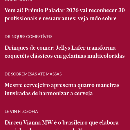
Vem aí! Prêmio Paladar 2026 vai reconhecer 30
profissionais e restaurantes; veja tudo sobre
DRINQUES COMESTÍVEIS
Drinques de comer: Jellys Lafer transforma
coquetéis clássicos em gelatinas multicoloridas
DE SOBREMESAS ATÉ MASSAS
Mestre cervejeiro apresenta quatro maneiras
inusitadas de harmonizar a cerveja
LE VIN FILOSOFIA
Dirceu Vianna MW é o brasileiro que elabora