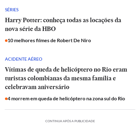
SÉRIES
Harry Potter: conheça todas as locações da
nova série da HBO
10 melhores filmes de Robert De Niro
ACIDENTE AÉREO
Vítimas de queda de helicóptero no Rio eram
turistas colombianas da mesma família e
celebravam aniversário
4 morrem em queda de helicóptero na zona sul do Rio
CONTINUA APÓS A PUBLICIDADE