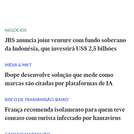
NEGÓCIOS
JBS anuncia joint venture com fundo soberano
da Indonésia, que investirá US$ 2,5 bilhões
MÍDIA & MKT
Ibope desenvolve solução que mede como
marcas são citadas por plataformas de IA
RISCO DE TRANSMISSÃO 'BAIXO'
França recomenda isolamento para quem teve
contato com turista infectado por hantavírus