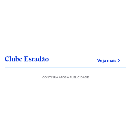
Clube Estadão
sobre
Veja mais
CONTINUA APÓS A PUBLICIDADE