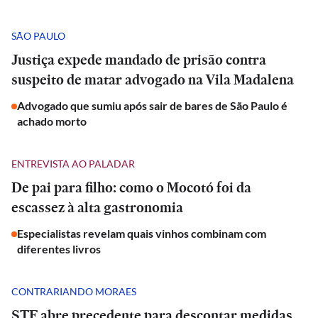
SÃO PAULO
Justiça expede mandado de prisão contra
suspeito de matar advogado na Vila Madalena
Advogado que sumiu após sair de bares de São Paulo é
achado morto
ENTREVISTA AO PALADAR
De pai para filho: como o Mocotó foi da
escassez à alta gastronomia
Especialistas revelam quais vinhos combinam com
diferentes livros
CONTRARIANDO MORAES
STF abre precedente para descontar medidas