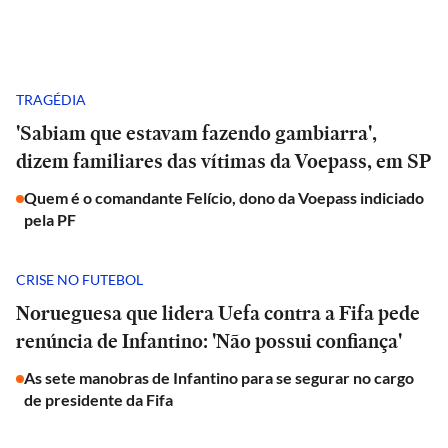
TRAGÉDIA
'Sabiam que estavam fazendo gambiarra',
dizem familiares das vítimas da Voepass, em SP
Quem é o comandante Felício, dono da Voepass indiciado
pela PF
CRISE NO FUTEBOL
Norueguesa que lidera Uefa contra a Fifa pede
renúncia de Infantino: 'Não possui confiança'
As sete manobras de Infantino para se segurar no cargo
de presidente da Fifa