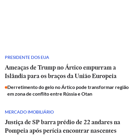
PRESIDENTE DOS EUA
Ameaças de Trump no Ártico empurram a
Islândia para os braços da União Europeia
Derretimento do gelo no Ártico pode transformar região
em zona de conflito entre Rússia e Otan
MERCADO IMOBILIÁRIO
Justiça de SP barra prédio de 22 andares na
Pompeia após perícia encontrar nascentes