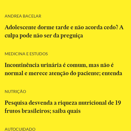
ANDREA BACELAR
Adolescente dorme tarde e não acorda cedo? A
culpa pode não ser da preguiça
MEDICINA E ESTUDOS
Incontinência urinária é comum, mas não é
normal e merece atenção do paciente; entenda
NUTRIÇÃO
Pesquisa desvenda a riqueza nutricional de 19
frutos brasileiros; saiba quais
AUTOCUIDADO