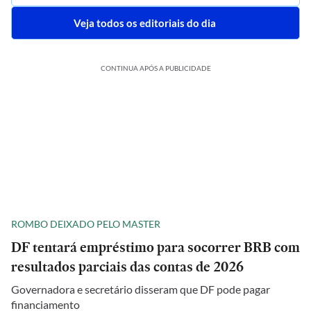
Veja todos os editoriais do dia
CONTINUA APÓS A PUBLICIDADE
ROMBO DEIXADO PELO MASTER
DF tentará empréstimo para socorrer BRB com
resultados parciais das contas de 2026
Governadora e secretário disseram que DF pode pagar
financiamento