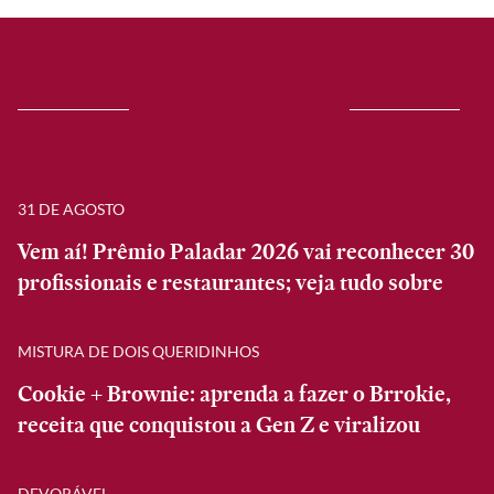
31 DE AGOSTO
Vem aí! Prêmio Paladar 2026 vai reconhecer 30
profissionais e restaurantes; veja tudo sobre
MISTURA DE DOIS QUERIDINHOS
Cookie + Brownie: aprenda a fazer o Brrokie,
receita que conquistou a Gen Z e viralizou
DEVORÁVEL