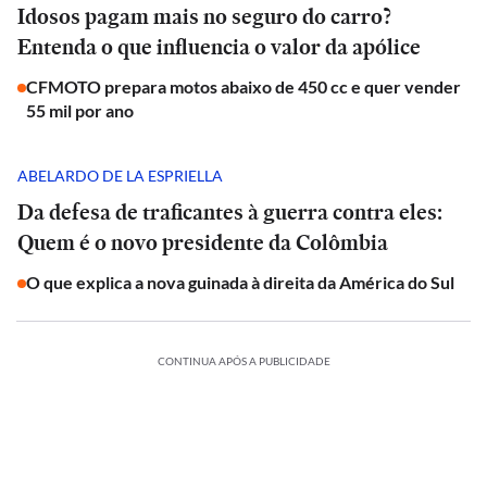
Idosos pagam mais no seguro do carro?
Entenda o que influencia o valor da apólice
CFMOTO prepara motos abaixo de 450 cc e quer vender
55 mil por ano
ABELARDO DE LA ESPRIELLA
Da defesa de traficantes à guerra contra eles:
Quem é o novo presidente da Colômbia
O que explica a nova guinada à direita da América do Sul
CONTINUA APÓS A PUBLICIDADE