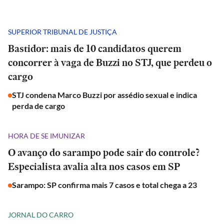
SUPERIOR TRIBUNAL DE JUSTIÇA
Bastidor: mais de 10 candidatos querem
concorrer à vaga de Buzzi no STJ, que perdeu o
cargo
STJ condena Marco Buzzi por assédio sexual e indica
perda de cargo
HORA DE SE IMUNIZAR
O avanço do sarampo pode sair do controle?
Especialista avalia alta nos casos em SP
Sarampo: SP confirma mais 7 casos e total chega a 23
JORNAL DO CARRO