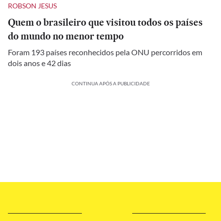
ROBSON JESUS
Quem o brasileiro que visitou todos os países
do mundo no menor tempo
Foram 193 países reconhecidos pela ONU percorridos em
dois anos e 42 dias
CONTINUA APÓS A PUBLICIDADE