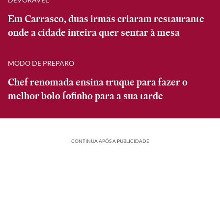
Em Carrasco, duas irmãs criaram restaurante
onde a cidade inteira quer sentar à mesa
MODO DE PREPARO
Chef renomada ensina truque para fazer o
melhor bolo fofinho para a sua tarde
CONTINUA APÓS A PUBLICIDADE