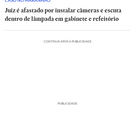
CASO NO MARANHÃO
Juiz é afastado por instalar câmeras e escuta
dentro de lâmpada em gabinete e refeitório
CONTINUA APÓS A PUBLICIDADE
PUBLICIDADE