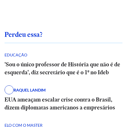
Perdeu essa?
EDUCAÇÃO
'Sou o único professor de História que não é de
esquerda', diz secretário que é o 1º no Ideb
RAQUEL LANDIM
EUA ameaçam escalar crise contra o Brasil,
dizem diplomatas americanos a empresários
ELO COM O MASTER