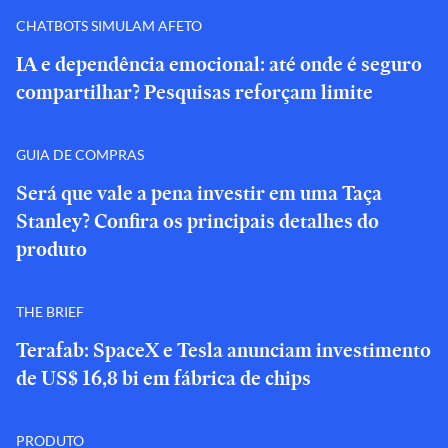
CHATBOTS SIMULAM AFETO
IA e dependência emocional: até onde é seguro
compartilhar? Pesquisas reforçam limite
GUIA DE COMPRAS
Será que vale a pena investir em uma Taça
Stanley? Confira os principais detalhes do
produto
THE BRIEF
Terafab: SpaceX e Tesla anunciam investimento
de US$ 16,8 bi em fábrica de chips
PRODUTO