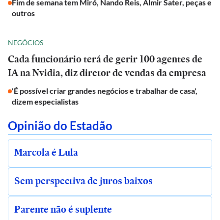
Fim de semana tem Miró, Nando Reis, Almir Sater, peças e
outros
NEGÓCIOS
Cada funcionário terá de gerir 100 agentes de
IA na Nvidia, diz diretor de vendas da empresa
'É possível criar grandes negócios e trabalhar de casa',
dizem especialistas
Opinião do Estadão
Marcola é Lula
Sem perspectiva de juros baixos
Parente não é suplente