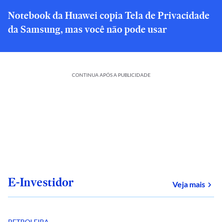
Notebook da Huawei copia Tela de Privacidade
da Samsung, mas você não pode usar
CONTINUA APÓS A PUBLICIDADE
E-Investidor
sob
Veja mais
PETROLEIRA