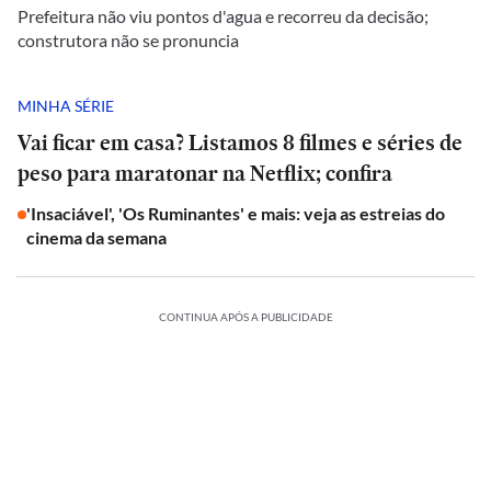
Prefeitura não viu pontos d'agua e recorreu da decisão;
construtora não se pronuncia
MINHA SÉRIE
Vai ficar em casa? Listamos 8 filmes e séries de
peso para maratonar na Netflix; confira
'Insaciável', 'Os Ruminantes' e mais: veja as estreias do
cinema da semana
CONTINUA APÓS A PUBLICIDADE