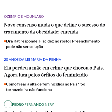
OZEMPIC E MOUNJARO
Novo consenso muda o que define o sucesso do
tratamento da obesidade; entenda
Dra Kat responde: Flacidez no rosto? Preenchimento
pode não ser solução
20 ANOS DA LEI MARIA DA PENHA
Ela perdeu a mãe em crime que chocou o País.
Agora luta pelos órfãos do feminicídio
Como frear a alta de feminicídios no País? 'Só
tornozeleira não funciona'
PEDRO FERNANDO NERY