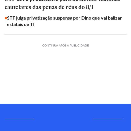
cautelares das penas de réus do 8/1
STF julga privatização suspensa por Dino que vai balizar
estatais de TI
CONTINUA APÓS A PUBLICIDADE