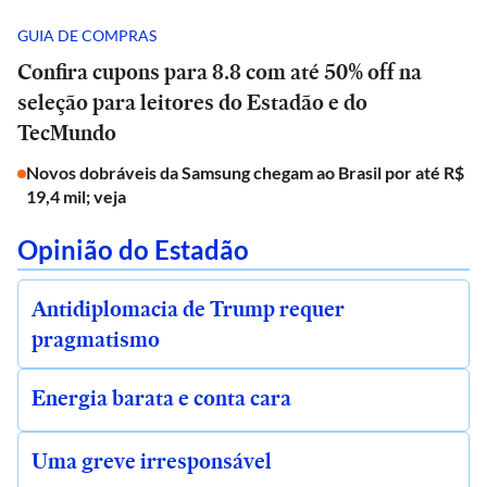
GUIA DE COMPRAS
Confira cupons para 8.8 com até 50% off na
seleção para leitores do Estadão e do
TecMundo
Novos dobráveis da Samsung chegam ao Brasil por até R$
19,4 mil; veja
Opinião do Estadão
Antidiplomacia de Trump requer
pragmatismo
Energia barata e conta cara
Uma greve irresponsável