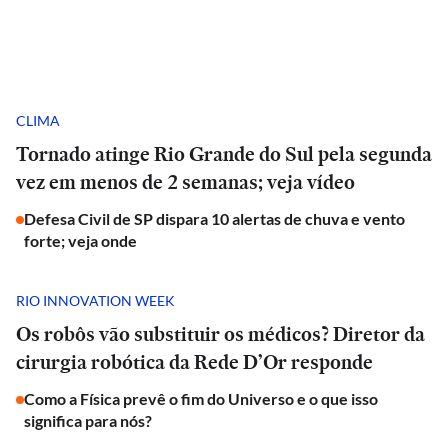
CLIMA
Tornado atinge Rio Grande do Sul pela segunda
vez em menos de 2 semanas; veja vídeo
Defesa Civil de SP dispara 10 alertas de chuva e vento
forte; veja onde
RIO INNOVATION WEEK
Os robôs vão substituir os médicos? Diretor da
cirurgia robótica da Rede D’Or responde
Como a Física prevê o fim do Universo e o que isso
significa para nós?