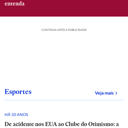
entenda
CONTINUA APÓS A PUBLICIDADE
Esportes
sobre
Veja mais
HÁ 50 ANOS
De acidente nos EUA ao Clube do Otimismo: a