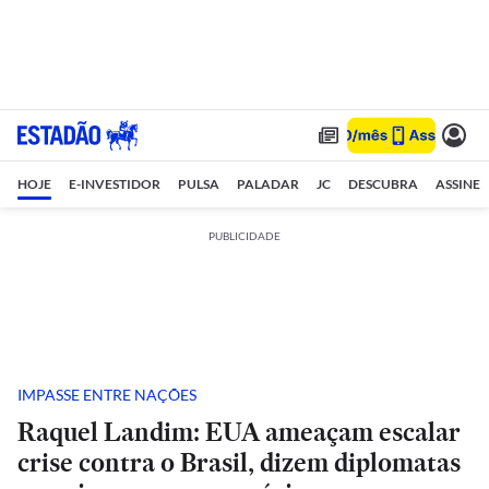
HOJE
E-INVESTIDOR
PULSA
PALADAR
JC
DESCUBRA
ASSINE
PUBLICIDADE
IMPASSE ENTRE NAÇÕES
Raquel Landim: EUA ameaçam escalar
crise contra o Brasil, dizem diplomatas