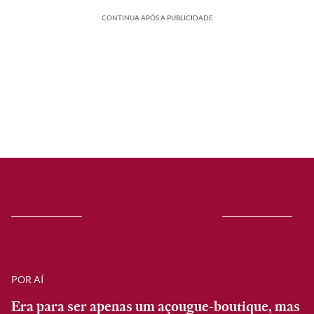
CONTINUA APÓS A PUBLICIDADE
POR AÍ
Era para ser apenas um açougue-boutique, mas