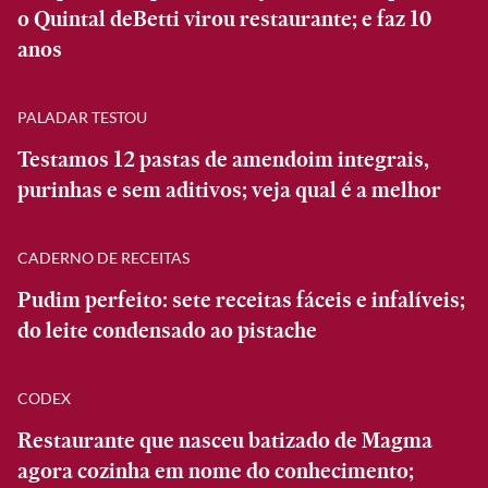
o Quintal deBetti virou restaurante; e faz 10
anos
PALADAR TESTOU
Testamos 12 pastas de amendoim integrais,
purinhas e sem aditivos; veja qual é a melhor
CADERNO DE RECEITAS
Pudim perfeito: sete receitas fáceis e infalíveis;
do leite condensado ao pistache
CODEX
Restaurante que nasceu batizado de Magma
agora cozinha em nome do conhecimento;