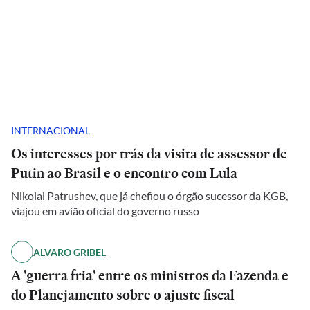
INTERNACIONAL
Os interesses por trás da visita de assessor de
Putin ao Brasil e o encontro com Lula
Nikolai Patrushev, que já chefiou o órgão sucessor da KGB,
viajou em avião oficial do governo russo
ALVARO GRIBEL
A 'guerra fria' entre os ministros da Fazenda e
do Planejamento sobre o ajuste fiscal