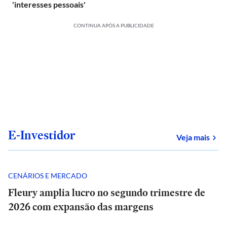
'interesses pessoais'
CONTINUA APÓS A PUBLICIDADE
E-Investidor
sob
Veja mais
CENÁRIOS E MERCADO
Fleury amplia lucro no segundo trimestre de
2026 com expansão das margens