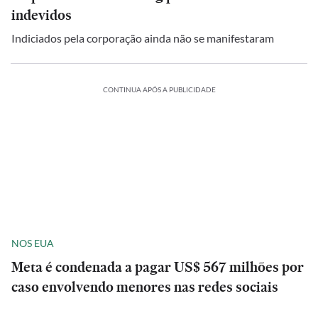
indevidos
Indiciados pela corporação ainda não se manifestaram
CONTINUA APÓS A PUBLICIDADE
NOS EUA
Meta é condenada a pagar US$ 567 milhões por
caso envolvendo menores nas redes sociais