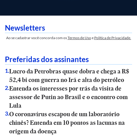
Newsletters
Ao se cadastrar você concorda com os
Termos de Uso
e
Política de Privacidade.
Preferidas dos assinantes
Lucro da Petrobras quase dobra e chega a R$
1
.
52,4 bi com guerra no Irã e alta do petróleo
Entenda os interesses por trás da visita de
2
.
assessor de Putin ao Brasil e o encontro com
Lula
O coronavírus escapou de um laboratório
3
.
chinês? Entenda em 10 pontos as lacunas na
origem da doença