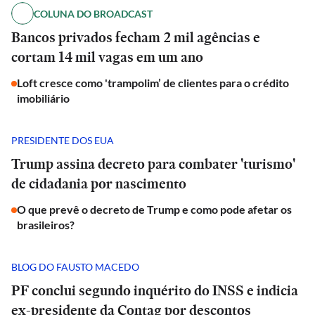
COLUNA DO BROADCAST
Bancos privados fecham 2 mil agências e
cortam 14 mil vagas em um ano
Loft cresce como 'trampolim’ de clientes para o crédito
imobiliário
PRESIDENTE DOS EUA
Trump assina decreto para combater 'turismo'
de cidadania por nascimento
O que prevê o decreto de Trump e como pode afetar os
brasileiros?
BLOG DO FAUSTO MACEDO
PF conclui segundo inquérito do INSS e indicia
ex-presidente da Contag por descontos