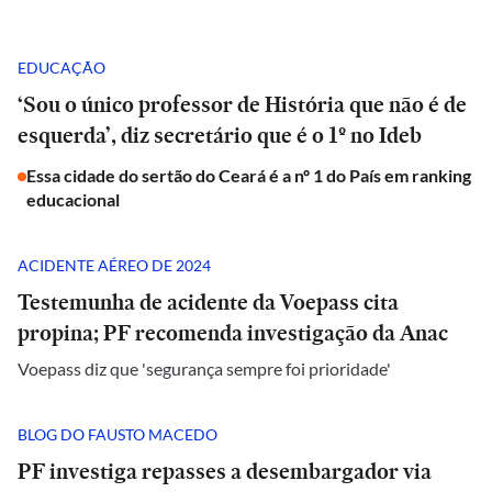
EDUCAÇÃO
‘Sou o único professor de História que não é de
esquerda’, diz secretário que é o 1º no Ideb
Essa cidade do sertão do Ceará é a nº 1 do País em ranking
educacional
ACIDENTE AÉREO DE 2024
Testemunha de acidente da Voepass cita
propina; PF recomenda investigação da Anac
Voepass diz que 'segurança sempre foi prioridade'
BLOG DO FAUSTO MACEDO
PF investiga repasses a desembargador via