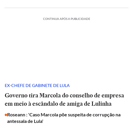
CONTINUA APÓS A PUBLICIDADE
EX-CHEFE DE GABINETE DE LULA
Governo tira Marcola do conselho de empresa
em meio à escândalo de amiga de Lulinha
Roseann : 'Caso Marcola põe suspeita de corrupção na
antessala de Lula'