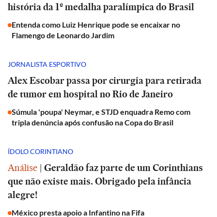
história da 1º medalha paralímpica do Brasil
Entenda como Luiz Henrique pode se encaixar no
Flamengo de Leonardo Jardim
JORNALISTA ESPORTIVO
Alex Escobar passa por cirurgia para retirada
de tumor em hospital no Rio de Janeiro
Súmula 'poupa' Neymar, e STJD enquadra Remo com
tripla denúncia após confusão na Copa do Brasil
ÍDOLO CORINTIANO
Análise
|
Geraldão faz parte de um Corinthians
que não existe mais. Obrigado pela infância
alegre!
México presta apoio a Infantino na Fifa