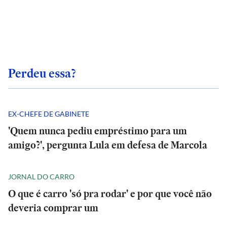
Perdeu essa?
EX-CHEFE DE GABINETE
'Quem nunca pediu empréstimo para um
amigo?', pergunta Lula em defesa de Marcola
JORNAL DO CARRO
O que é carro 'só pra rodar' e por que você não
deveria comprar um