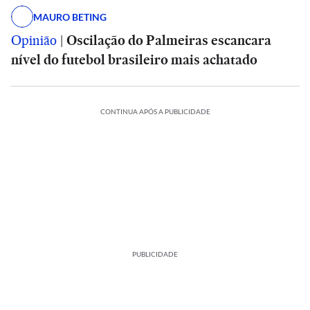
MAURO BETING
Opinião
|
Oscilação do Palmeiras escancara
nível do futebol brasileiro mais achatado
CONTINUA APÓS A PUBLICIDADE
PUBLICIDADE