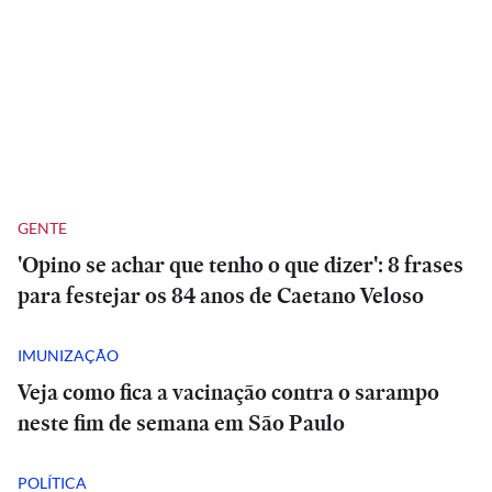
GENTE
'Opino se achar que tenho o que dizer': 8 frases
para festejar os 84 anos de Caetano Veloso
IMUNIZAÇÃO
Veja como fica a vacinação contra o sarampo
neste fim de semana em São Paulo
POLÍTICA