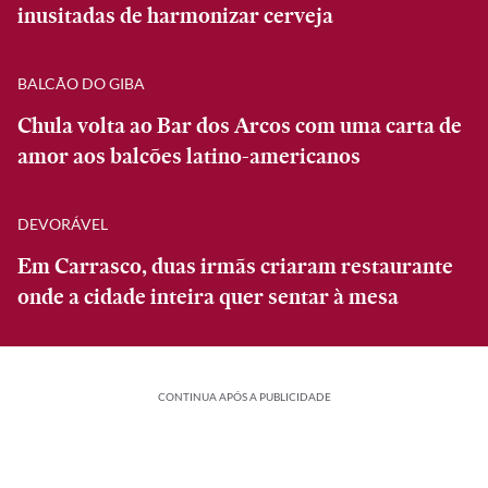
inusitadas de harmonizar cerveja
BALCÃO DO GIBA
Chula volta ao Bar dos Arcos com uma carta de
amor aos balcões latino-americanos
DEVORÁVEL
Em Carrasco, duas irmãs criaram restaurante
onde a cidade inteira quer sentar à mesa
CONTINUA APÓS A PUBLICIDADE