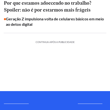
Por que estamos adoecendo no trabalho?
Spoiler: não é por estarmos mais frágeis
Geração Z impulsiona volta de celulares básicos em meio
ao detox digital
CONTINUA APÓS A PUBLICIDADE