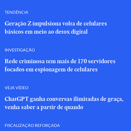
TENDÊNCIA
Geração Z impulsiona volta de celulares
básicos em meio ao detox digital
INVESTIGAÇÃO
Rede criminosa tem mais de 170 servidores
focados em espionagem de celulares
VEJA VÍDEO
ChatGPT ganha conversas ilimitadas de graça,
venha saber a partir de quando
FISCALIZAÇÃO REFORÇADA