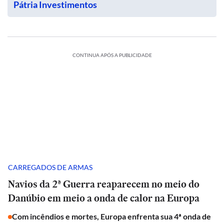
Pátria Investimentos
CONTINUA APÓS A PUBLICIDADE
CARREGADOS DE ARMAS
Navios da 2ª Guerra reaparecem no meio do
Danúbio em meio a onda de calor na Europa
Com incêndios e mortes, Europa enfrenta sua 4ª onda de