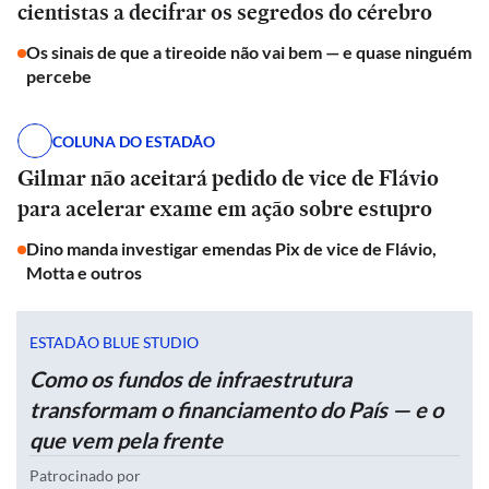
cientistas a decifrar os segredos do cérebro
Os sinais de que a tireoide não vai bem — e quase ninguém
percebe
COLUNA DO ESTADÃO
Gilmar não aceitará pedido de vice de Flávio
para acelerar exame em ação sobre estupro
Dino manda investigar emendas Pix de vice de Flávio,
Motta e outros
ESTADÃO BLUE STUDIO
Como os fundos de infraestrutura
transformam o financiamento do País — e o
que vem pela frente
Patrocinado por