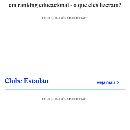
em ranking educacional - o que eles fizeram?
CONTINUA APÓS A PUBLICIDADE
Clube Estadão
sobre
Veja mais
CONTINUA APÓS A PUBLICIDADE