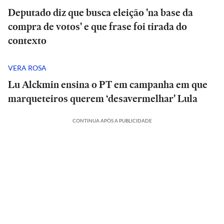
Deputado diz que busca eleição 'na base da
compra de votos' e que frase foi tirada do
contexto
VERA ROSA
Lu Alckmin ensina o PT em campanha em que
marqueteiros querem ‘desavermelhar' Lula
CONTINUA APÓS A PUBLICIDADE