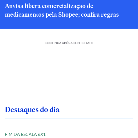
Anvisa libera comercialização de
medicamentos pela Shopee; confira regras
CONTINUA APÓS A PUBLICIDADE
Destaques do dia
FIM DA ESCALA 6X1