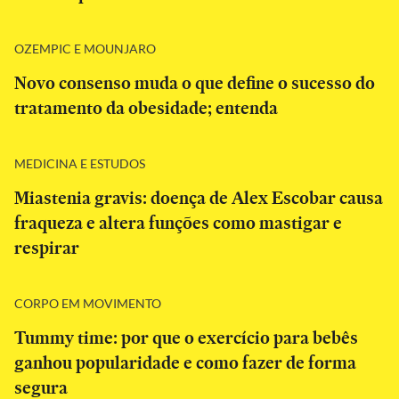
OZEMPIC E MOUNJARO
Novo consenso muda o que define o sucesso do
tratamento da obesidade; entenda
MEDICINA E ESTUDOS
Miastenia gravis: doença de Alex Escobar causa
fraqueza e altera funções como mastigar e
respirar
CORPO EM MOVIMENTO
Tummy time: por que o exercício para bebês
ganhou popularidade e como fazer de forma
segura