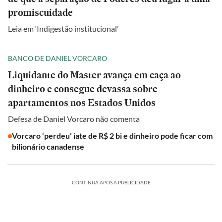
promiscuidade
Leia em ‘Indigestão institucional’
BANCO DE DANIEL VORCARO
Liquidante do Master avança em caça ao
dinheiro e consegue devassa sobre
apartamentos nos Estados Unidos
Defesa de Daniel Vorcaro não comenta
Vorcaro ‘perdeu' iate de R$ 2 bi e dinheiro pode ficar com
bilionário canadense
CONTINUA APÓS A PUBLICIDADE