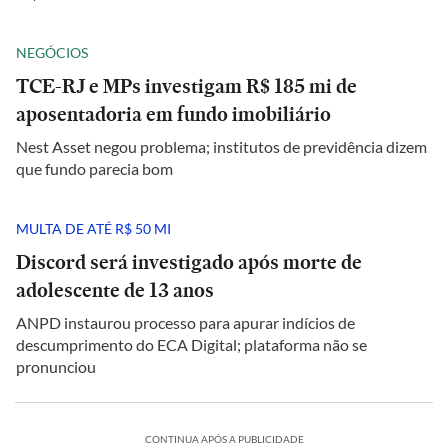
NEGÓCIOS
TCE-RJ e MPs investigam R$ 185 mi de
aposentadoria em fundo imobiliário
Nest Asset negou problema; institutos de previdência dizem
que fundo parecia bom
MULTA DE ATÉ R$ 50 MI
Discord será investigado após morte de
adolescente de 13 anos
ANPD instaurou processo para apurar indícios de
descumprimento do ECA Digital; plataforma não se
pronunciou
CONTINUA APÓS A PUBLICIDADE