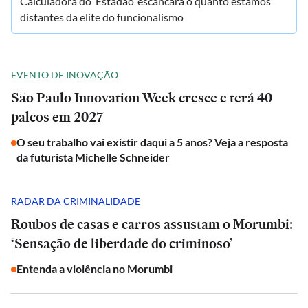
Calculadora do ‘Estadão’ escancara o quanto estamos
distantes da elite do funcionalismo
EVENTO DE INOVAÇÃO
São Paulo Innovation Week cresce e terá 40
palcos em 2027
O seu trabalho vai existir daqui a 5 anos? Veja a resposta
da futurista Michelle Schneider
RADAR DA CRIMINALIDADE
Roubos de casas e carros assustam o Morumbi:
‘Sensação de liberdade do criminoso’
Entenda a violência no Morumbi