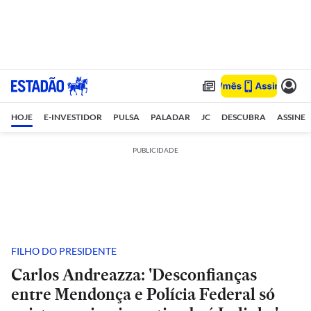
HOJE
E-INVESTIDOR
PULSA
PALADAR
JC
DESCUBRA
ASSINE
PUBLICIDADE
FILHO DO PRESIDENTE
Carlos Andreazza: 'Desconfianças
entre Mendonça e Polícia Federal só