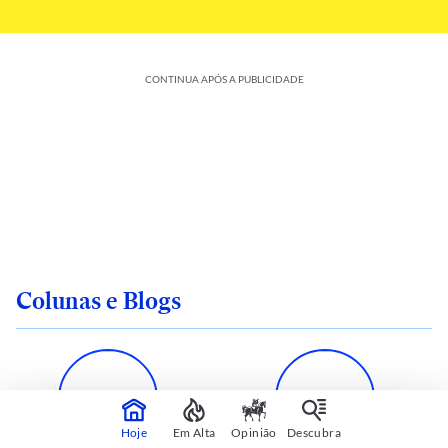
CONTINUA APÓS A PUBLICIDADE
Colunas e Blogs
Hoje
Em Alta
Opinião
Descubra