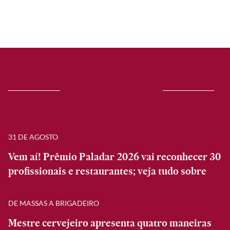
31 DE AGOSTO
Vem aí! Prêmio Paladar 2026 vai reconhecer 30
profissionais e restaurantes; veja tudo sobre
DE MASSAS A BRIGADEIRO
Mestre cervejeiro apresenta quatro maneiras