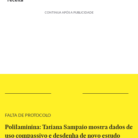
CONTINUA APÓS A PUBLICIDADE
FALTA DE PROTOCOLO
Polilaminina: Tatiana Sampaio mostra dados de
uso compassivo e desdenha de novo estudo