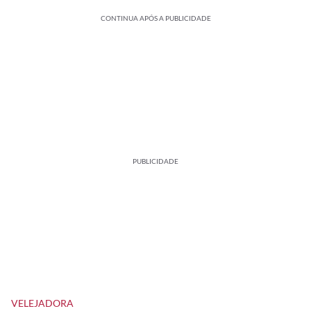
CONTINUA APÓS A PUBLICIDADE
PUBLICIDADE
VELEJADORA