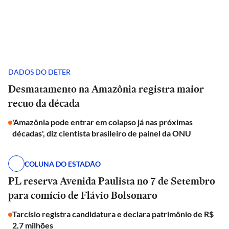
DADOS DO DETER
Desmatamento na Amazônia registra maior
recuo da década
'Amazônia pode entrar em colapso já nas próximas
décadas', diz cientista brasileiro de painel da ONU
COLUNA DO ESTADÃO
PL reserva Avenida Paulista no 7 de Setembro
para comício de Flávio Bolsonaro
Tarcísio registra candidatura e declara patrimônio de R$
2,7 milhões