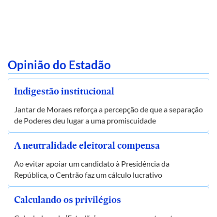
Opinião do Estadão
Indigestão institucional
Jantar de Moraes reforça a percepção de que a separação
de Poderes deu lugar a uma promiscuidade
A neutralidade eleitoral compensa
Ao evitar apoiar um candidato à Presidência da
República, o Centrão faz um cálculo lucrativo
Calculando os privilégios