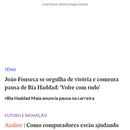
CONTINUA APÓS A PUBLICIDADE
TÊNIS
João Fonseca se orgulha de vitória e comenta
pausa de Bia Haddad: ‘Volte com tudo’
Bia Haddad Maia anuncia pausa na carreira
FUTURO E INOVAÇÃO
Análise
|
Como computadores estão ajudando