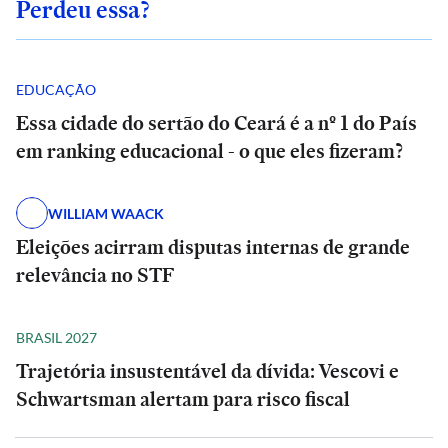
Perdeu essa?
EDUCAÇÃO
Essa cidade do sertão do Ceará é a nº 1 do País
em ranking educacional - o que eles fizeram?
WILLIAM WAACK
Eleições acirram disputas internas de grande
relevância no STF
BRASIL 2027
Trajetória insustentável da dívida: Vescovi e
Schwartsman alertam para risco fiscal