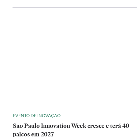
EVENTO DE INOVAÇÃO
São Paulo Innovation Week cresce e terá 40
palcos em 2027