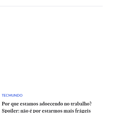
TECMUNDO
Por que estamos adoecendo no trabalho?
Spoiler: não é por estarmos mais frágeis