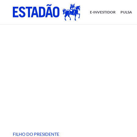
E-INVESTIDOR
PULSA
FILHO DO PRESIDENTE