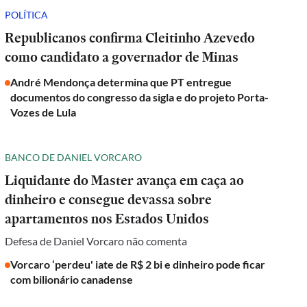
POLÍTICA
Republicanos confirma Cleitinho Azevedo
como candidato a governador de Minas
André Mendonça determina que PT entregue
documentos do congresso da sigla e do projeto Porta-
Vozes de Lula
BANCO DE DANIEL VORCARO
Liquidante do Master avança em caça ao
dinheiro e consegue devassa sobre
apartamentos nos Estados Unidos
Defesa de Daniel Vorcaro não comenta
Vorcaro ‘perdeu' iate de R$ 2 bi e dinheiro pode ficar
com bilionário canadense