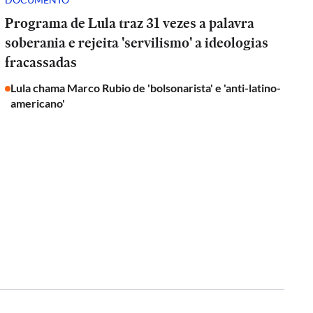
Programa de Lula traz 31 vezes a palavra
soberania e rejeita 'servilismo' a ideologias
fracassadas
Lula chama Marco Rubio de 'bolsonarista' e 'anti-latino-
americano'