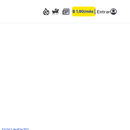
Entrar
DOCUMENTO