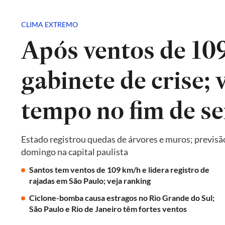
CLIMA EXTREMO
Após ventos de 10
gabinete de crise; 
tempo no fim de s
Estado registrou quedas de árvores e muros; previsã
domingo na capital paulista
Santos tem ventos de 109 km/h e lidera registro de
rajadas em São Paulo; veja ranking
Ciclone-bomba causa estragos no Rio Grande do Sul;
São Paulo e Rio de Janeiro têm fortes ventos