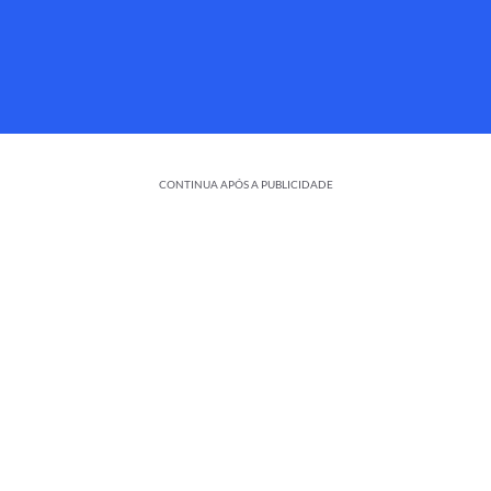
CONTINUA APÓS A PUBLICIDADE