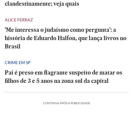
clandestinamente; veja quais
ALICE FERRAZ
'Me interessa o judaísmo como pergunta': a
história de Eduardo Halfon, que lança livros no
Brasil
CRIME EM SP
Pai é preso em flagrante suspeito de matar os
filhos de 3 e 5 anos na zona sul da capital
CONTINUA APÓS A PUBLICIDADE