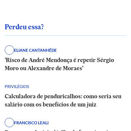
Perdeu essa?
ELIANE CANTANHÊDE
'Risco de André Mendonça é repetir Sérgio
Moro ou Alexandre de Moraes'
PRIVILÉGIOS
Calculadora de penduricalhos: como seria seu
salário com os benefícios de um juiz
FRANCISCO LEALI