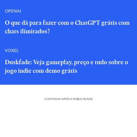
OPENAI
O que dá para fazer com o ChatGPT grátis com
chats ilimitados?
VOXEL
Duskfade: Veja gameplay, preço e tudo sobre o
jogo indie com demo grátis
CONTINUA APÓS A PUBLICIDADE