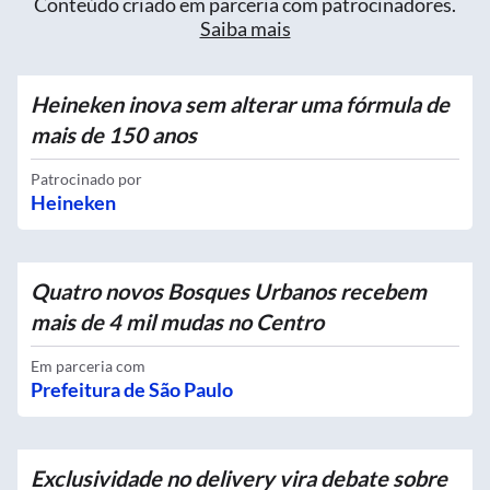
Conteúdo criado em parceria com patrocinadores.
Saiba mais
Heineken inova sem alterar uma fórmula de
mais de 150 anos
Patrocinado por
Heineken
Quatro novos Bosques Urbanos recebem
mais de 4 mil mudas no Centro
Em parceria com
Prefeitura de São Paulo
Exclusividade no delivery vira debate sobre