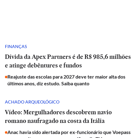
FINANÇAS
Dívida da Apex Partners é de R$ 985,6 milhões
e atinge debêntures e fundos
Reajuste das escolas para 2027 deve ter maior alta dos
últimos anos, diz estudo. Saiba quanto
ACHADO ARQUEOLÓGICO
Vídeo: Mergulhadores descobrem navio
romano naufragado na costa da Itália
Anac havia sido alertada por ex-funcionário que Voepass