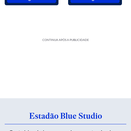
CONTINUA APÓS A PUBLICIDADE
Estadão Blue Studio