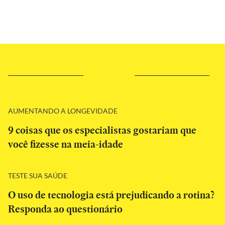
AUMENTANDO A LONGEVIDADE
9 coisas que os especialistas gostariam que
você fizesse na meia-idade
TESTE SUA SAÚDE
O uso de tecnologia está prejudicando a rotina?
Responda ao questionário