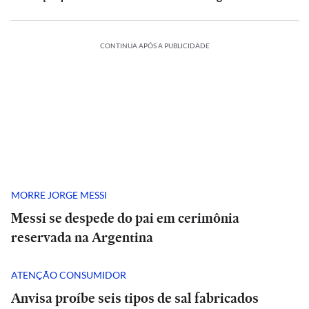
CONTINUA APÓS A PUBLICIDADE
MORRE JORGE MESSI
Messi se despede do pai em cerimônia
reservada na Argentina
ATENÇÃO CONSUMIDOR
Anvisa proíbe seis tipos de sal fabricados