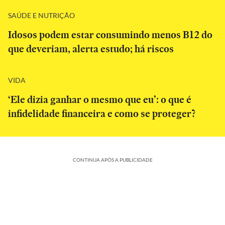
SAÚDE E NUTRIÇÃO
Idosos podem estar consumindo menos B12 do
que deveriam, alerta estudo; há riscos
VIDA
‘Ele dizia ganhar o mesmo que eu’: o que é
infidelidade financeira e como se proteger?
CONTINUA APÓS A PUBLICIDADE