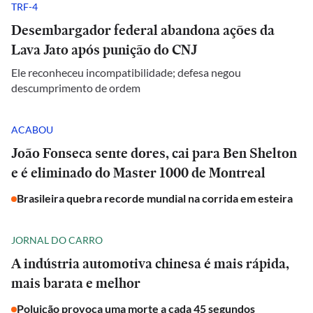
TRF-4
Desembargador federal abandona ações da
Lava Jato após punição do CNJ
Ele reconheceu incompatibilidade; defesa negou
descumprimento de ordem
ACABOU
João Fonseca sente dores, cai para Ben Shelton
e é eliminado do Master 1000 de Montreal
Brasileira quebra recorde mundial na corrida em esteira
JORNAL DO CARRO
A indústria automotiva chinesa é mais rápida,
mais barata e melhor
Poluição provoca uma morte a cada 45 segundos