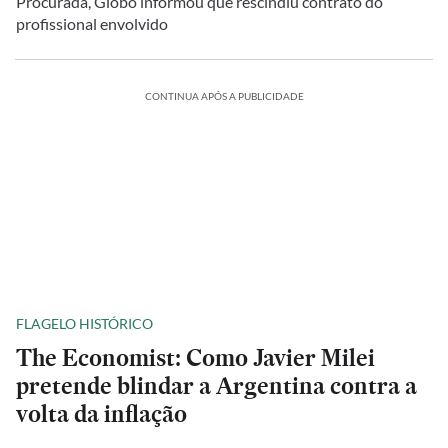
Procurada, Globo informou que rescindiu contrato do
profissional envolvido
CONTINUA APÓS A PUBLICIDADE
FLAGELO HISTÓRICO
The Economist: Como Javier Milei
pretende blindar a Argentina contra a
volta da inflação