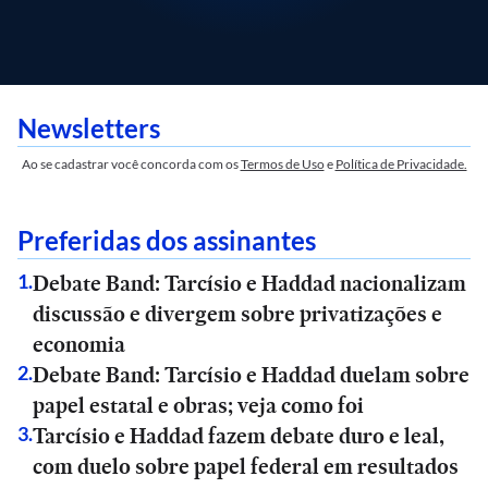
Newsletters
Ao se cadastrar você concorda com os
Termos de Uso
e
Política de Privacidade.
Preferidas dos assinantes
Debate Band: Tarcísio e Haddad nacionalizam
1
.
discussão e divergem sobre privatizações e
economia
Debate Band: Tarcísio e Haddad duelam sobre
2
.
papel estatal e obras; veja como foi
Tarcísio e Haddad fazem debate duro e leal,
3
.
com duelo sobre papel federal em resultados