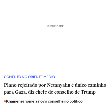
PUBLICIDADE
CONFLITO NO ORIENTE MÉDIO
Plano rejeitado por Netanyahu é único caminho
para Gaza, diz chefe de conselho de Trump
Khamenei nomeia novo conselheiro político