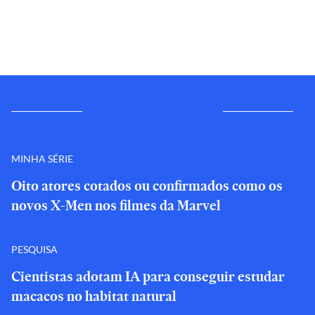
MINHA SÉRIE
Oito atores cotados ou confirmados como os
novos X-Men nos filmes da Marvel
PESQUISA
Cientistas adotam IA para conseguir estudar
macacos no habitat natural