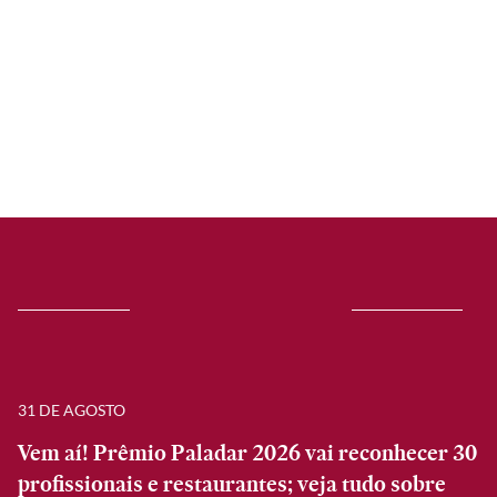
31 DE AGOSTO
Vem aí! Prêmio Paladar 2026 vai reconhecer 30
profissionais e restaurantes; veja tudo sobre