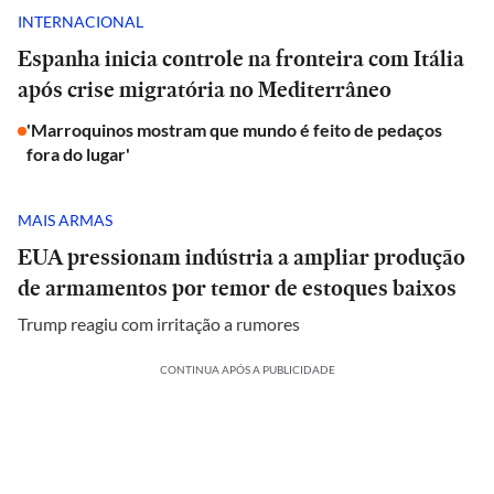
INTERNACIONAL
Espanha inicia controle na fronteira com Itália
após crise migratória no Mediterrâneo
'Marroquinos mostram que mundo é feito de pedaços
fora do lugar'
MAIS ARMAS
EUA pressionam indústria a ampliar produção
de armamentos por temor de estoques baixos
Trump reagiu com irritação a rumores
CONTINUA APÓS A PUBLICIDADE