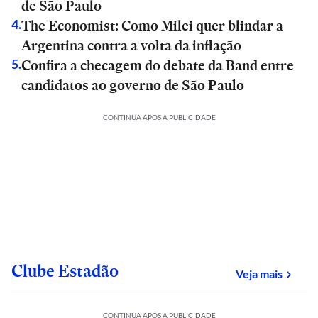
de São Paulo
The Economist: Como Milei quer blindar a
4
.
Argentina contra a volta da inflação
Confira a checagem do debate da Band entre
5
.
candidatos ao governo de São Paulo
CONTINUA APÓS A PUBLICIDADE
Clube Estadão
sobre
Veja mais
CONTINUA APÓS A PUBLICIDADE