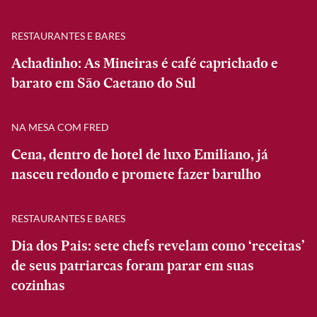
RESTAURANTES E BARES
Achadinho: As Mineiras é café caprichado e
barato em São Caetano do Sul
NA MESA COM FRED
Cena, dentro de hotel de luxo Emiliano, já
nasceu redondo e promete fazer barulho
RESTAURANTES E BARES
Dia dos Pais: sete chefs revelam como ‘receitas’
de seus patriarcas foram parar em suas
cozinhas