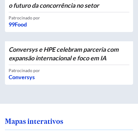
o futuro da concorrência no setor
Patrocinado por
99Food
Conversys e HPE celebram parceria com
expansão internacional e foco em IA
Patrocinado por
Conversys
Mapas interativos