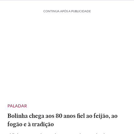
CONTINUA APÓS A PUBLICIDADE
PALADAR
Bolinha chega aos 80 anos fiel ao feijão, ao
fogão e à tradição