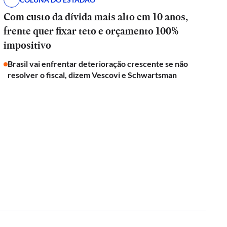
Com custo da dívida mais alto em 10 anos,
frente quer fixar teto e orçamento 100%
impositivo
Brasil vai enfrentar deterioração crescente se não
resolver o fiscal, dizem Vescovi e Schwartsman