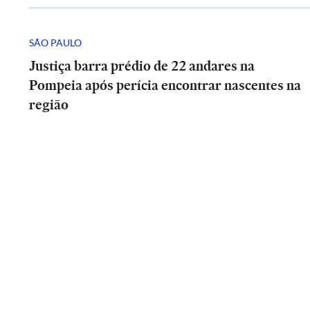
SÃO PAULO
Justiça barra prédio de 22 andares na
Pompeia após perícia encontrar nascentes na
região