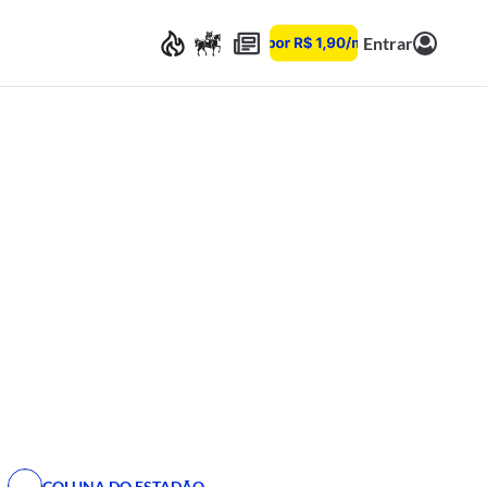
Entrar
COLUNA DO ESTADÃO