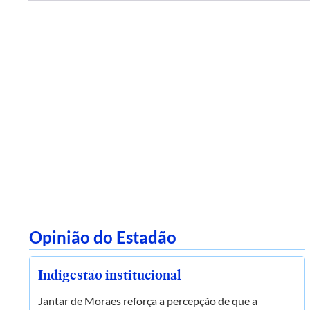
Opinião do Estadão
Indigestão institucional
Jantar de Moraes reforça a percepção de que a