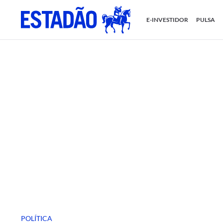
E-INVESTIDOR
PULSA
POLÍTICA