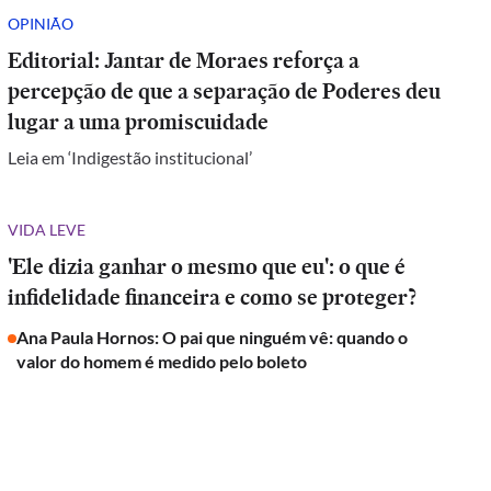
OPINIÃO
Editorial: Jantar de Moraes reforça a
percepção de que a separação de Poderes deu
lugar a uma promiscuidade
Leia em ‘Indigestão institucional’
VIDA LEVE
'Ele dizia ganhar o mesmo que eu': o que é
infidelidade financeira e como se proteger?
Ana Paula Hornos: O pai que ninguém vê: quando o
valor do homem é medido pelo boleto