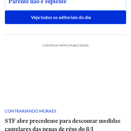
Parente não é suplente
Veja todos os editoriais do dia
CONTINUA APÓS A PUBLICIDADE
CONTRARIANDO MORAES
STF abre precedente para descontar medidas
cautelares das penas de réus do 8/1