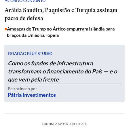
ACORDO CONJUNTO
Arábia Saudita, Paquistão e Turquia assinam
pacto de defesa
Ameaças de Trump no Ártico empurram Islândia para
braços da União Europeia
ESTADÃO BLUE STUDIO
Como os fundos de infraestrutura
transformam o financiamento do País — e o
que vem pela frente
Patrocinado por
Pátria Investimentos
CONTINUA APÓS A PUBLICIDADE