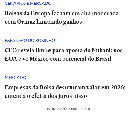
CENÁRIOS E MERCADO
Bolsas da Europa fecham em alta moderada
com Ormuz limitando ganhos
EXPANSÃO DO ROXINHO
CFO revela limite para aposta do Nubank nos
EUA e vê México com potencial do Brasil
MERCADO
Empresas da Bolsa destruíram valor em 2026;
entenda o efeito dos juros nisso
CONTINUA APÓS A PUBLICIDADE