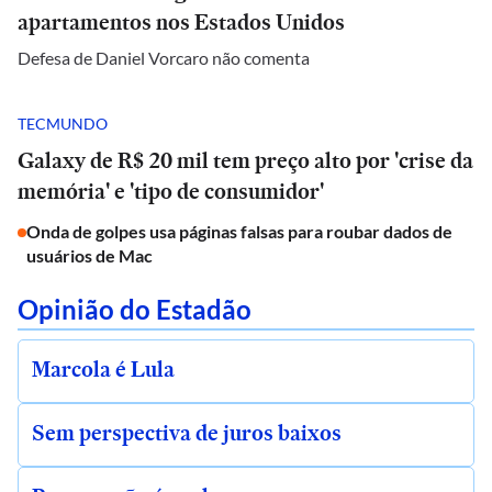
apartamentos nos Estados Unidos
Defesa de Daniel Vorcaro não comenta
TECMUNDO
Galaxy de R$ 20 mil tem preço alto por 'crise da
memória' e 'tipo de consumidor'
Onda de golpes usa páginas falsas para roubar dados de
usuários de Mac
Opinião do Estadão
Marcola é Lula
Sem perspectiva de juros baixos