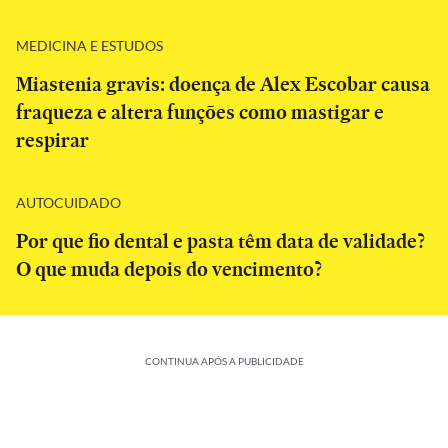
MEDICINA E ESTUDOS
Miastenia gravis: doença de Alex Escobar causa
fraqueza e altera funções como mastigar e
respirar
AUTOCUIDADO
Por que fio dental e pasta têm data de validade?
O que muda depois do vencimento?
CONTINUA APÓS A PUBLICIDADE