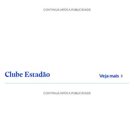
CONTINUA APÓS A PUBLICIDADE
Clube Estadão
sobre
Veja mais
CONTINUA APÓS A PUBLICIDADE