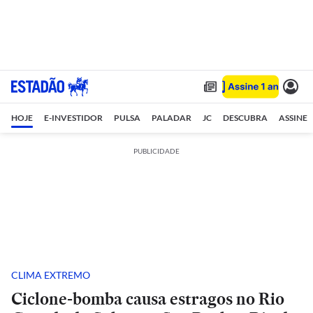
HOJE
E-INVESTIDOR
PULSA
PALADAR
JC
DESCUBRA
ASSINE
PUBLICIDADE
CLIMA EXTREMO
Ciclone-bomba causa estragos no Rio