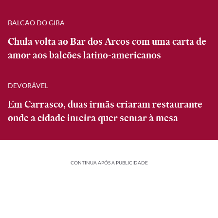
BALCÃO DO GIBA
Chula volta ao Bar dos Arcos com uma carta de
amor aos balcões latino-americanos
DEVORÁVEL
Em Carrasco, duas irmãs criaram restaurante
onde a cidade inteira quer sentar à mesa
CONTINUA APÓS A PUBLICIDADE