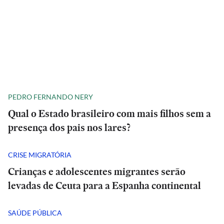
PEDRO FERNANDO NERY
Qual o Estado brasileiro com mais filhos sem a
presença dos pais nos lares?
CRISE MIGRATÓRIA
Crianças e adolescentes migrantes serão
levadas de Ceuta para a Espanha continental
SAÚDE PÚBLICA