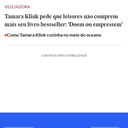
VELEJADORA
Tamara Klink pede que leitores não comprem
mais seu livro bestseller: 'Doem ou emprestem'
Como Tamara Klink cozinha no meio do oceano
CONTINUA APÓS A PUBLICIDADE