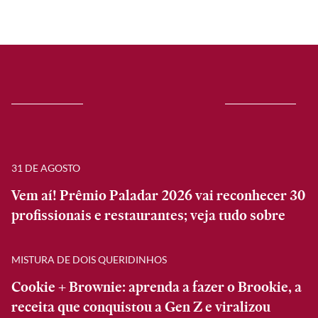
31 DE AGOSTO
Vem aí! Prêmio Paladar 2026 vai reconhecer 30
profissionais e restaurantes; veja tudo sobre
MISTURA DE DOIS QUERIDINHOS
Cookie + Brownie: aprenda a fazer o Brookie, a
receita que conquistou a Gen Z e viralizou