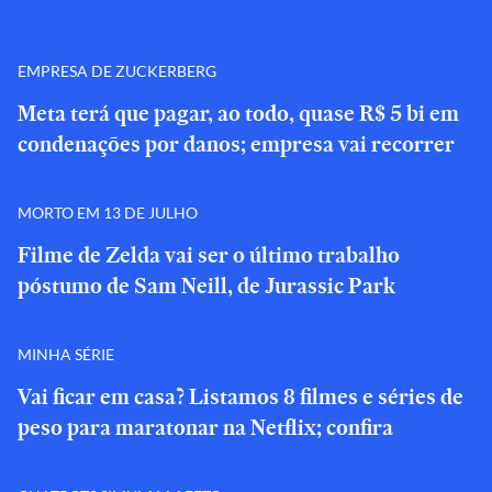
EMPRESA DE ZUCKERBERG
Meta terá que pagar, ao todo, quase R$ 5 bi em
condenações por danos; empresa vai recorrer
MORTO EM 13 DE JULHO
Filme de Zelda vai ser o último trabalho
póstumo de Sam Neill, de Jurassic Park
MINHA SÉRIE
Vai ficar em casa? Listamos 8 filmes e séries de
peso para maratonar na Netflix; confira