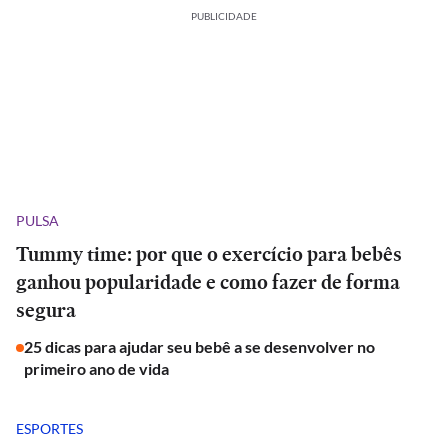
PUBLICIDADE
PULSA
Tummy time: por que o exercício para bebês
ganhou popularidade e como fazer de forma
segura
25 dicas para ajudar seu bebê a se desenvolver no
primeiro ano de vida
ESPORTES