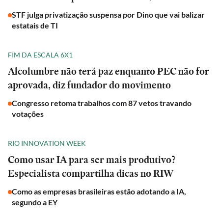
STF julga privatização suspensa por Dino que vai balizar
estatais de TI
FIM DA ESCALA 6X1
Alcolumbre não terá paz enquanto PEC não for
aprovada, diz fundador do movimento
Congresso retoma trabalhos com 87 vetos travando
votações
RIO INNOVATION WEEK
Como usar IA para ser mais produtivo?
Especialista compartilha dicas no RIW
Como as empresas brasileiras estão adotando a IA,
segundo a EY