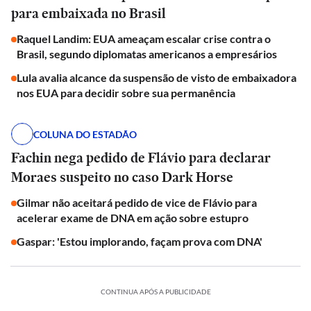
para embaixada no Brasil
Raquel Landim: EUA ameaçam escalar crise contra o
Brasil, segundo diplomatas americanos a empresários
Lula avalia alcance da suspensão de visto de embaixadora
nos EUA para decidir sobre sua permanência
COLUNA DO ESTADÃO
Fachin nega pedido de Flávio para declarar
Moraes suspeito no caso Dark Horse
Gilmar não aceitará pedido de vice de Flávio para
acelerar exame de DNA em ação sobre estupro
Gaspar: 'Estou implorando, façam prova com DNA'
CONTINUA APÓS A PUBLICIDADE