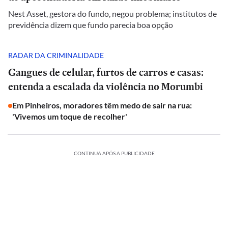
Nest Asset, gestora do fundo, negou problema; institutos de
previdência dizem que fundo parecia boa opção
RADAR DA CRIMINALIDADE
Gangues de celular, furtos de carros e casas:
entenda a escalada da violência no Morumbi
Em Pinheiros, moradores têm medo de sair na rua:
'Vivemos um toque de recolher'
CONTINUA APÓS A PUBLICIDADE