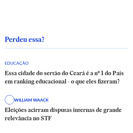
Perdeu essa?
EDUCAÇÃO
Essa cidade do sertão do Ceará é a nº 1 do País
em ranking educacional - o que eles fizeram?
WILLIAM WAACK
Eleições acirram disputas internas de grande
relevância no STF