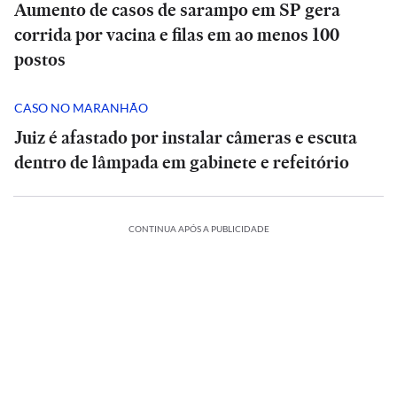
Aumento de casos de sarampo em SP gera
corrida por vacina e filas em ao menos 100
postos
CASO NO MARANHÃO
Juiz é afastado por instalar câmeras e escuta
dentro de lâmpada em gabinete e refeitório
CONTINUA APÓS A PUBLICIDADE