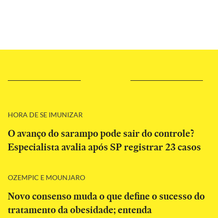
HORA DE SE IMUNIZAR
O avanço do sarampo pode sair do controle?
Especialista avalia após SP registrar 23 casos
OZEMPIC E MOUNJARO
Novo consenso muda o que define o sucesso do
tratamento da obesidade; entenda