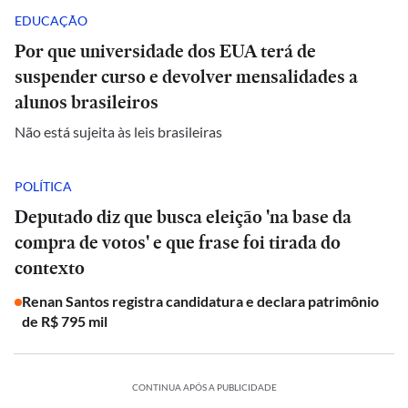
EDUCAÇÃO
Por que universidade dos EUA terá de
suspender curso e devolver mensalidades a
alunos brasileiros
Não está sujeita às leis brasileiras
POLÍTICA
Deputado diz que busca eleição 'na base da
compra de votos' e que frase foi tirada do
contexto
Renan Santos registra candidatura e declara patrimônio
de R$ 795 mil
CONTINUA APÓS A PUBLICIDADE