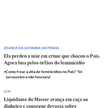
20 ANOS DA LEI MARIA DA PENHA
Ela perdeu a mãe em crime que chocou o País.
Agora luta pelos órfãos do feminicídio
Como frear a alta de feminicídios no País? 'Só
tornozeleira não funciona'
EUA
Liquidante do Master avança em caça ao
dinheiro e consegue devassa sobre