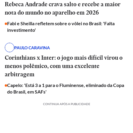
Rebeca Andrade crava salto e recebe a maior
nota do mundo no aparelho em 2026
Fabi e Sheilla refletem sobre o vôlei no Brasil: 'Falta
investimento'
PAULO CARAVINA
Corinthians x Inter: o jogo mais difícil virou o
menos polêmico, com uma excelente
arbitragem
Capelo: 'Está 3 a 1 para o Fluminense, eliminado da Copa
do Brasil, em SAFs'
CONTINUA APÓS A PUBLICIDADE