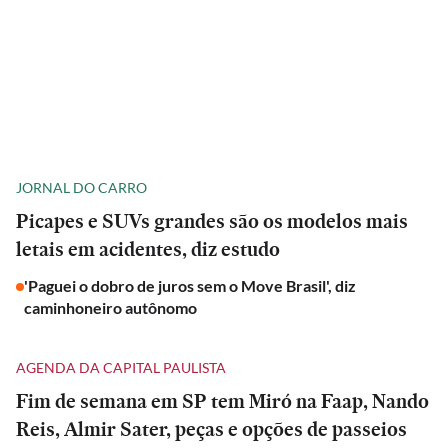
JORNAL DO CARRO
Picapes e SUVs grandes são os modelos mais
letais em acidentes, diz estudo
'Paguei o dobro de juros sem o Move Brasil', diz
caminhoneiro autônomo
AGENDA DA CAPITAL PAULISTA
Fim de semana em SP tem Miró na Faap, Nando
Reis, Almir Sater, peças e opções de passeios