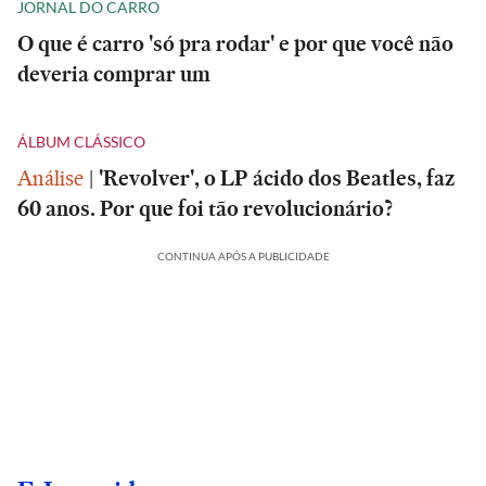
JORNAL DO CARRO
O que é carro 'só pra rodar' e por que você não
deveria comprar um
ÁLBUM CLÁSSICO
Análise
|
'Revolver', o LP ácido dos Beatles, faz
60 anos. Por que foi tão revolucionário?
CONTINUA APÓS A PUBLICIDADE