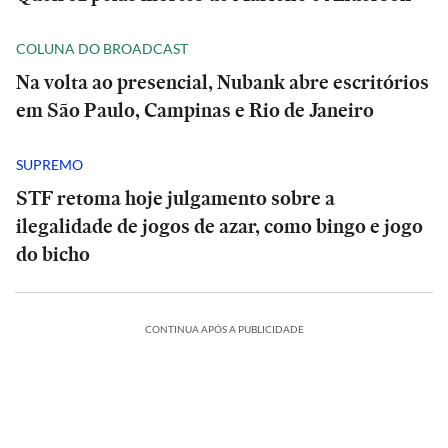
COLUNA DO BROADCAST
Na volta ao presencial, Nubank abre escritórios
em São Paulo, Campinas e Rio de Janeiro
SUPREMO
STF retoma hoje julgamento sobre a
ilegalidade de jogos de azar, como bingo e jogo
do bicho
CONTINUA APÓS A PUBLICIDADE