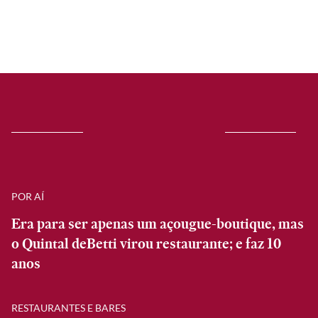
POR AÍ
Era para ser apenas um açougue-boutique, mas
o Quintal deBetti virou restaurante; e faz 10
anos
RESTAURANTES E BARES