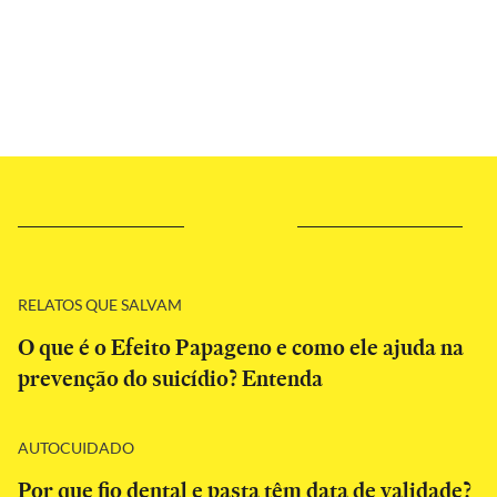
RELATOS QUE SALVAM
O que é o Efeito Papageno e como ele ajuda na
prevenção do suicídio? Entenda
AUTOCUIDADO
Por que fio dental e pasta têm data de validade?