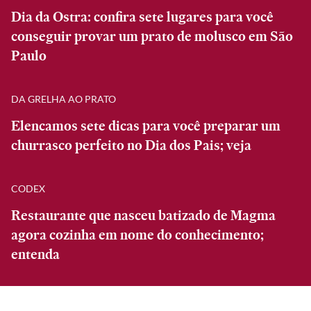
Dia da Ostra: confira sete lugares para você
conseguir provar um prato de molusco em São
Paulo
DA GRELHA AO PRATO
Elencamos sete dicas para você preparar um
churrasco perfeito no Dia dos Pais; veja
CODEX
Restaurante que nasceu batizado de Magma
agora cozinha em nome do conhecimento;
entenda