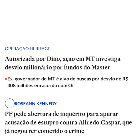
OPERAÇÃO HERITAGE
Autorizada por Dino, ação em MT investiga
desvio milionário por fundos do Master
Ex-governador de MT é alvo de buscas por desvio de R$
308 milhões em acordo com Oi
ROSEANN KENNEDY
PF pede abertura de inquérito para apurar
acusação de estupro contra Alfredo Gaspar, que
já negou ter cometido o crime