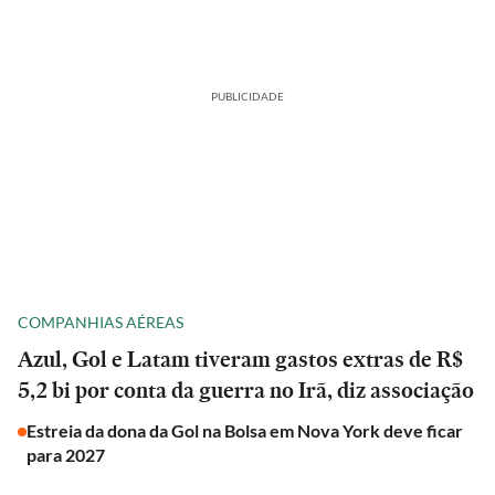
PUBLICIDADE
COMPANHIAS AÉREAS
Azul, Gol e Latam tiveram gastos extras de R$
5,2 bi por conta da guerra no Irã, diz associação
Estreia da dona da Gol na Bolsa em Nova York deve ficar
para 2027