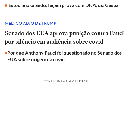
‘Estou implorando, façam prova com DNA’, diz Gaspar
MÉDICO ALVO DE TRUMP
Senado dos EUA aprova punição contra Fauci
por silêncio em audiência sobre covid
Por que Anthony Fauci foi questionado no Senado dos
EUA sobre origem da covid
CONTINUA APÓS A PUBLICIDADE