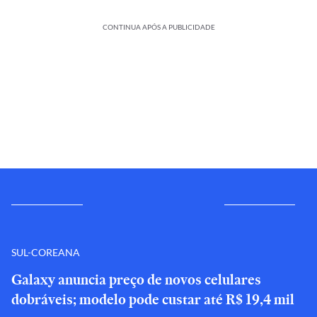
CONTINUA APÓS A PUBLICIDADE
SUL-COREANA
Galaxy anuncia preço de novos celulares
dobráveis; modelo pode custar até R$ 19,4 mil