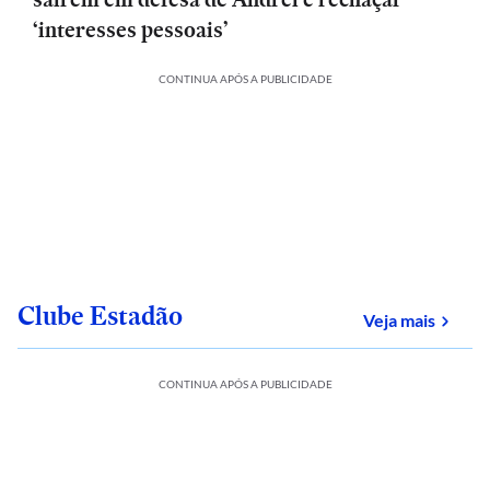
‘interesses pessoais’
CONTINUA APÓS A PUBLICIDADE
Clube Estadão
sobre
Veja mais
CONTINUA APÓS A PUBLICIDADE