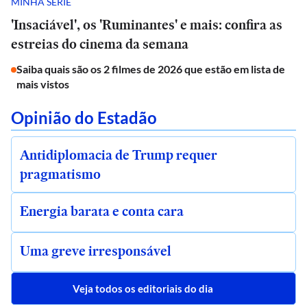
MINHA SÉRIE
'Insaciável', os 'Ruminantes' e mais: confira as
estreias do cinema da semana
Saiba quais são os 2 filmes de 2026 que estão em lista de
mais vistos
Opinião do Estadão
Antidiplomacia de Trump requer
pragmatismo
Energia barata e conta cara
Uma greve irresponsável
Veja todos os editoriais do dia