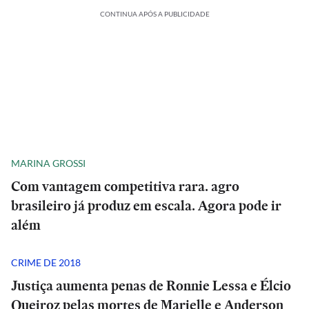
CONTINUA APÓS A PUBLICIDADE
MARINA GROSSI
Com vantagem competitiva rara. agro
brasileiro já produz em escala. Agora pode ir
além
CRIME DE 2018
Justiça aumenta penas de Ronnie Lessa e Élcio
Queiroz pelas mortes de Marielle e Anderson