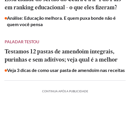
em ranking educacional - o que eles fizeram?
Análise: Educação melhora. E quem puxa bonde não é
quem você pensa
PALADAR TESTOU
Testamos 12 pastas de amendoim integrais,
purinhas e sem aditivos; veja qual é a melhor
Veja 3 dicas de como usar pasta de amendoim nas receitas
CONTINUA APÓS A PUBLICIDADE