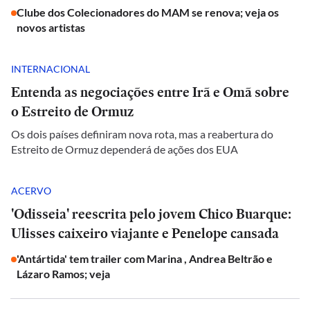
Clube dos Colecionadores do MAM se renova; veja os
novos artistas
INTERNACIONAL
Entenda as negociações entre Irã e Omã sobre
o Estreito de Ormuz
Os dois países definiram nova rota, mas a reabertura do
Estreito de Ormuz dependerá de ações dos EUA
ACERVO
'Odisseia' reescrita pelo jovem Chico Buarque:
Ulisses caixeiro viajante e Penelope cansada
'Antártida' tem trailer com Marina , Andrea Beltrão e
Lázaro Ramos; veja