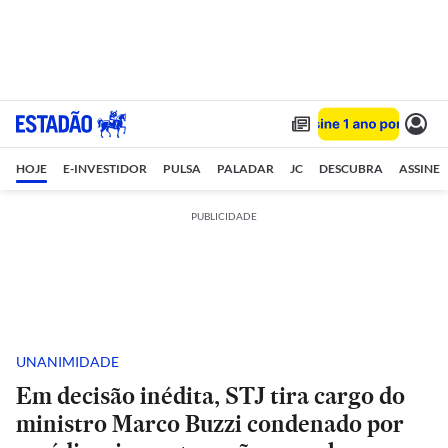
HOJE
E-INVESTIDOR
PULSA
PALADAR
JC
DESCUBRA
ASSINE
PUBLICIDADE
UNANIMIDADE
Em decisão inédita, STJ tira cargo do
ministro Marco Buzzi condenado por