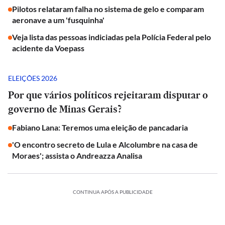
Pilotos relataram falha no sistema de gelo e comparam
aeronave a um 'fusquinha'
Veja lista das pessoas indiciadas pela Polícia Federal pelo
acidente da Voepass
ELEIÇÕES 2026
Por que vários políticos rejeitaram disputar o
governo de Minas Gerais?
Fabiano Lana: Teremos uma eleição de pancadaria
'O encontro secreto de Lula e Alcolumbre na casa de
Moraes'; assista o Andreazza Analisa
CONTINUA APÓS A PUBLICIDADE