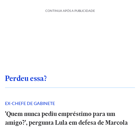
CONTINUA APÓS A PUBLICIDADE
Perdeu essa?
EX-CHEFE DE GABINETE
'Quem nunca pediu empréstimo para um
amigo?', pergunta Lula em defesa de Marcola