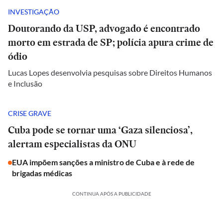
INVESTIGAÇÃO
Doutorando da USP, advogado é encontrado
morto em estrada de SP; polícia apura crime de
ódio
Lucas Lopes desenvolvia pesquisas sobre Direitos Humanos
e Inclusão
CRISE GRAVE
Cuba pode se tornar uma ‘Gaza silenciosa’,
alertam especialistas da ONU
EUA impõem sanções a ministro de Cuba e à rede de
brigadas médicas
CONTINUA APÓS A PUBLICIDADE