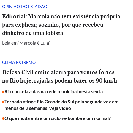
OPINIÃO DO ESTADÃO
Editorial: Marcola não tem existência própria
para explicar, sozinho, por que recebeu
dinheiro de uma lobista
Leia em ‘Marcola é Lula’
CLIMA EXTREMO
Defesa Civil emite alerta para ventos fortes
no Rio hoje; rajadas podem bater os 90 km/h
Rio cancela aulas na rede municipal nesta sexta
Tornado atinge Rio Grande do Sul pela segunda vez em
menos de 2 semanas; veja vídeo
O que muda entre um ciclone-bomba e um normal?