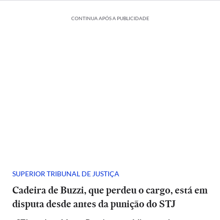
CONTINUA APÓS A PUBLICIDADE
SUPERIOR TRIBUNAL DE JUSTIÇA
Cadeira de Buzzi, que perdeu o cargo, está em
disputa desde antes da punição do STJ