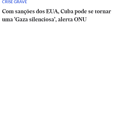
CRISE GRAVE
Com sanções dos EUA, Cuba pode se tornar
uma 'Gaza silenciosa', alerta ONU