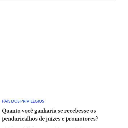
PAÍS DOS PRIVILÉGIOS
Quanto você ganharia se recebesse os
penduricalhos de juízes e promotores?