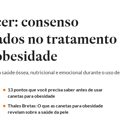
er: consenso
ados no tratamento
obesidade
 saúde óssea, nutricional e emocional durante o uso de
13 pontos que você precisa saber antes de usar
canetas para obesidade
Thales Bretas: O que as canetas para obesidade
revelam sobre a saúde da pele