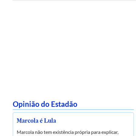
Opinião do Estadão
Marcola é Lula
Marcola não tem existência própria para explicar,