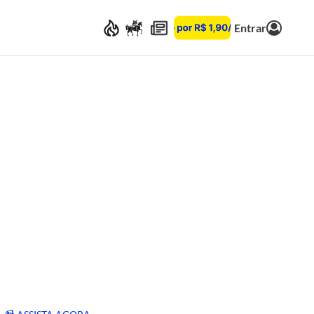
Entrar