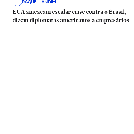
RAQUEL LANDIM
EUA ameaçam escalar crise contra o Brasil,
dizem diplomatas americanos a empresários