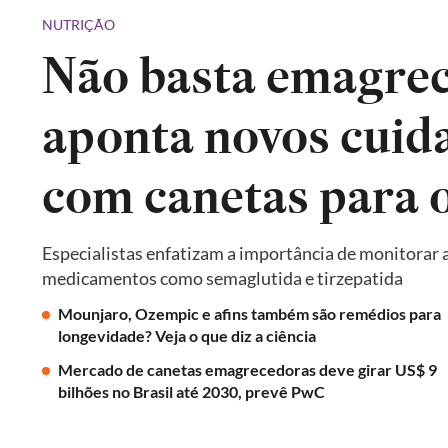
NUTRIÇÃO
Não basta emagrec
aponta novos cuid
com canetas para 
Especialistas enfatizam a importância de monitorar a
medicamentos como semaglutida e tirzepatida
Mounjaro, Ozempic e afins também são remédios para
longevidade? Veja o que diz a ciência
Mercado de canetas emagrecedoras deve girar US$ 9
bilhões no Brasil até 2030, prevê PwC