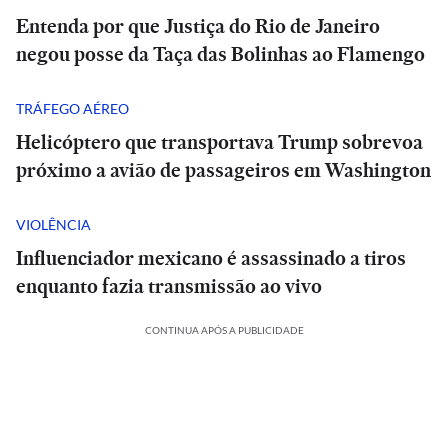
Entenda por que Justiça do Rio de Janeiro
negou posse da Taça das Bolinhas ao Flamengo
TRÁFEGO AÉREO
Helicóptero que transportava Trump sobrevoa
próximo a avião de passageiros em Washington
VIOLÊNCIA
Influenciador mexicano é assassinado a tiros
enquanto fazia transmissão ao vivo
CONTINUA APÓS A PUBLICIDADE