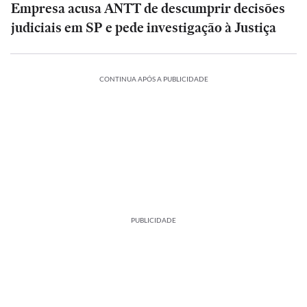
Empresa acusa ANTT de descumprir decisões
judiciais em SP e pede investigação à Justiça
CONTINUA APÓS A PUBLICIDADE
PUBLICIDADE