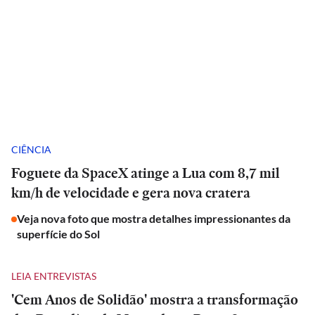
CIÊNCIA
Foguete da SpaceX atinge a Lua com 8,7 mil
km/h de velocidade e gera nova cratera
Veja nova foto que mostra detalhes impressionantes da
superfície do Sol
LEIA ENTREVISTAS
'Cem Anos de Solidão' mostra a transformação