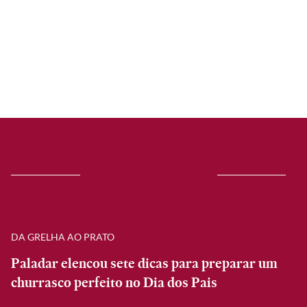
DA GRELHA AO PRATO
Paladar elencou sete dicas para preparar um
churrasco perfeito no Dia dos Pais