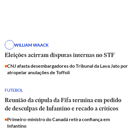
WILLIAM WAACK
Eleições acirram disputas internas no STF
CNJ afasta desembargadores do Tribunal da Lava Jato por
atropelar anulações de Toffoli
FUTEBOL
Reunião da cúpula da Fifa termina em pedido
de desculpas de Infantino e recado a críticos
Primeiro-ministro do Canadá retira confiança em
Infantino