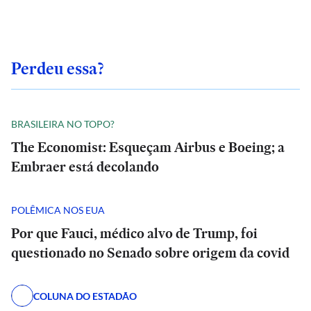
Perdeu essa?
BRASILEIRA NO TOPO?
The Economist: Esqueçam Airbus e Boeing; a
Embraer está decolando
POLÊMICA NOS EUA
Por que Fauci, médico alvo de Trump, foi
questionado no Senado sobre origem da covid
COLUNA DO ESTADÃO