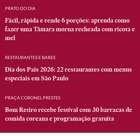
PRATO DO DIA
Fácil, rápida e rende 6 porções: aprenda como
fazer uma Tâmara morna recheada com ricota e
mel
RESTAURANTES E BARES
Dia dos Pais 2026: 22 restaurantes com menus
especiais em São Paulo
PRAÇA CORONEL PRESTES
Bom Retiro recebe festival com 30 barracas de
comida coreana e programação gratuita