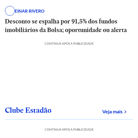
EINAR RIVERO
Desconto se espalha por 91,5% dos fundos
imobiliários da Bolsa; oportunidade ou alerta
CONTINUA APÓS A PUBLICIDADE
Clube Estadão
sobre
Veja mais
CONTINUA APÓS A PUBLICIDADE