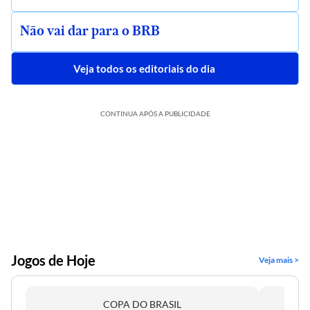
Não vai dar para o BRB
Veja todos os editoriais do dia
CONTINUA APÓS A PUBLICIDADE
Jogos de Hoje
Veja mais >
COPA DO BRASIL