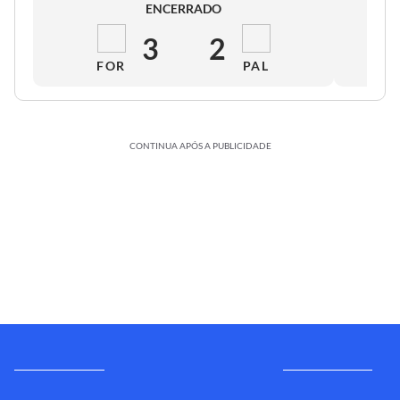
ENCERRADO
3
2
FOR
PAL
CONTINUA APÓS A PUBLICIDADE