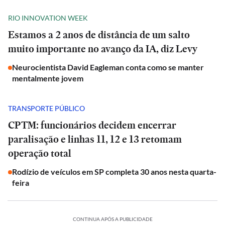
RIO INNOVATION WEEK
Estamos a 2 anos de distância de um salto
muito importante no avanço da IA, diz Levy
Neurocientista David Eagleman conta como se manter
mentalmente jovem
TRANSPORTE PÚBLICO
CPTM: funcionários decidem encerrar
paralisação e linhas 11, 12 e 13 retomam
operação total
Rodízio de veículos em SP completa 30 anos nesta quarta-
feira
CONTINUA APÓS A PUBLICIDADE