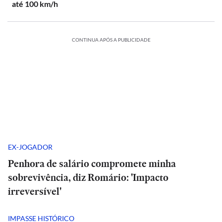
até 100 km/h
CONTINUA APÓS A PUBLICIDADE
EX-JOGADOR
Penhora de salário compromete minha
sobrevivência, diz Romário: 'Impacto
irreversível'
IMPASSE HISTÓRICO