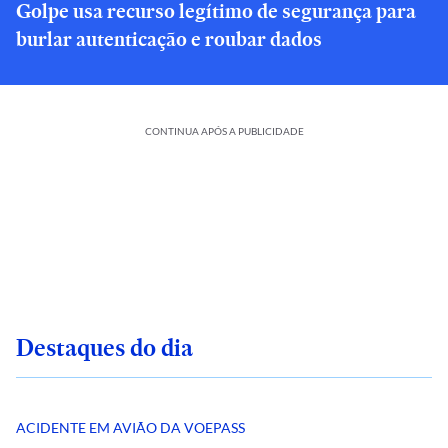
Golpe usa recurso legítimo de segurança para
burlar autenticação e roubar dados
CONTINUA APÓS A PUBLICIDADE
Destaques do dia
ACIDENTE EM AVIÃO DA VOEPASS