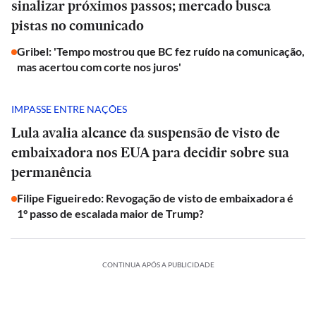
sinalizar próximos passos; mercado busca
pistas no comunicado
Gribel: 'Tempo mostrou que BC fez ruído na comunicação,
mas acertou com corte nos juros'
IMPASSE ENTRE NAÇÕES
Lula avalia alcance da suspensão de visto de
embaixadora nos EUA para decidir sobre sua
permanência
Filipe Figueiredo: Revogação de visto de embaixadora é
1° passo de escalada maior de Trump?
CONTINUA APÓS A PUBLICIDADE