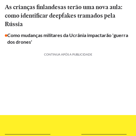
As crianças finlandesas terão uma nova aula:
como identificar deepfakes tramados pela
Rússia
Como mudanças militares da Ucrânia impactarão 'guerra
dos drones'
CONTINUA APÓS A PUBLICIDADE