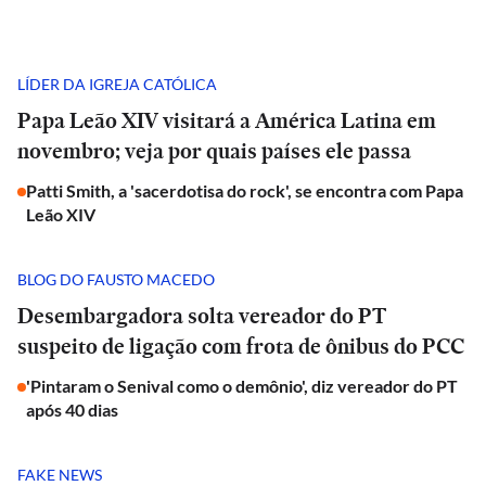
LÍDER DA IGREJA CATÓLICA
Papa Leão XIV visitará a América Latina em
novembro; veja por quais países ele passa
Patti Smith, a 'sacerdotisa do rock', se encontra com Papa
Leão XIV
BLOG DO FAUSTO MACEDO
Desembargadora solta vereador do PT
suspeito de ligação com frota de ônibus do PCC
'Pintaram o Senival como o demônio', diz vereador do PT
após 40 dias
FAKE NEWS