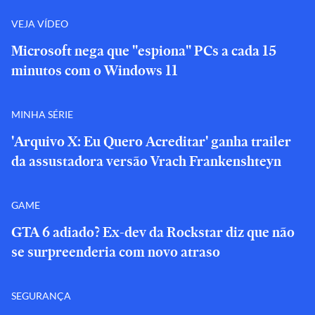
VEJA VÍDEO
Microsoft nega que "espiona" PCs a cada 15
minutos com o Windows 11
MINHA SÉRIE
'Arquivo X: Eu Quero Acreditar' ganha trailer
da assustadora versão Vrach Frankenshteyn
GAME
GTA 6 adiado? Ex-dev da Rockstar diz que não
se surpreenderia com novo atraso
SEGURANÇA