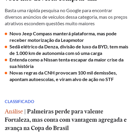
Basta uma rápida pesquisa no Google para encontrar
diversos anúncios de veículos dessa categoria, mas os preços
atrativos escondem questões muito maiores
Novo Jeep Compass manterá plataforma, mas pode
receber motorização da Leapmotor
Sedã elétrico da Denza, divisão de luxo da BYD, tem mais
de 1.000 km de autonomia com só uma carga
Entenda como a Nissan tenta escapar da maior crise da
sua história
Novas regras da CNH provocam 100 mil demissões,
apontam autoescolas, e viram alvo de ação no STF
CLASSIFICADO
Análise
|
Palmeiras perde para valente
Fortaleza, mas conta com vantagem agregada e
avança na Copa do Brasil