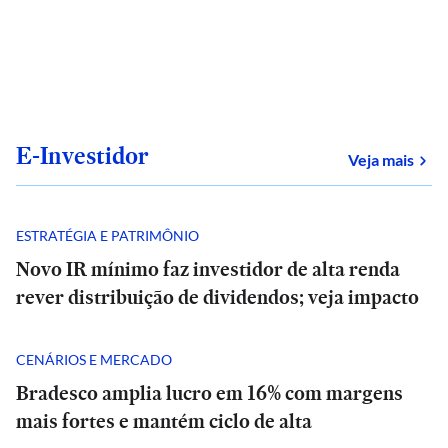
E-Investidor
sob
Veja mais
ESTRATÉGIA E PATRIMÔNIO
Novo IR mínimo faz investidor de alta renda
rever distribuição de dividendos; veja impacto
CENÁRIOS E MERCADO
Bradesco amplia lucro em 16% com margens
mais fortes e mantém ciclo de alta