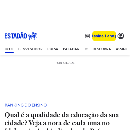
HOJE
E-INVESTIDOR
PULSA
PALADAR
JC
DESCUBRA
ASSINE
PUBLICIDADE
RANKING DO ENSINO
Qual é a qualidade da educação da sua
cidade? Veja a nota de cada uma no